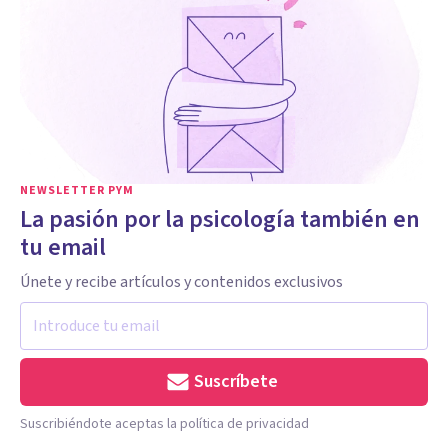
NEWSLETTER PYM
La pasión por la psicología también en
tu email
Únete y recibe artículos y contenidos exclusivos
Suscríbete
Suscribiéndote aceptas la política de privacidad