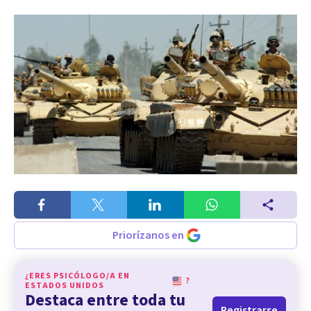
Priorízanos en
¿ERES PSICÓLOGO/A EN
?
ESTADOS UNIDOS
Destaca entre toda tu
Registrarse