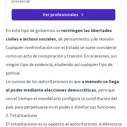
presencial.
Ver profesionales
En este tipo de gobiernos se
restringen las libertades
civiles e incluso sociales
, de pensamiento y de reunión.
Cualquier confrontación con el Estado se suele considerar
como un acto de conspiración y traición. En ocasiones, sin
ningún tipo de evidencia, eludiendo así cualquier tipo de
justicia.
Lo curioso de los autoritarismos es que
a menudo se llega
al poder mediante elecciones democráticas
, pero que
con el tiempo el mandatario configura la constitución del
país para perpetuarse en el poder e ilimitar sus funciones.
2. Totalitarismo
El totalitarismo es lo opuesto al autoritarismo. A diferencia