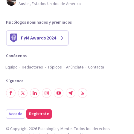
Austin, Estados Unidos de América
Psicólogos nominados y premiados
PyM Awards 2024
Conócenos
Equipo
Redactores
Tópicos
Anúnciate
Contacta
Síguenos
Accede
Regístrate
© Copyright
2026
Psicología y Mente. Todos los derechos