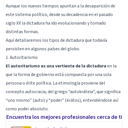
Aunque los nuevos tiempos apuntan a la desaparición de
este sistema político, desde su decadencia en el pasado
siglo XX la dictadura ha ido evolucionando y tomado
distintas formas.
Aquí detallaremos los tipos de dictadura que todavía
persisten en algunos países del globo.
1. Autoritarismo
El autoritarismo es una vertiente de la dictadura
en la
que la forma de gobierno está compuesta por una sola
persona o élite política. La etimología proviene del
concepto autocracia, del griego “autokráteia”, que significa
“uno mismo” (auto) y “poder” (krátos), entendiéndose así
como poder absoluto.
Encuentra los mejores profesionales cerca de ti