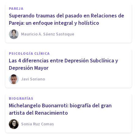
PAREJA
Superando traumas del pasado en Relaciones de
Pareja: un enfoque integral y holístico
Mauricio A. Sáenz Sastoque
PSICOLOGÍA CLÍNICA
Las 4 diferencias entre Depresión Subclínica y
Depresión Mayor
Javi Soriano
BIOGRAFÍAS
Michelangelo Buonarroti: biografía del gran
artista del Renacimiento
Sonia Ruz Comas