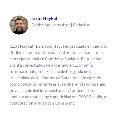
Izzat Haykal
Politólogo consultor | Redactor
Izzat Haykal
(Damasco, 1986) es graduado en Ciencias
Políticas por la Universidad Autónoma de Barcelona,
con especialidad en Conflictos Sociales. En su haber
cuenta con estudios de Posgrado en Economía
Internacional por la Escuela de Posgrado de la
Universidad de Autónoma de Barcelona. Ha ejercido
como consultor empresarial en diferentes compañías
privadas y de distintos sectores, y también como
analista de marketing y publicidad en IPSOS España, en
colaboración directa con Google Inc.