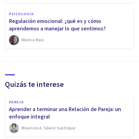
PSICOLOGÍA
Regulación emocional: ¿qué es y cómo
aprendemos a manejar lo que sentimos?
Blanca Ruiz
Quizás te interese
PAREJA
Aprender a terminar una Relación de Pareja: un
enfoque integral
Mauricio A. Sáenz Sastoque