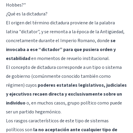
Hobbes?
"
¿Qué es la dictadura?
El origen del término dictadura proviene de la palabra
latina "dictator", y se remonta a la época de la Antigüedad,
concretamente durante el Imperio Romano, donde
se
invocaba a ese “dictador” para que pusiera orden y
estabilidad
en momentos de revuelo institucional.
El concepto de dictadura corresponde a un tipo o sistema
de gobierno (comúnmente conocido también como
régimen) cuyos
poderes estatales legislativos, judiciales
y ejecutivos recaen directa y exclusivamente sobre un
individuo
o, en muchos casos, grupo político como puede
ser un partido hegemónico.
Los rasgos característicos de este tipo de sistemas
políticos son
la no aceptación ante cualquier tipo de