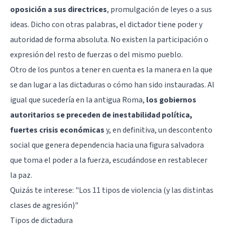
oposición a sus directrices
, promulgación de leyes o a sus
ideas. Dicho con otras palabras, el dictador tiene poder y
autoridad de forma absoluta. No existen la participación o
expresión del resto de fuerzas o del mismo pueblo.
Otro de los puntos a tener en cuenta es la manera en la que
se dan lugar a las dictaduras o cómo han sido instauradas. Al
igual que sucedería en la antigua Roma,
los gobiernos
autoritarios se preceden de inestabilidad política,
fuertes crisis económicas
y, en definitiva, un descontento
social que genera dependencia hacia una figura salvadora
que toma el poder a la fuerza, escudándose en restablecer
la paz.
Quizás te interese: "
Los 11 tipos de violencia (y las distintas
clases de agresión)
"
Tipos de dictadura