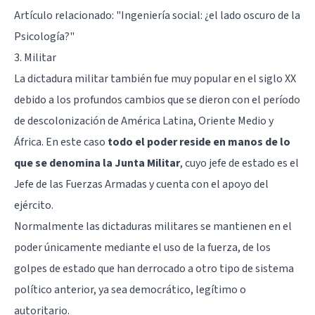
Artículo relacionado: "
Ingeniería social: ¿el lado oscuro de la
Psicología?
"
3. Militar
La dictadura militar también fue muy popular en el siglo XX
debido a los profundos cambios que se dieron con el período
de descolonización de América Latina, Oriente Medio y
África. En este caso
todo el poder reside en manos de lo
que se denomina la Junta Militar
, cuyo jefe de estado es el
Jefe de las Fuerzas Armadas y cuenta con el apoyo del
ejército.
Normalmente las dictaduras militares se mantienen en el
poder únicamente mediante el uso de la fuerza, de los
golpes de estado que han derrocado a otro tipo de sistema
político anterior, ya sea democrático, legítimo o
autoritario.