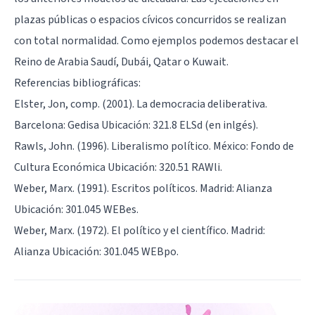
plazas públicas o espacios cívicos concurridos se realizan
con total normalidad. Como ejemplos podemos destacar el
Reino de Arabia Saudí, Dubái, Qatar o Kuwait.
Referencias bibliográficas:
Elster, Jon, comp. (2001). La democracia deliberativa.
Barcelona: Gedisa Ubicación: 321.8 ELSd (en inlgés).
Rawls, John. (1996). Liberalismo político. México: Fondo de
Cultura Económica Ubicación: 320.51 RAWli.
Weber, Marx. (1991). Escritos políticos. Madrid: Alianza
Ubicación: 301.045 WEBes.
Weber, Marx. (1972). El político y el científico. Madrid:
Alianza Ubicación: 301.045 WEBpo.