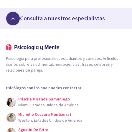
Consulta a nuestros especialistas
Psicología para profesionales, estudiantes y curiosos. Artículos
diarios sobre salud mental, neurociencias, frases célebres y
relaciones de pareja.
Psicólogos con los que puedes contactar
Priscila Miranda Samaniego
Miami, Estados Unidos de América
Michelle Coccaro Montserrat
Weston, Estados Unidos de América
Agustin De Brito