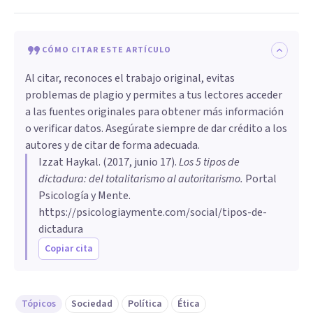
CÓMO CITAR ESTE ARTÍCULO
Al citar, reconoces el trabajo original, evitas
problemas de plagio y permites a tus lectores acceder
a las fuentes originales para obtener más información
o verificar datos. Asegúrate siempre de dar crédito a los
autores y de citar de forma adecuada.
Izzat Haykal
. (
2017, junio 17
).
Los 5 tipos de
dictadura: del totalitarismo al autoritarismo
.
Portal
Psicología y Mente.
https://psicologiaymente.com/social/tipos-de-
dictadura
Copiar cita
Tópicos
Sociedad
Política
Ética