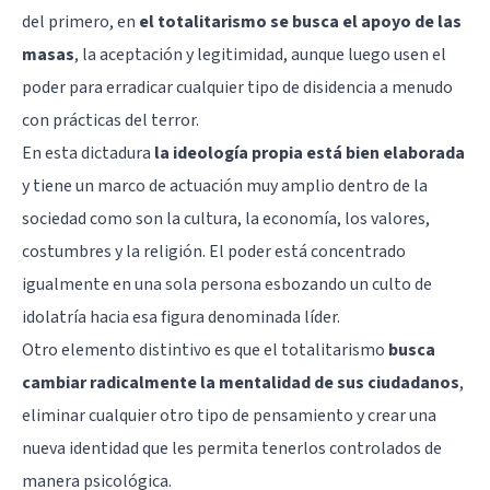
del primero, en
el totalitarismo se busca el apoyo de las
masas
, la aceptación y legitimidad, aunque luego usen el
poder para erradicar cualquier tipo de disidencia a menudo
con prácticas del terror.
En esta dictadura
la ideología propia está bien elaborada
y tiene un marco de actuación muy amplio dentro de la
sociedad como son la cultura, la economía, los valores,
costumbres y la religión. El poder está concentrado
igualmente en una sola persona esbozando un culto de
idolatría hacia esa figura denominada líder.
Otro elemento distintivo es que el totalitarismo
busca
cambiar radicalmente la mentalidad de sus ciudadanos
,
eliminar cualquier otro tipo de pensamiento y crear una
nueva identidad que les permita tenerlos controlados de
manera psicológica.