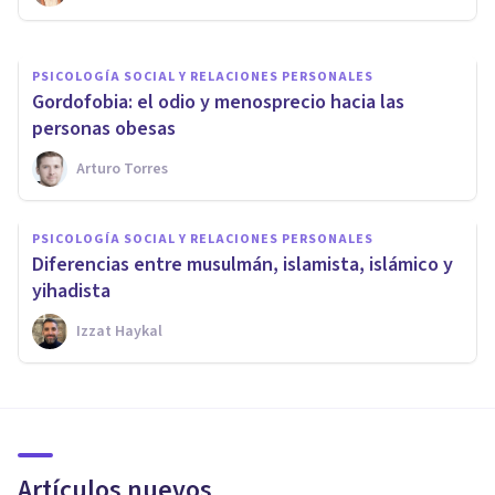
PSICOLOGÍA SOCIAL Y RELACIONES PERSONALES
Gordofobia: el odio y menosprecio hacia las
personas obesas
Arturo Torres
PSICOLOGÍA SOCIAL Y RELACIONES PERSONALES
Diferencias entre musulmán, islamista, islámico y
yihadista
Izzat Haykal
Artículos nuevos