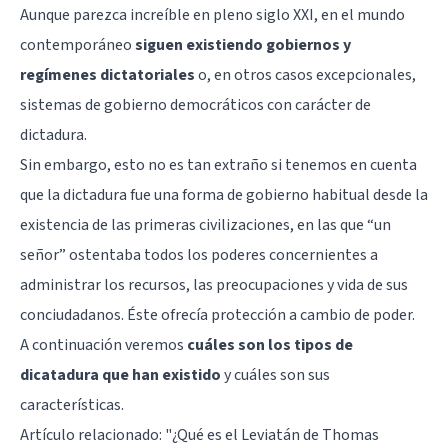
Aunque parezca increíble en pleno siglo XXI, en el mundo
contemporáneo
siguen existiendo gobiernos y
regímenes dictatoriales
o, en otros casos excepcionales,
sistemas de gobierno democráticos con carácter de
dictadura.
Sin embargo, esto no es tan extraño si tenemos en cuenta
que la dictadura fue una forma de gobierno habitual desde la
existencia de las primeras civilizaciones, en las que “un
señor” ostentaba todos los poderes concernientes a
administrar los recursos, las preocupaciones y vida de sus
conciudadanos. Éste ofrecía protección a cambio de poder.
A continuación veremos
cuáles son los tipos de
dicatadura que han existido
y cuáles son sus
características.
Artículo relacionado: "
¿Qué es el Leviatán de Thomas