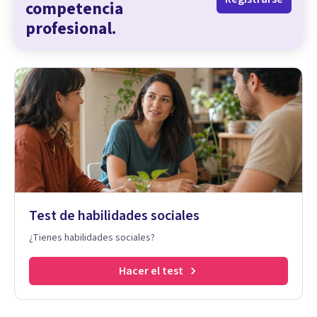
competencia
profesional.
Test de habilidades sociales
¿Tienes habilidades sociales?
Hacer el test