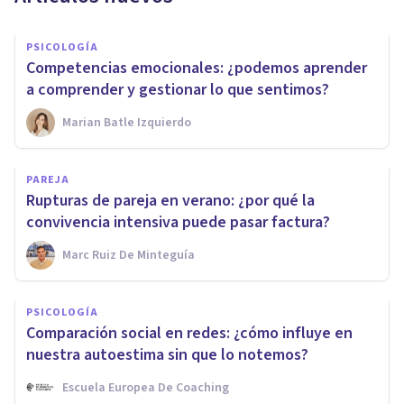
PSICOLOGÍA
Competencias emocionales: ¿podemos aprender
a comprender y gestionar lo que sentimos?
Marian Batle Izquierdo
PAREJA
Rupturas de pareja en verano: ¿por qué la
convivencia intensiva puede pasar factura?
Marc Ruiz De Minteguía
PSICOLOGÍA
Comparación social en redes: ¿cómo influye en
nuestra autoestima sin que lo notemos?
Escuela Europea De Coaching