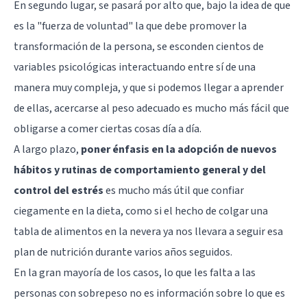
En segundo lugar, se pasará por alto que, bajo la idea de que
es la "fuerza de voluntad" la que debe promover la
transformación de la persona, se esconden cientos de
variables psicológicas interactuando entre sí de una
manera muy compleja, y que si podemos llegar a aprender
de ellas, acercarse al peso adecuado es mucho más fácil que
obligarse a comer ciertas cosas día a día.
A largo plazo,
poner énfasis en la adopción de nuevos
hábitos y rutinas de comportamiento general y del
control del estrés
es mucho más útil que confiar
ciegamente en la dieta, como si el hecho de colgar una
tabla de alimentos en la nevera ya nos llevara a seguir esa
plan de nutrición durante varios años seguidos.
En la gran mayoría de los casos, lo que les falta a las
personas con sobrepeso no es información sobre lo que es