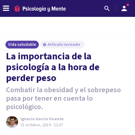
Vida saludable
Artículo revisado
La importancia de la
psicología a la hora de
perder peso
Combatir la obesidad y el sobrepeso
pasa por tener en cuenta lo
psicológico.
Ignacio García Vicente
31 octubre, 2019 - 22:07