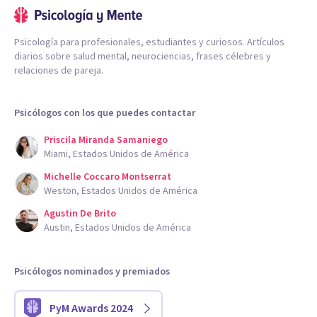
Psicología para profesionales, estudiantes y curiosos. Artículos
diarios sobre salud mental, neurociencias, frases célebres y
relaciones de pareja.
Psicólogos con los que puedes contactar
Priscila Miranda Samaniego
Miami, Estados Unidos de América
Michelle Coccaro Montserrat
Weston, Estados Unidos de América
Agustin De Brito
Austin, Estados Unidos de América
Psicólogos nominados y premiados
PyM Awards 2024