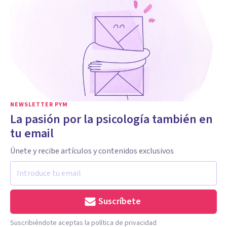
NEWSLETTER PYM
La pasión por la psicología también en
tu email
Únete y recibe artículos y contenidos exclusivos
Suscríbete
Suscribiéndote aceptas la política de privacidad