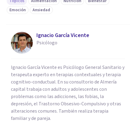
Tópicos
Alimentación
Nutrición
Bienestar
Emoción
Ansiedad
Ignacio García Vicente
Psicólogo
Ignacio García Vicente es Psicólogo General Sanitario y
terapeuta experto en terapias contextuales y terapia
cognitivo-conductual. En su consultorio de Almería
capital trabaja con adultos y adolescentes con
problemas como las adicciones, las fobias, la
depresión, el Trastorno Obsesivo-Compulsivo y otras
alteraciones comunes. También realiza terapia
familiar y de pareja.