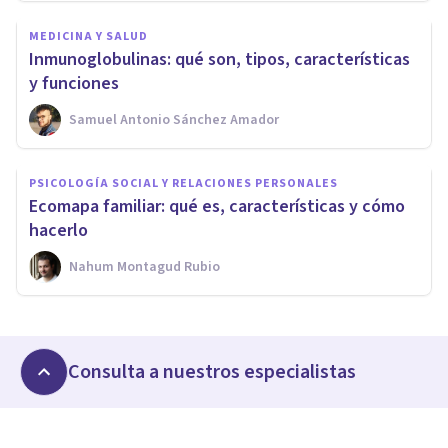
MEDICINA Y SALUD
Inmunoglobulinas: qué son, tipos, características
y funciones
Samuel Antonio Sánchez Amador
PSICOLOGÍA SOCIAL Y RELACIONES PERSONALES
Ecomapa familiar: qué es, características y cómo
hacerlo
Nahum Montagud Rubio
Consulta a nuestros especialistas