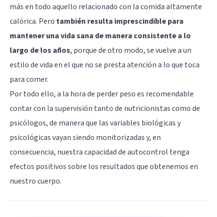
más en todo aquello relacionado con la comida altamente
calórica. Pero
también resulta imprescindible para
mantener una vida sana de manera consistente a lo
largo de los años
, porque de otro modo, se vuelve a un
estilo de vida en el que no se presta atención a lo que toca
para comer.
Por todo ello, a la hora de perder peso es recomendable
contar con la supervisión tanto de nutricionistas como de
psicólogos, de manera que las variables biológicas y
psicológicas vayan siendo monitorizadas y, en
consecuencia, nuestra capacidad de autocontrol tenga
efectos positivos sobre los resultados que obtenemos en
nuestro cuerpo.