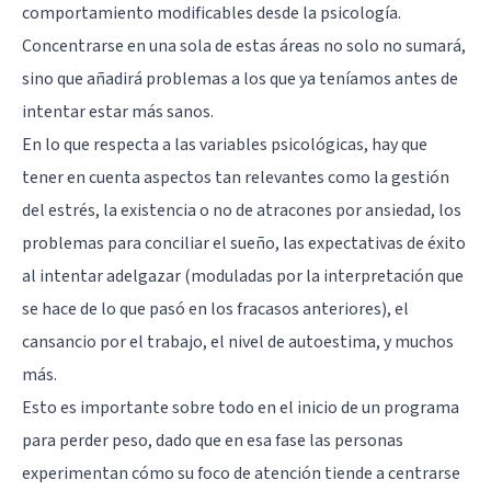
comportamiento modificables desde la psicología.
Concentrarse en una sola de estas áreas no solo no sumará,
sino que añadirá problemas a los que ya teníamos antes de
intentar estar más sanos.
En lo que respecta a las variables psicológicas, hay que
tener en cuenta aspectos tan relevantes como la gestión
del estrés, la existencia o no de atracones por ansiedad, los
problemas para conciliar el sueño, las expectativas de éxito
al intentar adelgazar (moduladas por la interpretación que
se hace de lo que pasó en los fracasos anteriores), el
cansancio por el trabajo, el nivel de autoestima, y muchos
más.
Esto es importante sobre todo en el inicio de un programa
para perder peso, dado que en esa fase las personas
experimentan cómo su foco de atención tiende a centrarse