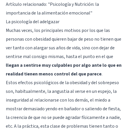
Artículo relacionado: "
Psicología y Nutrición: la
importancia de la alimentación emocional
"
La psicología del adelgazar
Muchas veces, los principales motivos por los que las
personas con obesidad quieren bajar de peso no tienen que
ver tanto con alargar sus años de vida, sino con dejar de
sentirse mal consigo mismas, hasta el punto en el que
llegan a sentirse muy culpables por algo ante lo que en
realidad tienen menos control del que parece
.
Estos efectos psicológicos de la obesidad y del sobrepeso
son, habitualmente, la angustia al verse en un espejo, la
inseguridad al relacionarse con los demás, el miedo a
mostrar demasiado yendo en bañador o saliendo de fiesta,
la creencia de que no se puede agradar físicamente a nadie,
etc. A la práctica, esta clase de problemas tienen tanto o