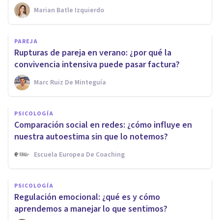
Marian Batle Izquierdo
PAREJA
Rupturas de pareja en verano: ¿por qué la
convivencia intensiva puede pasar factura?
Marc Ruiz De Minteguía
PSICOLOGÍA
Comparación social en redes: ¿cómo influye en
nuestra autoestima sin que lo notemos?
Escuela Europea De Coaching
PSICOLOGÍA
Regulación emocional: ¿qué es y cómo
aprendemos a manejar lo que sentimos?