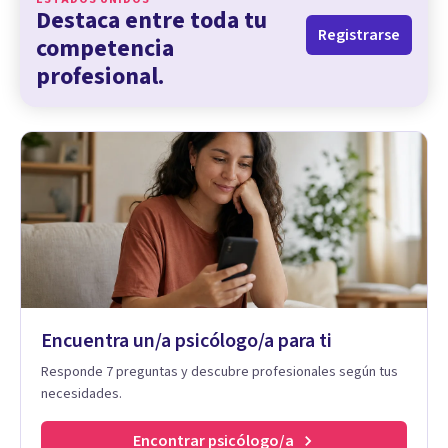
Destaca entre toda tu
Registrarse
competencia
profesional.
Encuentra un/a psicólogo/a para ti
Responde 7 preguntas y descubre profesionales según tus
necesidades.
Encontrar psicólogo/a