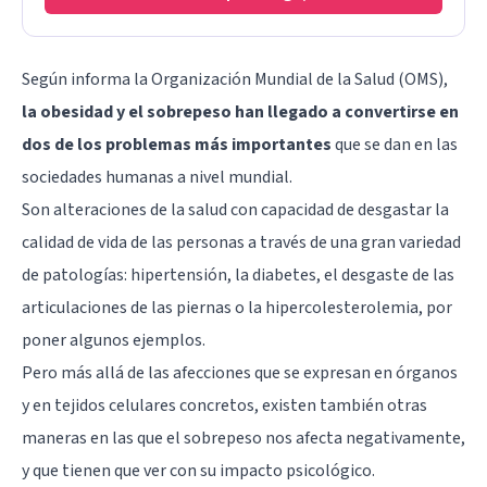
Según informa la Organización Mundial de la Salud (OMS),
la obesidad y el sobrepeso han llegado a convertirse en
dos de los problemas más importantes
que se dan en las
sociedades humanas a nivel mundial.
Son alteraciones de la salud con capacidad de desgastar la
calidad de vida de las personas a través de una gran variedad
de patologías: hipertensión, la diabetes, el desgaste de las
articulaciones de las piernas o la hipercolesterolemia, por
poner algunos ejemplos.
Pero más allá de las afecciones que se expresan en órganos
y en tejidos celulares concretos, existen también otras
maneras en las que el sobrepeso nos afecta negativamente,
y que tienen que ver con su impacto psicológico.