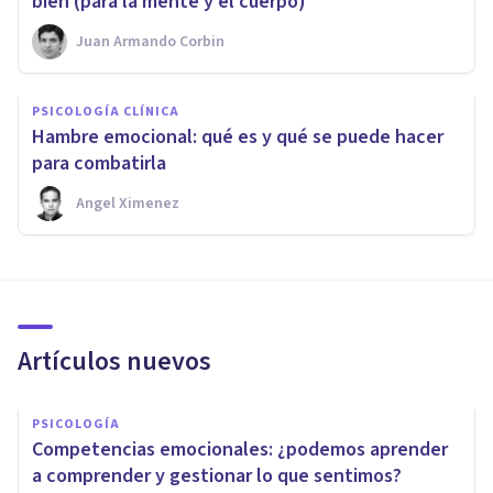
bien (para la mente y el cuerpo)
Juan Armando Corbin
PSICOLOGÍA CLÍNICA
Hambre emocional: qué es y qué se puede hacer
para combatirla
Angel Ximenez
Artículos nuevos
PSICOLOGÍA
Competencias emocionales: ¿podemos aprender
a comprender y gestionar lo que sentimos?