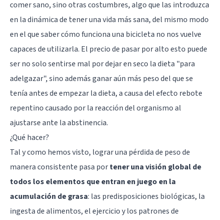
comer sano, sino otras costumbres, algo que las introduzca
en la dinámica de tener una vida más sana, del mismo modo
en el que saber cómo funciona una bicicleta no nos vuelve
capaces de utilizarla. El precio de pasar por alto esto puede
ser no solo sentirse mal por dejar en seco la dieta "para
adelgazar", sino además ganar aún más peso del que se
tenía antes de empezar la dieta, a causa del efecto rebote
repentino causado por la reacción del organismo al
ajustarse ante la abstinencia.
¿Qué hacer?
Tal y como hemos visto, lograr una pérdida de peso de
manera consistente pasa por
tener una visión global de
todos los elementos que entran en juego en la
acumulación de grasa
: las predisposiciones biológicas, la
ingesta de alimentos, el ejercicio y los patrones de