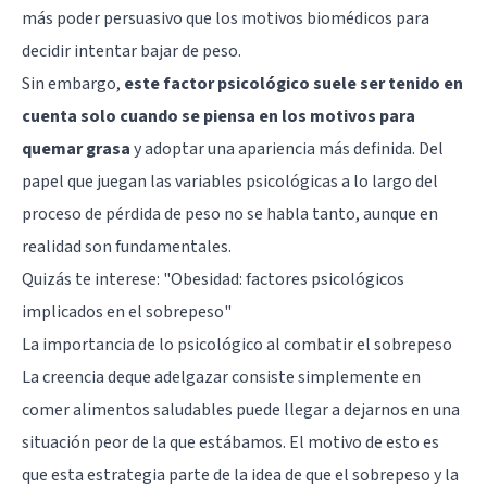
más poder persuasivo que los motivos biomédicos para
decidir intentar bajar de peso.
Sin embargo,
este factor psicológico suele ser tenido en
cuenta solo cuando se piensa en los motivos para
quemar grasa
y adoptar una apariencia más definida. Del
papel que juegan las variables psicológicas a lo largo del
proceso de pérdida de peso no se habla tanto, aunque en
realidad son fundamentales.
Quizás te interese: "
Obesidad: factores psicológicos
implicados en el sobrepeso
"
La importancia de lo psicológico al combatir el sobrepeso
La creencia deque adelgazar consiste simplemente en
comer alimentos saludables puede llegar a dejarnos en una
situación peor de la que estábamos. El motivo de esto es
que esta estrategia parte de la idea de que el sobrepeso y la