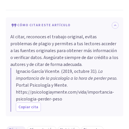
CÓMO CITAR ESTE ARTÍCULO
Al citar, reconoces el trabajo original, evitas
problemas de plagio y permites a tus lectores acceder
a las fuentes originales para obtener más información
o verificar datos. Asegúrate siempre de dar crédito a los
autores y de citar de forma adecuada.
Ignacio García Vicente
. (
2019, octubre 31
).
La
importancia de la psicología a la hora de perder peso
.
Portal Psicología y Mente.
https://psicologiaymente.com/vida/importancia-
psicologia-perder-peso
Copiar cita