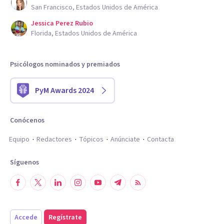
San Francisco, Estados Unidos de América
Jessica Perez Rubio
Florida, Estados Unidos de América
Psicólogos nominados y premiados
PyM Awards 2024
Conócenos
Equipo
Redactores
Tópicos
Anúnciate
Contacta
Síguenos
Accede
Regístrate