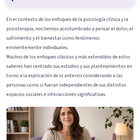
En el contexto de los enfoques de la psicología clínica y la
psicoterapia, nos hemos acostumbrado a pensar el dolor, el
sufrimiento y el bienestar como fenómenos
eminentemente individuales.
Muchos de los enfoques clásicos y más extendidos de estos
saberes han centrado sus estudios y sus planteamientos en
torno a la explicación de lo anterior considerando a las
personas como si fueran independientes de sus distintos
espacios sociales e interacciones significativas.