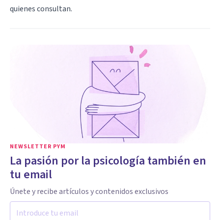
quienes consultan.
NEWSLETTER PYM
La pasión por la psicología también en
tu email
Únete y recibe artículos y contenidos exclusivos