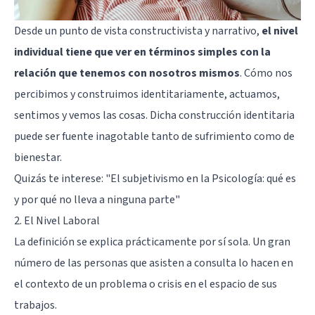
Desde un punto de vista constructivista y narrativo,
el nivel
individual tiene que ver en términos simples con la
relación que tenemos con nosotros mismos
. Cómo nos
percibimos y construimos identitariamente, actuamos,
sentimos y vemos las cosas. Dicha construcción identitaria
puede ser fuente inagotable tanto de sufrimiento como de
bienestar.
Quizás te interese:
"El subjetivismo en la Psicología: qué es
y por qué no lleva a ninguna parte"
2. El Nivel Laboral
La definición se explica prácticamente por sí sola. Un gran
número de las personas que asisten a consulta lo hacen en
el contexto de un problema o crisis en el espacio de sus
trabajos.