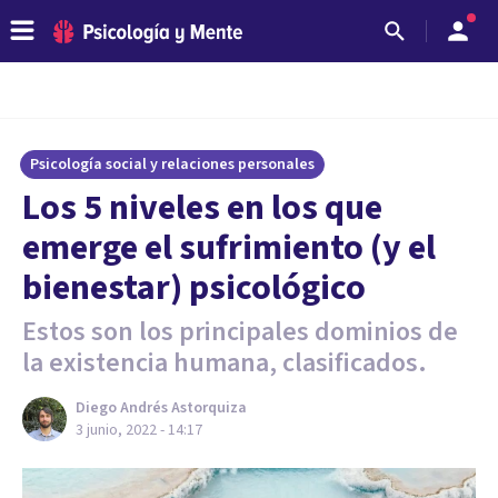
Psicología social y relaciones personales
Los 5 niveles en los que
emerge el sufrimiento (y el
bienestar) psicológico
Estos son los principales dominios de
la existencia humana, clasificados.
Diego Andrés Astorquiza
3 junio, 2022 - 14:17