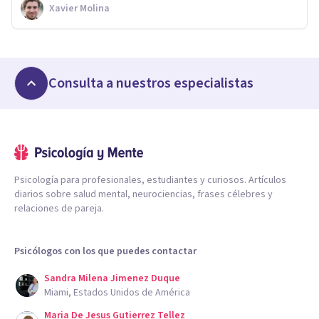
Xavier Molina
Consulta a nuestros especialistas
Psicología para profesionales, estudiantes y curiosos. Artículos
diarios sobre salud mental, neurociencias, frases célebres y
relaciones de pareja.
Psicólogos con los que puedes contactar
Sandra Milena Jimenez Duque
Miami, Estados Unidos de América
Maria De Jesus Gutierrez Tellez