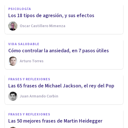
PSICOLOGÍA
Los 18 tipos de agresión, y sus efectos
Oscar Castillero Mimenza
VIDA SALUDABLE
Cómo controlar la ansiedad, en 7 pasos útiles
Arturo Torres
FRASES Y REFLEXIONES
Las 65 frases de Michael Jackson, el rey del Pop
Juan Armando Corbin
FRASES Y REFLEXIONES
Las 50 mejores frases de Martin Heidegger