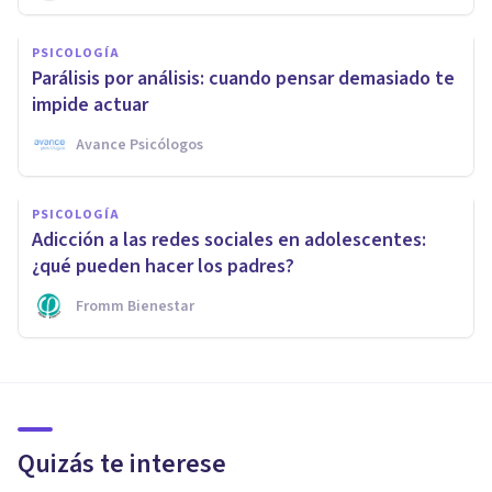
PSICOLOGÍA
Parálisis por análisis: cuando pensar demasiado te
impide actuar
Avance Psicólogos
PSICOLOGÍA
Adicción a las redes sociales en adolescentes:
¿qué pueden hacer los padres?
Fromm Bienestar
Quizás te interese