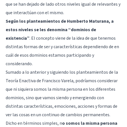
que se han dejado de lado otros niveles igual de relevantes y
que interactúan con el mismo.
Según los planteamientos de Humberto Maturana, a
estos niveles se les denomina “dominios de
existencia”
. El concepto viene de la idea de que tenemos
distintas formas de ser y características dependiendo de en
cuál de esos dominios estamos participando y
considerando.
Sumado a lo anterior y siguiendo los planteamientos de la
Teoría Enactiva de Francisco Varela, podríamos considerar
que ni siquiera somos la misma persona en los diferentes
dominios, sino que vamos siendo y emergiendo con
distintas características, emociones, acciones y formas de
ver las cosas en un continuo de cambios permanentes.
Dicho en términos simples, n
o somos la misma persona