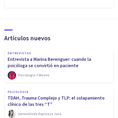
Artículos nuevos
ENTREVISTAS
Entrevista a Marina Berenguer: cuando la
psicóloga se convirtió en paciente
Psicología Y Mente
PSICOLOGÍA
TDAH, Trauma Complejo y TLP: el solapamiento
clínico de las tres “T”
Hermelinda Espinoza Jara