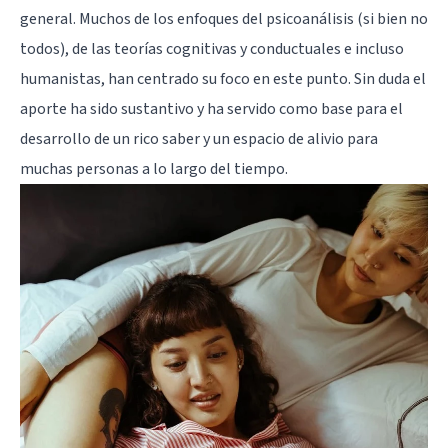
general. Muchos de los enfoques del psicoanálisis (si bien no
todos), de las teorías cognitivas y conductuales e incluso
humanistas, han centrado su foco en este punto. Sin duda el
aporte ha sido sustantivo y ha servido como base para el
desarrollo de un rico saber y un espacio de alivio para
muchas personas a lo largo del tiempo.