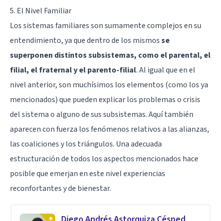
5. El Nivel Familiar
Los sistemas familiares son sumamente complejos en su
entendimiento, ya que dentro de los mismos
se
superponen distintos subsistemas, como el parental, el
filial, el fraternal y el parento-filial
. Al igual que en el
nivel anterior, son muchísimos los elementos (como los ya
mencionados) que pueden explicar los problemas o crisis
del sistema o alguno de sus subsistemas. Aquí también
aparecen con fuerza los fenómenos relativos a las alianzas,
las coaliciones y los triángulos. Una adecuada
estructuración de todos los aspectos mencionados hace
posible que emerjan en este nivel experiencias
reconfortantes y de bienestar.
Diego Andrés Astorquiza Césped