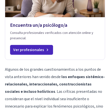
Encuentra un/a psicólogo/a
Consulta profesionales verificados con atención online y
presencial.
Ver profesionales
Algunos de los grandes cuestionamientos a los puntos de
vista anteriores han venido desde
los enfoques sistémico-
relacionales, interaccionales, construccionistas
sociales e incluso holísticos
. Las críticas presentadas no
consideran que el nivel individual sea insuficiente o
innecesario para explicar los fenómenos psicológicos, sino