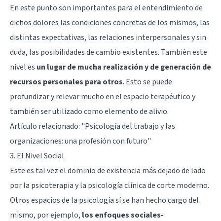
En este punto son importantes para el entendimiento de
dichos dolores las condiciones concretas de los mismos, las
distintas expectativas, las relaciones interpersonales y sin
duda, las posibilidades de cambio existentes. También este
nivel es
un lugar de mucha realización y de generación de
recursos personales para otros
. Esto se puede
profundizar y relevar mucho en el espacio terapéutico y
también ser utilizado como elemento de alivio.
Artículo relacionado:
"Psicología del trabajo y las
organizaciones: una profesión con futuro"
3. El Nivel Social
Este es tal vez el dominio de existencia más dejado de lado
por la psicoterapia y la psicología clínica de corte moderno.
Otros espacios de la psicología sí se han hecho cargo del
mismo, por ejemplo,
los enfoques sociales-