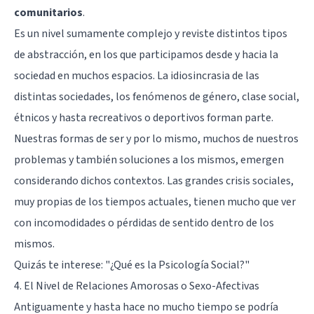
comunitarios
.
Es un nivel sumamente complejo y reviste distintos tipos
de abstracción, en los que participamos desde y hacia la
sociedad en muchos espacios. La idiosincrasia de las
distintas sociedades, los fenómenos de género, clase social,
étnicos y hasta recreativos o deportivos forman parte.
Nuestras formas de ser y por lo mismo, muchos de nuestros
problemas y también soluciones a los mismos, emergen
considerando dichos contextos. Las grandes crisis sociales,
muy propias de los tiempos actuales, tienen mucho que ver
con incomodidades o pérdidas de sentido dentro de los
mismos.
Quizás te interese:
"¿Qué es la Psicología Social?"
4. El Nivel de Relaciones Amorosas o Sexo-Afectivas
Antiguamente y hasta hace no mucho tiempo se podría