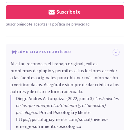
Suscríbete
Suscribiéndote aceptas la política de privacidad
CÓMO CITAR ESTE ARTÍCULO
Al citar, reconoces el trabajo original, evitas
problemas de plagio y permites a tus lectores acceder
a las fuentes originales para obtener más información
o verificar datos. Asegúrate siempre de dar crédito a los
autores y de citar de forma adecuada.
Diego Andrés Astorquiza
. (
2022, junio 3
).
Los 5 niveles
en los que emerge el sufrimiento (y el bienestar)
psicológico
.
Portal Psicología y Mente.
https://psicologiaymente.com/social/niveles-
emerge-sufrimiento-psicologico