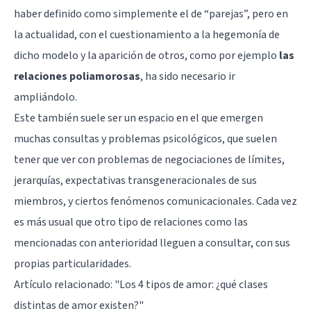
haber definido como simplemente el de “parejas”, pero en
la actualidad, con el cuestionamiento a la hegemonía de
dicho modelo y la aparición de otros, como por ejemplo
las
relaciones poliamorosas
, ha sido necesario ir
ampliándolo.
Este también suele ser un espacio en el que emergen
muchas consultas y problemas psicológicos, que suelen
tener que ver con problemas de negociaciones de límites,
jerarquías, expectativas transgeneracionales de sus
miembros, y ciertos fenómenos comunicacionales. Cada vez
es más usual que otro tipo de relaciones como las
mencionadas con anterioridad lleguen a consultar, con sus
propias particularidades.
Artículo relacionado:
"Los 4 tipos de amor: ¿qué clases
distintas de amor existen?"