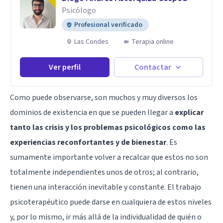
Psicólogo
Profesional verificado
Las Condes
Terapia online
Ver perfil
Contactar
Como puede observarse, son muchos y muy diversos los
dominios de existencia en que se pueden llegar a
explicar
tanto las crisis y los problemas psicológicos como las
experiencias reconfortantes y de bienestar
. Es
sumamente importante volver a recalcar que estos no son
totalmente independientes unos de otros; al contrario,
tienen una interacción inevitable y constante. El trabajo
psicoterapéutico puede darse en cualquiera de estos niveles
y, por lo mismo, ir más allá de la individualidad de quién o