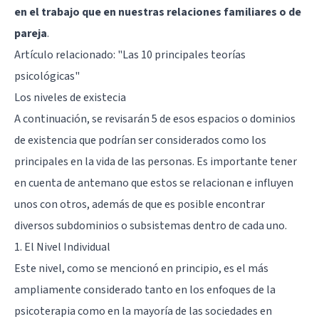
en el trabajo que en nuestras relaciones familiares o de
pareja
.
Artículo relacionado:
"Las 10 principales teorías
psicológicas"
Los niveles de existecia
A continuación, se revisarán 5 de esos espacios o dominios
de existencia que podrían ser considerados como los
principales en la vida de las personas. Es importante tener
en cuenta de antemano que estos se relacionan e influyen
unos con otros, además de que es posible encontrar
diversos subdominios o subsistemas dentro de cada uno.
1. El Nivel Individual
Este nivel, como se mencionó en principio, es el más
ampliamente considerado tanto en los enfoques de la
psicoterapia como en la mayoría de las sociedades en