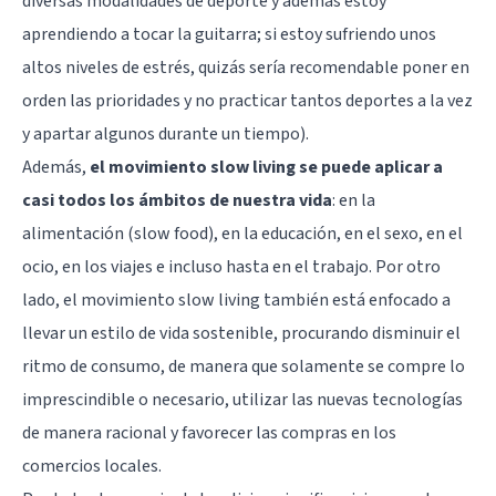
diversas modalidades de deporte y además estoy
aprendiendo a
tocar la guitarra
; si estoy sufriendo unos
altos niveles de estrés, quizás sería recomendable poner en
orden las prioridades y no practicar tantos deportes a la vez
y apartar algunos durante un tiempo).
Además,
el movimiento slow living se puede aplicar a
casi todos los ámbitos de nuestra vida
: en la
alimentación (slow food), en la educación, en el sexo, en el
ocio, en los viajes e incluso hasta en el trabajo. Por otro
lado, el movimiento slow living también está enfocado a
llevar un estilo de vida sostenible, procurando disminuir el
ritmo de consumo, de manera que solamente se compre lo
imprescindible o necesario, utilizar las nuevas tecnologías
de manera racional y favorecer las compras en los
comercios locales.