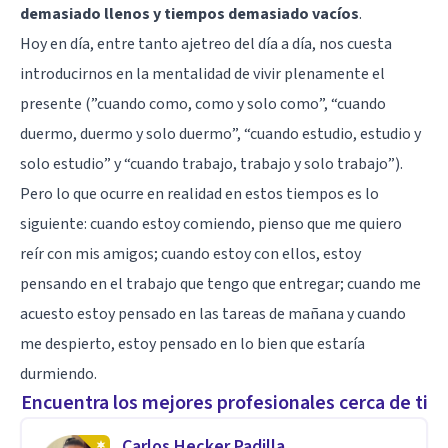
demasiado llenos y tiempos demasiado vacíos
.
Hoy en día, entre tanto ajetreo del día a día, nos cuesta
introducirnos en la mentalidad de vivir plenamente el
presente (”cuando como, como y solo como”, “cuando
duermo, duermo y solo duermo”, “cuando estudio, estudio y
solo estudio” y “cuando trabajo, trabajo y solo trabajo”).
Pero lo que ocurre en realidad en estos tiempos es lo
siguiente: cuando estoy comiendo, pienso que me quiero
reír con mis amigos; cuando estoy con ellos, estoy
pensando en el trabajo que tengo que entregar; cuando me
acuesto estoy pensado en las tareas de mañana y cuando
me despierto, estoy pensado en lo bien que estaría
durmiendo.
Encuentra los mejores profesionales cerca de ti
Carlos Hecker Padilla