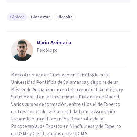
Tópicos
Bienestar
Filosofía
Mario Arrimada
Psicólogo
Mario Arrimada es Graduado en Psicología en la
Universidad Pontificia de Salamanca y dispone de un
Máster de Actualización en Intervención Psicológica y
Salud Mental en la Universidad a Distancia de Madrid.
Varios cursos de formación, entre ellos el de Experto
en Trastornos de la Personalidad con la Asociación
Española para el Fomento y Desarrollo de la
Psicoterapia, de Experto en Mindfulness y de Experto
en DSM5 y CIE11, ambos en la UDIMA.