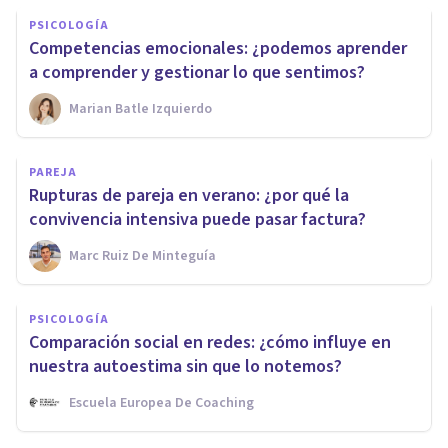
PSICOLOGÍA
Competencias emocionales: ¿podemos aprender
a comprender y gestionar lo que sentimos?
Marian Batle Izquierdo
PAREJA
Rupturas de pareja en verano: ¿por qué la
convivencia intensiva puede pasar factura?
Marc Ruiz De Minteguía
PSICOLOGÍA
Comparación social en redes: ¿cómo influye en
nuestra autoestima sin que lo notemos?
Escuela Europea De Coaching