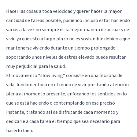
Hacer las cosas a toda velocidad y querer hacer la mayor
cantidad de tareas posible, pudiendo incluso estar haciendo
varias a la vez no siempre es la mejor manera de actuar y de
vivir, ya que esto a largo plazo no es sostenible debido a que
mantenerse viviendo durante un tiempo prolongado
soportando unos niveles de estrés elevado puede resultar
muy perjudicial para la salud.
El movimiento “slow living” consiste en una filosofía de
vida, fundamentada en el modo de vivir prestando atención
plena al momento presente, enfocando los sentidos en lo
que se está haciendo o contemplando en ese preciso
instante, tratando así de disfrutar de cada momento y
dedicarle a cada tarea el tiempo que sea necesario para
hacerlo bien.