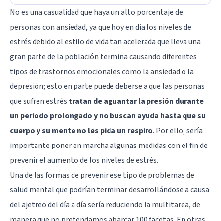
No es una casualidad que haya un alto porcentaje de
personas con
ansiedad
, ya que hoy en día los niveles de
estrés debido al estilo de vida tan acelerada que lleva una
gran parte de la población termina causando diferentes
tipos de trastornos emocionales como la ansiedad o la
depresión; esto en parte puede deberse a que las personas
que sufren estrés
tratan de aguantar la presión durante
un periodo prolongado y no buscan ayuda hasta que su
cuerpo y su mente no les pida un respiro
. Por ello, sería
importante poner en marcha algunas medidas con el fin de
prevenir el aumento de los niveles de estrés.
Una de las formas de prevenir ese tipo de problemas de
salud mental que podrían terminar desarrollándose a causa
del ajetreo del día a día sería reduciendo la multitarea, de
manera que no pretendamos abarcar 100 facetas. En otras