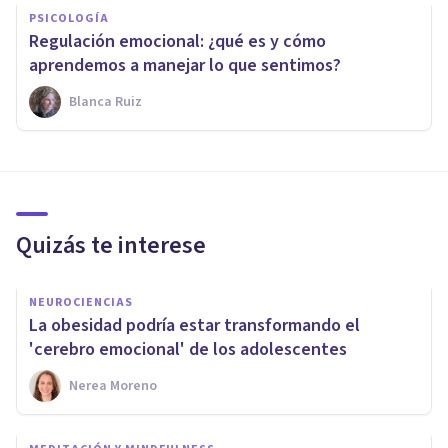
PSICOLOGÍA
Regulación emocional: ¿qué es y cómo
aprendemos a manejar lo que sentimos?
Blanca Ruiz
Quizás te interese
NEUROCIENCIAS
La obesidad podría estar transformando el
'cerebro emocional' de los adolescentes
Nerea Moreno