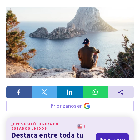
Priorízanos en
¿ERES PSICÓLOGO/A EN
?
ESTADOS UNIDOS
Destaca entre toda tu
Registrarse