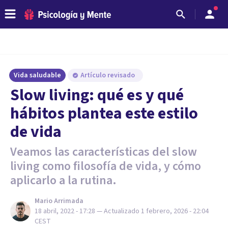
Vida saludable
Artículo revisado
Slow living: qué es y qué
hábitos plantea este estilo
de vida
Veamos las características del slow
living como filosofía de vida, y cómo
aplicarlo a la rutina.
Mario Arrimada
18 abril, 2022 - 17:28
— Actualizado
1 febrero, 2026 - 22:04
CEST