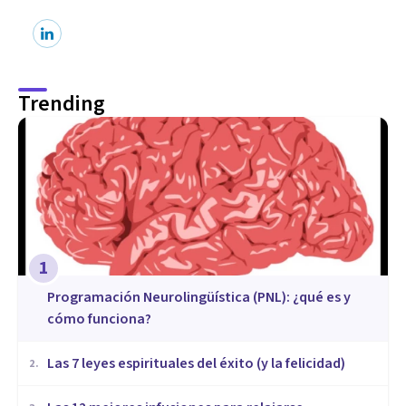
Trending
1
Programación Neurolingüística (PNL): ¿qué es y
cómo funciona?
Las 7 leyes espirituales del éxito (y la felicidad)
2
.