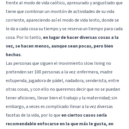
frente al modo de vida caótico, apresurado y angustiado que
tiene que combinar un montón de actividades de su vida
corriente, apareciendo así el modo de vida lento, donde se
le da a cada cosa su tiempo y se reserva un tiempo para cada
cosa. Por lo tanto,
en lugar de hacer diversas cosas a la
vez, se hacen menos, aunque sean pocas, pero bien
hechas
.
Las personas que siguen el movimiento slow living no
pretenden ser 100 personas a la vez: enfermera, madre
estupenda, jugadora de pádel, nadadora, senderista, entre
otras cosas, y con ello no queremos decir que no se puedan
tener aficiones, llevar bien el trabajo y la maternidad; sin
embargo, a veces es complicado llevar a la vez diversas
facetas de la vida, por lo que
en ciertos casos sería
recomendable enfocarse en la que más le gusta, en