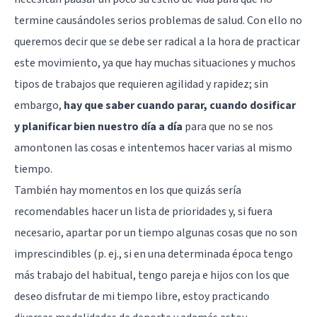
termine causándoles serios problemas de salud. Con ello no
queremos decir que se debe ser radical a la hora de practicar
este movimiento, ya que hay muchas situaciones y muchos
tipos de trabajos que requieren agilidad y rapidez; sin
embargo,
hay que saber cuando parar, cuando dosificar
y planificar bien nuestro día a día
para que no se nos
amontonen las cosas e intentemos hacer varias al mismo
tiempo.
También hay momentos en los que quizás sería
recomendables hacer un lista de prioridades y, si fuera
necesario, apartar por un tiempo algunas cosas que no son
imprescindibles (p. ej., si en una determinada época tengo
más trabajo del habitual, tengo pareja e hijos con los que
deseo disfrutar de mi tiempo libre, estoy practicando