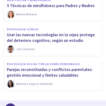
MEDITACIÓN Y MINDFULNESS
5 Técnicas de mindfulness para Padres y Madres
Nerea Moreno
PSICOLOGÍA CLÍNICA
Usar las nuevas tecnologías en la vejez protege
del deterioro cognitivo, según un estudio
Javi Soriano
PSICOLOGÍA SOCIAL Y RELACIONES PERSONALES
Parejas reconstituidas y conflictos parentales:
gestión emocional y límites saludables
Bárbara Zapico Salomón