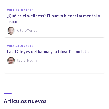
VIDA SALUDABLE
​¿Qué es el wellness? El nuevo bienestar mental y
físico
Arturo Torres
VIDA SALUDABLE
Las 12 leyes del karma y la filosofía budista
Xavier Molina
Artículos nuevos