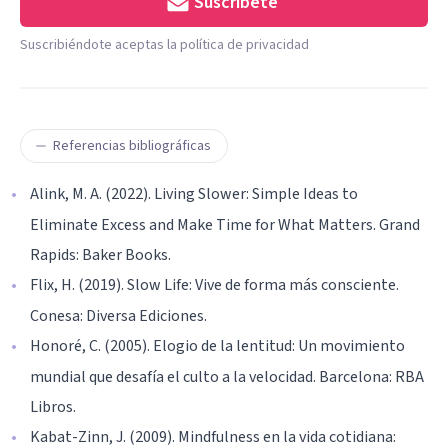
Suscríbete
Suscribiéndote aceptas la política de privacidad
Referencias bibliográficas
Alink, M. A. (2022). Living Slower: Simple Ideas to
Eliminate Excess and Make Time for What Matters. Grand
Rapids: Baker Books.
Flix, H. (2019). Slow Life: Vive de forma más consciente.
Conesa: Diversa Ediciones.
Honoré, C. (2005). Elogio de la lentitud: Un movimiento
mundial que desafía el culto a la velocidad. Barcelona: RBA
Libros.
Kabat-Zinn, J. (2009). Mindfulness en la vida cotidiana: