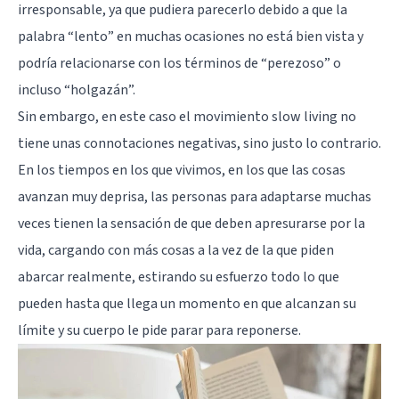
irresponsable, ya que pudiera parecerlo debido a que la
palabra “lento” en muchas ocasiones no está bien vista y
podría relacionarse con los términos de “perezoso” o
incluso “holgazán”.
Sin embargo, en este caso el movimiento slow living no
tiene unas connotaciones negativas, sino justo lo contrario.
En los tiempos en los que vivimos, en los que las cosas
avanzan muy deprisa, las personas para adaptarse muchas
veces tienen la sensación de que deben apresurarse por la
vida, cargando con más cosas a la vez de la que piden
abarcar realmente, estirando su esfuerzo todo lo que
pueden hasta que llega un momento en que alcanzan su
límite y su cuerpo le pide parar para reponerse.