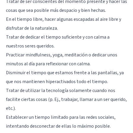
Tratar de ser conscientes del momento presente y hacer las
cosas que sea posible más despacio y bien hechas.
En el tiempo libre, hacer algunas escapadas al aire libre y
disfrutar de la naturaleza.
Tratar de dedicar el tiempo suficiente y con calma a
nuestros seres queridos.
Practicar mindfulness, yoga, meditación o dedicar unos
minutos al día para reflexionar con calma.
Disminuir el tiempo que estamos frente a las pantallas, ya
que nos mantienen hiperactivados todo el tiempo.
Tratar de utilizar la tecnología solamente cuando nos
facilite ciertas cosas (p. Ej., trabajar, llamar a un ser querido,
etc.).
Establecer un tiempo limitado para las redes sociales,
intentando desconectar de ellas lo máximo posible.