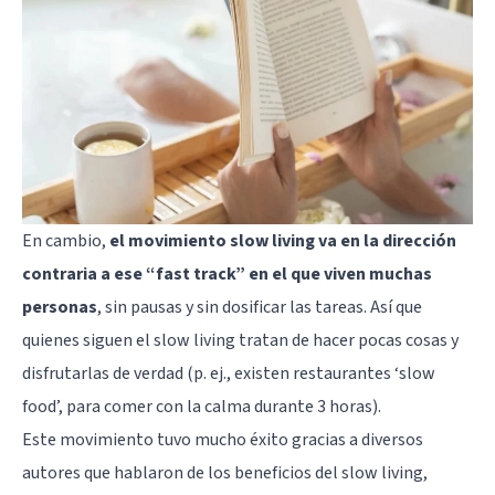
En cambio,
el movimiento slow living va en la dirección
contraria a ese “fast track” en el que viven muchas
personas
, sin pausas y sin dosificar las tareas. Así que
quienes siguen el slow living tratan de hacer pocas cosas y
disfrutarlas de verdad (p. ej., existen restaurantes ‘slow
food’, para comer con la calma durante 3 horas).
Este movimiento tuvo mucho éxito gracias a diversos
autores que hablaron de los beneficios del slow living,