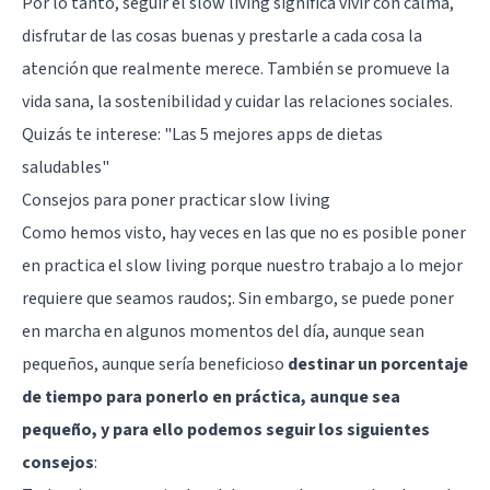
Por lo tanto, seguir el slow living significa vivir con calma,
disfrutar de las cosas buenas y prestarle a cada cosa la
atención que realmente merece. También se promueve la
vida sana, la sostenibilidad y cuidar las relaciones sociales.
Quizás te interese:
"Las 5 mejores apps de dietas
saludables"
Consejos para poner practicar slow living
Como hemos visto, hay veces en las que no es posible poner
en practica el slow living porque nuestro trabajo a lo mejor
requiere que seamos raudos;. Sin embargo, se puede poner
en marcha en algunos momentos del día, aunque sean
pequeños, aunque sería beneficioso
destinar un porcentaje
de tiempo para ponerlo en práctica, aunque sea
pequeño, y para ello podemos seguir los siguientes
consejos
: