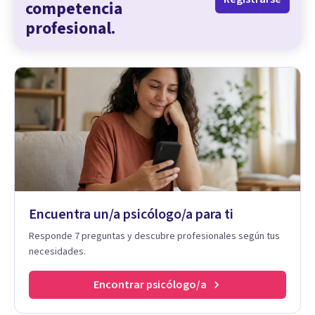
competencia
profesional.
Encuentra un/a psicólogo/a para ti
Responde 7 preguntas y descubre profesionales según tus
necesidades.
Encontrar psicólogo/a