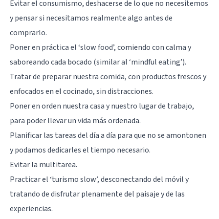
Evitar el consumismo, deshacerse de lo que no necesitemos
y pensar si necesitamos realmente algo antes de
comprarlo.
Poner en práctica el ‘slow food’, comiendo con calma y
saboreando cada bocado (similar al ‘mindful eating’).
Tratar de preparar nuestra comida, con productos frescos y
enfocados en el cocinado, sin distracciones.
Poner en orden nuestra casa y nuestro lugar de trabajo,
para poder llevar un vida más ordenada.
Planificar las tareas del día a día para que no se amontonen
y podamos dedicarles el tiempo necesario.
Evitar la multitarea.
Practicar el ‘turismo slow’, desconectando del móvil y
tratando de disfrutar plenamente del paisaje y de las
experiencias.