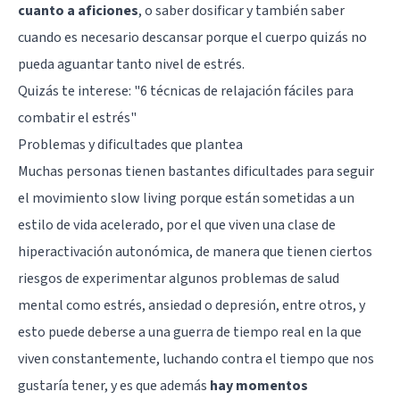
cuanto a aficiones
, o saber dosificar y también saber
cuando es necesario descansar porque el cuerpo quizás no
pueda aguantar tanto nivel de estrés.
Quizás te interese:
"6 técnicas de relajación fáciles para
combatir el estrés"
Problemas y dificultades que plantea
Muchas personas tienen bastantes dificultades para seguir
el movimiento slow living porque están sometidas a un
estilo de vida acelerado, por el que viven una clase de
hiperactivación autonómica, de manera que tienen ciertos
riesgos de experimentar algunos problemas de salud
mental como estrés, ansiedad o depresión, entre otros, y
esto puede deberse a una guerra de tiempo real en la que
viven constantemente, luchando contra el tiempo que nos
gustaría tener, y es que además
hay momentos