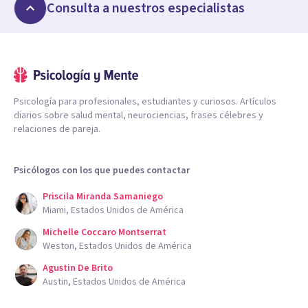
Consulta a nuestros especialistas
Psicología para profesionales, estudiantes y curiosos. Artículos
diarios sobre salud mental, neurociencias, frases célebres y
relaciones de pareja.
Psicólogos con los que puedes contactar
Priscila Miranda Samaniego
Miami, Estados Unidos de América
Michelle Coccaro Montserrat
Weston, Estados Unidos de América
Agustin De Brito
Austin, Estados Unidos de América