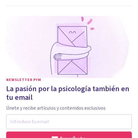
NEWSLETTER PYM
La pasión por la psicología también en
tu email
Únete y recibe artículos y contenidos exclusivos