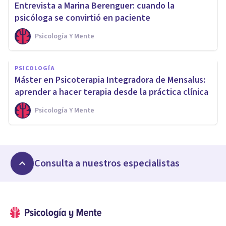
Entrevista a Marina Berenguer: cuando la
psicóloga se convirtió en paciente
Psicología Y Mente
PSICOLOGÍA
Máster en Psicoterapia Integradora de Mensalus:
aprender a hacer terapia desde la práctica clínica
Psicología Y Mente
Consulta a nuestros especialistas