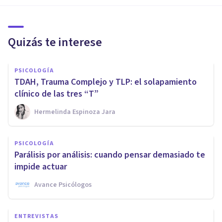
Quizás te interese
PSICOLOGÍA
TDAH, Trauma Complejo y TLP: el solapamiento
clínico de las tres “T”
Hermelinda Espinoza Jara
PSICOLOGÍA
Parálisis por análisis: cuando pensar demasiado te
impide actuar
Avance Psicólogos
ENTREVISTAS