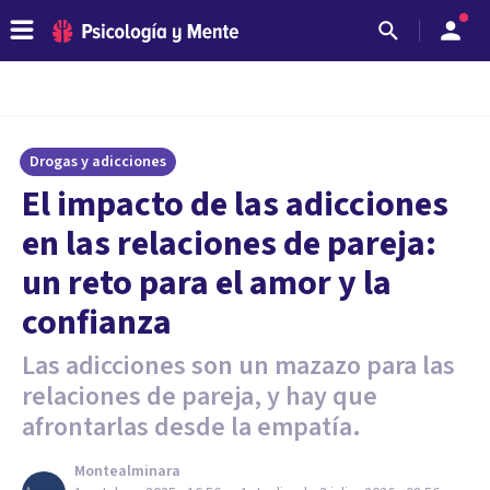
Drogas y adicciones
El impacto de las adicciones
en las relaciones de pareja:
un reto para el amor y la
confianza
Las adicciones son un mazazo para las
relaciones de pareja, y hay que
afrontarlas desde la empatía.
Montealminara