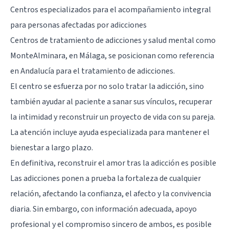
Centros especializados para el acompañamiento integral
para personas afectadas por adicciones
Centros de tratamiento de adicciones y salud mental como
MonteAlminara
, en Málaga, se posicionan como referencia
en Andalucía para el tratamiento de adicciones.
El centro se esfuerza por no solo tratar la adicción, sino
también ayudar al paciente a sanar sus vínculos, recuperar
la intimidad y reconstruir un proyecto de vida con su pareja.
La atención incluye ayuda especializada para mantener el
bienestar a largo plazo.
En definitiva, reconstruir el amor tras la adicción es posible
Las adicciones ponen a prueba la fortaleza de cualquier
relación, afectando la confianza, el afecto y la convivencia
diaria. Sin embargo, con información adecuada, apoyo
profesional y el compromiso sincero de ambos, es posible