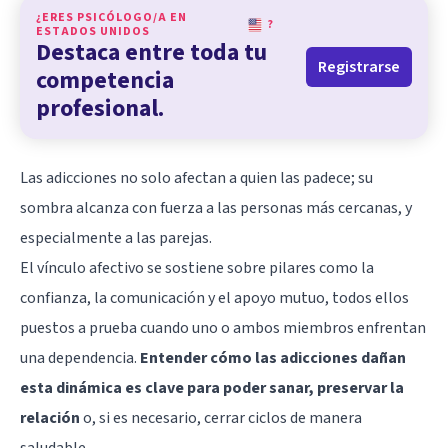
¿ERES PSICÓLOGO/A EN
?
ESTADOS UNIDOS
Destaca entre toda tu
Registrarse
competencia
profesional.
Las
adicciones
no solo afectan a quien las padece; su
sombra alcanza con fuerza a las personas más cercanas, y
especialmente a las parejas.
El vínculo afectivo se sostiene sobre pilares como la
confianza, la comunicación y el apoyo mutuo, todos ellos
puestos a prueba cuando uno o ambos miembros enfrentan
una dependencia.
Entender cómo las adicciones dañan
esta dinámica es clave para poder sanar, preservar la
relación
o, si es necesario, cerrar ciclos de manera
saludable.