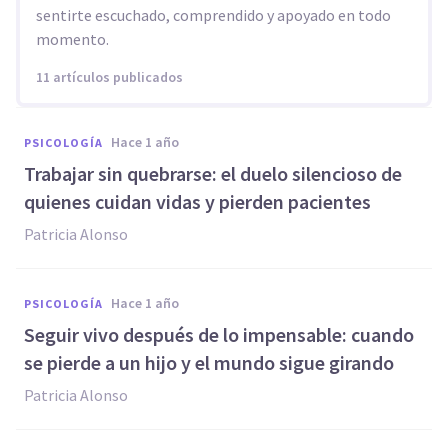
sentirte escuchado, comprendido y apoyado en todo
momento.
11 artículos publicados
hace 1 año
PSICOLOGÍA
Trabajar sin quebrarse: el duelo silencioso de
quienes cuidan vidas y pierden pacientes
Patricia Alonso
hace 1 año
PSICOLOGÍA
Seguir vivo después de lo impensable: cuando
se pierde a un hijo y el mundo sigue girando
Patricia Alonso