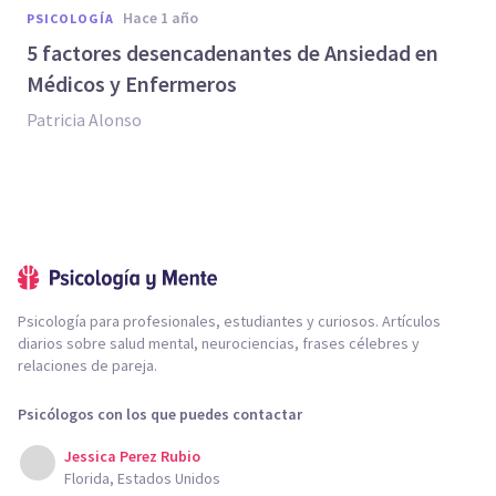
hace 1 año
PSICOLOGÍA
5 factores desencadenantes de Ansiedad en
Médicos y Enfermeros
Patricia Alonso
Psicología para profesionales, estudiantes y curiosos. Artículos
diarios sobre salud mental, neurociencias, frases célebres y
relaciones de pareja.
Psicólogos con los que puedes contactar
Jessica Perez Rubio
Florida, Estados Unidos