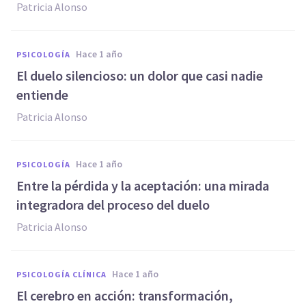
Patricia Alonso
hace 1 año
PSICOLOGÍA
El duelo silencioso: un dolor que casi nadie
entiende
Patricia Alonso
hace 1 año
PSICOLOGÍA
Entre la pérdida y la aceptación: una mirada
integradora del proceso del duelo
Patricia Alonso
hace 1 año
PSICOLOGÍA CLÍNICA
El cerebro en acción: transformación,