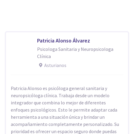
Patricia Alonso Álvarez
Psicologa Sanitaria y Neuropsicologa
Clínica
Asturianos
Patricia Alonso es psicóloga general sanitaria y
neuropsicóloga clínica. Trabaja desde un modelo
integrador que combina lo mejor de diferentes
enfoques psicológicos. Esto le permite adaptar cada
herramienta a una situación única y brindar un
acompañamiento completamente personalizado. Su
prioridad es ofrecer un espacio seguro donde puedas