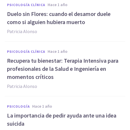
hace 1 año
PSICOLOGÍA CLÍNICA
Duelo sin Flores: cuando el desamor duele
como si alguien hubiera muerto
Patricia Alonso
hace 1 año
PSICOLOGÍA CLÍNICA
Recupera tu bienestar: Terapia Intensiva para
profesionales de la Salud e Ingeniería en
momentos críticos
Patricia Alonso
hace 1 año
PSICOLOGÍA
La importancia de pedir ayuda ante una idea
suicida