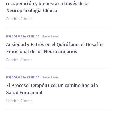
recuperación y bienestar a través de la
Neuropsicología Clínica
Patricia Alonso
hace 1 año
PSICOLOGÍA CLÍNICA
Ansiedad y Estrés en el Quirófano: el Desafío
Emocional de los Neurocirujanos
Patricia Alonso
hace 1 año
PSICOLOGÍA CLÍNICA
El Proceso Terapéutico: un camino hacia la
Salud Emocional
Patricia Alonso