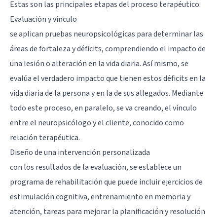
Estas son las principales etapas del proceso terapéutico.
Evaluación y vínculo
se aplican pruebas neuropsicológicas para determinar las
áreas de fortaleza y déficits, comprendiendo el impacto de
una lesión o alteración en la vida diaria. Así mismo, se
evalúa el verdadero impacto que tienen estos déficits en la
vida diaria de la persona y en la de sus allegados. Mediante
todo este proceso, en paralelo, se va creando, el vínculo
entre el neuropsicólogo y el cliente, conocido como
relación terapéutica.
Diseño de una intervención personalizada
con los resultados de la evaluación, se establece un
programa de rehabilitación que puede incluir ejercicios de
estimulación cognitiva, entrenamiento en memoria y
atención, tareas para mejorar la planificación y resolución