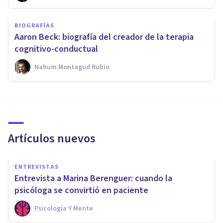
BIOGRAFÍAS
Aaron Beck: biografía del creador de la terapia
cognitivo-conductual
Nahum Montagud Rubio
Artículos nuevos
ENTREVISTAS
Entrevista a Marina Berenguer: cuando la
psicóloga se convirtió en paciente
Psicología Y Mente