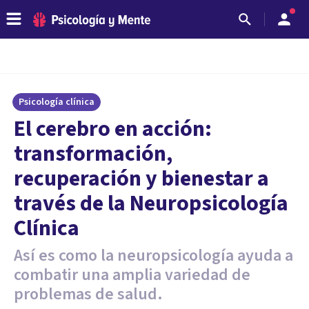
Psicología clínica
El cerebro en acción:
transformación,
recuperación y bienestar a
través de la Neuropsicología
Clínica
Así es como la neuropsicología ayuda a
combatir una amplia variedad de
problemas de salud.