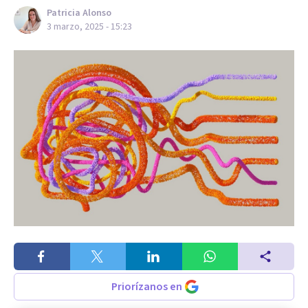
Patricia Alonso
3 marzo, 2025 - 15:23
Priorízanos en