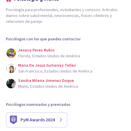
Psicología para profesionales, estudiantes y curiosos. Artículos
diarios sobre salud mental, neurociencias, frases célebres y
relaciones de pareja.
Psicólogos con los que puedes contactar
Jessica Perez Rubio
Florida, Estados Unidos de América
Maria De Jesus Gutierrez Tellez
San Francisco, Estados Unidos de América
Sandra Milena Jimenez Duque
Miami, Estados Unidos de América
Psicólogos nominados y premiados
PyM Awards 2024