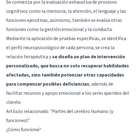
Se comienza por la evaluación exhaustiva de procesos
cognitivos como la memoria, la atención, el lenguaje y las
funciones ejecutivas, asimismo, también se evalúa otras
funciones como la gestión emocional y la conducta.
Mediante la aplicación de pruebas específicas, se identifica
el perfil neuropsicológico de cada persona, se crea la
relación terapéutica y
se diseña un plan de intervención
personalizado, que busca no solo recuperar habilidades
afectadas, sino también potenciar otras capacidades
para compensar posibles deficiencias
, además de
facilitar recursos y apoyo emocional a los seres queridos del
cliente.
Artículo relacionado:
"Partes del cerebro humano (y
funciones)"
¿Cómo funciona?