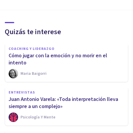
Quizás te interese
COACHING Y LIDERAZGO
Cómo jugar con la emoción y no morir en el
intento
Maria Baigorri
ENTREVISTAS
Juan Antonio Varela: «Toda interpretación lleva
siempre a un complejo»
Psicología Y Mente