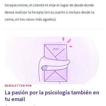
terapia online, el cliente el elije el lugar de desde donde
desea realizar la terapia (en su cuarto o incluso desde la
cama, en los casos más agudos).
NEWSLETTER PYM
La pasión por la psicología también en
tu email