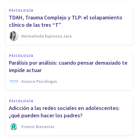
PSICOLOGÍA
TDAH, Trauma Complejo y TLP: el solapamiento
clínico de las tres “T”
Hermelinda Espinoza Jara
PSICOLOGÍA
Parálisis por análisis: cuando pensar demasiado te
impide actuar
Avance Psicólogos
PSICOLOGÍA
Adicción a las redes sociales en adolescentes:
¿qué pueden hacer los padres?
Fromm Bienestar