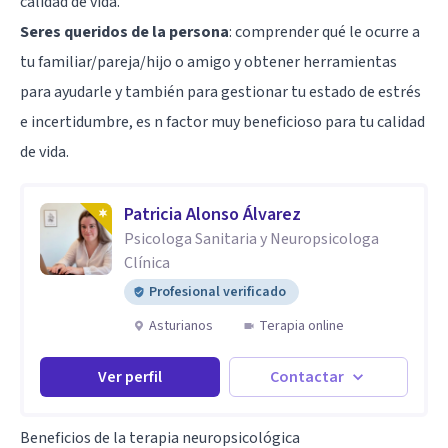
calidad de vida.
Seres queridos de la persona
: comprender qué le ocurre a
tu familiar/pareja/hijo o amigo y obtener herramientas
para ayudarle y también para gestionar tu estado de estrés
e incertidumbre, es n factor muy beneficioso para tu calidad
de vida.
Patricia Alonso Álvarez
Psicologa Sanitaria y Neuropsicologa
Clínica
Profesional verificado
Asturianos
Terapia online
Ver perfil
Contactar
Beneficios de la terapia neuropsicológica