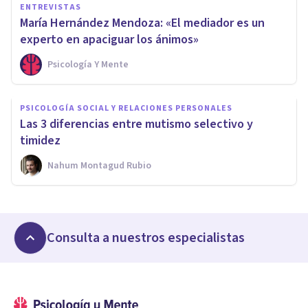
ENTREVISTAS
María Hernández Mendoza: «El mediador es un
experto en apaciguar los ánimos»
Psicología Y Mente
PSICOLOGÍA SOCIAL Y RELACIONES PERSONALES
Las 3 diferencias entre mutismo selectivo y
timidez
Nahum Montagud Rubio
Consulta a nuestros especialistas