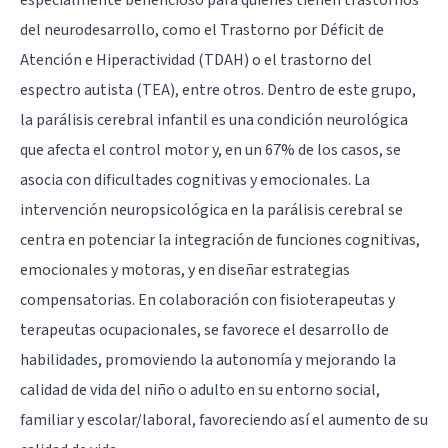
del neurodesarrollo, como el Trastorno por Déficit de
Atención e Hiperactividad (TDAH) o el trastorno del
espectro autista (TEA), entre otros. Dentro de este grupo,
la parálisis cerebral infantil es una condición neurológica
que afecta el control motor y, en un 67% de los casos, se
asocia con dificultades cognitivas y emocionales. La
intervención neuropsicológica en la parálisis cerebral se
centra en potenciar la integración de funciones cognitivas,
emocionales y motoras, y en diseñar estrategias
compensatorias. En colaboración con fisioterapeutas y
terapeutas ocupacionales, se favorece el desarrollo de
habilidades, promoviendo la autonomía y mejorando la
calidad de vida del niño o adulto en su entorno social,
familiar y escolar/laboral, favoreciendo así el aumento de su