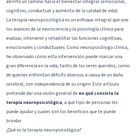
abrirte un camino hacia el bienestar integral (emocional,
cognitivo, conductual y aumento de la calidad de vida).
La terapia neuropsicológica es un enfoque integral que une
los avances de la neurociencia y la psicología clínica para
evaluar, intervenir y rehabilitar las funciones cognitivas,
emocionales y conductuales. Como neuropsicóloga clínica,
he observado cómo esta intervención puede marcar una
gran diferencia en la vida, tanto de los seres queridos, como
de quienes enfrentan déficits diversos a causa de un daño
cerebral, con independencia de su origen. Este artículo
pretende dar una visión general de
en qué consiste la
terapia neuropsicológica
, a qué tipo de personas les
puede ayudar y cuales son los beneficios que te puede
brindar.
¿Qué es la terapia neuropsicológica?