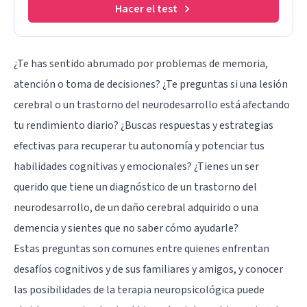
Hacer el test
¿Te has sentido abrumado por problemas de memoria,
atención o toma de decisiones? ¿Te preguntas si una lesión
cerebral o un trastorno del neurodesarrollo está afectando
tu rendimiento diario? ¿Buscas respuestas y estrategias
efectivas para recuperar tu autonomía y potenciar tus
habilidades cognitivas y emocionales? ¿Tienes un ser
querido que tiene un diagnóstico de un trastorno del
neurodesarrollo, de un daño cerebral adquirido o una
demencia y sientes que no saber cómo ayudarle?
Estas preguntas son comunes entre quienes enfrentan
desafíos cognitivos y de sus familiares y amigos, y conocer
las posibilidades de la terapia neuropsicológica puede