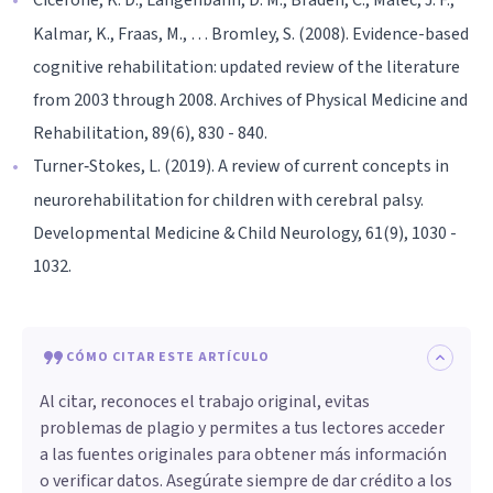
Kalmar, K., Fraas, M., … Bromley, S. (2008). Evidence-based
cognitive rehabilitation: updated review of the literature
from 2003 through 2008. Archives of Physical Medicine and
Rehabilitation, 89(6), 830 - 840.
Turner‐Stokes, L. (2019). A review of current concepts in
neurorehabilitation for children with cerebral palsy.
Developmental Medicine & Child Neurology, 61(9), 1030 -
1032.
CÓMO CITAR ESTE ARTÍCULO
Al citar, reconoces el trabajo original, evitas
problemas de plagio y permites a tus lectores acceder
a las fuentes originales para obtener más información
o verificar datos. Asegúrate siempre de dar crédito a los