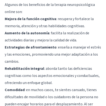
Algunos de los beneficios de la terapia neuropsicológica
online son:
Mejora de la función cognitiva
: recupera y fortalece la
memoria, atención y otras habilidades cognitivas.
Aumento de la autonomía
: facilita la realización de
actividades diarias y mejora la calidad de vida.
Estrategias de afrontamiento
: enseña a manejar el estrés
y las emociones, promoviendo una mejor adaptación a los
cambios.
Rehabilitación integral
: aborda tanto las deficiencias
cognitivas como los aspectos emocionales y conductuales,
ofreciendo un enfoque global.
Comodidad
: en muchos casos, te sientes cansado, tienes
dificultades de movilidad o los cuidadores de la persona no
pueden encajar horarios para el desplazamiento. Al ser