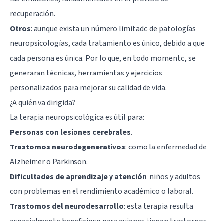
recuperación.
Otros
: aunque exista un número limitado de patologías
neuropsicologías, cada tratamiento es único, debido a que
cada persona es única. Por lo que, en todo momento, se
generaran técnicas, herramientas y ejercicios
personalizados para mejorar su calidad de vida.
¿A quién va dirigida?
La terapia neuropsicológica es útil para:
Personas con lesiones cerebrales
.
Trastornos neurodegenerativos
: como la enfermedad de
Alzheimer o Parkinson.
Dificultades de aprendizaje y atención
: niños y adultos
con problemas en el rendimiento académico o laboral.
Trastornos del neurodesarrollo
: esta terapia resulta
especialmente beneficioso para quienes tienen trastornos