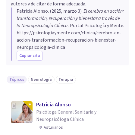
autores y de citar de forma adecuada.
Patricia Alonso
. (
2025, marzo 3
).
El cerebro en acción:
transformación, recuperación y bienestar a través de
la Neuropsicología Clínica
.
Portal Psicología y Mente.
https://psicologiaymente.com/clinica/cerebro-en-
accion-transformacion-recuperacion-bienestar-
neuropsicologia-clinica
Copiar cita
Tópicos
Neurología
Terapia
Patricia Alonso
Psicóloga General Sanitaria y
Neuropsicóloga Clínica
Asturianos