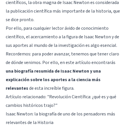
científicos, la obra magna de Isaac Newton es considerada
la publicación científica más importante de la historia, que
se dice pronto.
Por ello, para cualquier lector ávido de conocimiento
científico, el acercamiento a la figura de Isaac Newton y de
sus aportes al mundo de la investigación es algo esencial.
Recordemos: para poder avanzar, tenemos que tener claro
de dónde venimos. Por ello, en este artículo encontrarás
una biografía resumida de Isaac Newton y una
explicación sobre los aportes a la ciencia más
relevantes
de esta increíble figura.
Artículo relacionado:
"Revolución Científica: ¿qué es y qué
cambios históricos trajo?"
Isaac Newton: la biografía de uno de los pensadores más
relevantes de la Historia