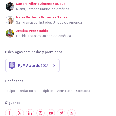
Sandra Milena Jimenez Duque
Miami, Estados Unidos de América
Maria De Jesus Gutierrez Tellez
San Francisco, Estados Unidos de América
Jessica Perez Rubio
Florida, Estados Unidos de América
Psicólogos nominados y premiados
PyM Awards 2024
Conócenos
Equipo
Redactores
Tópicos
Anúnciate
Contacta
Síguenos