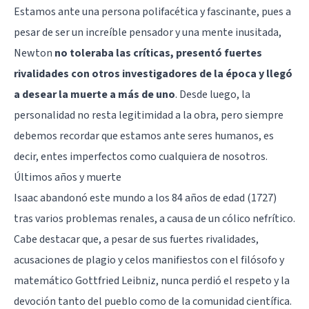
Estamos ante una persona polifacética y fascinante, pues a
pesar de ser un increíble pensador y una mente inusitada,
Newton
no toleraba las críticas, presentó fuertes
rivalidades con otros investigadores de la época y llegó
a desear la muerte a más de uno
. Desde luego, la
personalidad no resta legitimidad a la obra, pero siempre
debemos recordar que estamos ante seres humanos, es
decir, entes imperfectos como cualquiera de nosotros.
Últimos años y muerte
Isaac abandonó este mundo a los 84 años de edad (1727)
tras varios problemas renales, a causa de un cólico nefrítico.
Cabe destacar que, a pesar de sus fuertes rivalidades,
acusaciones de plagio y celos manifiestos con el filósofo y
matemático Gottfried Leibniz, nunca perdió el respeto y la
devoción tanto del pueblo como de la comunidad científica.