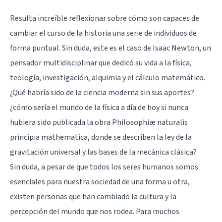
Resulta increíble reflexionar sobre cómo son capaces de
cambiar el curso de la historia una serie de individuos de
forma puntual. Sin duda, este es el caso de Isaac Newton, un
pensador multidisciplinar que dedicó su vida a la física,
teología, investigación, alquimia y el cálculo matemático.
¿Qué habría sido de la ciencia moderna sin sus aportes?
¿cómo sería el mundo de la física a día de hoy si nunca
hubiera sido publicada la obra Philosophiæ naturalis
principia mathematica, donde se describen la ley de la
gravitación universal y las bases de la mecánica clásica?
Sin duda, a pesar de que todos los seres humanos somos
esenciales para nuestra sociedad de una forma u otra,
existen personas que han cambiado la cultura y la
percepción del mundo que nos rodea. Para muchos