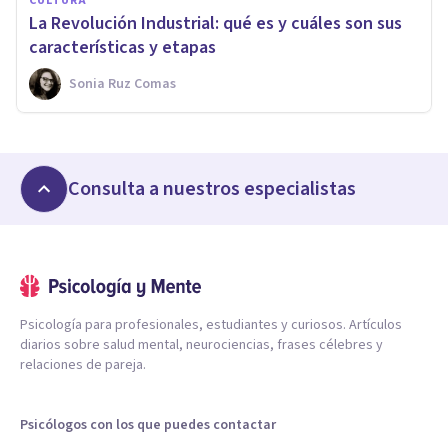
CULTURA
La Revolución Industrial: qué es y cuáles son sus
características y etapas
Sonia Ruz Comas
Consulta a nuestros especialistas
Psicología para profesionales, estudiantes y curiosos. Artículos
diarios sobre salud mental, neurociencias, frases célebres y
relaciones de pareja.
Psicólogos con los que puedes contactar