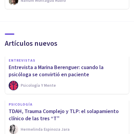
Nahum Montagud Rubio
Artículos nuevos
ENTREVISTAS
Entrevista a Marina Berenguer: cuando la
psicóloga se convirtió en paciente
Psicología Y Mente
PSICOLOGÍA
TDAH, Trauma Complejo y TLP: el solapamiento
clínico de las tres “T”
Hermelinda Espinoza Jara