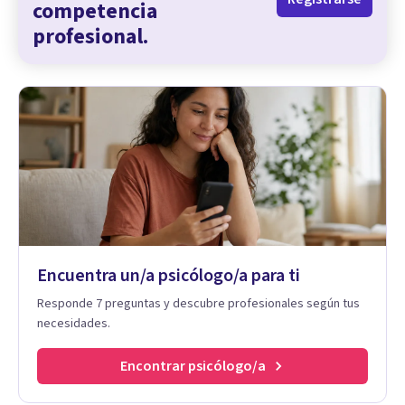
competencia
profesional.
Encuentra un/a psicólogo/a para ti
Responde 7 preguntas y descubre profesionales según tus
necesidades.
Encontrar psicólogo/a