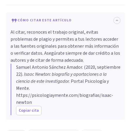
CÓMO CITAR ESTE ARTÍCULO
Al citar, reconoces el trabajo original, evitas
problemas de plagio y permites a tus lectores acceder
a las fuentes originales para obtener más información
o verificar datos. Asegúrate siempre de dar crédito a los
autores y de citar de forma adecuada.
Samuel Antonio Sánchez Amador
. (
2020, septiembre
22
).
Isaac Newton: biografía y aportaciones a la
ciencia de este investigador
.
Portal Psicología y
Mente.
https://psicologiaymente.com/biografias/isaac-
newton
Copiar cita