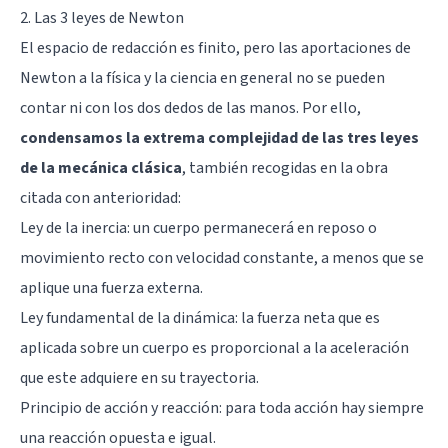
2. Las 3 leyes de Newton
El espacio de redacción es finito, pero las aportaciones de
Newton a la física y la ciencia en general no se pueden
contar ni con los dos dedos de las manos. Por ello,
condensamos la extrema complejidad de las tres leyes
de la mecánica clásica
, también recogidas en la obra
citada con anterioridad:
Ley de la inercia: un cuerpo permanecerá en reposo o
movimiento recto con velocidad constante, a menos que se
aplique una fuerza externa.
Ley fundamental de la dinámica: la fuerza neta que es
aplicada sobre un cuerpo es proporcional a la aceleración
que este adquiere en su trayectoria.
Principio de acción y reacción: para toda acción hay siempre
una reacción opuesta e igual.