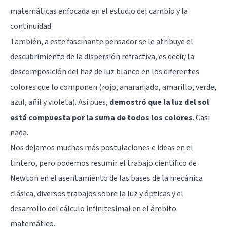
matemáticas enfocada en el estudio del cambio y la
continuidad.
También, a este fascinante pensador se le atribuye el
descubrimiento de la dispersión refractiva, es decir, la
descomposición del haz de luz blanco en los diferentes
colores que lo componen (rojo, anaranjado, amarillo, verde,
azul, añil y violeta). Así pues,
demostró que la luz del sol
está compuesta por la suma de todos los colores
. Casi
nada.
Nos dejamos muchas más postulaciones e ideas en el
tintero, pero podemos resumir el trabajo científico de
Newton en el asentamiento de las bases de la mecánica
clásica, diversos trabajos sobre la luz y ópticas y el
desarrollo del cálculo infinitesimal en el ámbito
matemático.