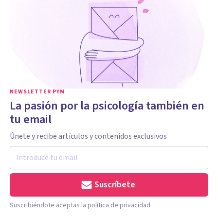
NEWSLETTER PYM
La pasión por la psicología también en
tu email
Únete y recibe artículos y contenidos exclusivos
Suscríbete
Suscribiéndote aceptas la política de privacidad