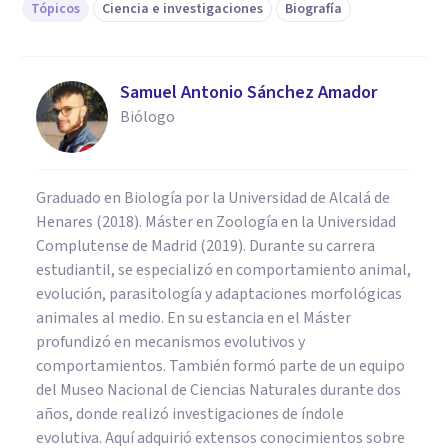
Tópicos
Ciencia e investigaciones
Biografía
Samuel Antonio Sánchez Amador
Biólogo
Graduado en Biología por la Universidad de Alcalá de
Henares (2018). Máster en Zoología en la Universidad
Complutense de Madrid (2019). Durante su carrera
estudiantil, se especializó en comportamiento animal,
evolución, parasitología y adaptaciones morfológicas
animales al medio. En su estancia en el Máster
profundizó en mecanismos evolutivos y
comportamientos. También formó parte de un equipo
del Museo Nacional de Ciencias Naturales durante dos
años, donde realizó investigaciones de índole
evolutiva. Aquí adquirió extensos conocimientos sobre