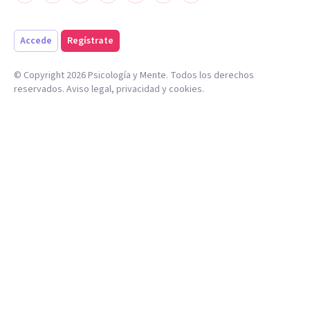
Accede
Regístrate
© Copyright
2026
Psicología y Mente. Todos los derechos
reservados.
Aviso legal
,
privacidad
y
cookies
.