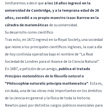
limitaremos a decir que
a los 18 años ingresó en la
universidad de Cambridge, y a la temprana edad de 26
años, sucedió a su propio maestro Isaac Barrow en la
cátedra de matemáticas
de su universidad.
Su desarrollo como científico
Tras esto, en 1672 ingresó en la Royal Society, una sociedad
que reúne a los principales científicos ingleses, la cual a día
de hoy continúa operativa bajo el nombre de “La Real
Sociedad de Londres para el Avance de la Ciencia Natural”.
En 1687, a petición de un amigo,
publica el tratado
Principios matemáticos de la filosofía natural
o
"Philosophiæ naturalis principia mathematica"
. Esta es,
sin duda, una de las obras más importantes en los ámbitos
de la ciencia en general y la física de toda la historia.
Newton pasó por distintos cargos públicos esenciales para