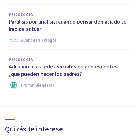
PSICOLOGÍA
Parálisis por análisis: cuando pensar demasiado te
impide actuar
Avance Psicólogos
PSICOLOGÍA
Adicción a las redes sociales en adolescentes:
¿qué pueden hacer los padres?
Fromm Bienestar
Quizás te interese