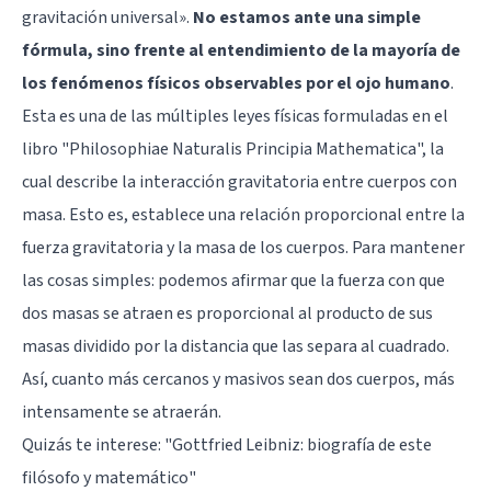
gravitación universal».
No estamos ante una simple
fórmula, sino frente al entendimiento de la mayoría de
los fenómenos físicos observables por el ojo humano
.
Esta es una de las múltiples leyes físicas formuladas en el
libro "Philosophiae Naturalis Principia Mathematica", la
cual describe la interacción gravitatoria entre cuerpos con
masa. Esto es, establece una relación proporcional entre la
fuerza gravitatoria y la masa de los cuerpos. Para mantener
las cosas simples: podemos afirmar que la fuerza con que
dos masas se atraen es proporcional al producto de sus
masas dividido por la distancia que las separa al cuadrado.
Así, cuanto más cercanos y masivos sean dos cuerpos, más
intensamente se atraerán.
Quizás te interese:
"Gottfried Leibniz: biografía de este
filósofo y matemático"