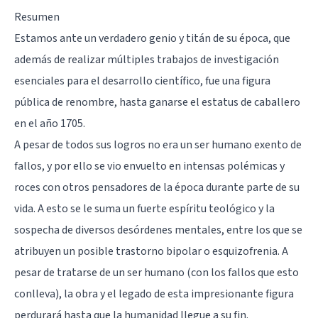
Resumen
Estamos ante un verdadero genio y titán de su época, que
además de realizar múltiples trabajos de investigación
esenciales para el desarrollo científico, fue una figura
pública de renombre, hasta ganarse el estatus de caballero
en el año 1705.
A pesar de todos sus logros no era un ser humano exento de
fallos, y por ello se vio envuelto en intensas polémicas y
roces con otros pensadores de la época durante parte de su
vida. A esto se le suma un fuerte espíritu teológico y la
sospecha de diversos desórdenes mentales, entre los que se
atribuyen un posible trastorno bipolar o esquizofrenia. A
pesar de tratarse de un ser humano (con los fallos que esto
conlleva), la obra y el legado de esta impresionante figura
perdurará hasta que la humanidad llegue a su fin.