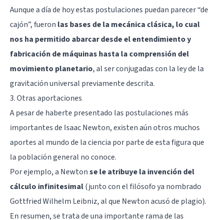
Aunque a día de hoy estas postulaciones puedan parecer “de
cajón”, fueron
las bases de la mecánica clásica, lo cual
nos ha permitido abarcar desde el entendimiento y
fabricación de máquinas hasta la comprensión del
movimiento planetario
, al ser conjugadas con la ley de la
gravitación universal previamente descrita.
3. Otras aportaciones
A pesar de haberte presentado las postulaciones más
importantes de Isaac Newton, existen aún otros muchos
aportes al mundo de la ciencia por parte de esta figura que
la población general no conoce.
Por ejemplo, a Newton
se le atribuye la invención del
cálculo infinitesimal
(junto con el filósofo ya nombrado
Gottfried Wilhelm Leibniz, al que Newton acusó de plagio).
En resumen, se trata de una importante rama de las