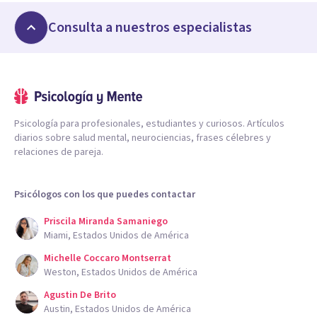
Consulta a nuestros especialistas
Psicología para profesionales, estudiantes y curiosos. Artículos
diarios sobre salud mental, neurociencias, frases célebres y
relaciones de pareja.
Psicólogos con los que puedes contactar
Priscila Miranda Samaniego
Miami, Estados Unidos de América
Michelle Coccaro Montserrat
Weston, Estados Unidos de América
Agustin De Brito
Austin, Estados Unidos de América