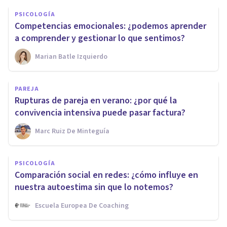
PSICOLOGÍA
Competencias emocionales: ¿podemos aprender
a comprender y gestionar lo que sentimos?
Marian Batle Izquierdo
PAREJA
Rupturas de pareja en verano: ¿por qué la
convivencia intensiva puede pasar factura?
Marc Ruiz De Minteguía
PSICOLOGÍA
Comparación social en redes: ¿cómo influye en
nuestra autoestima sin que lo notemos?
Escuela Europea De Coaching