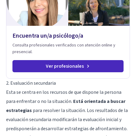
Encuentra un/a psicólogo/a
Consulta profesionales verificados con atención online y
presencial.
Ver profesionales
2. Evaluación secundaria
Esta se centra en los recursos de que dispone la persona
para enfrentar o no la situación.
Está orientada a buscar
estrategias
para resolver la situación. Los resultados de la
evaluación secundaria modificarán la evaluación inicial y
predisponerán a desarrollar estrategias de afrontamiento.