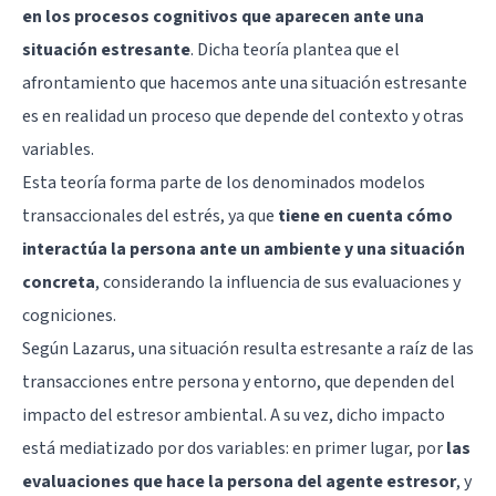
en los procesos cognitivos que aparecen ante una
situación estresante
. Dicha teoría plantea que el
afrontamiento que hacemos ante una situación estresante
es en realidad un proceso que depende del contexto y otras
variables.
Esta teoría forma parte de los denominados modelos
transaccionales del estrés, ya que
tiene en cuenta cómo
interactúa la persona ante un ambiente y una situación
concreta
, considerando la influencia de sus evaluaciones y
cogniciones.
Según Lazarus, una situación resulta estresante a raíz de las
transacciones entre persona y entorno, que dependen del
impacto del estresor ambiental. A su vez, dicho impacto
está mediatizado por dos variables: en primer lugar, por
las
evaluaciones que hace la persona del agente estresor
, y