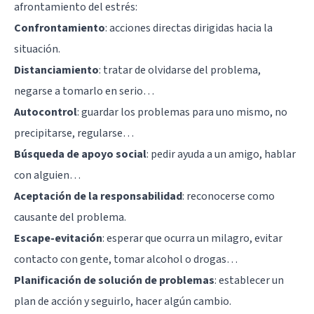
afrontamiento del estrés:
Confrontamiento
: acciones directas dirigidas hacia la
situación.
Distanciamiento
: tratar de olvidarse del problema,
negarse a tomarlo en serio…
Autocontrol
: guardar los problemas para uno mismo, no
precipitarse, regularse…
Búsqueda de apoyo social
: pedir ayuda a un amigo, hablar
con alguien…
Aceptación de la responsabilidad
: reconocerse como
causante del problema.
Escape-evitación
: esperar que ocurra un milagro, evitar
contacto con gente, tomar alcohol o drogas…
Planificación de solución de problemas
: establecer un
plan de acción y seguirlo, hacer algún cambio.