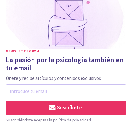
NEWSLETTER PYM
La pasión por la psicología también en
tu email
Únete y recibe artículos y contenidos exclusivos
Suscríbete
Suscribiéndote aceptas la política de privacidad