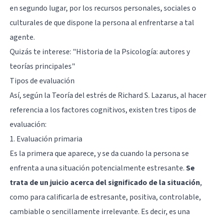
en segundo lugar, por los recursos personales, sociales o
culturales de que dispone la persona al enfrentarse a tal
agente.
Quizás te interese: "
Historia de la Psicología: autores y
teorías principales
"
Tipos de evaluación
Así, según la Teoría del estrés de Richard S. Lazarus, al hacer
referencia a los factores cognitivos, existen tres tipos de
evaluación:
1. Evaluación primaria
Es la primera que aparece, y se da cuando la persona se
enfrenta a una situación potencialmente estresante.
Se
trata de un juicio acerca del significado de la situación
,
como para calificarla de estresante, positiva, controlable,
cambiable o sencillamente irrelevante. Es decir, es una