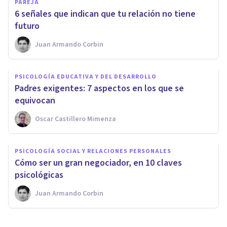
PAREJA
​6 señales que indican que tu relación no tiene
futuro
Juan Armando Corbin
PSICOLOGÍA EDUCATIVA Y DEL DESARROLLO
​Padres exigentes: 7 aspectos en los que se
equivocan
Oscar Castillero Mimenza
PSICOLOGÍA SOCIAL Y RELACIONES PERSONALES
​Cómo ser un gran negociador, en 10 claves
psicológicas
Juan Armando Corbin