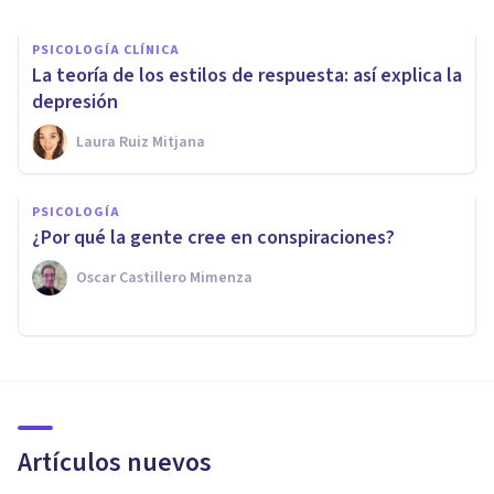
PSICOLOGÍA CLÍNICA
La teoría de los estilos de respuesta: así explica la
depresión
Laura Ruiz Mitjana
PSICOLOGÍA
¿Por qué la gente cree en conspiraciones?
Oscar Castillero Mimenza
Artículos nuevos