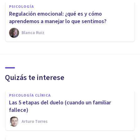
PSICOLOGÍA
Regulación emocional: ¿qué es y cómo
aprendemos a manejar lo que sentimos?
Blanca Ruiz
Quizás te interese
PSICOLOGÍA CLÍNICA
​Las 5 etapas del duelo (cuando un familiar
fallece)
Arturo Torres