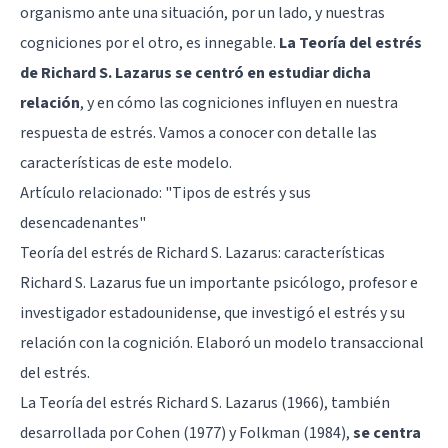
organismo ante una situación, por un lado, y nuestras
cogniciones por el otro, es innegable.
La Teoría del estrés
de Richard S. Lazarus se centró en estudiar dicha
relación
, y en cómo las cogniciones influyen en nuestra
respuesta de estrés. Vamos a conocer con detalle las
características de este modelo.
Artículo relacionado: "
Tipos de estrés y sus
desencadenantes
"
Teoría del estrés de Richard S. Lazarus: características
Richard S. Lazarus fue un importante psicólogo, profesor e
investigador estadounidense, que investigó el estrés y su
relación con la cognición. Elaboró un modelo transaccional
del estrés.
La Teoría del estrés Richard S. Lazarus (1966), también
desarrollada por Cohen (1977) y Folkman (1984),
se centra