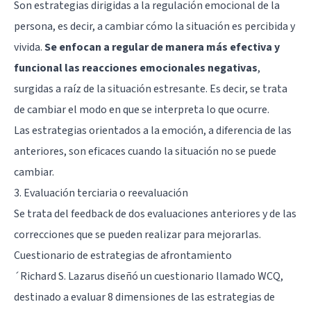
Son estrategias dirigidas a la regulación emocional de la
persona, es decir, a cambiar cómo la situación es percibida y
vivida.
Se enfocan a regular de manera más efectiva y
funcional las reacciones emocionales negativas
,
surgidas a raíz de la situación estresante. Es decir, se trata
de cambiar el modo en que se interpreta lo que ocurre.
Las estrategias orientados a la emoción, a diferencia de las
anteriores, son eficaces cuando la situación no se puede
cambiar.
3. Evaluación terciaria o reevaluación
Se trata del feedback de dos evaluaciones anteriores y de las
correcciones que se pueden realizar para mejorarlas.
Cuestionario de estrategias de afrontamiento
´Richard S. Lazarus diseñó un cuestionario llamado WCQ,
destinado a evaluar 8 dimensiones de las estrategias de