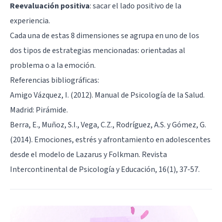
Reevaluación positiva
: sacar el lado positivo de la
experiencia.
Cada una de estas 8 dimensiones se agrupa en uno de los
dos tipos de estrategias mencionadas: orientadas al
problema o a la emoción.
Referencias bibliográficas:
Amigo Vázquez, I. (2012). Manual de Psicología de la Salud.
Madrid: Pirámide.
Berra, E., Muñoz, S.I., Vega, C.Z., Rodríguez, A.S. y Gómez, G.
(2014). Emociones, estrés y afrontamiento en adolescentes
desde el modelo de Lazarus y Folkman. Revista
Intercontinental de Psicología y Educación, 16(1), 37-57.