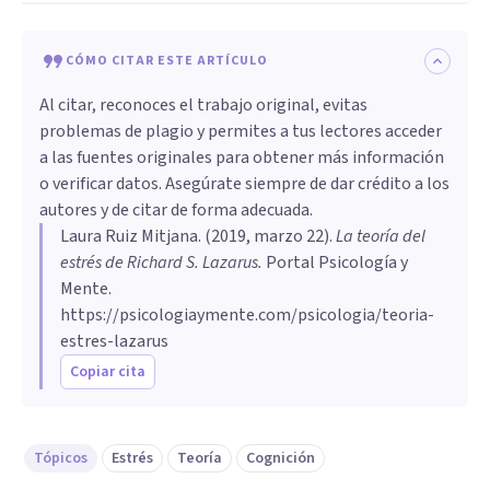
CÓMO CITAR ESTE ARTÍCULO
Al citar, reconoces el trabajo original, evitas
problemas de plagio y permites a tus lectores acceder
a las fuentes originales para obtener más información
o verificar datos. Asegúrate siempre de dar crédito a los
autores y de citar de forma adecuada.
Laura Ruiz Mitjana
. (
2019, marzo 22
).
La teoría del
estrés de Richard S. Lazarus
.
Portal Psicología y
Mente.
https://psicologiaymente.com/psicologia/teoria-
estres-lazarus
Copiar cita
Tópicos
Estrés
Teoría
Cognición