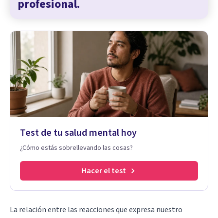
profesional.
Test de tu salud mental hoy
¿Cómo estás sobrellevando las cosas?
Hacer el test
La relación entre las reacciones que expresa nuestro