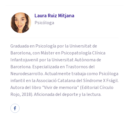
Laura Ruiz Mitjana
Psicóloga
Graduada en Psicología por la Universitat de
Barcelona, con Máster en Psicopatología Clínica
Infantojuvenil por la Universitat Autònoma de
Barcelona. Especializada en Trastornos del
Neurodesarrollo. Actualmente trabaja como Psicóloga
infantil en la Associació Catalana del Síndrome X Frágil.
Autora del libro "Vivir de memoria" (Editorial Círculo
Rojo, 2018). Aficionada del deporte y la lectura.
PSICOLOGÍA
La teoría del agotamiento del