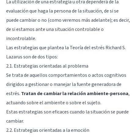
La utilización de una estrategia u otra dependerá de la
evaluación que haga la persona de la situación, de si se
puede cambiar o no (como veremos más adelante); es decir,
de si estamos ante una situación controlable o
incontrolable.
Las estrategias que plantea la Teoría del estrés Richard S.
Lazarus son de dos tipos:
2.1. Estrategias orientadas al problema
Se trata de aquellos comportamientos o actos cognitivos
dirigidos a gestionar o manejar la fuente generadora de
estrés.
Tratan de cambiar la relación ambiente-persona
,
actuando sobre el ambiente o sobre el sujeto.
Estas estrategias son eficaces cuando la situación se puede
cambiar.
2.2. Estrategias orientadas a la emoción