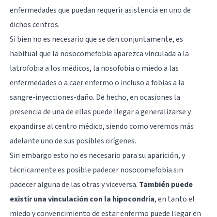
enfermedades que puedan requerir asistencia en uno de
dichos centros.
Si bien no es necesario que se den conjuntamente, es
habitual que la nosocomefobia aparezca vinculada a la
latrofobia a los médicos, la nosofobia o miedo a las
enfermedades o a caer enfermo o incluso a fobias a la
sangre-inyecciones-daño. De hecho, en ocasiones la
presencia de una de ellas puede llegar a generalizarse y
expandirse al centro médico, siendo como veremos más
adelante uno de sus posibles orígenes.
Sin embargo esto no es necesario para su aparición, y
técnicamente es posible padecer nosocomefobia sin
padecer alguna de las otras y viceversa.
También puede
existir una vinculación con la hipocondría
, en tanto el
miedo y convencimiento de estar enfermo puede llegar en