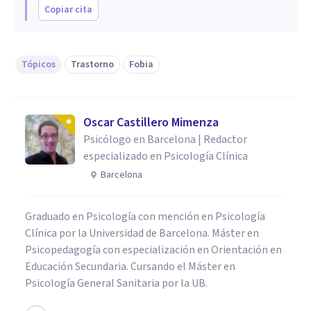
Copiar cita
Tópicos
Trastorno
Fobia
Oscar Castillero Mimenza
Psicólogo en Barcelona | Redactor
especializado en Psicología Clínica
Barcelona
Graduado en Psicología con mención en Psicología
Clínica por la Universidad de Barcelona. Máster en
Psicopedagogía con especialización en Orientación en
Educación Secundaria. Cursando el Máster en
Psicología General Sanitaria por la UB.