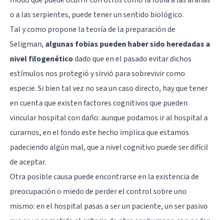
o a las serpientes, puede tener un sentido biológico.
Tal y como propone la teoría de la preparación de
Seligman,
algunas fobias pueden haber sido heredadas a
nivel filogenético
dado que en el pasado evitar dichos
estímulos nos protegió y sirvió para sobrevivir como
especie. Si bien tal vez no sea un caso directo, hay que tener
en cuenta que existen factores cognitivos que pueden
vincular hospital con daño: aunque podamos ir al hospital a
curarnos, en el fondo este hecho implica que estamos
padeciendo algún mal, que a nivel cognitivo puede ser difícil
de aceptar.
Otra posible causa puede encontrarse en la existencia de
preocupación o miedo de perder el control sobre uno
mismo: en el hospital pasas a ser un paciente, un ser pasivo