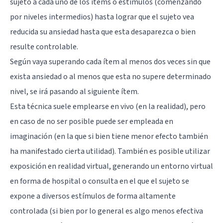
sujeto a cada uno de los ítems o estímulos (comenzando
por niveles intermedios) hasta lograr que el sujeto vea
reducida su ansiedad hasta que esta desaparezca o bien
resulte controlable.
Según vaya superando cada ítem al menos dos veces sin que
exista ansiedad o al menos que esta no supere determinado
nivel, se irá pasando al siguiente ítem.
Esta técnica suele emplearse en vivo (en la realidad), pero
en caso de no ser posible puede ser empleada en
imaginación (en la que si bien tiene menor efecto también
ha manifestado cierta utilidad). También es posible utilizar
exposición en realidad virtual, generando un entorno virtual
en forma de hospital o consulta en el que el sujeto se
expone a diversos estímulos de forma altamente
controlada (si bien por lo general es algo menos efectiva