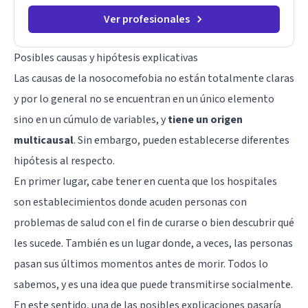
Ver profesionales
Posibles causas y hipótesis explicativas
Las causas de la nosocomefobia no están totalmente claras
y por lo general no se encuentran en un único elemento
sino en un cúmulo de variables, y
tiene un origen
multicausal
. Sin embargo, pueden establecerse diferentes
hipótesis al respecto.
En primer lugar, cabe tener en cuenta que los hospitales
son establecimientos donde acuden personas con
problemas de salud con el fin de curarse o bien descubrir qué
les sucede. También es un lugar donde, a veces, las personas
pasan sus últimos momentos antes de morir. Todos lo
sabemos, y es una idea que puede transmitirse socialmente.
En este sentido, una de las posibles explicaciones pasaría