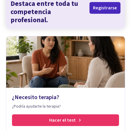
Destaca entre toda tu
Registrarse
competencia
profesional.
¿Necesito terapia?
¿Podría ayudarte la terapia?
Hacer el test