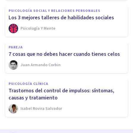
PSICOLOGÍA SOCIAL Y RELACIONES PERSONALES
Los 3 mejores talleres de habilidades sociales
Psicología Y Mente
PAREJA
7 cosas que no debes hacer cuando tienes celos
Juan Armando Corbin
PSICOLOGÍA CLÍNICA
Trastornos del control de impulsos: síntomas,
causas y tratamiento
Isabel Rovira Salvador