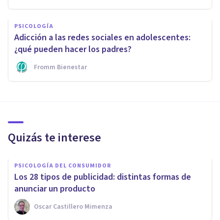
PSICOLOGÍA
Adicción a las redes sociales en adolescentes:
¿qué pueden hacer los padres?
Fromm Bienestar
Quizás te interese
PSICOLOGÍA DEL CONSUMIDOR
Los 28 tipos de publicidad: distintas formas de
anunciar un producto
Oscar Castillero Mimenza