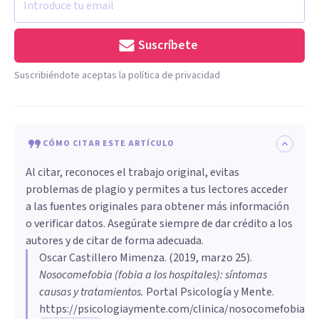
Suscríbete
Suscribiéndote aceptas la política de privacidad
CÓMO CITAR ESTE ARTÍCULO
Al citar, reconoces el trabajo original, evitas
problemas de plagio y permites a tus lectores acceder
a las fuentes originales para obtener más información
o verificar datos. Asegúrate siempre de dar crédito a los
autores y de citar de forma adecuada.
Oscar Castillero Mimenza
. (
2019, marzo 25
).
Nosocomefobia (fobia a los hospitales): síntomas
causas y tratamientos
.
Portal Psicología y Mente.
https://psicologiaymente.com/clinica/nosocomefobia