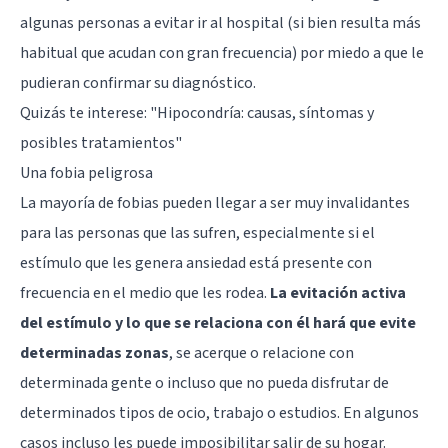
algunas personas a evitar ir al hospital (si bien resulta más
habitual que acudan con gran frecuencia) por miedo a que le
pudieran confirmar su diagnóstico.
Quizás te interese: "
Hipocondría: causas, síntomas y
posibles tratamientos
"
Una fobia peligrosa
La mayoría de fobias pueden llegar a ser muy invalidantes
para las personas que las sufren, especialmente si el
estímulo que les genera ansiedad está presente con
frecuencia en el medio que les rodea.
La evitación activa
del estímulo y lo que se relaciona con él hará que evite
determinadas zonas
, se acerque o relacione con
determinada gente o incluso que no pueda disfrutar de
determinados tipos de ocio, trabajo o estudios. En algunos
casos incluso les puede imposibilitar salir de su hogar.