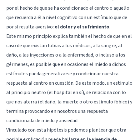
por el hecho de que se ha condicionado el centro o aquello
que recuerda a él a nivel cognitivo con un estímulo que de
por sí resulta aversivo:
el dolor y el sufrimiento
.
Este mismo principio explica también el hecho de que en el
caso de que existan fobias a los médicos, a la sangre, al
daño, a las inyecciones o a la enfermedad, o incluso a los
gérmenes, es posible que en ocasiones el miedo a dichos
estímulos pueda generalizarse y condicionar nuestra
respuesta al centro en cuestión. De este modo, un estímulo
al principio neutro (el hospital en sí), se relaciona con lo
que nos aterra (el daño, la muerte o otro estímulo fóbico) y
termina provocando en nosotros una respuesta
condicionada de miedo y ansiedad.
Vinculado con esta hipótesis podemos plantear que otra
posible explicación puede hallarse en
la vivencia de