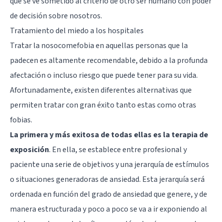
que se ve sometido al criterio de otro ser humano con poder
de decisión sobre nosotros.
Tratamiento del miedo a los hospitales
Tratar la nosocomefobia en aquellas personas que la
padecen es altamente recomendable, debido a la profunda
afectación o incluso riesgo que puede tener para su vida.
Afortunadamente, existen diferentes alternativas que
permiten tratar con gran éxito tanto estas como otras
fobias.
La primera y más exitosa de todas ellas es la terapia de
exposición
. En ella, se establece entre profesional y
paciente una serie de objetivos y una jerarquía de estímulos
o situaciones generadoras de ansiedad. Esta jerarquía será
ordenada en función del grado de ansiedad que genere, y de
manera estructurada y poco a poco se va a ir exponiendo al