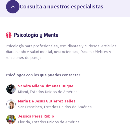
Consulta a nuestros especialistas
Psicología para profesionales, estudiantes y curiosos. Artículos
diarios sobre salud mental, neurociencias, frases célebres y
relaciones de pareja.
Psicólogos con los que puedes contactar
Sandra Milena Jimenez Duque
Miami, Estados Unidos de América
Maria De Jesus Gutierrez Tellez
San Francisco, Estados Unidos de América
Jessica Perez Rubio
Florida, Estados Unidos de América