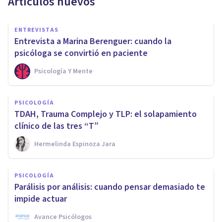
Artículos nuevos
ENTREVISTAS
Entrevista a Marina Berenguer: cuando la
psicóloga se convirtió en paciente
Psicología Y Mente
PSICOLOGÍA
TDAH, Trauma Complejo y TLP: el solapamiento
clínico de las tres “T”
Hermelinda Espinoza Jara
PSICOLOGÍA
Parálisis por análisis: cuando pensar demasiado te
impide actuar
Avance Psicólogos