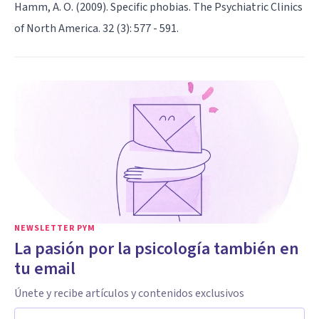
Hamm, A. O. (2009). Specific phobias. The Psychiatric Clinics
of North America. 32 (3): 577 - 591.
NEWSLETTER PYM
La pasión por la psicología también en
tu email
Únete y recibe artículos y contenidos exclusivos