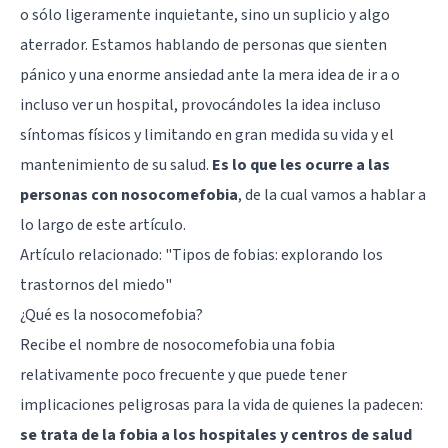
o sólo ligeramente inquietante, sino un suplicio y algo
aterrador. Estamos hablando de personas que sienten
pánico y una enorme ansiedad ante la mera idea de ir a o
incluso ver un hospital, provocándoles la idea incluso
síntomas físicos y limitando en gran medida su vida y el
mantenimiento de su salud.
Es lo que les ocurre a las
personas con nosocomefobia
, de la cual vamos a hablar a
lo largo de este artículo.
Artículo relacionado: "
Tipos de fobias: explorando los
trastornos del miedo
"
¿Qué es la nosocomefobia?
Recibe el nombre de nosocomefobia una fobia
relativamente poco frecuente y que puede tener
implicaciones peligrosas para la vida de quienes la padecen:
se trata de la fobia a los hospitales y centros de salud