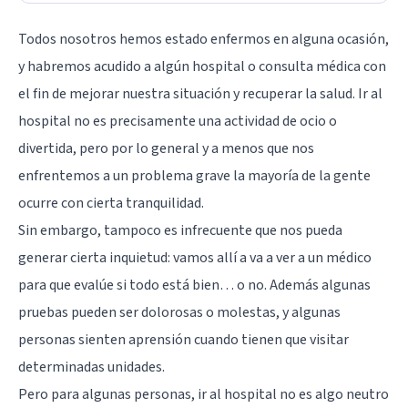
Todos nosotros hemos estado enfermos en alguna ocasión,
y habremos acudido a algún hospital o consulta médica con
el fin de mejorar nuestra situación y recuperar la salud. Ir al
hospital no es precisamente una actividad de ocio o
divertida, pero por lo general y a menos que nos
enfrentemos a un problema grave la mayoría de la gente
ocurre con cierta tranquilidad.
Sin embargo, tampoco es infrecuente que nos pueda
generar cierta inquietud: vamos allí a va a ver a un médico
para que evalúe si todo está bien… o no. Además algunas
pruebas pueden ser dolorosas o molestas, y algunas
personas sienten aprensión cuando tienen que visitar
determinadas unidades.
Pero para algunas personas, ir al hospital no es algo neutro