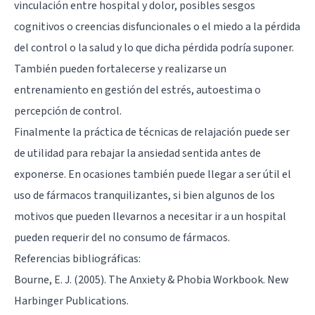
vinculación entre hospital y dolor, posibles sesgos
cognitivos o creencias disfuncionales o el miedo a la pérdida
del control o la salud y lo que dicha pérdida podría suponer.
También pueden fortalecerse y realizarse un
entrenamiento en gestión del estrés, autoestima o
percepción de control.
Finalmente la práctica de técnicas de relajación puede ser
de utilidad para rebajar la ansiedad sentida antes de
exponerse. En ocasiones también puede llegar a ser útil el
uso de fármacos tranquilizantes, si bien algunos de los
motivos que pueden llevarnos a necesitar ir a un hospital
pueden requerir del no consumo de fármacos.
Referencias bibliográficas:
Bourne, E. J. (2005). The Anxiety & Phobia Workbook. New
Harbinger Publications.