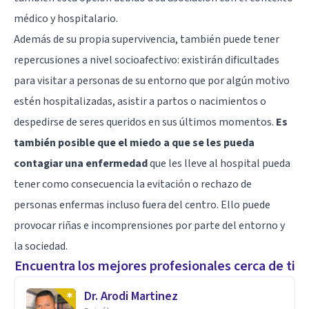
médico y hospitalario.
Además de su propia supervivencia, también puede tener
repercusiones a nivel socioafectivo: existirán dificultades
para visitar a personas de su entorno que por algún motivo
estén hospitalizadas, asistir a partos o nacimientos o
despedirse de seres queridos en sus últimos momentos.
Es
también posible que el miedo a que se les pueda
contagiar una enfermedad
que les lleve al hospital pueda
tener como consecuencia la evitación o rechazo de
personas enfermas incluso fuera del centro. Ello puede
provocar riñas e incomprensiones por parte del entorno y
la sociedad.
Encuentra los mejores profesionales cerca de ti
Dr. Arodi Martinez