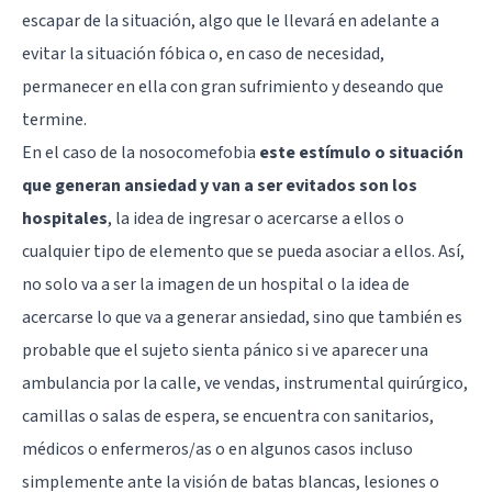
escapar de la situación, algo que le llevará en adelante a
evitar la situación fóbica o, en caso de necesidad,
permanecer en ella con gran sufrimiento y deseando que
termine.
En el caso de la nosocomefobia
este estímulo o situación
que generan ansiedad y van a ser evitados son los
hospitales
, la idea de ingresar o acercarse a ellos o
cualquier tipo de elemento que se pueda asociar a ellos. Así,
no solo va a ser la imagen de un hospital o la idea de
acercarse lo que va a generar ansiedad, sino que también es
probable que el sujeto sienta pánico si ve aparecer una
ambulancia por la calle, ve vendas, instrumental quirúrgico,
camillas o salas de espera, se encuentra con sanitarios,
médicos o enfermeros/as o en algunos casos incluso
simplemente ante la visión de batas blancas, lesiones o