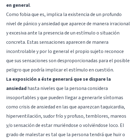
en general
.
Como fobia que es, implica la existencia de un profundo
nivel de pánico y ansiedad que aparece de manera irracional
y excesiva ante la presencia de un estímulo o situación
concreta. Estas sensaciones aparecen de manera
incontrolable y por lo general el propio sujeto reconoce
que sus sensaciones son desproporcionadas para el posible
peligro que podría implicar el estímulo en cuestión.
La exposición a éste generará que se dispare la
ansiedad
hasta niveles que la persona considera
insoportables y que pueden llegar a generarle síntomas
como crisis de ansiedad en las que aparezcan taquicardia,
hiperventilación, sudor frío y profuso, temblores, mareos
y/o sensación de estar muriéndose o volviéndose loco. El
grado de malestar es tal que la persona tendrá que huir o