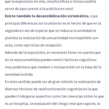
que la exposición en vivo, resulta eficaz e incluso podría
servir de paso previo a la práctica en vivo)
Existe también la desensibilización sistemática
, cuya
principal diferencia con la anterior es el hecho de que en la
segunda en vez de esperar que se reduzca la ansiedad se
plantea la realización de una actividad incompatible con
esta, como ejercicios de relajación.
Además de la exposición, es necesario tener en cuenta que
en la nosocomefobia pueden existir factores cognitivos
muy poderosos que medien o incluye estén en la base de la
ansiedad sentida.
En este sentido puede ser de gran interés la realización de
diversas técnicas de reestructuración cognitiva en la que
pueden trabajarse aspectos como las creencias sobre lo que
es un hospital, la evaluación del riesgo real que supone, la