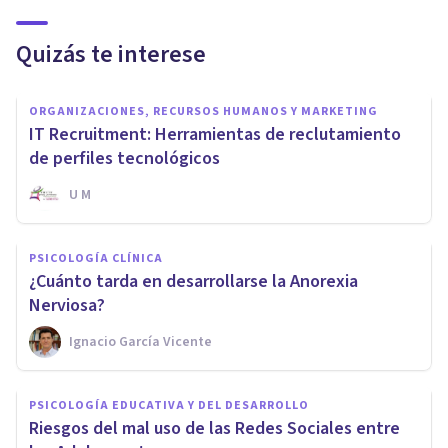
Quizás te interese
ORGANIZACIONES, RECURSOS HUMANOS Y MARKETING
IT Recruitment: Herramientas de reclutamiento
de perfiles tecnológicos
U M
PSICOLOGÍA CLÍNICA
¿Cuánto tarda en desarrollarse la Anorexia
Nerviosa?
Ignacio García Vicente
PSICOLOGÍA EDUCATIVA Y DEL DESARROLLO
Riesgos del mal uso de las Redes Sociales entre