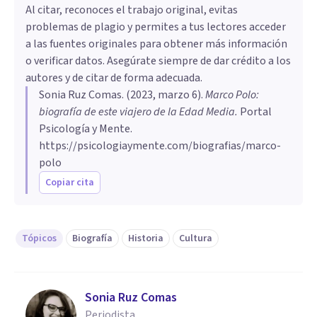
Al citar, reconoces el trabajo original, evitas
problemas de plagio y permites a tus lectores acceder
a las fuentes originales para obtener más información
o verificar datos. Asegúrate siempre de dar crédito a los
autores y de citar de forma adecuada.
Sonia Ruz Comas
. (
2023, marzo 6
).
Marco Polo:
biografía de este viajero de la Edad Media
.
Portal
Psicología y Mente.
https://psicologiaymente.com/biografias/marco-
polo
Copiar cita
Tópicos
Biografía
Historia
Cultura
Sonia Ruz Comas
Periodista