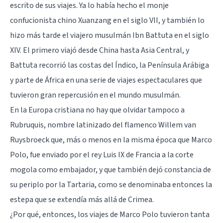
escrito de sus viajes. Ya lo había hecho el monje
confucionista chino Xuanzang en el siglo VII, y también lo
hizo más tarde el viajero musulmán Ibn Battuta en el siglo
XIV. El primero viajó desde China hasta Asia Central, y
Battuta recorrió las costas del Índico, la Península Arábiga
y parte de África en una serie de viajes espectaculares que
tuvieron gran repercusión en el mundo musulmán.
En la Europa cristiana no hay que olvidar tampoco a
Rubruquis, nombre latinizado del flamenco Willem van
Ruysbroeck que, más o menos en la misma época que Marco
Polo, fue enviado por el rey Luis IX de Francia a la corte
mogola como embajador, y que también dejó constancia de
su periplo por la Tartaria, como se denominaba entonces la
estepa que se extendía más allá de Crimea.
¿Por qué, entonces, los viajes de Marco Polo tuvieron tanta