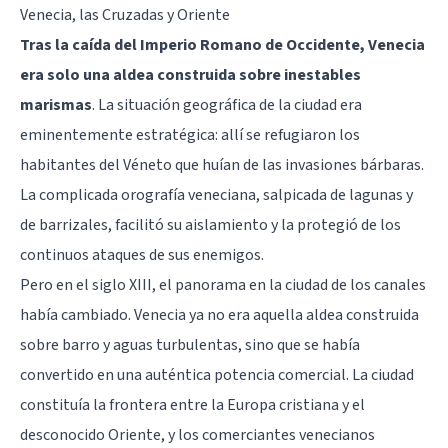
Venecia, las Cruzadas y Oriente
Tras la caída del Imperio Romano de Occidente, Venecia
era solo una aldea construida sobre inestables
marismas
. La situación geográfica de la ciudad era
eminentemente estratégica: allí se refugiaron los
habitantes del Véneto que huían de las invasiones bárbaras.
La complicada orografía veneciana, salpicada de lagunas y
de barrizales, facilitó su aislamiento y la protegió de los
continuos ataques de sus enemigos.
Pero en el siglo XIII, el panorama en la ciudad de los canales
había cambiado. Venecia ya no era aquella aldea construida
sobre barro y aguas turbulentas, sino que se había
convertido en una auténtica potencia comercial. La ciudad
constituía la frontera entre la Europa cristiana y el
desconocido Oriente, y los comerciantes venecianos