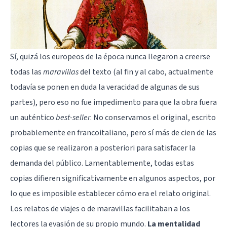
Sí, quizá los europeos de la época nunca llegaron a creerse
todas las
maravillas
del texto (al fin y al cabo, actualmente
todavía se ponen en duda la veracidad de algunas de sus
partes), pero eso no fue impedimento para que la obra fuera
un auténtico
best-seller
. No conservamos el original, escrito
probablemente en francoitaliano, pero sí más de cien de las
copias que se realizaron a posteriori para satisfacer la
demanda del público. Lamentablemente, todas estas
copias difieren significativamente en algunos aspectos, por
lo que es imposible establecer cómo era el relato original.
Los relatos de viajes o de maravillas facilitaban a los
lectores la evasión de su propio mundo.
La mentalidad