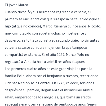
El joven Marco
Cuando Niccolò y sus hermanos regresan a Venecia, el
primero se encuentra con que su esposa ha fallecido y que el
hijo (al que no conoce), Marco, tiene ya quince años. Niccolò,
muy complacido con aquel muchacho inteligente y
despierto, se lo lleva con él a su segundo viaje, no sin antes
volver a casarse con otra mujer con la que tampoco
compartirá existencia. Es el año 1269. Marco Polo no
regresará a Venecia hasta veintitrés años después.
Los primeros cuatro años de este gran viaje los pasa la
familia Polo, ahora con el benjamín a cuestas, recorriendo
Oriente Medio y Asia Central. En 1275, es decir, seis años
después de su partida, llegan ante el mismísimo Kublai
Khan, emperador de los mogoles, que toma un afecto
especial a ese joven veneciano de veintipocos años. Según