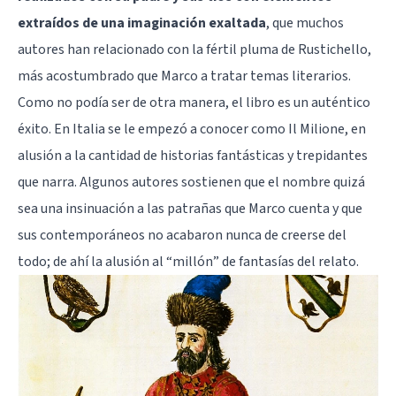
extraídos de una imaginación exaltada
, que muchos
autores han relacionado con la fértil pluma de Rustichello,
más acostumbrado que Marco a tratar temas literarios.
Como no podía ser de otra manera, el libro es un auténtico
éxito. En Italia se le empezó a conocer como Il Milione, en
alusión a la cantidad de historias fantásticas y trepidantes
que narra. Algunos autores sostienen que el nombre quizá
sea una insinuación a las patrañas que Marco cuenta y que
sus contemporáneos no acabaron nunca de creerse del
todo; de ahí la alusión al “millón” de fantasías del relato.