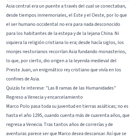
Asia central era un puente a través del cual se conectaban,
desde tiempos inmemoriales, el Este y el Oeste, por lo que
el ser humano occidental no era para nada desconocido
para los habitantes de la estepa y de la lejana China. Ni
siquiera la religión cristiana lo era; desde hacía siglos, los
monjes nestorianos recorrían Asia fundando monasterios,
lo que, por cierto, dio origen a la leyenda medieval del
Preste Juan, un enigmático rey cristiano que vivía en los
confines de Asia.
Quizás te interese:
"Las 8 ramas de las Humanidades"
Regreso a Venecia y encarcelamiento
Marco Polo pasa toda su juventud en tierras asiáticas; no es
hasta el año 1295, cuando cuenta más de cuarenta años, que
regresa a Venecia. Tras tantos años de correrías y de
aventuras parece ser que Marco desea descansar. Así que se