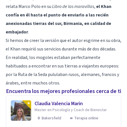
relata Marco Polo en su
Libro de las maravillas
,
el Khan
confía en él hasta el punto de enviarlo a las recién
anexionadas tierras del sur, Birmania, en calidad de
embajador
.
Si hemos de creer la versión que el autor esgrime en su obra,
el Khan requirió sus servicios durante más de dos décadas.
En realidad, los mogoles estaban perfectamente
habituados a encontrar en sus tierras a viajantes europeos:
por la Ruta de la Seda pululaban rusos, alemanes, francos y
árabes, entre muchos otros.
Encuentra los mejores profesionales cerca de ti
Claudia Valencia Marin
Master en Psicología y Coach de Bienestar
Bakersfield
Terapia online