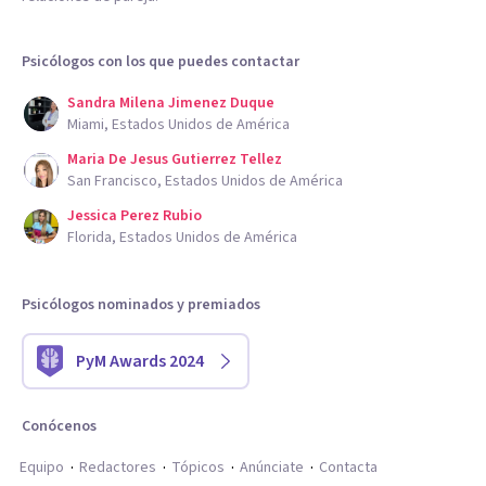
Psicólogos con los que puedes contactar
Sandra Milena Jimenez Duque
Miami, Estados Unidos de América
Maria De Jesus Gutierrez Tellez
San Francisco, Estados Unidos de América
Jessica Perez Rubio
Florida, Estados Unidos de América
Psicólogos nominados y premiados
PyM Awards 2024
Conócenos
Equipo
Redactores
Tópicos
Anúnciate
Contacta