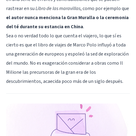
rastrear en su
Libro de las maravillas
, como por ejemplo que
el autor nunca menciona la Gran Muralla o la ceremonia
del té durante su estancia en China
.
Sea o no verdad todo lo que cuenta el viajero, lo que sí es
cierto es que el libro de viajes de Marco Polo influyó a toda
una generación de europeos y espoleó la sed de exploración
del mundo. No es exageración considerar a obras como Il
Milione las precursoras de la gran era de los
descubrimientos, acaecida poco más de un siglo después.