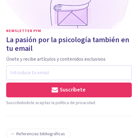
NEWSLETTER PYM
La pasión por la psicología también en
tu email
Únete y recibe artículos y contenidos exclusivos
Suscríbete
Suscribiéndote aceptas la política de privacidad
Referencias bibliográficas