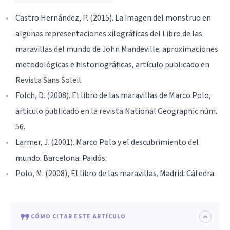
Castro Hernández, P. (2015). La imagen del monstruo en
algunas representaciones xilográficas del Libro de las
maravillas del mundo de John Mandeville: aproximaciones
metodológicas e historiográficas, artículo publicado en
Revista Sans Soleil.
Folch, D. (2008). El libro de las maravillas de Marco Polo,
artículo publicado en la revista National Geographic núm.
56.
Larmer, J. (2001). Marco Polo y el descubrimiento del
mundo. Barcelona: Paidós.
Polo, M. (2008), El libro de las maravillas. Madrid: Cátedra.
CÓMO CITAR ESTE ARTÍCULO