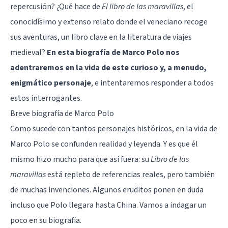
repercusión? ¿Qué hace de
El libro de las maravillas
, el
conocidísimo y extenso relato donde el veneciano recoge
sus aventuras, un libro clave en la literatura de viajes
medieval?
En esta biografía de Marco Polo nos
adentraremos en la vida de este curioso y, a menudo,
enigmático personaje
, e intentaremos responder a todos
estos interrogantes.
Breve biografía de Marco Polo
Como sucede con tantos personajes históricos, en la vida de
Marco Polo se confunden realidad y leyenda. Y es que él
mismo hizo mucho para que así fuera: su
Libro de las
maravillas
está repleto de referencias reales, pero también
de muchas invenciones. Algunos eruditos ponen en duda
incluso que Polo llegara hasta China. Vamos a indagar un
poco en su biografía.