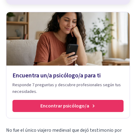
Encuentra un/a psicólogo/a para ti
Responde 7 preguntas y descubre profesionales según tus
necesidades.
Encontrar psicólogo/a
No fue el único viajero medieval que dejó testimonio por