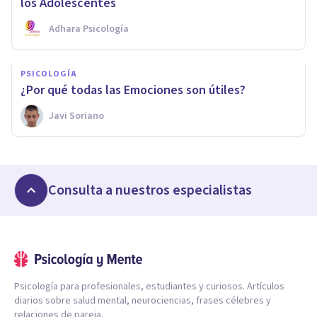
los Adolescentes
Adhara Psicología
PSICOLOGÍA
¿Por qué todas las Emociones son útiles?
Javi Soriano
Consulta a nuestros especialistas
Psicología para profesionales, estudiantes y curiosos. Artículos
diarios sobre salud mental, neurociencias, frases célebres y
relaciones de pareja.