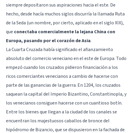
siempre depositaron sus aspiraciones hacia el este. De
hecho, desde hacía muchos siglos discurría la llamada Ruta
de la Seda (un nombre, por cierto, aplicado en el siglo XIX),
que
conectaba comercialmente la lejana China con
Europa, pasando por el corazón de Asia
.
La Cuarta Cruzada había significado el afianzamiento
absoluto del comercio veneciano en el este de Europa. Todo
empezó cuando los cruzados pidieron financiación a los
ricos comerciantes venecianos a cambio de hacerse con
parte de las ganancias de la guerra. En 1204, los cruzados
saquean la capital del Imperio Bizantino, Constantinopla, y
los venecianos consiguen hacerse con un cuantioso botín.
Entre los bienes que llegan a la ciudad de los canales se
encuentran los majestuosos caballos de bronce del
hipódromo de Bizancio, que se dispusieron en la fachada de