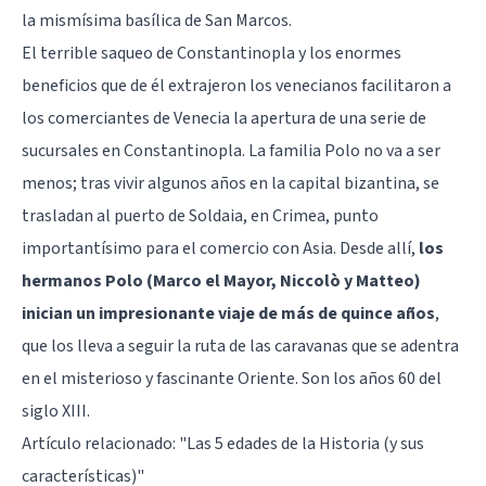
la mismísima basílica de San Marcos.
El terrible saqueo de Constantinopla y los enormes
beneficios que de él extrajeron los venecianos facilitaron a
los comerciantes de Venecia la apertura de una serie de
sucursales en Constantinopla. La familia Polo no va a ser
menos; tras vivir algunos años en la capital bizantina, se
trasladan al puerto de Soldaia, en Crimea, punto
importantísimo para el comercio con Asia. Desde allí,
los
hermanos Polo (Marco el Mayor, Niccolò y Matteo)
inician un impresionante viaje de más de quince años
,
que los lleva a seguir la ruta de las caravanas que se adentra
en el misterioso y fascinante Oriente. Son los años 60 del
siglo XIII.
Artículo relacionado:
"Las 5 edades de la Historia (y sus
características)"