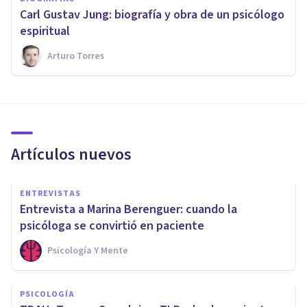
​Carl Gustav Jung: biografía y obra de un psicólogo
espiritual
Arturo Torres
Artículos nuevos
ENTREVISTAS
Entrevista a Marina Berenguer: cuando la
psicóloga se convirtió en paciente
Psicología Y Mente
PSICOLOGÍA