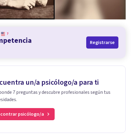
?
ompetencia
Registrarse
cuentra un/a psicólogo/a para ti
onde 7 preguntas y descubre profesionales según tus
sidades.
contrar psicólogo/a