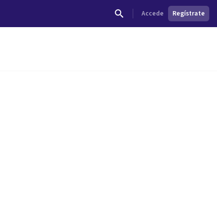
Accede
Regístrate