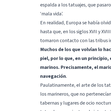
espalda a los tatuajes, que pasaro
‘mala vida’.
En realidad, Europa se había olv
hasta que, en los siglos XVII y XVI
tomaron contacto con las tribus i
Muchos de los que volvían lo hac
piel, por lo que, en un principio
marinos. Precisamente, el marid
navegación
.
Paulatinamente, el arte de los ta
los marineros, que no pertenecían 
tabernas y lugares de ocio noctur