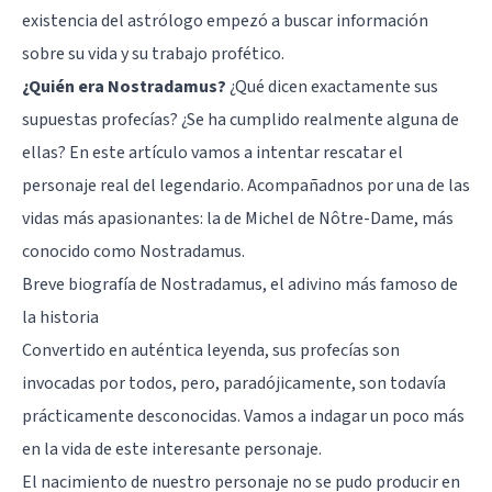
existencia del astrólogo empezó a buscar información
sobre su vida y su trabajo profético.
¿Quién era Nostradamus?
¿Qué dicen exactamente sus
supuestas profecías? ¿Se ha cumplido realmente alguna de
ellas? En este artículo vamos a intentar rescatar el
personaje real del legendario. Acompañadnos por una de las
vidas más apasionantes: la de Michel de Nôtre-Dame, más
conocido como Nostradamus.
Breve biografía de Nostradamus, el adivino más famoso de
la historia
Convertido en auténtica leyenda, sus profecías son
invocadas por todos, pero, paradójicamente, son todavía
prácticamente desconocidas. Vamos a indagar un poco más
en la vida de este interesante personaje.
El nacimiento de nuestro personaje no se pudo producir en