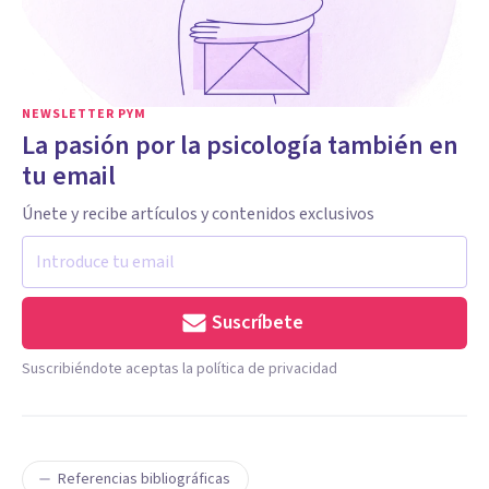
NEWSLETTER PYM
La pasión por la psicología también en
tu email
Únete y recibe artículos y contenidos exclusivos
Suscríbete
Suscribiéndote aceptas la política de privacidad
Referencias bibliográficas