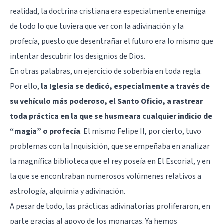
realidad, la doctrina cristiana era especialmente enemiga
de todo lo que tuviera que ver con la adivinación y la
profecía, puesto que desentrañar el futuro era lo mismo que
intentar descubrir los designios de Dios.
En otras palabras, un ejercicio de soberbia en toda regla.
Por ello,
la Iglesia se dedicó, especialmente a través de
su vehículo más poderoso, el Santo Oficio, a rastrear
toda práctica en la que se husmeara cualquier indicio de
“magia” o profecía
. El mismo Felipe II, por cierto, tuvo
problemas con la Inquisición, que se empeñaba en analizar
la magnífica biblioteca que el rey poseía en El Escorial, y en
la que se encontraban numerosos volúmenes relativos a
astrología, alquimia y adivinación.
A pesar de todo, las prácticas adivinatorias proliferaron, en
parte gracias al apoyo de los monarcas. Ya hemos