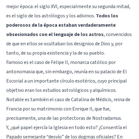
mejor época: el siglo XVI, especialmente su segunda mitad,
es el siglo de los astrólogos y los adivinos.
Todos los
poderosos de la época estaban verdaderamente
obsesionados con el lenguaje de los astros
, convencidos
de que en ellos se ocultaban los designios de Dios y, por
tanto, de su propia existencia y la de su pueblo.
Famoso es el caso de Felipe II, monarca católico por
antonomasia que, sin embargo, reunía en su palacio de El
Escorial a un importante círculo esotérico, cuyo principal
objetivo eran los estudios astrológicos y alquímicos.
Notable es también el caso de Catalina de Médicis, reina de
Francia por su matrimonio con Enrique II, que fue,
precisamente, una de las protectoras de Nostradamus.
Y, ¿qué papel ejercía la Iglesia en todo esto? ¿Consentía el
Papado semejante “desvío” de los dogmas oficiales? En