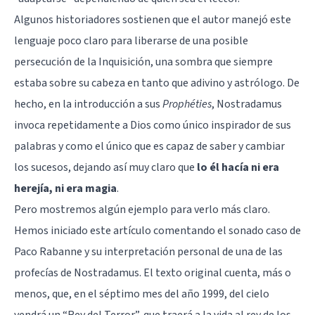
Algunos historiadores sostienen que el autor manejó este
lenguaje poco claro para liberarse de una posible
persecución de la Inquisición, una sombra que siempre
estaba sobre su cabeza en tanto que adivino y astrólogo. De
hecho, en la introducción a sus
Prophéties
, Nostradamus
invoca repetidamente a Dios como único inspirador de sus
palabras y como el único que es capaz de saber y cambiar
los sucesos, dejando así muy claro que
lo él hacía ni era
herejía, ni era magia
.
Pero mostremos algún ejemplo para verlo más claro.
Hemos iniciado este artículo comentando el sonado caso de
Paco Rabanne y su interpretación personal de una de las
profecías de Nostradamus. El texto original cuenta, más o
menos, que, en el séptimo mes del año 1999, del cielo