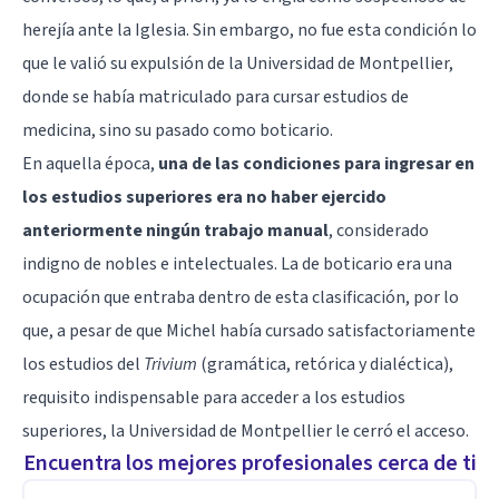
herejía ante la Iglesia. Sin embargo, no fue esta condición lo
que le valió su expulsión de la Universidad de Montpellier,
donde se había matriculado para cursar estudios de
medicina, sino su pasado como boticario.
En aquella época,
una de las condiciones para ingresar en
los estudios superiores era no haber ejercido
anteriormente ningún trabajo manual
, considerado
indigno de nobles e intelectuales. La de boticario era una
ocupación que entraba dentro de esta clasificación, por lo
que, a pesar de que Michel había cursado satisfactoriamente
los estudios del
Trivium
(gramática, retórica y dialéctica),
requisito indispensable para acceder a los estudios
superiores, la Universidad de Montpellier le cerró el acceso.
Encuentra los mejores profesionales cerca de ti