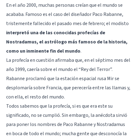
En el año 2000, muchas personas creían que el mundo se
acababa. Famoso es el caso del diseñador Paco Rabanne,
tristemente fallecido el pasado mes de febrero; el modisto
interpretó una de las conocidas profecías de
Nostradamus, el astrólogo más famoso de la historia,
como un inminente fin del mundo
.
La profecía en cuestión afirmaba que, en el séptimo mes del
año 1999, caería sobre el mundo el “Rey del Terror”.
Rabanne proclamó que la estación espacial rusa Mir se
desplomaría sobre Francia, que perecería entre las llamas y,
con ella, el resto del mundo.
Todos sabemos que la profecía, si es que era este su
significado, no se cumplió. Sin embargo, la anécdota sirvió
para poner los nombres de Paco Rabanne y Nostradamus
en boca de todo el mundo; mucha gente que desconocía la