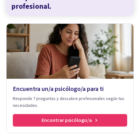
profesional.
Encuentra un/a psicólogo/a para ti
Responde 7 preguntas y descubre profesionales según tus
necesidades.
Encontrar psicólogo/a