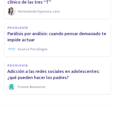
clínico de las tres “T”
Hermelinda Espinoza Jara
PSICOLOGÍA
Parálisis por análisis: cuando pensar demasiado te
impide actuar
Avance Psicólogos
PSICOLOGÍA
Adicción a las redes sociales en adolescentes:
¿qué pueden hacer los padres?
Fromm Bienestar