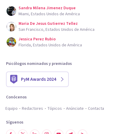
Sandra Milena Jimenez Duque
Miami, Estados Unidos de América
Maria De Jesus Gutierrez Tellez
San Francisco, Estados Unidos de América
Jessica Perez Rubio
Florida, Estados Unidos de América
Psicólogos nominados y premiados
PyM Awards 2024
Conócenos
Equipo
Redactores
Tópicos
Anúnciate
Contacta
Síguenos