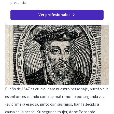
presencial.
Ver profesionales
El año de 1547 es crucial para nuestro personaje, puesto que
es entonces cuando contrae matrimonio por segunda vez
(su primera esposa, junto con sus hijos, han fallecido a
causa de la peste). Su segunda mujer, Anne Ponsarde