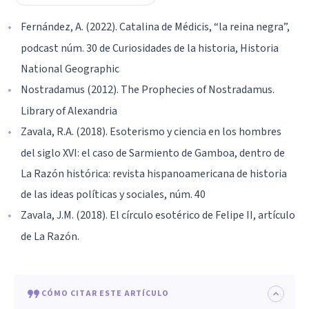
Fernández, A. (2022). Catalina de Médicis, “la reina negra”,
podcast núm. 30 de Curiosidades de la historia, Historia
National Geographic
Nostradamus (2012). The Prophecies of Nostradamus.
Library of Alexandria
Zavala, R.A. (2018). Esoterismo y ciencia en los hombres
del siglo XVI: el caso de Sarmiento de Gamboa, dentro de
La Razón histórica: revista hispanoamericana de historia
de las ideas políticas y sociales, núm. 40
Zavala, J.M. (2018). El círculo esotérico de Felipe II, artículo
de La Razón.
CÓMO CITAR ESTE ARTÍCULO