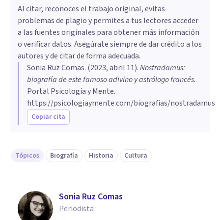
Al citar, reconoces el trabajo original, evitas
problemas de plagio y permites a tus lectores acceder
a las fuentes originales para obtener más información
o verificar datos. Asegúrate siempre de dar crédito a los
autores y de citar de forma adecuada.
Sonia Ruz Comas
. (
2023, abril 11
).
Nostradamus:
biografía de este famoso adivino y astrólogo francés
.
Portal Psicología y Mente.
https://psicologiaymente.com/biografias/nostradamus
Copiar cita
Tópicos
Biografía
Historia
Cultura
Sonia Ruz Comas
Periodista