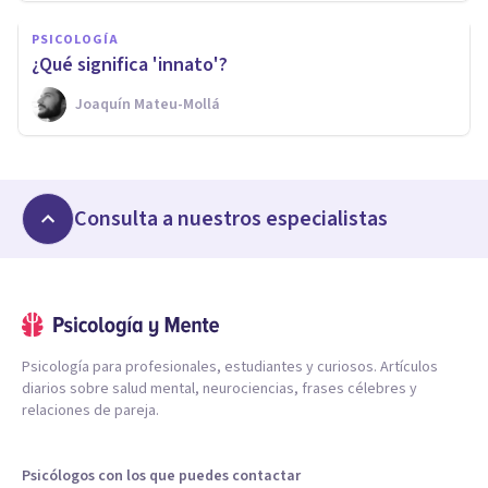
PSICOLOGÍA
¿Qué significa 'innato'?
Joaquín Mateu-Mollá
Consulta a nuestros especialistas
Psicología para profesionales, estudiantes y curiosos. Artículos
diarios sobre salud mental, neurociencias, frases célebres y
relaciones de pareja.
Psicólogos con los que puedes contactar