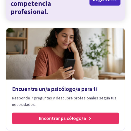
competencia
profesional.
Encuentra un/a psicólogo/a para ti
Responde 7 preguntas y descubre profesionales según tus
necesidades.
Encontrar psicólogo/a