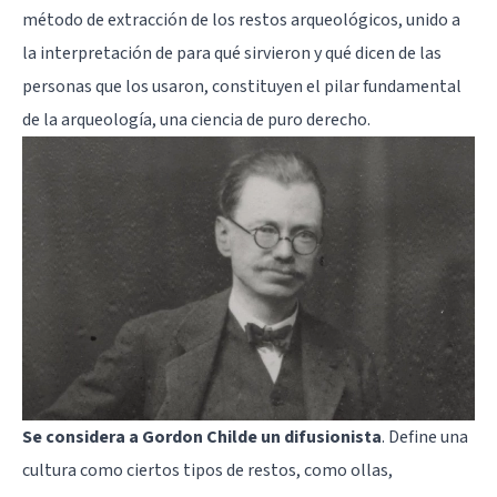
método de extracción de los restos arqueológicos, unido a
la interpretación de para qué sirvieron y qué dicen de las
personas que los usaron, constituyen el pilar fundamental
de la arqueología, una ciencia de puro derecho.
Se considera a Gordon Childe un difusionista
. Define una
cultura como ciertos tipos de restos, como ollas,