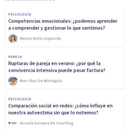
PSICOLOGÍA
Competencias emocionales: ¿podemos aprender
a comprender y gestionar lo que sentimos?
Marian Batle Izquierdo
PAREJA
Rupturas de pareja en verano: ¿por qué la
convivencia intensiva puede pasar factura?
Marc Ruiz De Minteguía
PSICOLOGÍA
Comparación social en redes: ¿cómo influye en
nuestra autoestima sin que lo notemos?
Escuela Europea De Coaching