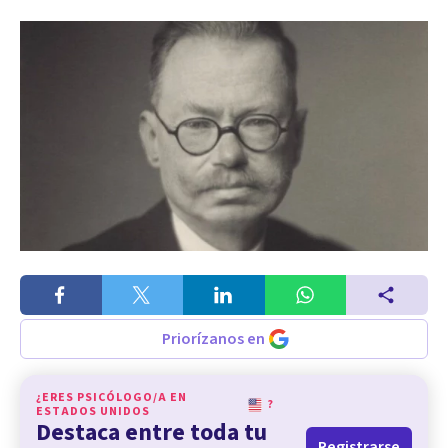
Priorízanos en
¿ERES PSICÓLOGO/A EN
?
ESTADOS UNIDOS
Destaca entre toda tu
Registrarse