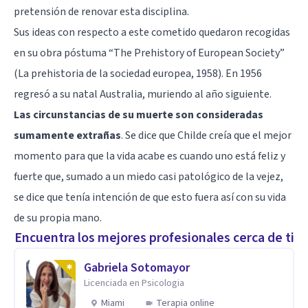
pretensión de renovar esta disciplina.
Sus ideas con respecto a este cometido quedaron recogidas
en su obra póstuma “The Prehistory of European Society”
(La prehistoria de la sociedad europea, 1958). En 1956
regresó a su natal Australia, muriendo al año siguiente.
Las circunstancias de su muerte son consideradas
sumamente extrañas
. Se dice que Childe creía que el mejor
momento para que la vida acabe es cuando uno está feliz y
fuerte que, sumado a un miedo casi patológico de la vejez,
se dice que tenía intención de que esto fuera así con su vida
de su propia mano.
Encuentra los mejores profesionales cerca de ti
Gabriela Sotomayor
Licenciada en Psicologia
Miami
Terapia online