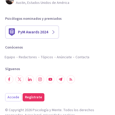
Austin, Estados Unidos de América
Psicólogos nominados y premiados
PyM Awards 2024
Conócenos
Equipo
Redactores
Tópicos
Anúnciate
Contacta
Síguenos
Accede
Regístrate
© Copyright
2026
Psicología y Mente. Todos los derechos