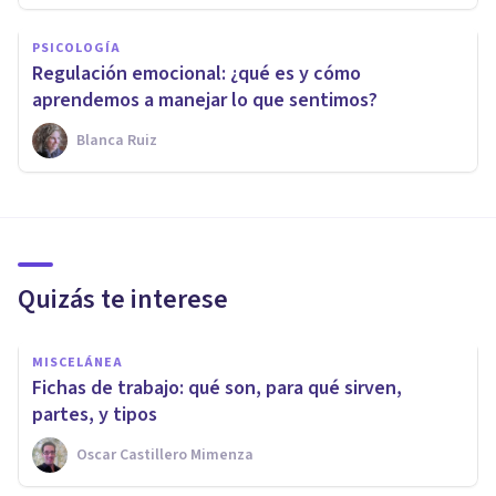
PSICOLOGÍA
Regulación emocional: ¿qué es y cómo
aprendemos a manejar lo que sentimos?
Blanca Ruiz
Quizás te interese
MISCELÁNEA
Fichas de trabajo: qué son, para qué sirven,
partes, y tipos
Oscar Castillero Mimenza