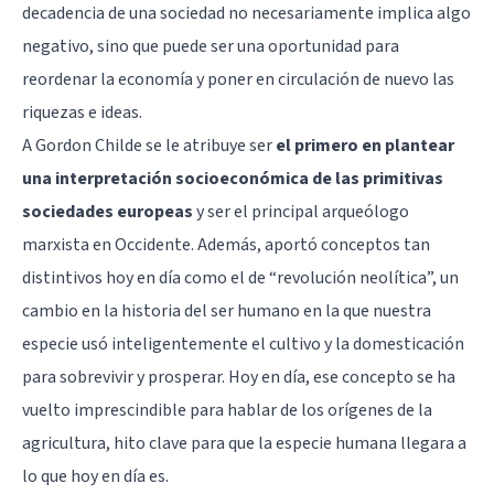
decadencia de una sociedad no necesariamente implica algo
negativo, sino que puede ser una oportunidad para
reordenar la economía y poner en circulación de nuevo las
riquezas e ideas.
A Gordon Childe se le atribuye ser
el primero en plantear
una interpretación socioeconómica de las primitivas
sociedades europeas
y ser el principal arqueólogo
marxista en Occidente. Además, aportó conceptos tan
distintivos hoy en día como el de “revolución neolítica”, un
cambio en la historia del ser humano en la que nuestra
especie usó inteligentemente el cultivo y la domesticación
para sobrevivir y prosperar. Hoy en día, ese concepto se ha
vuelto imprescindible para hablar de los orígenes de la
agricultura, hito clave para que la especie humana llegara a
lo que hoy en día es.