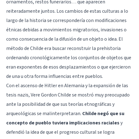
ornamentos, restos funerarios… que aparecen
reiteradamente juntos. Los cambios de estas culturas a lo
largo de la historia se correspondería con modificaciones
étnicas debidas a movimientos migratorios, invasiones o
como consecuencia de la difusión de un objeto o idea. El
método de Childe era buscar reconstruir la prehistoria
ordenando cronológicamente los conjuntos de objetos que
eran exponentes de esos desplazamientos o que ejercieron
de una u otra forma influencias entre pueblos.
Con el ascenso de Hitler en Alemania y la expansión de las
tesis nazis, Vere Gordon Childe se mostró muy preocupado
ante la posibilidad de que sus teorías etnográficas y
arqueológicas se malinterpretaran.
Childe negó que su
concepto de pueblo tuviera implicaciones raciales
y
defendió la idea de que el progreso cultural se logra