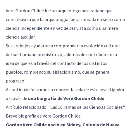
Vere Gordon Childe fue un arqueólogo australiano que
contribuyó a que la arqueología fuera tomada en serio como
ciencia independiente en vez de ser vista como una mera
ciencia auxiliar.
Sus trabajos ayudaron a comprender la evolución cultural
del ser humano prehistórico, además de contribuir en la
idea de que es a través del contacto de los distintos
pueblos, rompiendo su aislacionismo, que se genera
progreso.
A continuación vamos a conocer la vida de este investigador
a través de
una biografía de Vere Gordon Childe
.
Artículo relacionado:
"Las 10 ramas de las Ciencias Sociales"
Breve biografía de Vere Gordon Childe
Gordon Vere Childe nació en Sidney, Colonia de Nueva