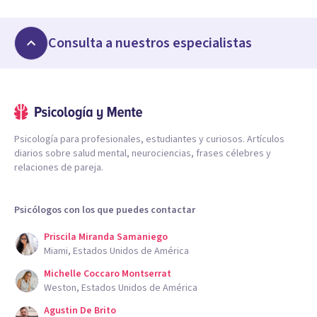
Consulta a nuestros especialistas
Psicología para profesionales, estudiantes y curiosos. Artículos
diarios sobre salud mental, neurociencias, frases célebres y
relaciones de pareja.
Psicólogos con los que puedes contactar
Priscila Miranda Samaniego
Miami, Estados Unidos de América
Michelle Coccaro Montserrat
Weston, Estados Unidos de América
Agustin De Brito