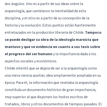
dos ángulos. Uno es a partir de sus ideas sobre la
arqueología, que cambiaron la mentalidad de esta
disciplina, y el otro es a partir de su concepción de la
historia y su evolución. Estos puntos están fuertemente
entrelazados en la producción literaria de Childe.
Tampoco
se puede desligar su obra de la ideología marxista que
mantuvo y que se evidencia en cuanto a sus tesis sobre
el progreso del ser humano
y la importancia dada a los
aspectos sociales y económicos.
Childe intentó que se dejara de ver a la arqueología como
una mera ciencia auxiliar, idea ampliamente aceptada en su
época. Para él, la información que revelaba la arqueología
constituía un documento histórico de gran importancia,
muy superior al que disponen los textos escritos de
tratados, libros y otros documentos de tiempos pasados. El