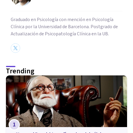
Graduado en Psicología con mención en Psicología
Clínica por la Universidad de Barcelona. Postgrado de
Actualización de Psicopatología Clínica en la UB.
Trending
1