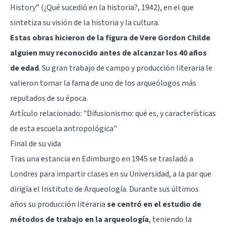
History” (¿Qué sucedió en la historia?, 1942), en el que
sintetiza su visión de la historia y la cultura.
Estas obras hicieron de la figura de Vere Gordon Childe
alguien muy reconocido antes de alcanzar los 40 años
de edad
. Su gran trabajo de campo y producción literaria le
valieron tomar la fama de uno de los arqueólogos más
reputados de su época.
Artículo relacionado:
"Difusionismo: qué es, y características
de esta escuela antropológica"
Final de su vida
Tras una estancia en Edimburgo en 1945 se trasladó a
Londres para impartir clases en su Universidad, a la par que
dirigía el Instituto de Arqueología. Durante sus últimos
años su producción literaria
se centró en el estudio de
métodos de trabajo en la arqueología
, teniendo la