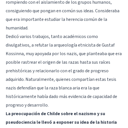
rompiendo con el aislamiento de los grupos humanos,
consiguiendo que pongan en común sus ideas. Consideraba
que era importante estudiar la herencia común de la
humanidad.
Dedicó varios trabajos, tanto académicos como
divulgativos, a refutar la arqueología etnicista de Gustaf
Kossinna, muy apoyada por los nazis, que planteaba que era
posible rastrear el origen de las razas hasta sus raíces
prehistóricas y relacionarlo con el grado de progreso
adquirido. Naturalmente, quienes compartían estas tesis
nazis defendían que la raza blanca aria era la que
históricamente había dado más evidencia de capacidad de
progreso y desarrollo.
La preocupación de Childe sobre el nazismo y su
pseudociencia le llevó a exponer su idea de la historia