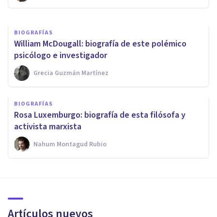
BIOGRAFÍAS
William McDougall: biografía de este polémico
psicólogo e investigador
Grecia Guzmán Martínez
BIOGRAFÍAS
Rosa Luxemburgo: biografía de esta filósofa y
activista marxista
Nahum Montagud Rubio
Artículos nuevos