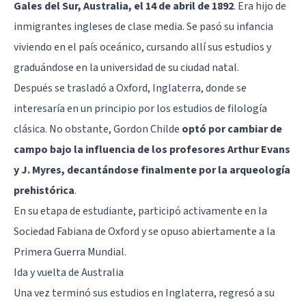
Gales del Sur, Australia, el 14 de abril de 1892
. Era hijo de
inmigrantes ingleses de clase media. Se pasó su infancia
viviendo en el país oceánico, cursando allí sus estudios y
graduándose en la universidad de su ciudad natal.
Después se trasladó a Oxford, Inglaterra, donde se
interesaría en un principio por los estudios de filología
clásica. No obstante, Gordon Childe
optó por cambiar de
campo bajo la influencia de los profesores Arthur Evans
y J. Myres, decantándose finalmente por la arqueología
prehistórica
.
En su etapa de estudiante, participó activamente en la
Sociedad Fabiana de Oxford y se opuso abiertamente a la
Primera Guerra Mundial.
Ida y vuelta de Australia
Una vez terminó sus estudios en Inglaterra, regresó a su