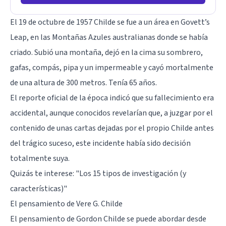
El 19 de octubre de 1957 Childe se fue a un área en Govett’s
Leap, en las Montañas Azules australianas donde se había
criado. Subió una montaña, dejó en la cima su sombrero,
gafas, compás, pipa y un impermeable y cayó mortalmente
de una altura de 300 metros. Tenía 65 años.
El reporte oficial de la época indicó que su fallecimiento era
accidental, aunque conocidos revelarían que, a juzgar por el
contenido de unas cartas dejadas por el propio Childe antes
del trágico suceso, este incidente había sido decisión
totalmente suya.
Quizás te interese:
"Los 15 tipos de investigación (y
características)"
El pensamiento de Vere G. Childe
El pensamiento de Gordon Childe se puede abordar desde