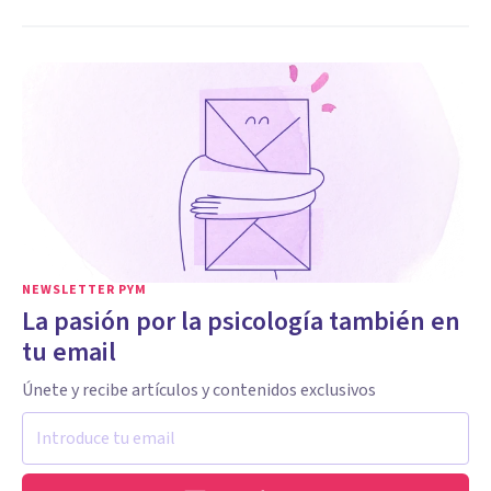
NEWSLETTER PYM
La pasión por la psicología también en
tu email
Únete y recibe artículos y contenidos exclusivos