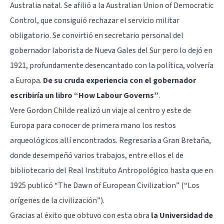
Australia natal. Se afilió a la Australian Union of Democratic
Control, que consiguió rechazar el servicio militar
obligatorio. Se convirtió en secretario personal del
gobernador laborista de Nueva Gales del Sur pero lo dejó en
1921, profundamente desencantado con la política, volvería
a Europa.
De su cruda experiencia con el gobernador
escribiría un libro “How Labour Governs”
.
Vere Gordon Childe realizó un viaje al centro y este de
Europa para conocer de primera mano los restos
arqueológicos allí encontrados. Regresaría a Gran Bretaña,
donde desempeñó varios trabajos, entre ellos el de
bibliotecario del Real Instituto Antropológico hasta que en
1925 publicó “The Dawn of European Civilization” (“Los
orígenes de la civilización”).
Gracias al éxito que obtuvo con esta obra
la Universidad de