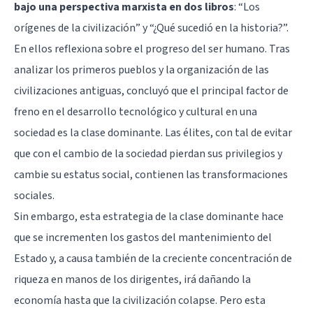
bajo una perspectiva marxista en dos libros
: “Los
orígenes de la civilización” y “¿Qué sucedió en la historia?”.
En ellos reflexiona sobre el progreso del ser humano. Tras
analizar los primeros pueblos y la organización de las
civilizaciones antiguas, concluyó que el principal factor de
freno en el desarrollo tecnológico y cultural en una
sociedad es la clase dominante. Las élites, con tal de evitar
que con el cambio de la sociedad pierdan sus privilegios y
cambie su estatus social, contienen las transformaciones
sociales.
Sin embargo, esta estrategia de la clase dominante hace
que se incrementen los gastos del mantenimiento del
Estado y, a causa también de la creciente concentración de
riqueza en manos de los dirigentes, irá dañando la
economía hasta que la civilización colapse. Pero esta