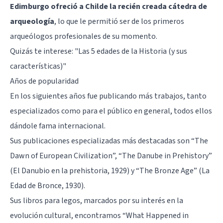
Edimburgo ofreció a Childe la recién creada cátedra de
arqueología
, lo que le permitió ser de los primeros
arqueólogos profesionales de su momento.
Quizás te interese:
"Las 5 edades de la Historia (y sus
características)"
Años de popularidad
En los siguientes años fue publicando más trabajos, tanto
especializados como para el público en general, todos ellos
dándole fama internacional.
Sus publicaciones especializadas más destacadas son “The
Dawn of European Civilization”, “The Danube in Prehistory”
(El Danubio en la prehistoria, 1929) y “The Bronze Age” (La
Edad de Bronce, 1930).
Sus libros para legos, marcados por su interés en la
evolución cultural, encontramos “What Happened in