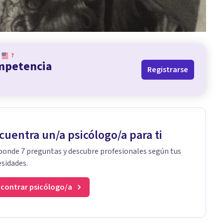
?
ompetencia
Registrarse
cuentra un/a psicólogo/a para ti
onde 7 preguntas y descubre profesionales según tus
sidades.
contrar psicólogo/a