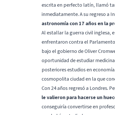
escrita en perfecto latín, llamó ta
inmediatamente. A su regreso a I
astronomía con 17 años en la pr
Al estallar la guerra civil inglesa, 
enfrentaron contra el Parlamento
bajo el gobierno de Oliver Cromwel
oportunidad de estudiar medicina, 
posteriores estudios en economía.
cosmopolita ciudad en la que con
Con 24 años regresó a Londres. Pe
le valieron para hacerse un huec
conseguiría convertirse en profeso