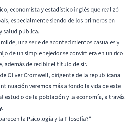
ico, economista y estadístico inglés que realizó
aís, especialmente siendo de los primeros en
 salud pública.
milde, una serie de acontecimientos casuales y
ijo de un simple tejedor se convirtiera en un rico
, además de recibir el título de sir.
de Oliver Cromwell, dirigente de la republicana
ntinuación veremos más a fondo la vida de este
al estudio de la población y la economía, a través
y
.
arecen la Psicología y la Filosofía?"