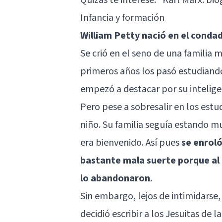
Infancia y formación
William Petty nació en el conda
Se crió en el seno de una familia 
primeros años los pasó estudiand
empezó a destacar por su intelige
Pero pese a sobresalir en los est
niño. Su familia seguía estando m
era bienvenido. Así pues
se enrol
bastante mala suerte porque al 
lo abandonaron
.
Sin embargo, lejos de intimidarse,
decidió escribir a los Jesuitas de 