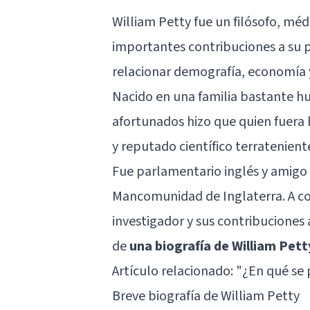
William Petty fue un filósofo, méd
importantes contribuciones a su p
relacionar demografía, economía y
Nacido en una familia bastante hu
afortunados hizo que quien fuera h
y reputado científico terrateniente
Fue parlamentario inglés y amigo 
Mancomunidad de Inglaterra. A co
investigador y sus contribuciones 
de
una biografía de William Pett
Artículo relacionado:
"¿En qué se p
Breve biografía de William Petty