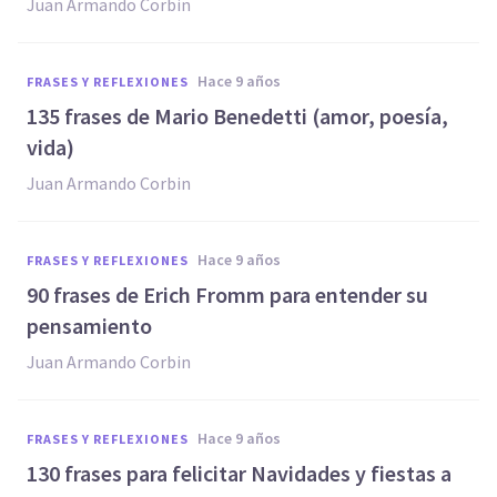
Juan Armando Corbin
hace 9 años
FRASES Y REFLEXIONES
135 frases de Mario Benedetti (amor, poesía,
vida)
Juan Armando Corbin
hace 9 años
FRASES Y REFLEXIONES
90 frases de Erich Fromm para entender su
pensamiento
Juan Armando Corbin
hace 9 años
FRASES Y REFLEXIONES
130 frases para felicitar Navidades y fiestas a