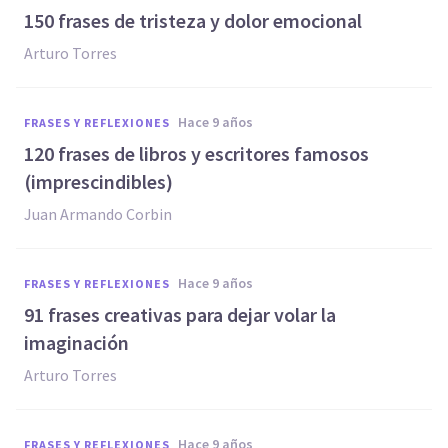
150 frases de tristeza y dolor emocional
Arturo Torres
hace 9 años
FRASES Y REFLEXIONES
120 frases de libros y escritores famosos
(imprescindibles)
Juan Armando Corbin
hace 9 años
FRASES Y REFLEXIONES
91 frases creativas para dejar volar la
imaginación
Arturo Torres
hace 9 años
FRASES Y REFLEXIONES