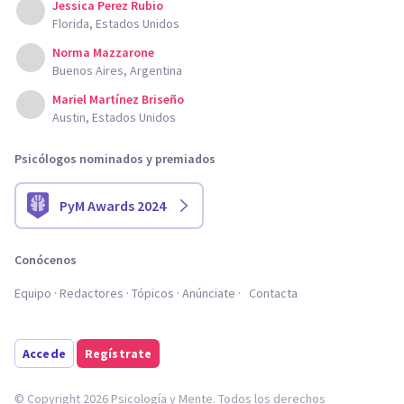
Jessica Perez Rubio
Florida, Estados Unidos
Norma Mazzarone
Buenos Aires, Argentina
Mariel Martínez Briseño
Austin, Estados Unidos
Psicólogos nominados y premiados
PyM Awards 2024
Conócenos
Equipo
Redactores
Tópicos
Anúnciate
Contacta
Accede
Regístrate
© Copyright 2026 Psicología y Mente. Todos los derechos