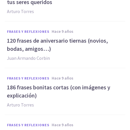
tus seres queridos
Arturo Torres
hace 9 años
FRASES Y REFLEXIONES
120 frases de aniversario tiernas (novios,
bodas, amigos…)
Juan Armando Corbin
hace 9 años
FRASES Y REFLEXIONES
186 frases bonitas cortas (con imágenes y
explicación)
Arturo Torres
hace 9 años
FRASES Y REFLEXIONES