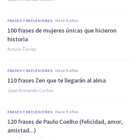
hace 9 años
FRASES Y REFLEXIONES
100 frases de mujeres únicas que hicieron
historia
Arturo Torres
hace 9 años
FRASES Y REFLEXIONES
110 frases Zen que te llegarán al alma
Juan Armando Corbin
hace 9 años
FRASES Y REFLEXIONES
120 frases de Paulo Coelho (felicidad, amor,
amistad...)