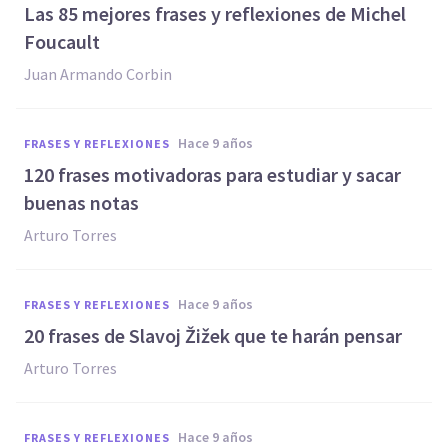
Las 85 mejores frases y reflexiones de Michel
Foucault
Juan Armando Corbin
hace 9 años
FRASES Y REFLEXIONES
120 frases motivadoras para estudiar y sacar
buenas notas
Arturo Torres
hace 9 años
FRASES Y REFLEXIONES
​20 frases de Slavoj Žižek que te harán pensar
Arturo Torres
hace 9 años
FRASES Y REFLEXIONES