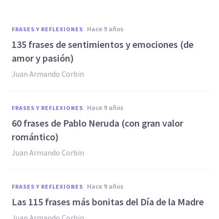
hace 9 años
FRASES Y REFLEXIONES
135 frases de sentimientos y emociones (de
amor y pasión)
Juan Armando Corbin
hace 9 años
FRASES Y REFLEXIONES
60 frases de Pablo Neruda (con gran valor
romántico)
Juan Armando Corbin
hace 9 años
FRASES Y REFLEXIONES
​Las 115 frases más bonitas del Día de la Madre
Juan Armando Corbin