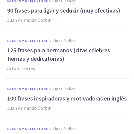
hace 9 años
FRASES Y REFLEXIONES
90 frases para ligar y seducir (muy efectivas)
Juan Armando Corbin
hace 9 años
FRASES Y REFLEXIONES
125 frases para hermanos (citas célebres
tiernas y dedicatorias)
Arturo Torres
hace 9 años
FRASES Y REFLEXIONES
100 frases inspiradoras y motivadoras en inglés
Juan Armando Corbin
hace 9 años
FRASES Y REFLEXIONES