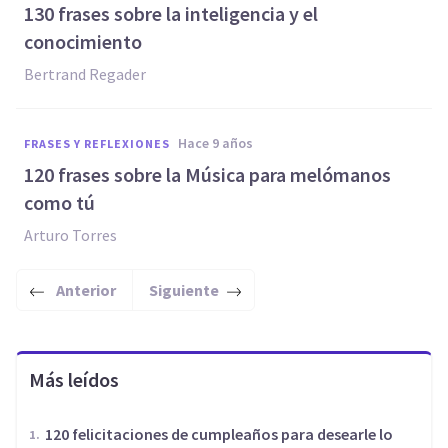
130 frases sobre la inteligencia y el
conocimiento
Bertrand Regader
hace 9 años
FRASES Y REFLEXIONES
120 frases sobre la Música para melómanos
como tú
Arturo Torres
Anterior
Siguiente
Más leídos
120 felicitaciones de cumpleaños para desearle lo