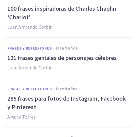
100 frases inspiradoras de Charles Chaplin
'Charlot'
Juan Armando Corbin
hace 9 años
FRASES Y REFLEXIONES
121 frases geniales de personajes célebres
Juan Armando Corbin
hace 9 años
FRASES Y REFLEXIONES
285 frases para fotos de Instagram, Facebook
y Pinterest
Arturo Torres