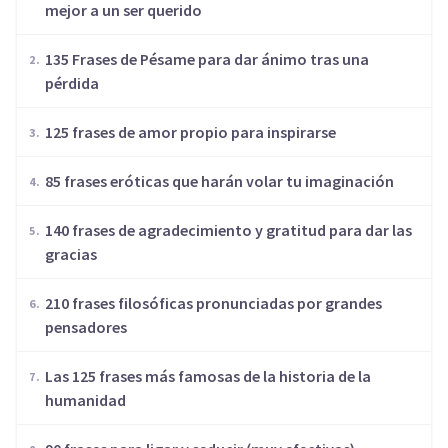
mejor a un ser querido
135 Frases de Pésame para dar ánimo tras una
pérdida
125 frases de amor propio para inspirarse
85 frases eróticas que harán volar tu imaginación
140 frases de agradecimiento y gratitud para dar las
gracias
210 frases filosóficas pronunciadas por grandes
pensadores
Las 125 frases más famosas de la historia de la
humanidad