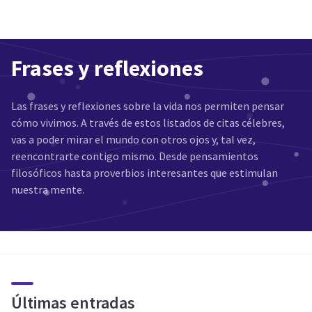
Frases y reflexiones
Las frases y reflexiones sobre la vida nos permiten pensar
cómo vivimos. A través de estos listados de citas célebres,
vas a poder mirar el mundo con otros ojos y, tal vez,
reencontrarte contigo mismo. Desde pensamientos
filosóficos hasta proverbios interesantes que estimulan
nuestra mente.
Últimas entradas