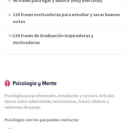
90 frases para ligar y seducir (muy efectivas)
120 frases motivadoras para estudiar y sacar buenas
notas
130 frases de Graduación inspiradoras y
motivadoras
Psicología para profesionales, estudiantes y curiosos. Artículos
diarios sobre salud mental, neurociencias, frases célebres y
relaciones de pareja.
Psicólogos con los que puedes contactar