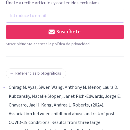
Únete y recibe artículos y contenidos exclusivos
Suscríbete
Suscribiéndote aceptas la política de privacidad
Referencias bibliográficas
Chirag M. Vyas, Siwen Wang, Anthony M. Menor, Laura D.
Kubzansky, Natalie Slopen, Janet Rich-Edwards, Jorge E.
Chavarro, Jae H. Kang, Andrea L. Roberts, (2024).
Association between childhood abuse and risk of post-
COVID-19 conditions: Results from three large