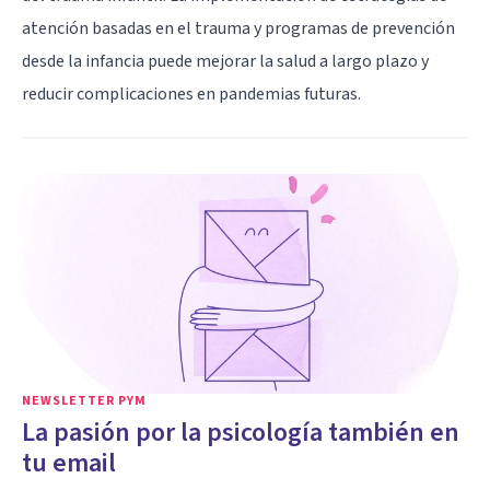
atención basadas en el trauma y programas de prevención
desde la infancia puede mejorar la salud a largo plazo y
reducir complicaciones en pandemias futuras.
NEWSLETTER PYM
La pasión por la psicología también en
tu email