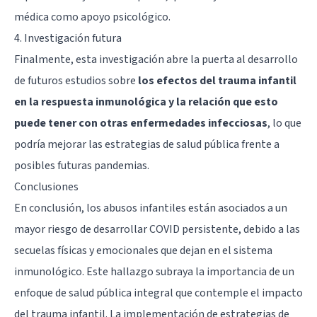
médica como apoyo psicológico.
4. Investigación futura
Finalmente, esta investigación abre la puerta al desarrollo
de futuros estudios sobre
los efectos del trauma infantil
en la respuesta inmunológica y la relación que esto
puede tener con otras enfermedades infecciosas
, lo que
podría mejorar las estrategias de salud pública frente a
posibles futuras pandemias.
Conclusiones
En conclusión, los abusos infantiles están asociados a un
mayor riesgo de desarrollar COVID persistente, debido a las
secuelas físicas y emocionales que dejan en el sistema
inmunológico. Este hallazgo subraya la importancia de un
enfoque de salud pública integral que contemple el impacto
del trauma infantil. La implementación de estrategias de