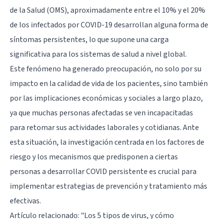
de la Salud (OMS), aproximadamente entre el 10% y el 20%
de los infectados por COVID-19 desarrollan alguna forma de
síntomas persistentes, lo que supone una carga
significativa para los sistemas de salud a nivel global.
Este fenómeno ha generado preocupación, no solo por su
impacto en la calidad de vida de los pacientes, sino también
por las implicaciones económicas y sociales a largo plazo,
ya que muchas personas afectadas se ven incapacitadas
para retomar sus actividades laborales y cotidianas. Ante
esta situación, la investigación centrada en los factores de
riesgo y los mecanismos que predisponen a ciertas
personas a desarrollar COVID persistente es crucial para
implementar estrategias de prevención y tratamiento más
efectivas.
Artículo relacionado:
"Los 5 tipos de virus, y cómo