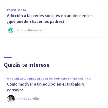
PSICOLOGÍA
Adicción a las redes sociales en adolescentes:
¿qué pueden hacer los padres?
Fromm Bienestar
Quizás te interese
ORGANIZACIONES, RECURSOS HUMANOS Y MARKETING
Cómo motivar a un equipo en el trabajo: 8
consejos
Andrés Carrillo