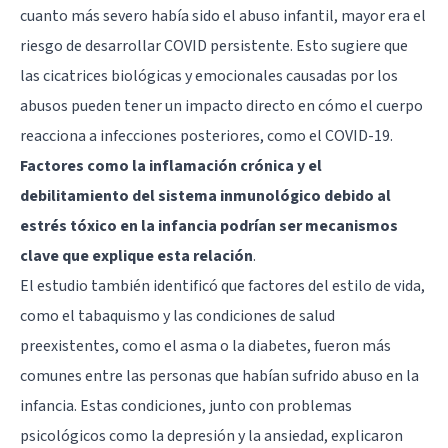
cuanto más severo había sido el abuso infantil, mayor era el
riesgo de desarrollar COVID persistente. Esto sugiere que
las cicatrices biológicas y emocionales causadas por los
abusos pueden tener un impacto directo en cómo el cuerpo
reacciona a infecciones posteriores, como el COVID-19.
Factores como la inflamación crónica y el
debilitamiento del sistema inmunológico debido al
estrés tóxico en la infancia podrían ser mecanismos
clave que explique esta relación
.
El estudio también identificó que factores del estilo de vida,
como el tabaquismo y las condiciones de salud
preexistentes, como el asma o la diabetes, fueron más
comunes entre las personas que habían sufrido abuso en la
infancia. Estas condiciones, junto con problemas
psicológicos como la depresión y la ansiedad, explicaron