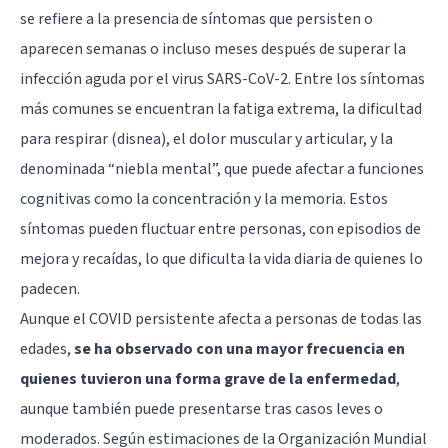
se refiere a la presencia de síntomas que persisten o
aparecen semanas o incluso meses después de superar la
infección aguda por el virus SARS-CoV-2. Entre los síntomas
más comunes se encuentran la fatiga extrema, la dificultad
para respirar (disnea), el dolor muscular y articular, y la
denominada “niebla mental”, que puede afectar a funciones
cognitivas como la concentración y la memoria. Estos
síntomas pueden fluctuar entre personas, con episodios de
mejora y recaídas, lo que dificulta la vida diaria de quienes lo
padecen.
Aunque el COVID persistente afecta a personas de todas las
edades,
se ha observado con una mayor frecuencia en
quienes tuvieron una forma grave de la enfermedad
,
aunque también puede presentarse tras casos leves o
moderados. Según estimaciones de la Organización Mundial