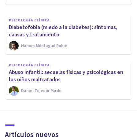
PSICOLOGÍA CLÍNICA
Diabetofobia (miedo a la diabetes): síntomas,
causas y tratamiento
Nahum Montagud Rubio
PSICOLOGÍA CLÍNICA
Abuso infantil: secuelas físicas y psicológicas en
los niños maltratados
Daniel Tejedor Pardo
Artículos nuevos