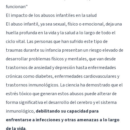
funcionan"
El impacto de los abusos infantiles en la salud
El abuso infantil, ya sea sexual, físico o emocional, deja una
huella profunda en la vida y la salud a lo largo de todo el
ciclo vital. Las personas que han sufrido este tipo de
traumas durante su infancia presentan un riesgo elevado de
desarrollar problemas físicos y mentales, que van desde
trastornos de ansiedad y depresión hasta enfermedades
crónicas como diabetes, enfermedades cardiovasculares y
trastornos inmunológicos. La ciencia ha demostrado que el
estrés tóxico que generan estos abusos puede alterar de
forma significativa el desarrollo del cerebro y el sistema
inmunológico,
debilitando su capacidad para
enfrentarse a infecciones y otras amenazas a lo largo
de la vida
.