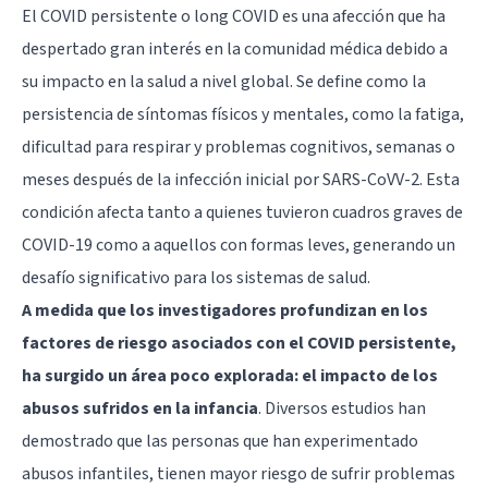
El COVID persistente o long COVID es una afección que ha
despertado gran interés en la comunidad médica debido a
su impacto en la salud a nivel global. Se define como la
persistencia de síntomas físicos y mentales, como la fatiga,
dificultad para respirar y problemas cognitivos, semanas o
meses después de la infección inicial por SARS-CoVV-2. Esta
condición afecta tanto a quienes tuvieron cuadros graves de
COVID-19 como a aquellos con formas leves, generando un
desafío significativo para los sistemas de salud.
A medida que los investigadores profundizan en los
factores de riesgo asociados con el COVID persistente,
ha surgido un área poco explorada: el impacto de los
abusos sufridos en la infancia
. Diversos estudios han
demostrado que las personas que han experimentado
abusos infantiles, tienen mayor riesgo de sufrir problemas