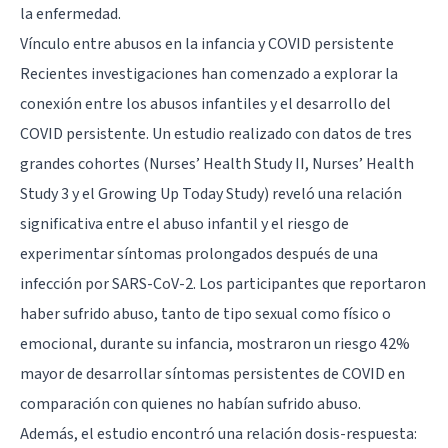
la enfermedad.
Vínculo entre abusos en la infancia y COVID persistente
Recientes investigaciones han comenzado a explorar la
conexión entre los abusos infantiles y el desarrollo del
COVID persistente. Un estudio realizado con datos de tres
grandes cohortes (Nurses’ Health Study II, Nurses’ Health
Study 3 y el Growing Up Today Study) reveló una relación
significativa entre el abuso infantil y el riesgo de
experimentar síntomas prolongados después de una
infección por SARS-CoV-2. Los participantes que reportaron
haber sufrido abuso, tanto de tipo sexual como físico o
emocional, durante su infancia, mostraron un riesgo 42%
mayor de desarrollar síntomas persistentes de COVID en
comparación con quienes no habían sufrido abuso.
Además, el estudio encontró una relación dosis-respuesta: