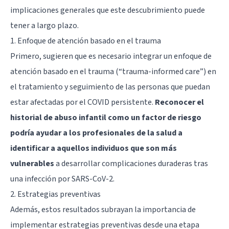
implicaciones generales que este descubrimiento puede
tener a largo plazo.
1. Enfoque de atención basado en el trauma
Primero, sugieren que es necesario integrar un enfoque de
atención basado en el trauma (“trauma-informed care”) en
el tratamiento y seguimiento de las personas que puedan
estar afectadas por el COVID persistente.
Reconocer el
historial de abuso infantil como un factor de riesgo
podría ayudar a los profesionales de la salud a
identificar a aquellos individuos que son más
vulnerables
a desarrollar complicaciones duraderas tras
una infección por SARS-CoV-2.
2. Estrategias preventivas
Además, estos resultados subrayan la importancia de
implementar estrategias preventivas desde una etapa