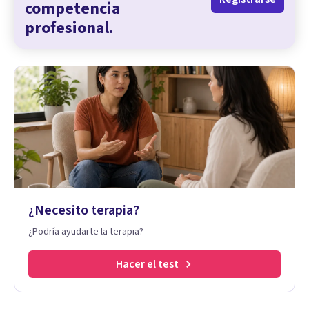
competencia
profesional.
¿Necesito terapia?
¿Podría ayudarte la terapia?
Hacer el test