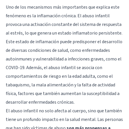
Uno de los mecanismos más importantes que explica este
fenómeno es la inflamación crónica. El abuso infantil
provoca una activación constante del sistema de respuesta
al estrés, lo que genera un estado inflamatorio persistente.
Este estado de inflamación puede predisponer el desarrollo
de diversas condiciones de salud, como enfermedades
autoinmunes y vulnerabilidad a infecciones graves, como el
COVID-19. Además, el abuso infantil se asocia con
comportamientos de riesgo en la edad adulta, como el
tabaquismo, la mala alimentación y la falta de actividad
física, factores que también aumentan la susceptibilidad a
desarrollar enfermedades crónicas.
El abuso infantil no solo afecta al cuerpo, sino que también
tiene un profundo impacto en la salud mental. Las personas
que han sido víctimas de abuso
son más propensas a