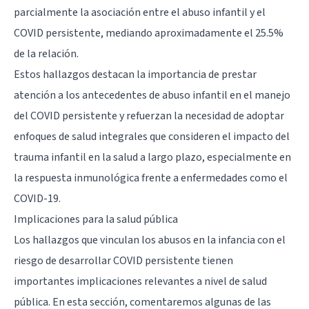
parcialmente la asociación entre el abuso infantil y el
COVID persistente, mediando aproximadamente el 25.5%
de la relación.
Estos hallazgos destacan la importancia de prestar
atención a los antecedentes de abuso infantil en el manejo
del COVID persistente y refuerzan la necesidad de adoptar
enfoques de salud integrales que consideren el impacto del
trauma infantil en la salud a largo plazo, especialmente en
la respuesta inmunológica frente a enfermedades como el
COVID-19.
Implicaciones para la salud pública
Los hallazgos que vinculan los abusos en la infancia con el
riesgo de desarrollar COVID persistente tienen
importantes implicaciones relevantes a nivel de salud
pública. En esta sección, comentaremos algunas de las