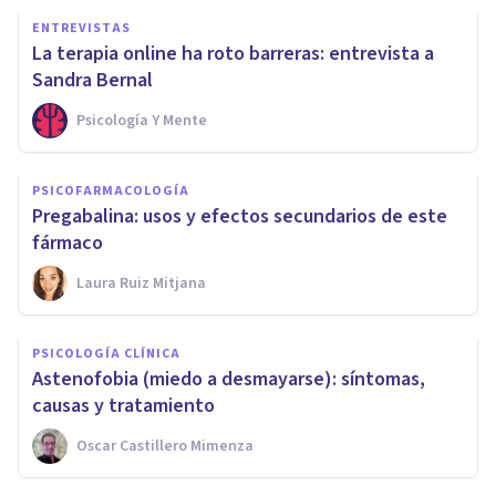
ENTREVISTAS
La terapia online ha roto barreras: entrevista a
Sandra Bernal
Psicología Y Mente
PSICOFARMACOLOGÍA
Pregabalina: usos y efectos secundarios de este
fármaco
Laura Ruiz Mitjana
PSICOLOGÍA CLÍNICA
Astenofobia (miedo a desmayarse): síntomas,
causas y tratamiento
Oscar Castillero Mimenza