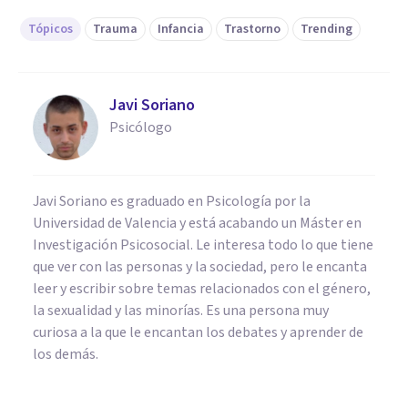
Tópicos
Trauma
Infancia
Trastorno
Trending
Javi Soriano
Psicólogo
Javi Soriano es graduado en Psicología por la
Universidad de Valencia y está acabando un Máster en
Investigación Psicosocial. Le interesa todo lo que tiene
que ver con las personas y la sociedad, pero le encanta
leer y escribir sobre temas relacionados con el género,
la sexualidad y las minorías. Es una persona muy
curiosa a la que le encantan los debates y aprender de
los demás.