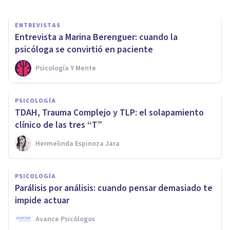
ENTREVISTAS
Entrevista a Marina Berenguer: cuando la
psicóloga se convirtió en paciente
Psicología Y Mente
PSICOLOGÍA
TDAH, Trauma Complejo y TLP: el solapamiento
clínico de las tres “T”
Hermelinda Espinoza Jara
PSICOLOGÍA
Parálisis por análisis: cuando pensar demasiado te
impide actuar
Avance Psicólogos