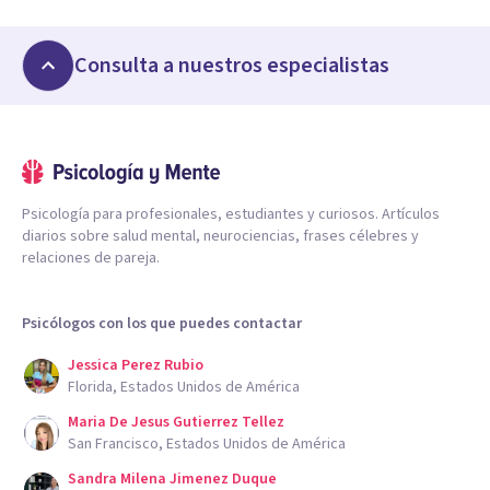
Consulta a nuestros especialistas
Psicología para profesionales, estudiantes y curiosos. Artículos
diarios sobre salud mental, neurociencias, frases célebres y
relaciones de pareja.
Psicólogos con los que puedes contactar
Jessica Perez Rubio
Florida, Estados Unidos de América
Maria De Jesus Gutierrez Tellez
San Francisco, Estados Unidos de América
Sandra Milena Jimenez Duque