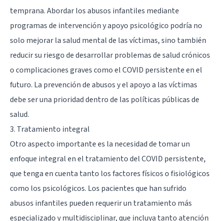
temprana. Abordar los abusos infantiles mediante
programas de intervención y apoyo psicológico podría no
solo mejorar la salud mental de las víctimas, sino también
reducir su riesgo de desarrollar problemas de salud crónicos
o complicaciones graves como el COVID persistente en el
futuro. La prevención de abusos y el apoyo a las víctimas
debe ser una prioridad dentro de las políticas públicas de
salud.
3. Tratamiento integral
Otro aspecto importante es la necesidad de tomar un
enfoque integral en el tratamiento del COVID persistente,
que tenga en cuenta tanto los factores físicos o fisiológicos
como los psicológicos. Los pacientes que han sufrido
abusos infantiles pueden requerir un tratamiento más
especializado y multidisciplinar, que incluya tanto atención