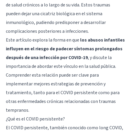
de salud crónicos a lo largo de su vida. Estos
traumas
pueden dejar una cicatriz biológica en el sistema
inmunológico, pudiendo predisponer a desarrollar
complicaciones posteriores a infecciones.
Este artículo explora la forma en que
los abusos infantiles
influyen en el riesgo de padecer síntomas prolongados
después de una infección por COVID-19
, y discute la
importancia de abordar este vínculo en la salud pública.
Comprender esta relación puede ser clave para
implementar mejores estrategias de prevención y
tratamiento, tanto para el COVID persistente como para
otras enfermedades crónicas relacionadas con traumas
tempranos.
¿Qué es el COVID persistente?
El COVID persistente, también conocido como long COVID,