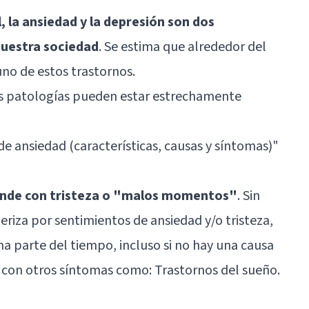
 la ansiedad y la depresión son dos
uestra sociedad
. Se estima que alrededor del
no de estos trastornos.
os patologías pueden estar estrechamente
 de ansiedad (características, causas y síntomas)"
unde con tristeza o "malos momentos"
. Sin
eriza por sentimientos de ansiedad y/o tristeza,
na parte del tiempo, incluso si no hay una causa
 con otros síntomas como: Trastornos del sueño.