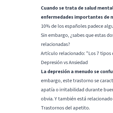
Cuando se trata de salud mental,
enfermedades importantes de n
10% de los españoles padece algu
Sin embargo, ¿sabes que estas d
relacionadas?
Artículo relacionado:
"Los 7 tipos
Depresión vs Ansiedad
La depresión a menudo se conf
embargo, este trastorno se caract
apatía o irritabilidad durante bue
obvia. Y también está relacionado
Trastornos del apetito.