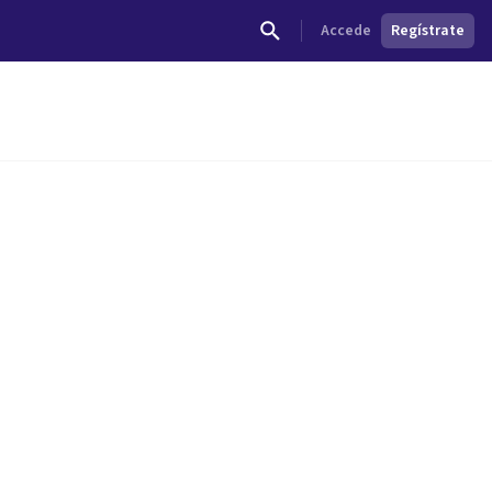
Accede
Regístrate