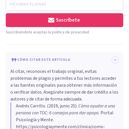
Suscríbete
Suscribiéndote aceptas la política de privacidad
CÓMO CITAR ESTE ARTÍCULO
Al citar, reconoces el trabajo original, evitas
problemas de plagio y permites a tus lectores acceder
a las fuentes originales para obtener más información
o verificar datos. Asegúrate siempre de dar crédito a los
autores y de citar de forma adecuada.
Andrés Carrillo
. (
2019, junio 25
).
Cómo ayudar a una
persona con TOC: 6 consejos para dar apoyo
.
Portal
Psicología y Mente.
https://psicologiaymente.com/clinica/como-