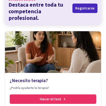
Destaca entre toda tu
Registrarse
competencia
profesional.
¿Necesito terapia?
¿Podría ayudarte la terapia?
Hacer el test