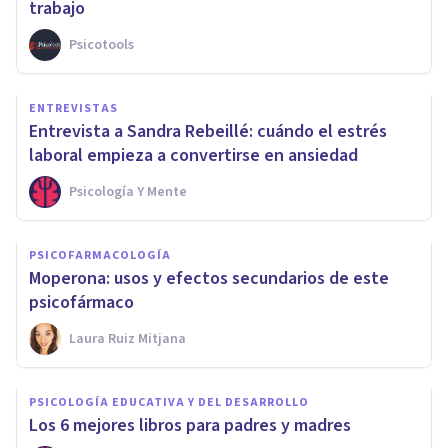
trabajo
Psicotools
ENTREVISTAS
Entrevista a Sandra Rebeillé: cuándo el estrés
laboral empieza a convertirse en ansiedad
Psicología Y Mente
PSICOFARMACOLOGÍA
Moperona: usos y efectos secundarios de este
psicofármaco
Laura Ruiz Mitjana
PSICOLOGÍA EDUCATIVA Y DEL DESARROLLO
Los 6 mejores libros para padres y madres