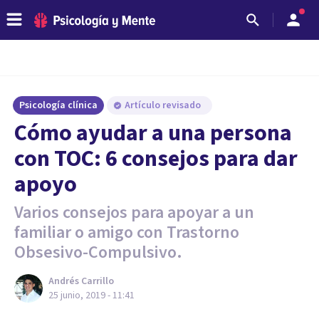
Psicología clínica
Artículo revisado
Cómo ayudar a una persona
con TOC: 6 consejos para dar
apoyo
Varios consejos para apoyar a un
familiar o amigo con Trastorno
Obsesivo-Compulsivo.
Andrés Carrillo
25 junio, 2019 - 11:41