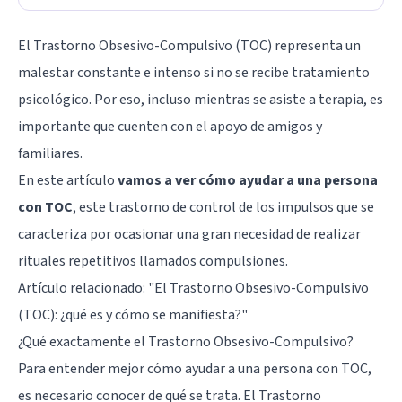
El Trastorno Obsesivo-Compulsivo (TOC) representa un
malestar constante e intenso si no se recibe tratamiento
psicológico. Por eso, incluso mientras se asiste a terapia, es
importante que cuenten con el apoyo de amigos y
familiares.
En este artículo
vamos a ver cómo ayudar a una persona
con TOC
, este trastorno de control de los impulsos que se
caracteriza por ocasionar una gran necesidad de realizar
rituales repetitivos llamados compulsiones.
Artículo relacionado: "
El Trastorno Obsesivo-Compulsivo
(TOC): ¿qué es y cómo se manifiesta?
"
¿Qué exactamente el Trastorno Obsesivo-Compulsivo?
Para entender mejor cómo ayudar a una persona con TOC,
es necesario conocer de qué se trata. El Trastorno