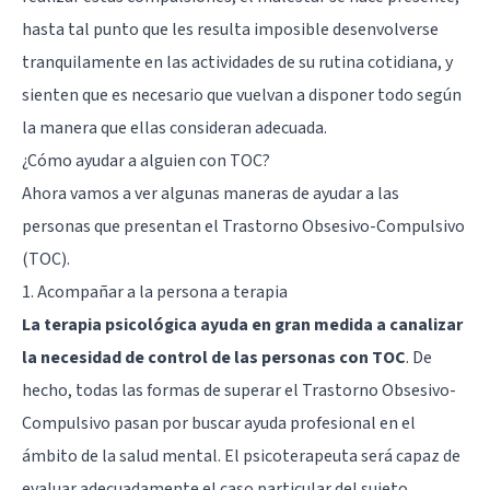
hasta tal punto que les resulta imposible desenvolverse
tranquilamente en las actividades de su rutina cotidiana, y
sienten que es necesario que vuelvan a disponer todo según
la manera que ellas consideran adecuada.
¿Cómo ayudar a alguien con TOC?
Ahora vamos a ver algunas maneras de ayudar a las
personas que presentan el Trastorno Obsesivo-Compulsivo
(TOC).
1. Acompañar a la persona a terapia
La terapia psicológica ayuda en gran medida a canalizar
la necesidad de control de las personas con TOC
. De
hecho, todas las formas de superar el Trastorno Obsesivo-
Compulsivo pasan por buscar ayuda profesional en el
ámbito de la salud mental. El psicoterapeuta será capaz de
evaluar adecuadamente el caso particular del sujeto