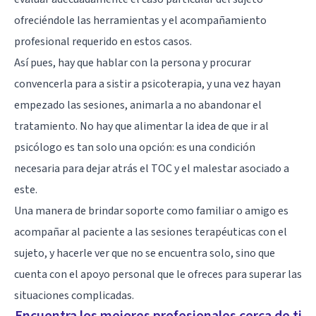
ofreciéndole las herramientas y el acompañamiento
profesional requerido en estos casos.
Así pues, hay que hablar con la persona y procurar
convencerla para a sistir a psicoterapia, y una vez hayan
empezado las sesiones, animarla a no abandonar el
tratamiento. No hay que alimentar la idea de que ir al
psicólogo es tan solo una opción: es una condición
necesaria para dejar atrás el TOC y el malestar asociado a
este.
Una manera de brindar soporte como familiar o amigo es
acompañar al paciente a las sesiones terapéuticas con el
sujeto, y hacerle ver que no se encuentra solo, sino que
cuenta con el apoyo personal que le ofreces para superar las
situaciones complicadas.
Encuentra los mejores profesionales cerca de ti