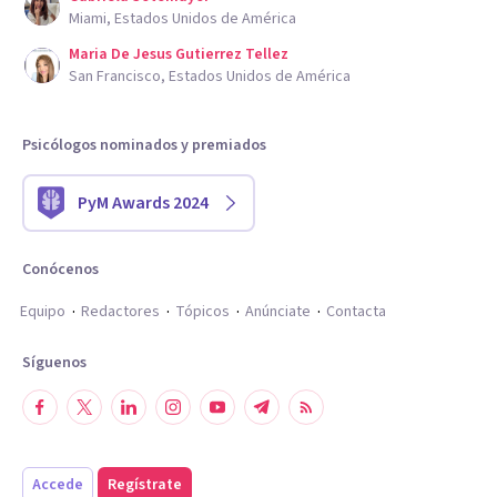
Miami, Estados Unidos de América
Maria De Jesus Gutierrez Tellez
San Francisco, Estados Unidos de América
Psicólogos nominados y premiados
PyM Awards 2024
Conócenos
Equipo
Redactores
Tópicos
Anúnciate
Contacta
Síguenos
Accede
Regístrate