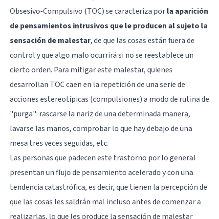
Obsesivo-Compulsivo (TOC) se caracteriza por
la aparición
de pensamientos intrusivos que le producen al sujeto la
sensación de malestar
, de que las cosas están fuera de
control y que algo malo ocurrirá si no se reestablece un
cierto orden. Para mitigar este malestar, quienes
desarrollan TOC caen en la repetición de una serie de
acciones estereotípicas (compulsiones) a modo de rutina de
"purga": rascarse la nariz de una determinada manera,
lavarse las manos, comprobar lo que hay debajo de una
mesa tres veces seguidas, etc.
Las personas que padecen este trastorno por lo general
presentan un flujo de pensamiento acelerado y con una
tendencia catastrófica, es decir, que tienen la percepción de
que las cosas les saldrán mal incluso antes de comenzar a
realizarlas, lo que les produce la sensación de malestar