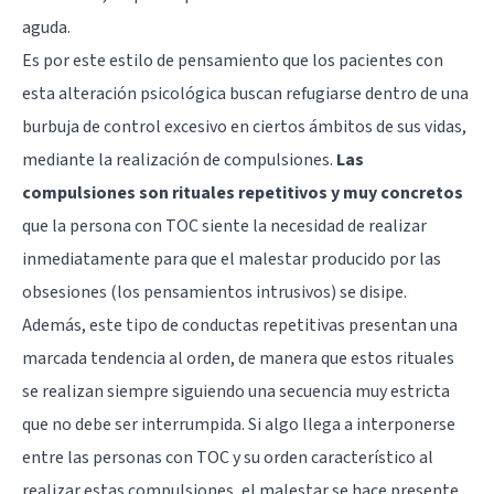
aguda.
Es por este estilo de pensamiento que los pacientes con
esta alteración psicológica buscan refugiarse dentro de una
burbuja de control excesivo en ciertos ámbitos de sus vidas,
mediante la realización de compulsiones.
Las
compulsiones son rituales repetitivos y muy concretos
que la persona con TOC siente la necesidad de realizar
inmediatamente para que el malestar producido por las
obsesiones (los pensamientos intrusivos) se disipe.
Además, este tipo de conductas repetitivas presentan una
marcada tendencia al orden, de manera que estos rituales
se realizan siempre siguiendo una secuencia muy estricta
que no debe ser interrumpida. Si algo llega a interponerse
entre las personas con TOC y su orden característico al
realizar estas compulsiones, el malestar se hace presente,