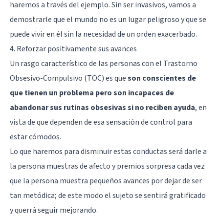
haremos a través del ejemplo. Sin ser invasivos, vamos a
demostrarle que el mundo no es un lugar peligroso y que se
puede vivir en él sin la necesidad de un orden exacerbado.
4. Reforzar positivamente sus avances
Un rasgo característico de las personas con el Trastorno
Obsesivo-Compulsivo (TOC) es que
son conscientes de
que tienen un problema pero son incapaces de
abandonar sus rutinas obsesivas si no reciben ayuda
, en
vista de que dependen de esa sensación de control para
estar cómodos.
Lo que haremos para disminuir estas conductas será darle a
la persona muestras de afecto y premios sorpresa cada vez
que la persona muestra pequeños avances por dejar de ser
tan metódica; de este modo el sujeto se sentirá gratificado
y querrá seguir mejorando.