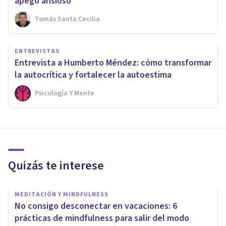
apego ansioso
Tomás Santa Cecilia
ENTREVISTAS
Entrevista a Humberto Méndez: cómo transformar
la autocrítica y fortalecer la autoestima
Psicología Y Mente
Quizás te interese
MEDITACIÓN Y MINDFULNESS
No consigo desconectar en vacaciones: 6
prácticas de mindfulness para salir del modo