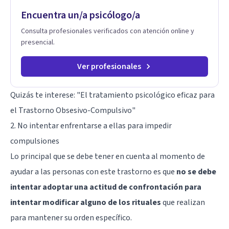
Encuentra un/a psicólogo/a
Consulta profesionales verificados con atención online y
presencial.
Ver profesionales
Quizás te interese: "
El tratamiento psicológico eficaz para
el Trastorno Obsesivo-Compulsivo
"
2. No intentar enfrentarse a ellas para impedir
compulsiones
Lo principal que se debe tener en cuenta al momento de
ayudar a las personas con este trastorno es que
no se debe
intentar adoptar una actitud de confrontación para
intentar modificar alguno de los rituales
que realizan
para mantener su orden específico.