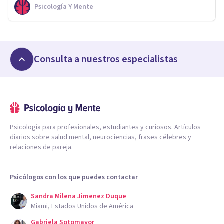
Psicología Y Mente
Consulta a nuestros especialistas
Psicología para profesionales, estudiantes y curiosos. Artículos
diarios sobre salud mental, neurociencias, frases célebres y
relaciones de pareja.
Psicólogos con los que puedes contactar
Sandra Milena Jimenez Duque
Miami, Estados Unidos de América
Gabriela Sotomayor