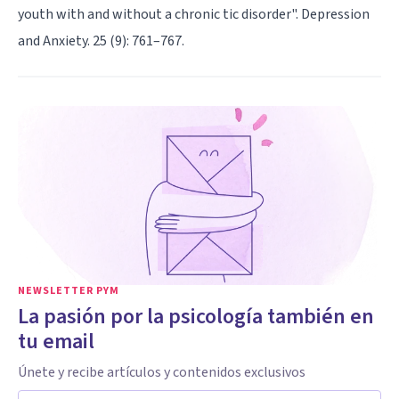
youth with and without a chronic tic disorder". Depression
and Anxiety. 25 (9): 761–767.
NEWSLETTER PYM
La pasión por la psicología también en
tu email
Únete y recibe artículos y contenidos exclusivos