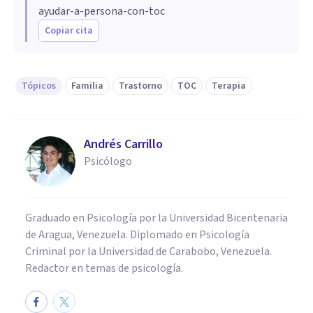
ayudar-a-persona-con-toc
Copiar cita
Tópicos
Familia
Trastorno
TOC
Terapia
Andrés Carrillo
Psicólogo
Graduado en Psicología por la Universidad Bicentenaria
de Aragua, Venezuela. Diplomado en Psicología
Criminal por la Universidad de Carabobo, Venezuela.
Redactor en temas de psicología.