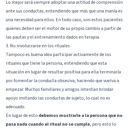
Lo mejor será siempre adoptar una actitud de comprensión
ante sus conductas, entendiendo que más que una manía es
una necesidad para ellos. En todo caso, son estos pacientes
quienes deben ser el motor de su propio cambio a partir de
las pautas y el entrenamiento dados en terapia.
3. No involucrarse en los rituales
Tampoco es buena idea participar activamente de los
rituales que tiene la persona, entendiendo que esta
situación en lugar de resultar positiva para ella terminaría
por fomentar la conducta obsesiva, haciendo que vuelva a
empezar. Muchos familiares y amigos intentan brindar
apoyo imitando las conductas de sujeto, lo cual no es
adecuado.
En lugar de esto
debemos mostrarle a la persona que no
pasa nada cuando el ritual no se cumple
, pero esto lo