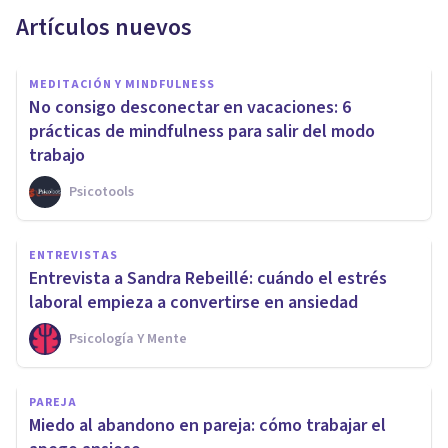
Artículos nuevos
MEDITACIÓN Y MINDFULNESS
No consigo desconectar en vacaciones: 6
prácticas de mindfulness para salir del modo
trabajo
Psicotools
ENTREVISTAS
Entrevista a Sandra Rebeillé: cuándo el estrés
laboral empieza a convertirse en ansiedad
Psicología Y Mente
PAREJA
Miedo al abandono en pareja: cómo trabajar el