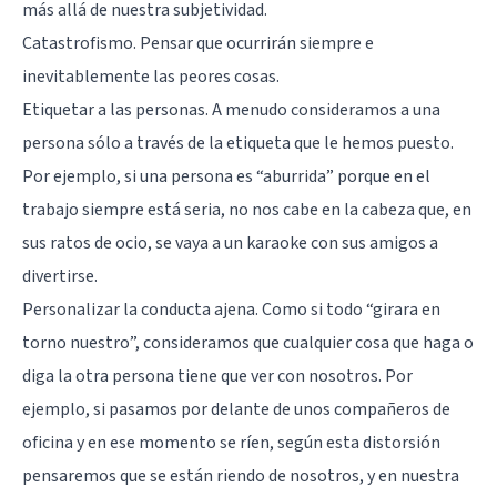
más allá de nuestra subjetividad.
Catastrofismo. Pensar que ocurrirán siempre e
inevitablemente las peores cosas.
Etiquetar a las personas. A menudo consideramos a una
persona sólo a través de la etiqueta que le hemos puesto.
Por ejemplo, si una persona es “aburrida” porque en el
trabajo siempre está seria, no nos cabe en la cabeza que, en
sus ratos de ocio, se vaya a un karaoke con sus amigos a
divertirse.
Personalizar la conducta ajena. Como si todo “girara en
torno nuestro”, consideramos que cualquier cosa que haga o
diga la otra persona tiene que ver con nosotros. Por
ejemplo, si pasamos por delante de unos compañeros de
oficina y en ese momento se ríen, según esta distorsión
pensaremos que se están riendo de nosotros, y en nuestra