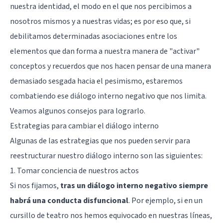
nuestra identidad, el modo en el que nos percibimos a
nosotros mismos y a nuestras vidas; es por eso que, si
debilitamos determinadas asociaciones entre los
elementos que dan forma a nuestra manera de "activar"
conceptos y recuerdos que nos hacen pensar de una manera
demasiado sesgada hacia el pesimismo, estaremos
combatiendo ese diálogo interno negativo que nos limita.
Veamos algunos consejos para lograrlo.
Estrategias para cambiar el diálogo interno
Algunas de las estrategias que nos pueden servir para
reestructurar nuestro diálogo interno son las siguientes:
1. Tomar conciencia de nuestros actos
Si nos fijamos,
tras un diálogo interno negativo siempre
habrá una conducta disfuncional
. Por ejemplo, si en un
cursillo de teatro nos hemos equivocado en nuestras líneas,