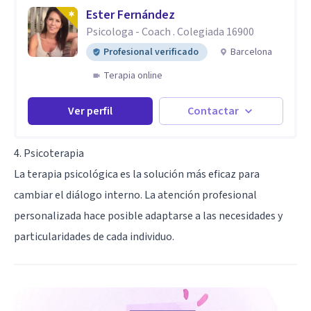
Ester Fernández
Psicologa - Coach . Colegiada 16900
Profesional verificado
Barcelona
Terapia online
Ver perfil
Contactar
4. Psicoterapia
La terapia psicológica es la solución más eficaz para
cambiar el diálogo interno. La atención profesional
personalizada hace posible adaptarse a las necesidades y
particularidades de cada individuo.