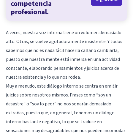
competencia
profesional.
A veces, nuestra voz interna tiene un volumen demasiado
alto. Otras, se vuelve agotadoramente insistente. Y todos
sabemos que no es nada fácil hacerla callar o cambiarla,
puesto que nuestra mente está inmersa en una actividad
constante, elaborando pensamientos y juicios acerca de
nuestra existencia y lo que nos rodea.
Muy a menudo, este diálogo interno se centra en emitir
juicios sobre nosotros mismos. Frases como “soy un
desastre” o “soy lo peor” no nos sonarán demasiado
extrañas, puesto que, en general, tenemos un diálogo
interno bastante negativo, lo que se traduce en
sensaciones muy desagradables que nos pueden incomodar