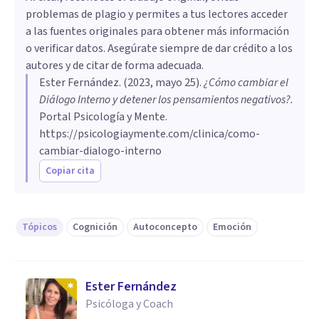
problemas de plagio y permites a tus lectores acceder
a las fuentes originales para obtener más información
o verificar datos. Asegúrate siempre de dar crédito a los
autores y de citar de forma adecuada.
Ester Fernández
. (
2023, mayo 25
).
¿Cómo cambiar el
Diálogo Interno y detener los pensamientos negativos?
.
Portal Psicología y Mente.
https://psicologiaymente.com/clinica/como-
cambiar-dialogo-interno
Copiar cita
Tópicos
Cognición
Autoconcepto
Emoción
Ester Fernández
Psicóloga y Coach