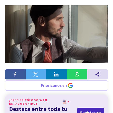
Priorízanos en
¿ERES PSICÓLOGO/A EN
?
ESTADOS UNIDOS
Destaca entre toda tu
Registrarse