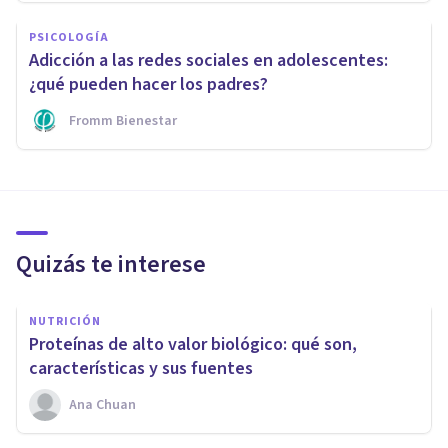
PSICOLOGÍA
Adicción a las redes sociales en adolescentes:
¿qué pueden hacer los padres?
Fromm Bienestar
Quizás te interese
NUTRICIÓN
Proteínas de alto valor biológico: qué son,
características y sus fuentes
Ana Chuan