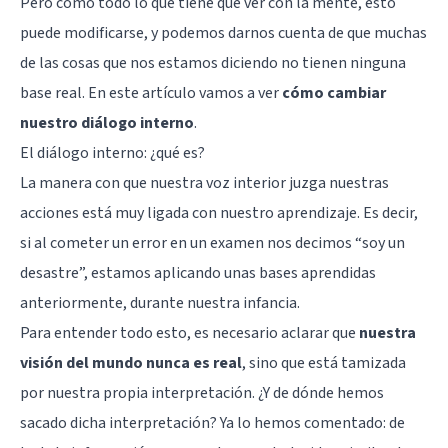
Pero como todo lo que tiene que ver con la mente, esto
puede modificarse, y podemos darnos cuenta de que muchas
de las cosas que nos estamos diciendo no tienen ninguna
base real. En este artículo vamos a ver
cómo cambiar
nuestro diálogo interno
.
El diálogo interno: ¿qué es?
La manera con que nuestra voz interior juzga nuestras
acciones está muy ligada con nuestro aprendizaje. Es decir,
si al cometer un error en un examen nos decimos “soy un
desastre”, estamos aplicando unas bases aprendidas
anteriormente, durante nuestra infancia.
Para entender todo esto, es necesario aclarar que
nuestra
visión del mundo nunca es real
, sino que está tamizada
por nuestra propia interpretación. ¿Y de dónde hemos
sacado dicha interpretación? Ya lo hemos comentado: de