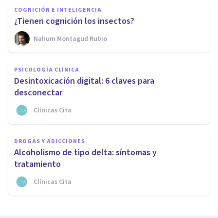
COGNICIÓN E INTELIGENCIA
¿Tienen cognición los insectos?
Nahum Montagud Rubio
PSICOLOGÍA CLÍNICA
Desintoxicación digital: 6 claves para
desconectar
Clínicas Cita
DROGAS Y ADICCIONES
Alcoholismo de tipo delta: síntomas y
tratamiento
Clínicas Cita