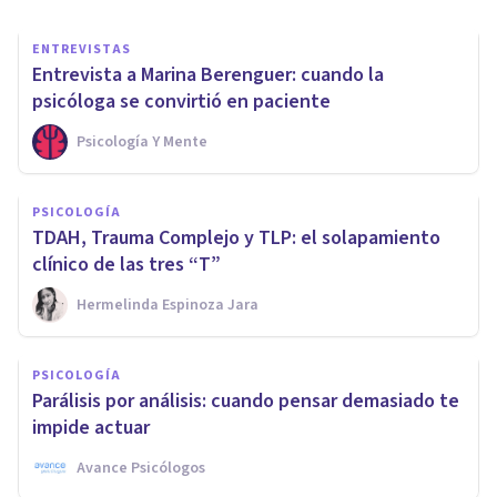
ENTREVISTAS
Entrevista a Marina Berenguer: cuando la
psicóloga se convirtió en paciente
Psicología Y Mente
PSICOLOGÍA
TDAH, Trauma Complejo y TLP: el solapamiento
clínico de las tres “T”
Hermelinda Espinoza Jara
PSICOLOGÍA
Parálisis por análisis: cuando pensar demasiado te
impide actuar
Avance Psicólogos