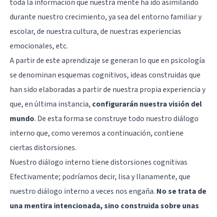
toda la información que nuestra mente ha ido asimilando
durante nuestro crecimiento, ya sea del entorno familiar y
escolar, de nuestra cultura, de nuestras experiencias
emocionales, etc.
A partir de este aprendizaje se generan lo que en psicología
se denominan
esquemas cognitivos
, ideas construidas que
han sido elaboradas a partir de nuestra propia experiencia y
que, en última instancia,
configurarán nuestra visión del
mundo
. De esta forma se construye todo nuestro diálogo
interno que, como veremos a continuación, contiene
ciertas distorsiones.
Nuestro diálogo interno tiene distorsiones cognitivas
Efectivamente; podríamos decir, lisa y llanamente, que
nuestro diálogo interno a veces nos engaña.
No se trata de
una mentira intencionada, sino construida sobre unas