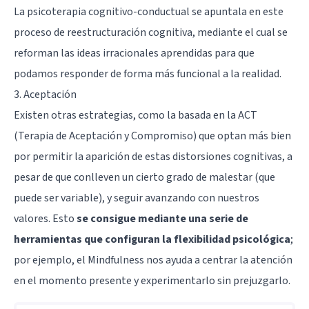
La
psicoterapia cognitivo-conductual
se apuntala en este
proceso de
reestructuración cognitiva
, mediante el cual se
reforman las ideas irracionales aprendidas para que
podamos responder de forma más funcional a la realidad.
3. Aceptación
Existen otras estrategias, como la basada en la ACT
(Terapia de Aceptación y Compromiso) que optan más bien
por permitir la aparición de estas distorsiones cognitivas, a
pesar de que conlleven un cierto grado de malestar (que
puede ser variable), y seguir avanzando con nuestros
valores. Esto
se consigue mediante una serie de
herramientas que configuran la flexibilidad psicológica
;
por ejemplo, el
Mindfulness
nos ayuda a centrar la atención
en el momento presente y experimentarlo sin prejuzgarlo.