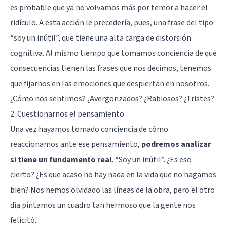
es probable que ya no volvamos más por temor a hacer el
ridículo. A esta acción le precedería, pues, una frase del tipo
“soy un inútil”, que tiene una alta carga de distorsión
cognitiva. Al mismo tiempo que tomamos conciencia de qué
consecuencias tienen las frases que nos decimos, tenemos
que fijarnos en las emociones que despiertan en nosotros.
¿Cómo nos sentimos? ¿Avergonzados? ¿Rabiosos? ¿Tristes?
2. Cuestionarnos el pensamiento
Una vez hayamos tomado conciencia de cómo
reaccionamos ante ese pensamiento,
podremos analizar
si tiene un fundamento real
. “Soy un inútil”. ¿Es eso
cierto? ¿Es que acaso no hay nada en la vida que no hagamos
bien? Nos hemos olvidado las líneas de la obra, pero el otro
día pintamos un cuadro tan hermoso que la gente nos
felicitó...