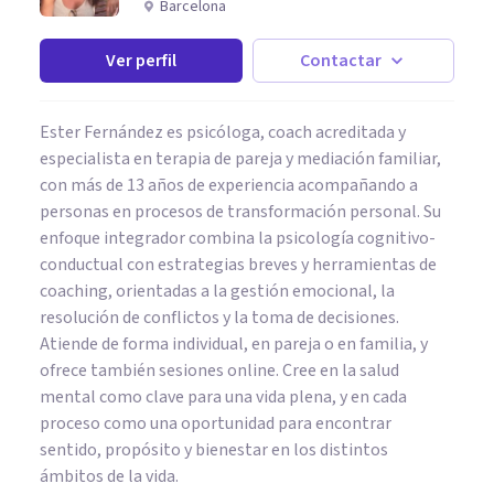
Barcelona
Ver perfil
Contactar
Ester Fernández es psicóloga, coach acreditada y
especialista en terapia de pareja y mediación familiar,
con más de 13 años de experiencia acompañando a
personas en procesos de transformación personal. Su
enfoque integrador combina la psicología cognitivo-
conductual con estrategias breves y herramientas de
coaching, orientadas a la gestión emocional, la
resolución de conflictos y la toma de decisiones.
Atiende de forma individual, en pareja o en familia, y
ofrece también sesiones online. Cree en la salud
mental como clave para una vida plena, y en cada
proceso como una oportunidad para encontrar
sentido, propósito y bienestar en los distintos
ámbitos de la vida.