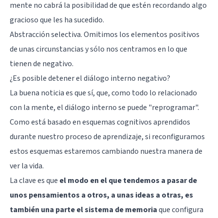
mente no cabrá la posibilidad de que estén recordando algo
gracioso que les ha sucedido.
Abstracción selectiva. Omitimos los elementos positivos
de unas circunstancias y sólo nos centramos en lo que
tienen de negativo.
¿Es posible detener el diálogo interno negativo?
La buena noticia es que sí, que, como todo lo relacionado
con la mente, el diálogo interno se puede "reprogramar".
Como está basado en esquemas cognitivos aprendidos
durante nuestro proceso de aprendizaje, si reconfiguramos
estos esquemas estaremos cambiando nuestra manera de
ver la vida.
La clave es que
el modo en el que tendemos a pasar de
unos pensamientos a otros, a unas ideas a otras, es
también una parte el sistema de memoria
que configura