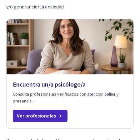
y/o generar cierta ansiedad.
Encuentra un/a psicólogo/a
Consulta profesionales verificados con atención online y
presencial.
Ver profesionales