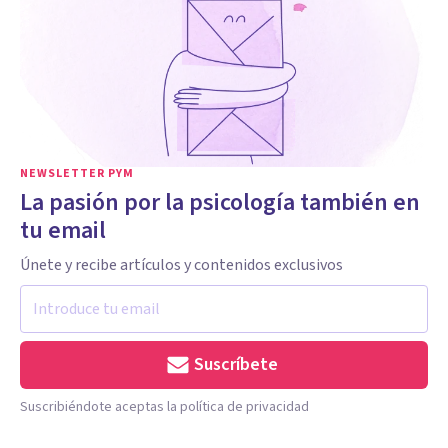
NEWSLETTER PYM
La pasión por la psicología también en
tu email
Únete y recibe artículos y contenidos exclusivos
Suscríbete
Suscribiéndote aceptas la política de privacidad