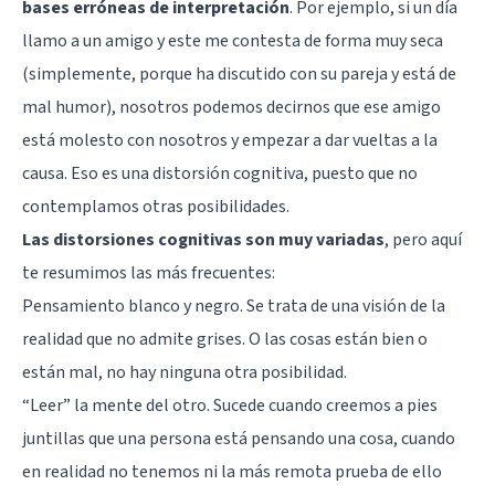
bases erróneas de interpretación
. Por ejemplo, si un día
llamo a un amigo y este me contesta de forma muy seca
(simplemente, porque ha discutido con su pareja y está de
mal humor), nosotros podemos decirnos que ese amigo
está molesto con nosotros y empezar a dar vueltas a la
causa. Eso es una distorsión cognitiva, puesto que no
contemplamos otras posibilidades.
Las distorsiones cognitivas son muy variadas
, pero aquí
te resumimos las más frecuentes:
Pensamiento blanco y negro. Se trata de una visión de la
realidad que no admite grises. O las cosas están bien o
están mal, no hay ninguna otra posibilidad.
“Leer” la mente del otro. Sucede cuando creemos a pies
juntillas que una persona está pensando una cosa, cuando
en realidad no tenemos ni la más remota prueba de ello