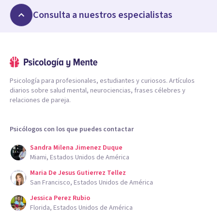
Consulta a nuestros especialistas
Psicología para profesionales, estudiantes y curiosos. Artículos
diarios sobre salud mental, neurociencias, frases célebres y
relaciones de pareja.
Psicólogos con los que puedes contactar
Sandra Milena Jimenez Duque
Miami, Estados Unidos de América
Maria De Jesus Gutierrez Tellez
San Francisco, Estados Unidos de América
Jessica Perez Rubio
Florida, Estados Unidos de América