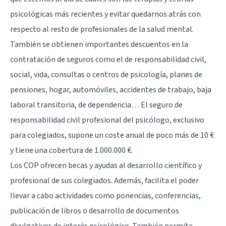
psicológicas más recientes y evitar quedarnos atrás con
respecto al resto de profesionales de la salud mental.
También se obtienen importantes descuentos en la
contratación de seguros como el de responsabilidad civil,
social, vida, consultas o centros de psicología, planes de
pensiones, hogar, automóviles, accidentes de trabajo, baja
laboral transitoria, de dependencia… El seguro de
responsabilidad civil profesional del psicólogo, exclusivo
para colegiados, supone un coste anual de poco más de 10 €
y tiene una cobertura de 1.000.000 €.
Los COP ofrecen becas y ayudas al desarrollo científico y
profesional de sus colegiados. Además, facilita el poder
llevar a cabo actividades como ponencias, conferencias,
publicación de libros o desarrollo de documentos
divulgativos de interés psicológico. También permite