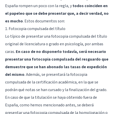
España rompen un poco con la regla, y
todos coinciden en
el papeleo que se debe presentar que, a decir verdad, no
es mucho
. Estos documentos son:
1. Fotocopia compulsada del título
Lo típico de presentar una fotocopia compulsada del título
original de licenciatura o grado en psicología, por ambas
caras.
En caso de no disponerlo todavía, será necesario
presentar una fotocopia compulsada del resguardo que
demuestre que se han abonado las tasas de expedición
del mismo
. Además, se presentará la fotocopia
compulsada de la certificación académica, en la que se
podrán qué notas se han cursado y la finalización del grado.
En caso de que la titulación se haya obtenido fuera de
España, como hemos mencionado antes, se deberá
presentar una fotocopia compulsada de la homologación o