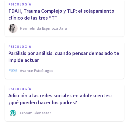
PSICOLOGÍA
TDAH, Trauma Complejo y TLP: el solapamiento
clínico de las tres “T”
Hermelinda Espinoza Jara
PSICOLOGÍA
Parálisis por análisis: cuando pensar demasiado te
impide actuar
Avance Psicólogos
PSICOLOGÍA
Adicción a las redes sociales en adolescentes:
¿qué pueden hacer los padres?
Fromm Bienestar