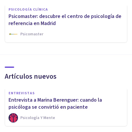
PSICOLOGÍA CLÍNICA
Psicomaster: descubre el centro de psicología de
referencia en Madrid
Psicomaster
Artículos nuevos
ENTREVISTAS
Entrevista a Marina Berenguer: cuando la
psicóloga se convirtió en paciente
Psicología Y Mente