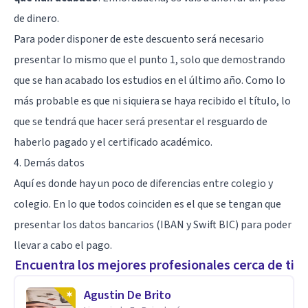
de dinero.
Para poder disponer de este descuento será necesario
presentar lo mismo que el punto 1, solo que demostrando
que se han acabado los estudios en el último año. Como lo
más probable es que ni siquiera se haya recibido el título, lo
que se tendrá que hacer será presentar el resguardo de
haberlo pagado y el certificado académico.
4. Demás datos
Aquí es donde hay un poco de diferencias entre colegio y
colegio. En lo que todos coinciden es el que se tengan que
presentar los datos bancarios (IBAN y Swift BIC) para poder
llevar a cabo el pago.
Encuentra los mejores profesionales cerca de ti
Agustin De Brito