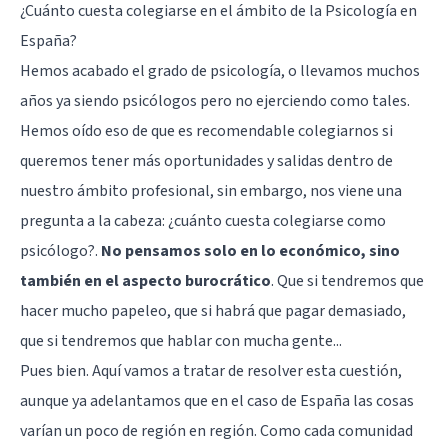
¿Cuánto cuesta colegiarse en el ámbito de la Psicología en
España?
Hemos acabado el grado de psicología, o llevamos muchos
años ya siendo psicólogos pero no ejerciendo como tales.
Hemos oído eso de que es recomendable colegiarnos si
queremos tener más oportunidades y salidas dentro de
nuestro ámbito profesional, sin embargo, nos viene una
pregunta a la cabeza: ¿cuánto cuesta colegiarse como
psicólogo?.
No pensamos solo en lo económico, sino
también en el aspecto burocrático
. Que si tendremos que
hacer mucho papeleo, que si habrá que pagar demasiado,
que si tendremos que hablar con mucha gente...
Pues bien. Aquí vamos a tratar de resolver esta cuestión,
aunque ya adelantamos que en el caso de España las cosas
varían un poco de región en región. Como cada comunidad