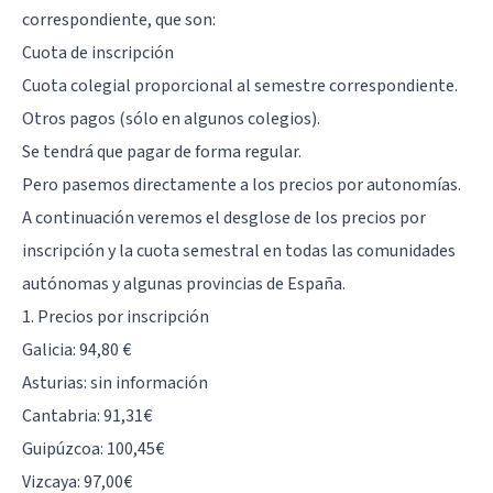
correspondiente, que son:
Cuota de inscripción
Cuota colegial proporcional al semestre correspondiente.
Otros pagos (sólo en algunos colegios).
Se tendrá que pagar de forma regular.
Pero pasemos directamente a los precios por autonomías.
A continuación veremos el desglose de los precios por
inscripción y la cuota semestral en todas las comunidades
autónomas y algunas provincias de España.
1. Precios por inscripción
Galicia: 94,80 €
Asturias: sin información
Cantabria: 91,31€
Guipúzcoa: 100,45€
Vizcaya: 97,00€