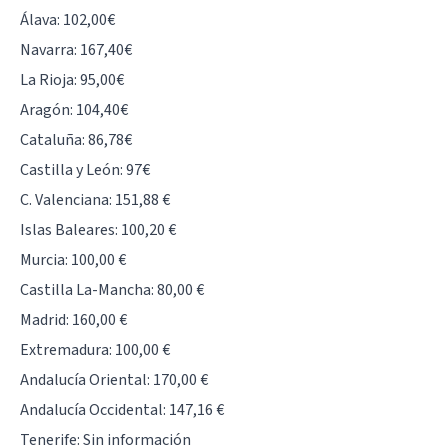
Álava: 102,00€
Navarra: 167,40€
La Rioja: 95,00€
Aragón: 104,40€
Cataluña: 86,78€
Castilla y León: 97€
C. Valenciana: 151,88 €
Islas Baleares: 100,20 €
Murcia: 100,00 €
Castilla La-Mancha: 80,00 €
Madrid: 160,00 €
Extremadura: 100,00 €
Andalucía Oriental: 170,00 €
Andalucía Occidental: 147,16 €
Tenerife: Sin información