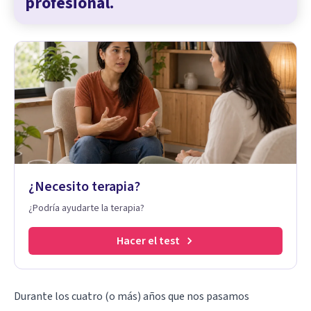
profesional.
¿Necesito terapia?
¿Podría ayudarte la terapia?
Hacer el test
Durante los cuatro (o más) años que nos pasamos