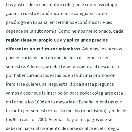
Los gastos de lo que implica colegiarse como psicólogo
¿Cuánto cuesta económicamente colegiarse como
psicólogo en España, en términos económicos? Pues
depende de la autonomía. Como hemos mencionado,
cada
región tiene su propio COP y aplica unos precios
diferentes a sus futuros miembros
. Además, los precios
pueden variar de año en año, incluso de semestre en
semestre. Además, se debe tener en cuenta el descuento
por haber cursado los estudios en la última promoción.
Pero si se quiere una respuesta rápida a esta pregunta
vamos a decir que la inscripción para poder colegiarse está
en torno a los 100€ en la mayoría de España, mientras que
la cuota por semestre fluctúa mucho (muchísimo), yendo de
los 90 a casi los 200€. Además, hay otros pagos que se
deberán hacer al momento de darse de alta en el colegio