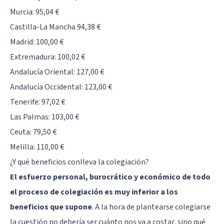
Murcia: 95,04 €
Castilla-La Mancha 94,38 €
Madrid: 100,00 €
Extremadura: 100,02 €
Andalucía Oriental: 127,00 €
Andalucía Occidental: 123,00 €
Tenerife: 97,02 €
Las Palmas: 103,00 €
Ceuta: 79,50 €
Melilla: 110,00 €
¿Y qué beneficios conlleva la colegiación?
El esfuerzo personal, burocrático y económico de todo
el proceso de colegiación es muy inferior a los
beneficios que supone
. A la hora de plantearse colegiarse
la cuestión no debería ser cuánto nos va a costar, sino qué