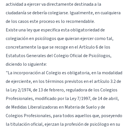
actividad a ejercer va directamente destinada a la
ciudadanía se debería colegiarse. Igualmente, en cualquiera
de los casos este proceso es lo recomendable.
Existe una ley que especifica esta obligatoriedad de
colegiación en psicólogos que quieran ejercer como tal,
concretamente la que se recoge en el Artículo 6 de los
Estatutos Generales del Colegio Oficial de Psicólogos,
diciendo lo siguiente:
"La incorporación al Colegio es obligatoria, en la modalidad
de ejerciente, en los términos previstos en el artículo 3.2 de
la Ley 2/1974, de 13 de febrero, reguladora de los Colegios
Profesionales, modificado por la Ley 7/1997, de 14 de abril,
de Medidas Liberalizadoras en Materia de Suelo y de
Colegios Profesionales, para todos aquellos que, poseyendo
la titulación oficial, ejerzan la profesión de psicólogo en su