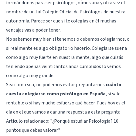
formándonos para ser psicólogos, oímos una y otra vez el
nombre de un tal Colegio Oficial de Psicólogos de nuestra
autonomía. Parece ser que si te colegias en él muchas
ventajas vas a poder tener.
No sabemos muy bien si tenemos o debemos colegiarnos, o
si realmente es algo obligatorio hacerlo. Colegiarse suena
como algo muy fuerte en nuestra mente, algo que quizás
teniendo apenas veintitantos años cumplidos lo vemos
como algo muy grande.
Sea como sea, no podemos evitar preguntarnos
cuánto
cuesta colegiarse como psicólogo en España
, si sale
rentable o si hay mucho esfuerzo qué hacer. Pues hoy es el
día en el que vamos a dar una respuesta a esta pregunta.
Artículo relacionado:
"¿Por qué estudiar Psicología? 10
puntos que debes valorar"