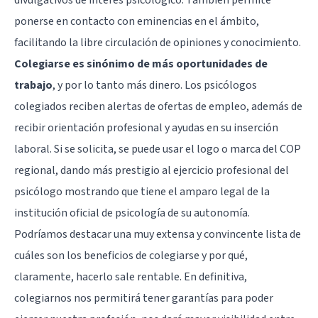
ponerse en contacto con eminencias en el ámbito,
facilitando la libre circulación de opiniones y conocimiento.
Colegiarse es sinónimo de más oportunidades de
trabajo
, y por lo tanto más dinero. Los psicólogos
colegiados reciben alertas de ofertas de empleo, además de
recibir orientación profesional y ayudas en su inserción
laboral. Si se solicita, se puede usar el logo o marca del COP
regional, dando más prestigio al ejercicio profesional del
psicólogo mostrando que tiene el amparo legal de la
institución oficial de psicología de su autonomía.
Podríamos destacar una muy extensa y convincente lista de
cuáles son los beneficios de colegiarse y por qué,
claramente, hacerlo sale rentable. En definitiva,
colegiarnos nos permitirá tener garantías para poder