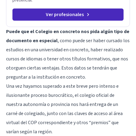
presencial.
Ver profesionales
Puede que el Colegio en concreto nos pida algún tipo de
documento en especial
, como puede ser haber cursado los
estudios en una universidad en concreto, haber realizado
cursos de idiomas o tener otros títulos formativos, que nos
otorguen ciertas ventajas. Estos datos se tendrán que
preguntar a la institución en concreto.
Una vez hayamos superado a este breve pero intenso e
ilusionante proceso burocrático, el colegio oficial de
nuestra autonomía o provincia nos hará entrega de un
carné de colegiado, junto con las claves de acceso al área
virtual del COP correspondiente y otros “premios” que
varían según la región.