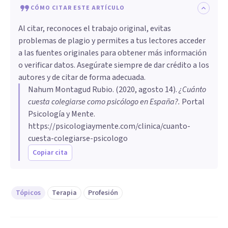
CÓMO CITAR ESTE ARTÍCULO
Al citar, reconoces el trabajo original, evitas
problemas de plagio y permites a tus lectores acceder
a las fuentes originales para obtener más información
o verificar datos. Asegúrate siempre de dar crédito a los
autores y de citar de forma adecuada.
Nahum Montagud Rubio
. (
2020, agosto 14
).
¿Cuánto
cuesta colegiarse como psicólogo en España?
.
Portal
Psicología y Mente.
https://psicologiaymente.com/clinica/cuanto-
cuesta-colegiarse-psicologo
Copiar cita
Tópicos
Terapia
Profesión