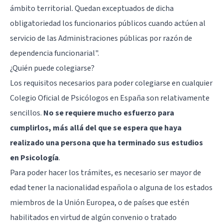
ámbito territorial. Quedan exceptuados de dicha
obligatoriedad los funcionarios públicos cuando actúen al
servicio de las Administraciones públicas por razón de
dependencia funcionarial".
¿Quién puede colegiarse?
Los requisitos necesarios para poder colegiarse en cualquier
Colegio Oficial de Psicólogos en España son relativamente
sencillos.
No se requiere mucho esfuerzo para
cumplirlos, más allá del que se espera que haya
realizado una persona que ha terminado sus estudios
en Psicología
.
Para poder hacer los trámites, es necesario ser mayor de
edad tener la nacionalidad española o alguna de los estados
miembros de la Unión Europea, o de países que estén
habilitados en virtud de algún convenio o tratado