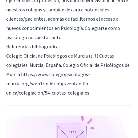
ejercer nuestra profesión, nos dará mayor visibilidad entre
nuestros colegas y también de cara a potenciales
clientes/pacientes, además de facilitarnos el acceso a
nuevos conocimientos en Psicología. Colegiarse como
psicólogo no cuesta tanto.
Referencias bibliográficas:
Colegio Oficial de Psicólogos de Murcia (s. f.) Cuotas
colegiales. Murcia, España. Colegio Oficial de Psicólogos de
Murcia https://www.colegiopsicologos-
murcia.org/web1/index.php/ventanilla-
unica/colegiacion/54-cuotas-colegiales