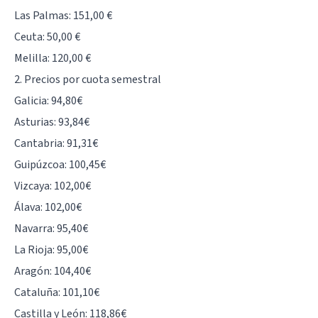
Las Palmas: 151,00 €
Ceuta: 50,00 €
Melilla: 120,00 €
2. Precios por cuota semestral
Galicia: 94,80€
Asturias: 93,84€
Cantabria: 91,31€
Guipúzcoa: 100,45€
Vizcaya: 102,00€
Álava: 102,00€
Navarra: 95,40€
La Rioja: 95,00€
Aragón: 104,40€
Cataluña: 101,10€
Castilla y León: 118,86€