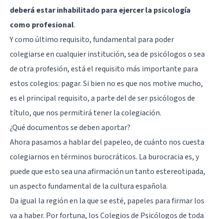
deberá estar inhabilitado para ejercer la psicología
como profesional
.
Y como último requisito, fundamental para poder
colegiarse en cualquier institución, sea de psicólogos o sea
de otra profesión, está el requisito más importante para
estos colegios: pagar. Si bien no es que nos motive mucho,
es el principal requisito, a parte del de ser psicólogos de
título, que nos permitirá tener la colegiación.
¿Qué documentos se deben aportar?
Ahora pasamos a hablar del papeleo, de cuánto nos cuesta
colegiarnos en términos burocráticos. La burocracia es, y
puede que esto sea una afirmación un tanto estereotipada,
un aspecto fundamental de la cultura española.
Da igual la región en la que se esté, papeles para firmar los
va a haber. Por fortuna, los Colegios de Psicólogos de toda