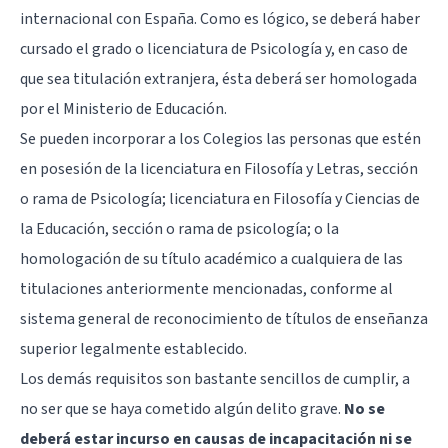
internacional con España. Como es lógico, se deberá haber
cursado el grado o licenciatura de Psicología y, en caso de
que sea titulación extranjera, ésta deberá ser homologada
por el Ministerio de Educación.
Se pueden incorporar a los Colegios las personas que estén
en posesión de la licenciatura en Filosofía y Letras, sección
o rama de Psicología; licenciatura en Filosofía y Ciencias de
la Educación, sección o rama de psicología; o la
homologación de su título académico a cualquiera de las
titulaciones anteriormente mencionadas, conforme al
sistema general de reconocimiento de títulos de enseñanza
superior legalmente establecido.
Los demás requisitos son bastante sencillos de cumplir, a
no ser que se haya cometido algún delito grave.
No se
deberá estar incurso en causas de incapacitación ni se