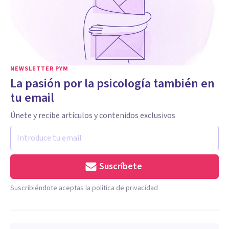
NEWSLETTER PYM
La pasión por la psicología también en
tu email
Únete y recibe artículos y contenidos exclusivos
Suscríbete
Suscribiéndote aceptas la política de privacidad