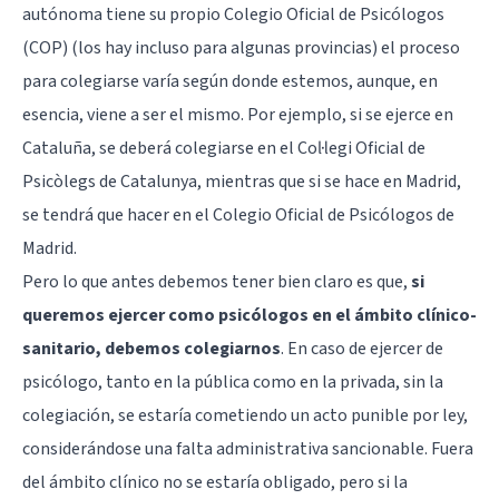
autónoma tiene su propio Colegio Oficial de Psicólogos
(COP) (los hay incluso para algunas provincias) el proceso
para colegiarse varía según donde estemos, aunque, en
esencia, viene a ser el mismo. Por ejemplo, si se ejerce en
Cataluña, se deberá colegiarse en el Col·legi Oficial de
Psicòlegs de Catalunya, mientras que si se hace en Madrid,
se tendrá que hacer en el Colegio Oficial de Psicólogos de
Madrid.
Pero lo que antes debemos tener bien claro es que,
si
queremos ejercer como psicólogos en el ámbito clínico-
sanitario, debemos colegiarnos
. En caso de ejercer de
psicólogo, tanto en la pública como en la privada, sin la
colegiación, se estaría cometiendo un acto punible por ley,
considerándose una falta administrativa sancionable. Fuera
del ámbito clínico no se estaría obligado, pero si la