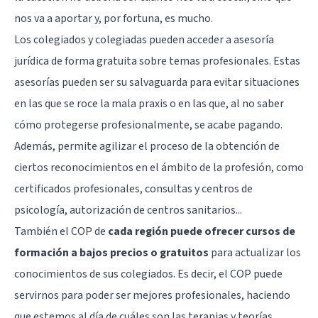
nos va a aportar y, por fortuna, es mucho.
Los colegiados y colegiadas pueden acceder a asesoría
jurídica de forma gratuita sobre temas profesionales. Estas
asesorías pueden ser su salvaguarda para evitar situaciones
en las que se roce la mala praxis o en las que, al no saber
cómo protegerse profesionalmente, se acabe pagando.
Además, permite agilizar el proceso de la obtención de
ciertos reconocimientos en el ámbito de la profesión, como
certificados profesionales, consultas y centros de
psicología, autorización de centros sanitarios...
También el COP de
cada región puede ofrecer cursos de
formación a bajos precios o gratuitos
para actualizar los
conocimientos de sus colegiados. Es decir, el COP puede
servirnos para poder ser mejores profesionales, haciendo
que estemos al día de cuáles son las terapias y teorías