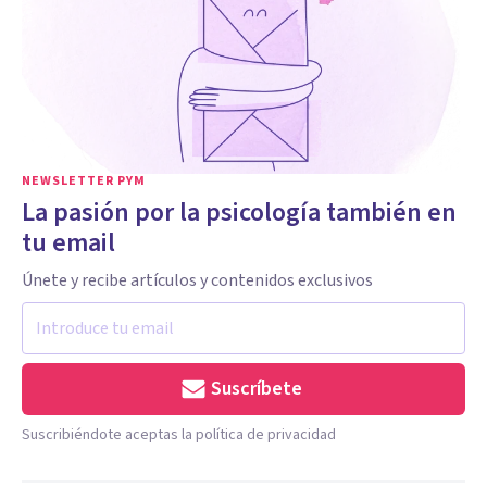
NEWSLETTER PYM
La pasión por la psicología también en
tu email
Únete y recibe artículos y contenidos exclusivos
Suscríbete
Suscribiéndote aceptas la política de privacidad