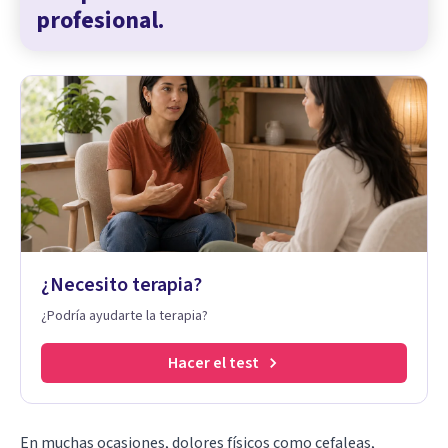
profesional.
¿Necesito terapia?
¿Podría ayudarte la terapia?
Hacer el test
En muchas ocasiones, dolores físicos como cefaleas,