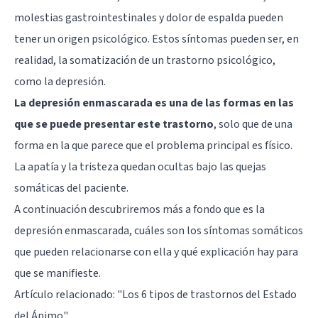
molestias gastrointestinales y dolor de espalda pueden
tener un origen psicológico. Estos síntomas pueden ser, en
realidad, la somatización de un trastorno psicológico,
como la depresión.
La depresión enmascarada es una de las formas en las
que se puede presentar este trastorno
, solo que de una
forma en la que parece que el problema principal es físico.
La apatía y la tristeza quedan ocultas bajo las quejas
somáticas del paciente.
A continuación descubriremos más a fondo que es la
depresión enmascarada, cuáles son los síntomas somáticos
que pueden relacionarse con ella y qué explicación hay para
que se manifieste.
Artículo relacionado:
"Los 6 tipos de trastornos del Estado
del Ánimo"