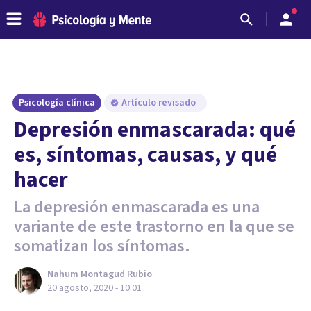
Psicología clínica
Artículo revisado
Depresión enmascarada: qué
es, síntomas, causas, y qué
hacer
La depresión enmascarada es una
variante de este trastorno en la que se
somatizan los síntomas.
Nahum Montagud Rubio
20 agosto, 2020 - 10:01