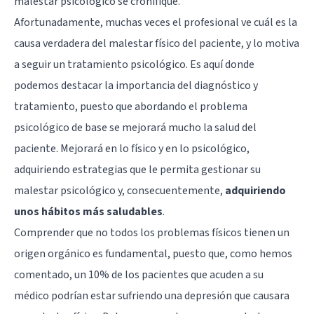
malestar psicológico se cronifique.
Afortunadamente, muchas veces el profesional ve cuál es la
causa verdadera del malestar físico del paciente, y lo motiva
a seguir un tratamiento psicológico. Es aquí donde
podemos destacar la importancia del diagnóstico y
tratamiento, puesto que abordando el problema
psicológico de base se mejorará mucho la salud del
paciente. Mejorará en lo físico y en lo psicológico,
adquiriendo estrategias que le permita gestionar su
malestar psicológico y, consecuentemente,
adquiriendo
unos hábitos más saludables
.
Comprender que no todos los problemas físicos tienen un
origen orgánico es fundamental, puesto que, como hemos
comentado, un 10% de los pacientes que acuden a su
médico podrían estar sufriendo una depresión que causara