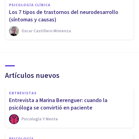
PSICOLOGÍA CLÍNICA
Los 7 tipos de trastornos del neurodesarrollo
(síntomas y causas)
Oscar Castillero Mimenza
Artículos nuevos
ENTREVISTAS
Entrevista a Marina Berenguer: cuando la
psicóloga se convirtió en paciente
Psicología Y Mente
PSICOLOGÍA