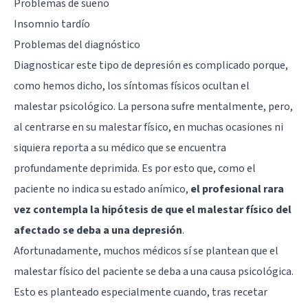
Problemas de sueño
Insomnio tardío
Problemas del diagnóstico
Diagnosticar este tipo de depresión es complicado porque,
como hemos dicho, los síntomas físicos ocultan el
malestar psicológico. La persona sufre mentalmente, pero,
al centrarse en su malestar físico, en muchas ocasiones ni
siquiera reporta a su médico que se encuentra
profundamente deprimida. Es por esto que, como el
paciente no indica su estado anímico,
el profesional rara
vez contempla la hipótesis de que el malestar físico del
afectado se deba a una depresión
.
Afortunadamente, muchos médicos sí se plantean que el
malestar físico del paciente se deba a una causa psicológica.
Esto es planteado especialmente cuando, tras recetar