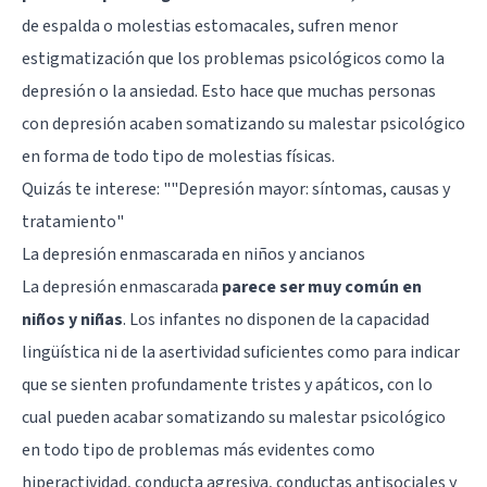
de espalda o molestias estomacales, sufren menor
estigmatización que los problemas psicológicos como la
depresión o la ansiedad. Esto hace que muchas personas
con depresión acaben somatizando su malestar psicológico
en forma de todo tipo de molestias físicas.
Quizás te interese:
""Depresión mayor: síntomas, causas y
tratamiento"
La depresión enmascarada en niños y ancianos
La depresión enmascarada
parece ser muy común en
niños y niñas
. Los infantes no disponen de la capacidad
lingüística ni de la asertividad suficientes como para indicar
que se sienten profundamente tristes y apáticos, con lo
cual pueden acabar somatizando su malestar psicológico
en todo tipo de problemas más evidentes como
hiperactividad, conducta agresiva, conductas antisociales y