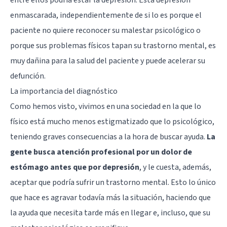
enmascarada, independientemente de si lo es porque el
paciente no quiere reconocer su malestar psicológico o
porque sus problemas físicos tapan su trastorno mental, es
muy dañina para la salud del paciente y puede acelerar su
defunción.
La importancia del diagnóstico
Como hemos visto, vivimos en una sociedad en la que lo
físico está mucho menos estigmatizado que lo psicológico,
teniendo graves consecuencias a la hora de buscar ayuda.
La
gente busca atención profesional por un dolor de
estómago antes que por depresión
, y le cuesta, además,
aceptar que podría sufrir un trastorno mental. Esto lo único
que hace es agravar todavía más la situación, haciendo que
la ayuda que necesita tarde más en llegar e, incluso, que su