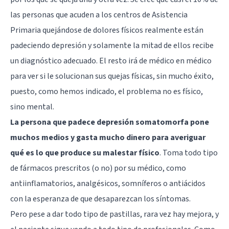
las personas que acuden a los centros de Asistencia
Primaria quejándose de dolores físicos realmente están
padeciendo depresión y solamente la mitad de ellos recibe
un diagnóstico adecuado. El resto irá de médico en médico
para ver si le solucionan sus quejas físicas, sin mucho éxito,
puesto, como hemos indicado, el problema no es físico,
sino mental.
La persona que padece depresión somatomorfa pone
muchos medios y gasta mucho dinero para averiguar
qué es lo que produce su malestar físico
. Toma todo tipo
de fármacos prescritos (o no) por su médico, como
antiinflamatorios, analgésicos, somníferos o antiácidos
con la esperanza de que desaparezcan los síntomas.
Pero pese a dar todo tipo de pastillas, rara vez hay mejora, y