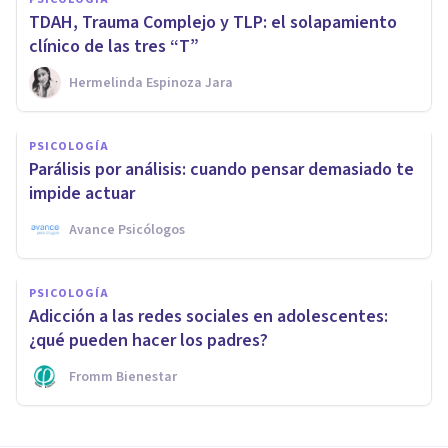
TDAH, Trauma Complejo y TLP: el solapamiento
clínico de las tres “T”
Hermelinda Espinoza Jara
PSICOLOGÍA
Parálisis por análisis: cuando pensar demasiado te
impide actuar
Avance Psicólogos
PSICOLOGÍA
Adicción a las redes sociales en adolescentes:
¿qué pueden hacer los padres?
Fromm Bienestar