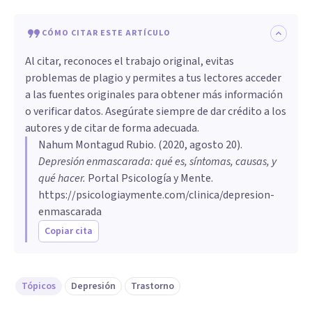
CÓMO CITAR ESTE ARTÍCULO
Al citar, reconoces el trabajo original, evitas
problemas de plagio y permites a tus lectores acceder
a las fuentes originales para obtener más información
o verificar datos. Asegúrate siempre de dar crédito a los
autores y de citar de forma adecuada.
Nahum Montagud Rubio
. (
2020, agosto 20
).
Depresión enmascarada: qué es, síntomas, causas, y
qué hacer
.
Portal Psicología y Mente.
https://psicologiaymente.com/clinica/depresion-
enmascarada
Copiar cita
Tópicos
Depresión
Trastorno