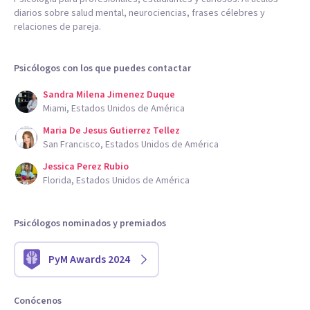
diarios sobre salud mental, neurociencias, frases célebres y
relaciones de pareja.
Psicólogos con los que puedes contactar
Sandra Milena Jimenez Duque
Miami, Estados Unidos de América
Maria De Jesus Gutierrez Tellez
San Francisco, Estados Unidos de América
Jessica Perez Rubio
Florida, Estados Unidos de América
Psicólogos nominados y premiados
PyM Awards 2024
Conócenos