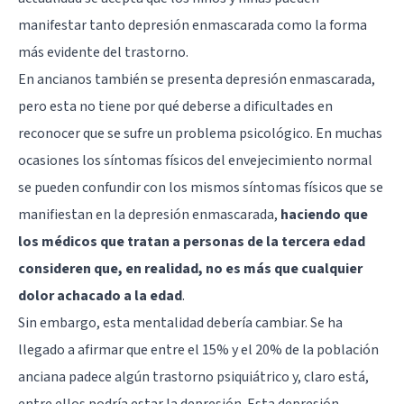
manifestar tanto depresión enmascarada como la forma
más evidente del trastorno.
En ancianos también se presenta depresión enmascarada,
pero esta no tiene por qué deberse a dificultades en
reconocer que se sufre un problema psicológico. En muchas
ocasiones los síntomas físicos del envejecimiento normal
se pueden confundir con los mismos síntomas físicos que se
manifiestan en la depresión enmascarada,
haciendo que
los médicos que tratan a personas de la tercera edad
consideren que, en realidad, no es más que cualquier
dolor achacado a la edad
.
Sin embargo, esta mentalidad debería cambiar. Se ha
llegado a afirmar que entre el 15% y el 20% de la población
anciana padece algún trastorno psiquiátrico y, claro está,
entre ellos podría estar la depresión. Esta depresión