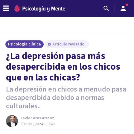
Psicología clínica
Artículo revisado
¿La depresión pasa más
desapercibida en los chicos
que en las chicas?
La depresión en chicos a menudo pasa
desapercibida debido a normas
culturales.
Javier Ares Arranz
30 julio, 2024 - 12:41