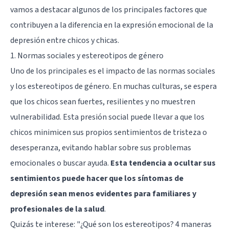
vamos a destacar algunos de los principales factores que
contribuyen a la diferencia en la expresión emocional de la
depresión entre chicos y chicas.
1. Normas sociales y estereotipos de género
Uno de los principales es el impacto de las normas sociales
y los estereotipos de género. En muchas culturas, se espera
que los chicos sean fuertes, resilientes y no muestren
vulnerabilidad. Esta presión social puede llevar a que los
chicos minimicen sus propios sentimientos de tristeza o
desesperanza, evitando hablar sobre sus problemas
emocionales o buscar ayuda.
Esta tendencia a ocultar sus
sentimientos puede hacer que los síntomas de
depresión sean menos evidentes para familiares y
profesionales de la salud
.
Quizás te interese:
"¿Qué son los estereotipos? 4 maneras