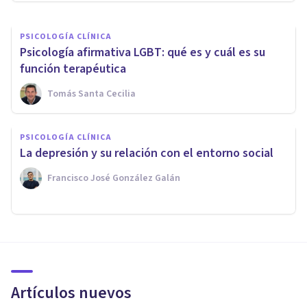
PSICOLOGÍA CLÍNICA
Psicología afirmativa LGBT: qué es y cuál es su
función terapéutica
Tomás Santa Cecilia
PSICOLOGÍA CLÍNICA
La depresión y su relación con el entorno social
Francisco José González Galán
Artículos nuevos