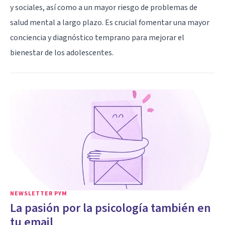
y sociales, así como a un mayor riesgo de problemas de
salud mental a largo plazo. Es crucial fomentar una mayor
conciencia y diagnóstico temprano para mejorar el
bienestar de los adolescentes.
NEWSLETTER PYM
La pasión por la psicología también en
tu email