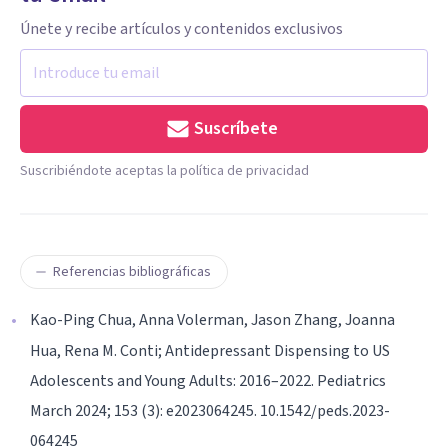
Únete y recibe artículos y contenidos exclusivos
Suscríbete
Suscribiéndote aceptas la política de privacidad
Referencias bibliográficas
Kao-Ping Chua, Anna Volerman, Jason Zhang, Joanna
Hua, Rena M. Conti; Antidepressant Dispensing to US
Adolescents and Young Adults: 2016–2022. Pediatrics
March 2024; 153 (3): e2023064245. 10.1542/peds.2023-
064245