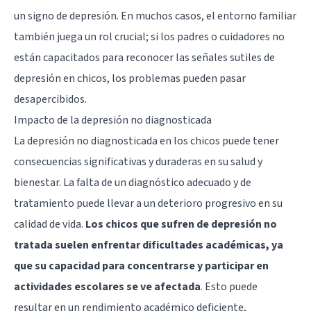
un signo de depresión. En muchos casos, el entorno familiar
también juega un rol crucial; si los padres o cuidadores no
están capacitados para reconocer las señales sutiles de
depresión en chicos, los problemas pueden pasar
desapercibidos.
Impacto de la depresión no diagnosticada
La depresión no diagnosticada en los chicos puede tener
consecuencias significativas y duraderas en su salud y
bienestar. La falta de un diagnóstico adecuado y de
tratamiento puede llevar a un deterioro progresivo en su
calidad de vida.
Los chicos que sufren de depresión no
tratada suelen enfrentar dificultades académicas, ya
que su capacidad para concentrarse y participar en
actividades escolares se ve afectada
. Esto puede
resultar en un rendimiento académico deficiente,