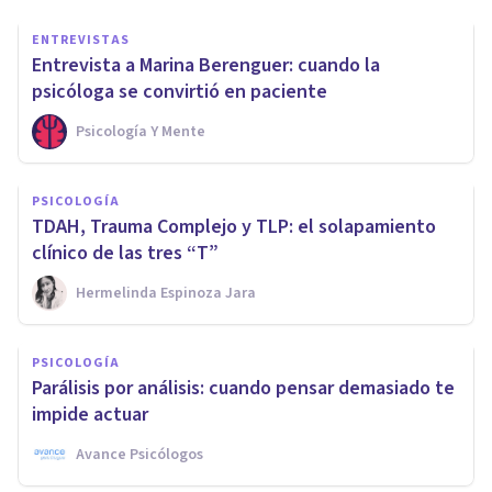
ENTREVISTAS
Entrevista a Marina Berenguer: cuando la
psicóloga se convirtió en paciente
Psicología Y Mente
PSICOLOGÍA
TDAH, Trauma Complejo y TLP: el solapamiento
clínico de las tres “T”
Hermelinda Espinoza Jara
PSICOLOGÍA
Parálisis por análisis: cuando pensar demasiado te
impide actuar
Avance Psicólogos