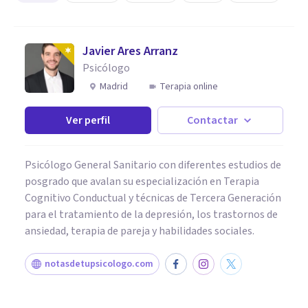
Javier Ares Arranz
Psicólogo
Madrid
Terapia online
Ver perfil
Contactar
Psicólogo General Sanitario con diferentes estudios de
posgrado que avalan su especialización en Terapia
Cognitivo Conductual y técnicas de Tercera Generación
para el tratamiento de la depresión, los trastornos de
ansiedad, terapia de pareja y habilidades sociales.
notasdetupsicologo.com