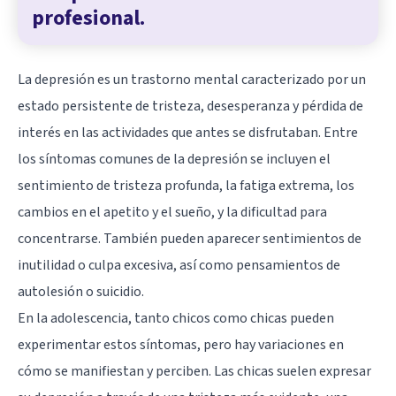
profesional.
La
depresión
es un trastorno mental caracterizado por un
estado persistente de tristeza, desesperanza y pérdida de
interés en las actividades que antes se disfrutaban. Entre
los síntomas comunes de la depresión se incluyen el
sentimiento de tristeza profunda, la fatiga extrema, los
cambios en el apetito y el sueño, y la dificultad para
concentrarse. También pueden aparecer sentimientos de
inutilidad o culpa excesiva, así como pensamientos de
autolesión o suicidio.
En la adolescencia, tanto chicos como chicas pueden
experimentar estos síntomas, pero hay variaciones en
cómo se manifiestan y perciben. Las chicas suelen expresar