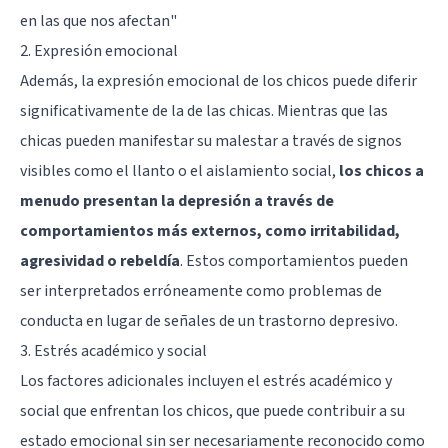
en las que nos afectan"
2. Expresión emocional
Además, la expresión emocional de los chicos puede diferir
significativamente de la de las chicas. Mientras que las
chicas pueden manifestar su malestar a través de signos
visibles como el llanto o el aislamiento social,
los chicos a
menudo presentan la depresión a través de
comportamientos más externos, como irritabilidad,
agresividad o rebeldía
. Estos comportamientos pueden
ser interpretados erróneamente como problemas de
conducta en lugar de señales de un trastorno depresivo.
3. Estrés académico y social
Los factores adicionales incluyen el estrés académico y
social que enfrentan los chicos, que puede contribuir a su
estado emocional sin ser necesariamente reconocido como