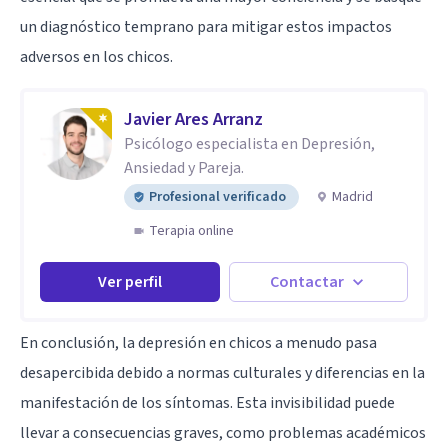
un diagnóstico temprano para mitigar estos impactos
adversos en los chicos.
Javier Ares Arranz
Psicólogo especialista en Depresión,
Ansiedad y Pareja.
Profesional verificado
Madrid
Terapia online
Ver perfil
Contactar
En conclusión, la depresión en chicos a menudo pasa
desapercibida debido a normas culturales y diferencias en la
manifestación de los síntomas. Esta invisibilidad puede
llevar a consecuencias graves, como problemas académicos