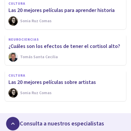
CULTURA
Las 20 mejores películas para aprender historia
Sonia Ruz Comas
NEUROCIENCIAS
¿Cuáles son los efectos de tener el cortisol alto?
Tomás Santa Cecilia
CULTURA
Las 20 mejores películas sobre artistas
Sonia Ruz Comas
Consulta a nuestros especialistas