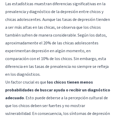
Las estadísticas muestran diferencias significativas en la
prevalencia y diagnóstico de la depresión entre chicos y
chicas adolescentes. Aunque las tasas de depresión tienden
a ser más altas en las chicas, se observa que los chicos
también sufren de manera considerable. Según los datos,
aproximadamente el 20% de las chicas adolescentes
experimentan depresión en algún momento, en
comparación con el 10% de los chicos. Sin embargo, esta
diferencia en las tasas de prevalencia no siempre se refleja
en los diagnósticos.
Un factor crucial es que
los chicos tienen menos
probabilidades de buscar ayuda o recibir un diagnóstico
adecuado
. Esto puede deberse a la percepción cultural de
que los chicos deben ser fuertes y no mostrar
vulnerabilidad. En consecuencia, los síntomas de depresión