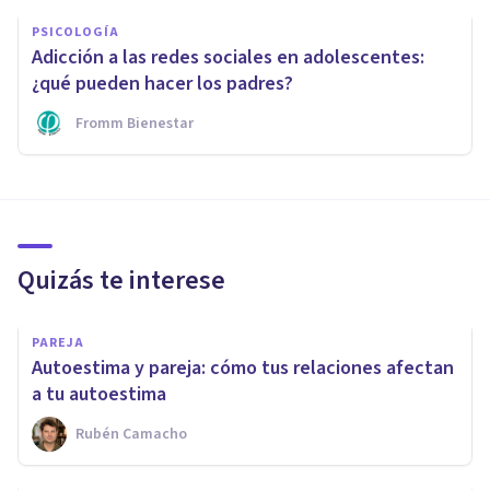
PSICOLOGÍA
Adicción a las redes sociales en adolescentes:
¿qué pueden hacer los padres?
Fromm Bienestar
Quizás te interese
PAREJA
Autoestima y pareja: cómo tus relaciones afectan
a tu autoestima
Rubén Camacho