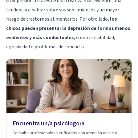
su depresión a través de una tristeza más evidente, una
tendencia a hablar sobre sus sentimientos y un mayor
riesgo de trastornos alimentarios. Por otro lado,
los
chicos pueden presentar la depresión de formas menos
evidentes y más conductuales
, como irritabilidad,
agresividad o problemas de conducta.
Encuentra un/a psicólogo/a
Consulta profesionales verificados con atención online y