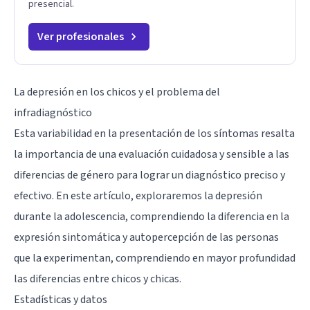
presencial.
Ver profesionales
La depresión en los chicos y el problema del
infradiagnóstico
Esta variabilidad en la presentación de los síntomas resalta
la importancia de una evaluación cuidadosa y sensible a las
diferencias de género para lograr un diagnóstico preciso y
efectivo. En este artículo, exploraremos la depresión
durante la adolescencia, comprendiendo la diferencia en la
expresión sintomática y autopercepción de las personas
que la experimentan, comprendiendo en mayor profundidad
las diferencias entre chicos y chicas.
Estadísticas y datos