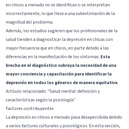
en chicos a menudo no se identifican o se interpretan
incorrectamente, lo que lleva a una subestimación de la
magnitud del problema.
Además, los estudios sugieren que los profesionales de la
salud tienden a diagnosticar la depresión en chicas con
mayor frecuencia que en chicos, en parte debido a las
diferencias en la manifestación de los síntomas.
Esta
brecha en el diagnóstico subraya la necesidad de una
mayor conciencia y capacitación para identificar la
depresión en todos los géneros de manera equitativa
.
Artículo relacionado:
"Salud mental: definición y
características según la psicología"
Factores contribuyentes
La depresión en chicos a menudo pasa desapercibida debido
a varios factores culturales y psicológicos. En esta sección,