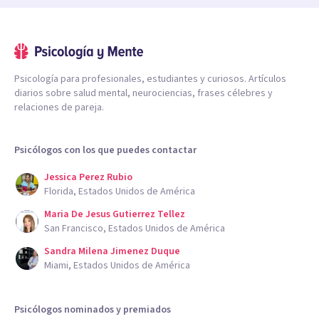
Psicología para profesionales, estudiantes y curiosos. Artículos
diarios sobre salud mental, neurociencias, frases célebres y
relaciones de pareja.
Psicólogos con los que puedes contactar
Jessica Perez Rubio
Florida, Estados Unidos de América
Maria De Jesus Gutierrez Tellez
San Francisco, Estados Unidos de América
Sandra Milena Jimenez Duque
Miami, Estados Unidos de América
Psicólogos nominados y premiados