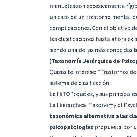
manuales son excesivamente rígid
un caso de un trastorno mental 
complicaciones. Con el objetivo de
las clasificaciones hasta ahora ex
siendo una de las más conocidas
l
(Taxonomía Jerárquica de Psico
Quizás te interese: "
Trastornos de 
sistema de clasificación
"
La HiTOP: qué es, y sus principales
La Hierarchical Taxonomy of Psy
taxonómica alternativa a las cla
psicopatologías
propuesta por un