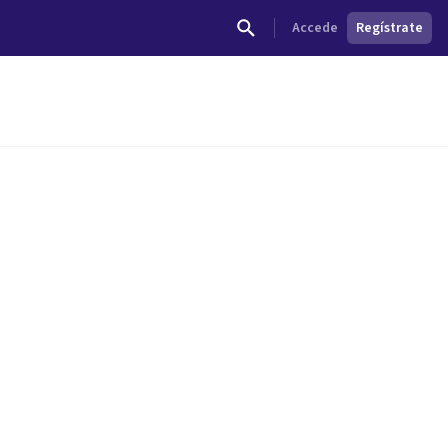
Accede
Regístrate