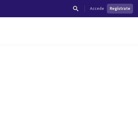
Accede
Regístrate