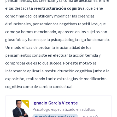
pensamientos, las creencias y la toma de decisiones. Entre
ellas destaca
la reestructuración cognitiva
, que tiene
como finalidad identificar y modificar las creencias
disfuncionales, pensamientos negativos repetitivos, que
como ya hemos mencionado, aparecen en los sujetos con
glosofobia y hacen que la psicopatología siga funcionando.
Un modo eficaz de probar la irracionalidad de los
pensamientos consiste en efectuar la acción temida y
comprobar que es lo que sucede. Por este motivo es
interesante aplicar la reestructuración cognitiva junto a la
exposición, realizando tanto estrategias de modificación
cognitiva como de cambio conductual.
Ignacio García Vicente
Psicólogo especializado en adultos
Profesional verificado
Almería