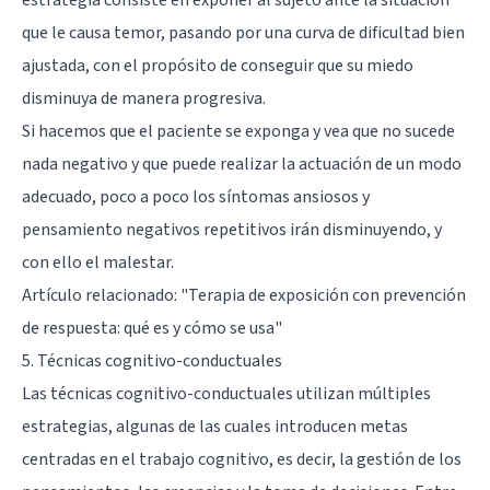
que le causa temor, pasando por una curva de dificultad bien
ajustada, con el propósito de conseguir que su miedo
disminuya de manera progresiva.
Si hacemos que el paciente se exponga y vea que no sucede
nada negativo y que puede realizar la actuación de un modo
adecuado, poco a poco los síntomas ansiosos y
pensamiento negativos repetitivos irán disminuyendo, y
con ello el malestar.
Artículo relacionado:
"Terapia de exposición con prevención
de respuesta: qué es y cómo se usa"
5. Técnicas cognitivo-conductuales
Las técnicas cognitivo-conductuales utilizan múltiples
estrategias, algunas de las cuales introducen metas
centradas en el trabajo cognitivo, es decir, la gestión de los