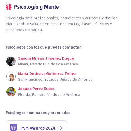
Psicología para profesionales, estudiantes y curiosos. Artículos
diarios sobre salud mental, neurociencias, frases célebres y
relaciones de pareja.
Psicólogos con los que puedes contactar
Sandra Milena Jimenez Duque
Miami, Estados Unidos de América
Maria De Jesus Gutierrez Tellez
San Francisco, Estados Unidos de América
Jessica Perez Rubio
Florida, Estados Unidos de América
Psicólogos nominados y premiados
PyM Awards 2024