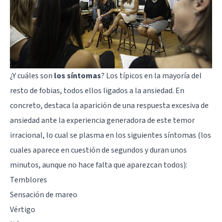
¿Y cuáles son
los síntomas
? Los típicos en la mayoría del
resto de fobias, todos ellos ligados a la ansiedad. En
concreto, destaca la aparición de una respuesta excesiva de
ansiedad ante la experiencia generadora de este temor
irracional, lo cual se plasma en los siguientes síntomas (los
cuales aparece en cuestión de segundos y duran unos
minutos, aunque no hace falta que aparezcan todos):
Temblores
Sensación de mareo
Vértigo