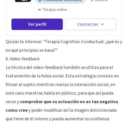
Terapia online
Ver perfil
Contactar
Quizás te interese:
"Terapia Cognitivo-Conductual: ¿qué es y
en qué principios se basa?"
6. Video-feedback
La técnica del video-feedback también se utiliza para el
tratamiento de la fobia social. Esta estrategia consiste en
filmar al sujeto mientras realiza la interacción social, en
este caso mientras habla en público, para que así pueda
verse y
comprobar que su actuación no es tan negativa
como cree
y poder modificar así la imagen distorsionada
que tiene de él mismo y pueda aumentar su confianza.