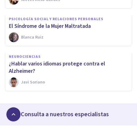
PSICOLOGÍA SOCIAL Y RELACIONES PERSONALES
El Síndrome de la Mujer Maltratada
Blanca Ruiz
NEUROCIENCIAS
¿Hablar varios idiomas protege contra el
Alzheimer?
Javi Soriano
Consulta a nuestros especialistas