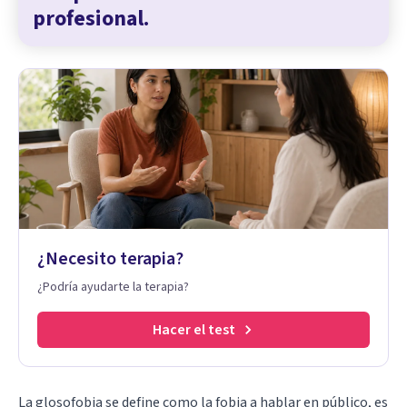
profesional.
¿Necesito terapia?
¿Podría ayudarte la terapia?
Hacer el test
La glosofobia se define como la fobia a hablar en público, es