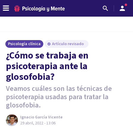
Psicología clínica
Artículo revisado
¿Cómo se trabaja en
psicoterapia ante la
glosofobia?
Veamos cuáles son las técnicas de
psicoterapia usadas para tratar la
glosofobia.
Ignacio García Vicente
29 abril, 2022 - 13:06