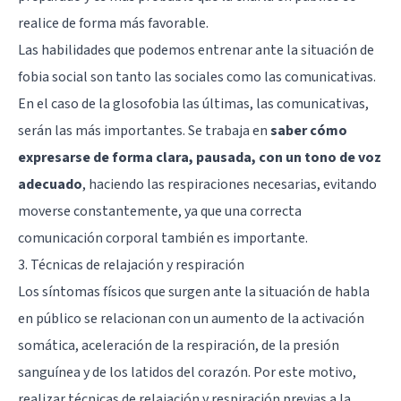
realice de forma más favorable.
Las habilidades que podemos entrenar ante la situación de
fobia social son tanto las sociales como las comunicativas.
En el caso de la glosofobia las últimas, las comunicativas,
serán las más importantes. Se trabaja en
saber cómo
expresarse de forma clara, pausada, con un tono de voz
adecuado
, haciendo las respiraciones necesarias, evitando
moverse constantemente, ya que una correcta
comunicación corporal también es importante.
3. Técnicas de relajación y respiración
Los síntomas físicos que surgen ante la situación de habla
en público se relacionan con un aumento de la activación
somática, aceleración de la respiración, de la presión
sanguínea y de los latidos del corazón. Por este motivo,
realizar técnicas de relajación y respiración previas a la