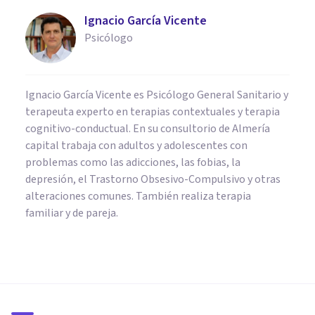
Ignacio García Vicente
Psicólogo
Ignacio García Vicente es Psicólogo General Sanitario y
terapeuta experto en terapias contextuales y terapia
cognitivo-conductual. En su consultorio de Almería
capital trabaja con adultos y adolescentes con
problemas como las adicciones, las fobias, la
depresión, el Trastorno Obsesivo-Compulsivo y otras
alteraciones comunes. También realiza terapia
familiar y de pareja.
PSICOLOGÍA CLÍNICA
Fobia social: ¿qué es y cómo