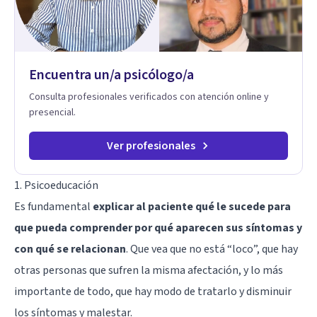
Encuentra un/a psicólogo/a
Consulta profesionales verificados con atención online y
presencial.
Ver profesionales
1. Psicoeducación
Es fundamental
explicar al paciente qué le sucede para
que pueda comprender por qué aparecen sus síntomas y
con qué se relacionan
. Que vea que no está “loco”, que hay
otras personas que sufren la misma afectación, y lo más
importante de todo, que hay modo de tratarlo y disminuir
los síntomas y malestar.