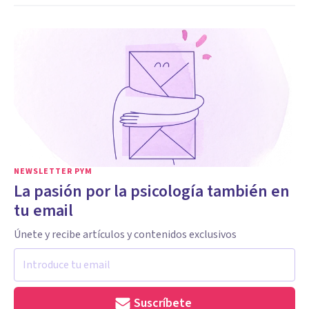
NEWSLETTER PYM
La pasión por la psicología también en
tu email
Únete y recibe artículos y contenidos exclusivos
Suscríbete