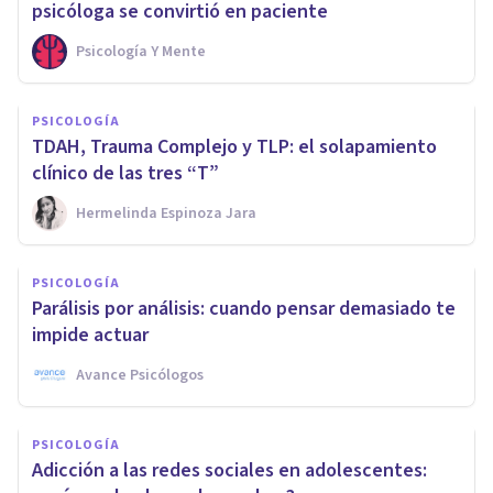
psicóloga se convirtió en paciente
Psicología Y Mente
PSICOLOGÍA
TDAH, Trauma Complejo y TLP: el solapamiento
clínico de las tres “T”
Hermelinda Espinoza Jara
PSICOLOGÍA
Parálisis por análisis: cuando pensar demasiado te
impide actuar
Avance Psicólogos
PSICOLOGÍA
Adicción a las redes sociales en adolescentes: