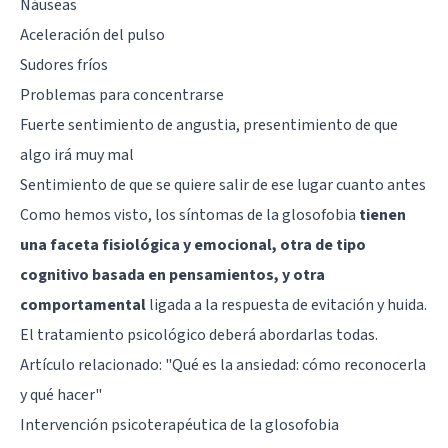
Náuseas
Aceleración del pulso
Sudores fríos
Problemas para concentrarse
Fuerte sentimiento de angustia, presentimiento de que
algo irá muy mal
Sentimiento de que se quiere salir de ese lugar cuanto antes
Como hemos visto, los síntomas de la glosofobia
tienen
una faceta fisiológica y emocional, otra de tipo
cognitivo basada en pensamientos, y otra
comportamental
ligada a la respuesta de evitación y huida.
El tratamiento psicológico deberá abordarlas todas.
Artículo relacionado:
"Qué es la ansiedad: cómo reconocerla
y qué hacer"
Intervención psicoterapéutica de la glosofobia