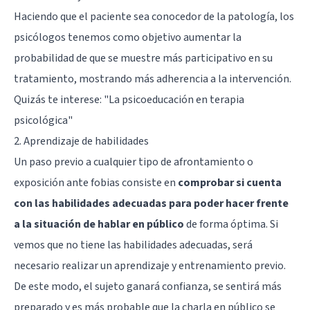
Haciendo que el paciente sea conocedor de la patología, los
psicólogos tenemos como objetivo aumentar la
probabilidad de que se muestre más participativo en su
tratamiento, mostrando más adherencia a la intervención.
Quizás te interese:
"La psicoeducación en terapia
psicológica"
2. Aprendizaje de habilidades
Un paso previo a cualquier tipo de afrontamiento o
exposición ante fobias consiste en
comprobar si cuenta
con las habilidades adecuadas para poder hacer frente
a la situación de hablar en público
de forma óptima. Si
vemos que no tiene las habilidades adecuadas, será
necesario realizar un aprendizaje y entrenamiento previo.
De este modo, el sujeto ganará confianza, se sentirá más
preparado y es más probable que la charla en público se