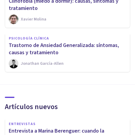
Clinofobia (miedo a dormir): causas, síntomas y
tratamiento
Xavier Molina
PSICOLOGÍA CLÍNICA
Trastorno de Ansiedad Generalizada: síntomas,
causas y tratamiento
Jonathan García-Allen
Artículos nuevos
ENTREVISTAS
Entrevista a Marina Berenguer: cuando la