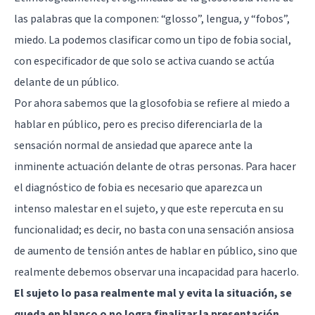
las palabras que la componen: “glosso”, lengua, y “fobos”,
miedo. La podemos clasificar como un tipo de fobia social,
con especificador de que solo se activa cuando se actúa
delante de un público.
Por ahora sabemos que la glosofobia se refiere al miedo a
hablar en público, pero es preciso diferenciarla de la
sensación normal de ansiedad que aparece ante la
inminente actuación delante de otras personas. Para hacer
el diagnóstico de fobia es necesario que aparezca un
intenso malestar en el sujeto, y que este repercuta en su
funcionalidad; es decir, no basta con una sensación ansiosa
de aumento de tensión antes de hablar en público, sino que
realmente debemos observar una incapacidad para hacerlo.
El sujeto lo pasa realmente mal y evita la situación, se
queda en blanco o no logra finalizar la presentación
.