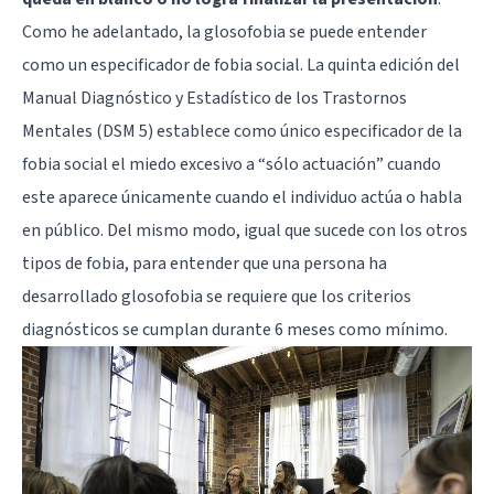
Como he adelantado, la glosofobia se puede entender
como un especificador de fobia social. La quinta edición del
Manual Diagnóstico y Estadístico de los Trastornos
Mentales (DSM 5) establece como único especificador de la
fobia social el miedo excesivo a “sólo actuación” cuando
este aparece únicamente cuando el individuo actúa o habla
en público. Del mismo modo, igual que sucede con los otros
tipos de fobia, para entender que una persona ha
desarrollado glosofobia se requiere que los criterios
diagnósticos se cumplan durante 6 meses como mínimo.