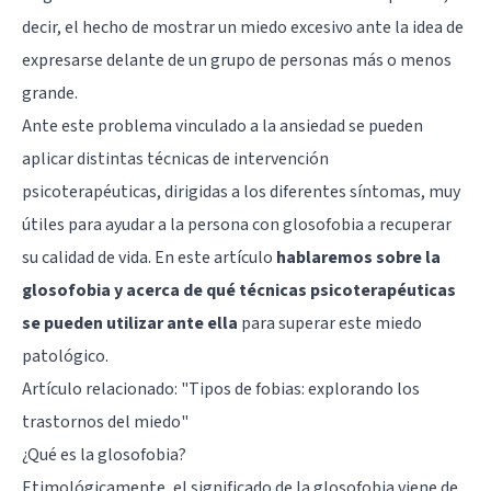
decir, el hecho de mostrar un miedo excesivo ante la idea de
expresarse delante de un grupo de personas más o menos
grande.
Ante este problema vinculado a la ansiedad se pueden
aplicar distintas técnicas de intervención
psicoterapéuticas, dirigidas a los diferentes síntomas, muy
útiles para ayudar a la persona con glosofobia a recuperar
su calidad de vida. En este artículo
hablaremos sobre la
glosofobia y acerca de qué técnicas psicoterapéuticas
se pueden utilizar ante ella
para superar este miedo
patológico.
Artículo relacionado:
"Tipos de fobias: explorando los
trastornos del miedo"
¿Qué es la glosofobia?
Etimológicamente, el significado de la glosofobia viene de