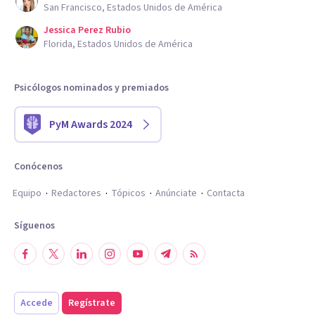
San Francisco, Estados Unidos de América
Jessica Perez Rubio
Florida, Estados Unidos de América
Psicólogos nominados y premiados
PyM Awards 2024
Conócenos
Equipo
Redactores
Tópicos
Anúnciate
Contacta
Síguenos
Accede
Regístrate