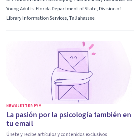
Young Adults. Florida Department of State, Division of
Library Information Services, Tallahassee.
NEWSLETTER PYM
La pasión por la psicología también en
tu email
Únete y recibe artículos y contenidos exclusivos