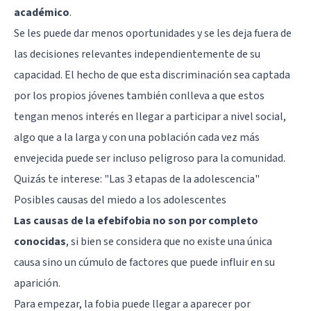
académico
.
Se les puede dar menos oportunidades y se les deja fuera de
las decisiones relevantes independientemente de su
capacidad. El hecho de que esta discriminación sea captada
por los propios jóvenes también conlleva a que estos
tengan menos interés en llegar a participar a nivel social,
algo que a la larga y con una población cada vez más
envejecida puede ser incluso peligroso para la comunidad.
Quizás te interese: "
Las 3 etapas de la adolescencia
"
Posibles causas del miedo a los adolescentes
Las causas de la efebifobia no son por completo
conocidas
, si bien se considera que no existe una única
causa sino un cúmulo de factores que puede influir en su
aparición.
Para empezar, la fobia puede llegar a aparecer por