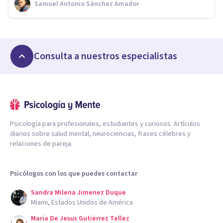
Samuel Antonio Sánchez Amador
Consulta a nuestros especialistas
Psicología para profesionales, estudiantes y curiosos. Artículos
diarios sobre salud mental, neurociencias, frases célebres y
relaciones de pareja.
Psicólogos con los que puedes contactar
Sandra Milena Jimenez Duque
Miami, Estados Unidos de América
Maria De Jesus Gutierrez Tellez