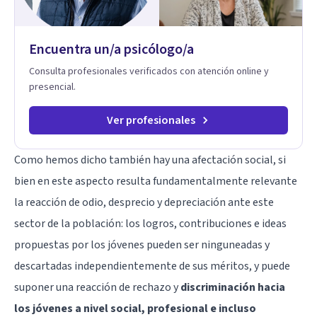
Encuentra un/a psicólogo/a
Consulta profesionales verificados con atención online y
presencial.
Ver profesionales
Como hemos dicho también hay una afectación social, si
bien en este aspecto resulta fundamentalmente relevante
la reacción de odio, desprecio y depreciación ante este
sector de la población: los logros, contribuciones e ideas
propuestas por los jóvenes pueden ser ninguneadas y
descartadas independientemente de sus méritos, y puede
suponer una reacción de rechazo y
discriminación hacia
los jóvenes a nivel social, profesional e incluso