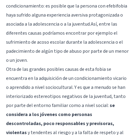
condicionamiento: es posible que la persona con efebifobia
haya sufrido alguna experiencia aversiva protagonizada o
asociada a la adolescencia o a la juventud.Así, entre las
diferentes causas podríamos encontrar por ejemplo el
sufrimiento de acoso escolar durante la adolescencia o el
padecimiento de algún tipo de abuso por parte de un menor
o un joven.
Otra de las grandes posibles causas de esta fobia se
encuentra en la adquisición de un condicionamiento vicario
o aprendido a nivel sociocultural. Y es que a menudo se han
interiorizado estereotipos negativos de la juventud, tanto
por parte del entorno familiar como a nivel social:
se
considera a los jóvenes como personas
descontroladas, poco responsables y previsoras,
violentas
y tendentes al riesgo y a la falta de respeto y al