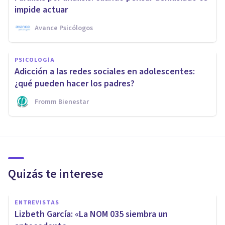
impide actuar
Avance Psicólogos
PSICOLOGÍA
Adicción a las redes sociales en adolescentes:
¿qué pueden hacer los padres?
Fromm Bienestar
Quizás te interese
ENTREVISTAS
Lizbeth García: «La NOM 035 siembra un