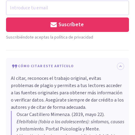
Suscríbete
Suscribiéndote aceptas la política de privacidad
CÓMO CITAR ESTE ARTÍCULO
Al citar, reconoces el trabajo original, evitas
problemas de plagio y permites a tus lectores acceder
a las fuentes originales para obtener más información
o verificar datos. Asegúrate siempre de dar crédito a los
autores y de citar de forma adecuada.
Oscar Castillero Mimenza
. (
2019, mayo 22
).
Efebifobia (fobia a los adolescentes): síntomas, causas
y tratamiento
.
Portal Psicología y Mente.