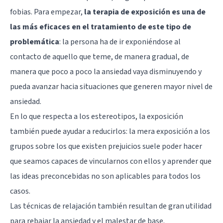
fobias. Para empezar,
la terapia de exposición es una de
las más eficaces en el tratamiento de este tipo de
problemática
: la persona ha de ir exponiéndose al
contacto de aquello que teme, de manera gradual, de
manera que poco a poco la ansiedad vaya disminuyendo y
pueda avanzar hacia situaciones que generen mayor nivel de
ansiedad.
En lo que respecta a los estereotipos, la exposición
también puede ayudar a reducirlos: la mera exposición a los
grupos sobre los que existen prejuicios suele poder hacer
que seamos capaces de vincularnos con ellos y aprender que
las ideas preconcebidas no son aplicables para todos los
casos.
Las técnicas de relajación también resultan de gran utilidad
para rebajar la ansiedad y el malestar de base.