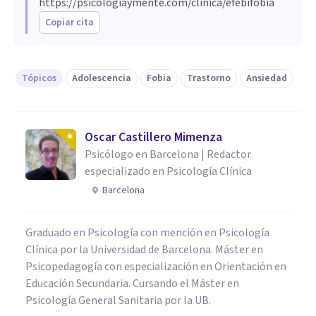
https://psicologiaymente.com/clinica/efebifobia
Copiar cita
Tópicos
Adolescencia
Fobia
Trastorno
Ansiedad
Oscar Castillero Mimenza
Psicólogo en Barcelona | Redactor
especializado en Psicología Clínica
Barcelona
Graduado en Psicología con mención en Psicología
Clínica por la Universidad de Barcelona. Máster en
Psicopedagogía con especialización en Orientación en
Educación Secundaria. Cursando el Máster en
Psicología General Sanitaria por la UB.