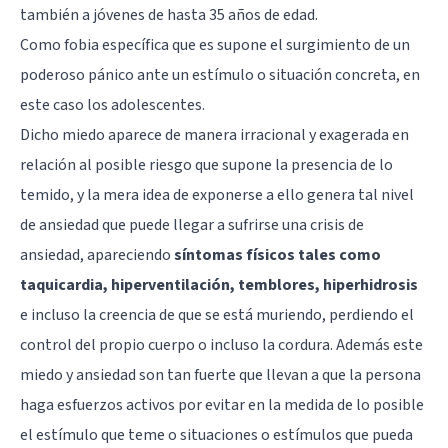
también a jóvenes de hasta 35 años de edad.
Como fobia específica que es supone el surgimiento de un
poderoso pánico ante un estímulo o situación concreta, en
este caso los adolescentes.
Dicho miedo aparece de manera irracional y exagerada en
relación al posible riesgo que supone la presencia de lo
temido, y la mera idea de exponerse a ello genera tal nivel
de ansiedad que puede llegar a sufrirse una crisis de
ansiedad, apareciendo
síntomas físicos tales como
taquicardia, hiperventilación, temblores, hiperhidrosis
e incluso la creencia de que se está muriendo, perdiendo el
control del propio cuerpo o incluso la cordura. Además este
miedo y ansiedad son tan fuerte que llevan a que la persona
haga esfuerzos activos por evitar en la medida de lo posible
el estímulo que teme o situaciones o estímulos que pueda