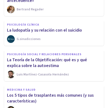
antecedente»
Bertrand Regader
PSICOLOGÍA CLÍNICA
La ludopatía y su relación con el suicidio
G.sinadicciones
PSICOLOGÍA SOCIAL Y RELACIONES PERSONALES
La Teoría de la Objetificación: qué es y qué
explica sobre la autoestima
Luis Martínez-Casasola Hernández
MEDICINA Y SALUD
Los 5 tipos de trasplantes más comunes (y sus
características)