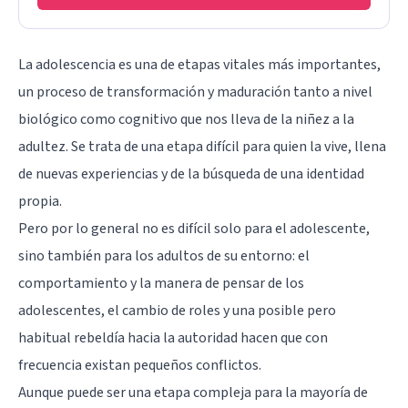
La adolescencia es una de etapas vitales más importantes,
un proceso de transformación y maduración tanto a nivel
biológico como cognitivo que nos lleva de la niñez a la
adultez. Se trata de una etapa difícil para quien la vive, llena
de nuevas experiencias y de la búsqueda de una identidad
propia.
Pero por lo general no es difícil solo para el adolescente,
sino también para los adultos de su entorno: el
comportamiento y la manera de pensar de los
adolescentes, el cambio de roles y una posible pero
habitual rebeldía hacia la autoridad hacen que con
frecuencia existan pequeños conflictos.
Aunque puede ser una etapa compleja para la mayoría de