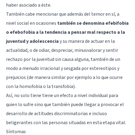
haber asociado a éste.
También cabe mencionar que además del temor en sí, a
nivel social en ocasiones
también se denomina efebifobia
o efebofobia a la tendencia a pensar mal respecto a la
juventud y adolescencia
y su manera de actuar en la
actualidad, o de odiar, despreciar, minusvalorar y sentir
rechazo por la juventud sin causa alguna, también de un
modo a menudo irracional y sesgada por estereotipos y
prejuicios (de manera similar por ejemplo a lo que ocurre
con la homofobia o la transfobia).
Así, no solo tiene tiene un efecto a nivel individual para
quien lo sufre sino que también puede llegar a provocar el
desarrollo de actitudes discriminatorias e incluso
beligerantes con las personas situadas en esta etapa vital.
Síntomas