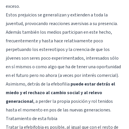
exceso.
Estos prejuicios se generalizan y extienden a toda la
juventud, provocando reacciones aversivas a su presencia.
Además también los medios participan en este hecho,
frecuentemente y hasta hace relativamente poco
perpetuando los estereotipos y la creencia de que los
jóvenes son seres poco experimentados, interesados sólo
en sí mismos o como algo que ha de tener una oportunidad
en el futuro pero no ahora (a veces por interés comercial).
Asimismo, detrás de la efebofilia
puede estar detrás el
miedo y el rechazo al cambio social y al relevo
generacional
, a perder la propia posición y rol tenidos
hasta el momento en pos de las nuevas generaciones.
Tratamiento de esta fobia
Tratar la efebifobia es posible, al igual que con el resto de