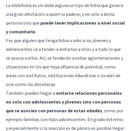
La efebifobia es sin duda alguna un tipo de fobia que genera
una gran afectación a quien la padece, y no sólo a dicha
persona sino que
puede tener implicaciones a nivel social
y comunitario
.
Y es que alguien que tenga fobia u odio a los jóvenes y
adolescentes va a tender a evitarlos a ellos y a todo lo que
se asocia a ellos. Así, se tenderán a evitar aglomeraciones y
situaciones en los que haya afluencia de juventud, como
áreas con institutos, instituciones educativas o locales de
ocio como las discotecas.
También pueden llegar a
evitarse relaciones personales
no solo con adolescentes y jóvenes sino con personas
que se asocien con personas de estas edades
, como por
ejemplo familias con hijos adolescentes. En grado extremo
y especialmente si la reacción es de pánico es posible llegar