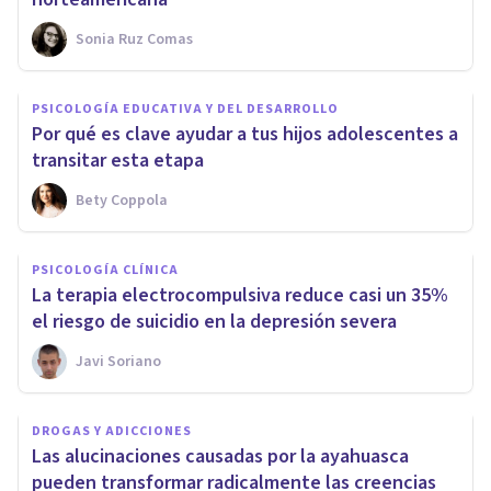
Sonia Ruz Comas
PSICOLOGÍA EDUCATIVA Y DEL DESARROLLO
Por qué es clave ayudar a tus hijos adolescentes a
transitar esta etapa
Bety Coppola
PSICOLOGÍA CLÍNICA
La terapia electrocompulsiva reduce casi un 35%
el riesgo de suicidio en la depresión severa
Javi Soriano
DROGAS Y ADICCIONES
Las alucinaciones causadas por la ayahuasca
pueden transformar radicalmente las creencias