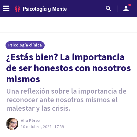
Psicología clínica
¿Estás bien? La importancia
de ser honestos con nosotros
mismos
Una reflexión sobre la importancia de
reconocer ante nosotros mismos el
malestar y las crisis.
Alia Pérez
10 octubre, 2022 - 17:39