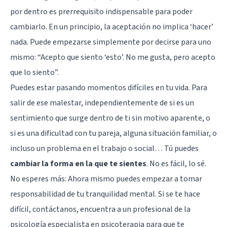
por dentro es prerrequisito indispensable para poder
cambiarlo. En un principio, la aceptación no implica ‘hacer’
nada. Puede empezarse simplemente por decirse para uno
mismo: “Acepto que siento ‘esto’. No me gusta, pero acepto
que lo siento”.
Puedes estar pasando momentos difíciles en tu vida. Para
salir de ese malestar, independientemente de si es un
sentimiento que surge dentro de ti sin motivo aparente, o
si es una dificultad con tu pareja, alguna situación familiar, o
incluso un problema en el trabajo o social… Tú puedes
cambiar la forma en la que te sientes
. No es fácil, lo sé.
No esperes más: Ahora mismo puedes empezar a tomar
responsabilidad de tu tranquilidad mental. Si se te hace
difícil, contáctanos, encuentra a un profesional de la
psicología especialista en psicoterapia para que te