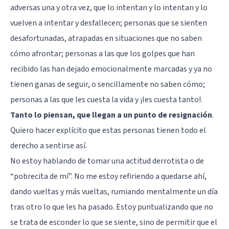
adversas una y otra vez, que lo intentan y lo intentan y lo
vuelven a intentar y desfallecen; personas que se sienten
desafortunadas, atrapadas en situaciones que no saben
cómo afrontar; personas a las que los golpes que han
recibido las han dejado emocionalmente marcadas y ya no
tienen ganas de seguir, o sencillamente no saben cómo;
personas a las que les cuesta la vida y ¡les cuesta tanto!.
Tanto lo piensan, que llegan a un punto de resignación
.
Quiero hacer explícito que estas personas tienen todo el
derecho a sentirse así.
No estoy hablando de tomar una actitud derrotista o de
“pobrecita de mí”. No me estoy refiriendo a quedarse ahí,
dando vueltas y más vueltas, rumiando mentalmente un día
tras otro lo que les ha pasado. Estoy puntualizando que no
se trata de esconder lo que se siente, sino de permitir que el