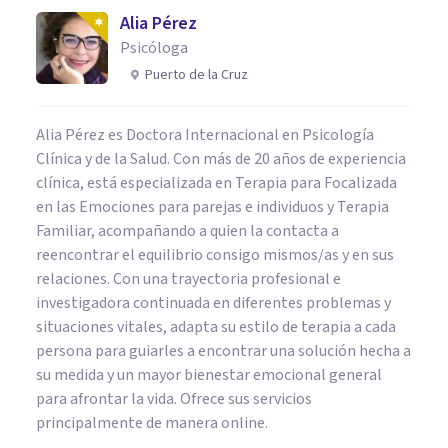
Alia Pérez
Psicóloga
Puerto de la Cruz
Alia Pérez es Doctora Internacional en Psicología
Clínica y de la Salud. Con más de 20 años de experiencia
clínica, está especializada en Terapia para Focalizada
en las Emociones para parejas e individuos y Terapia
Familiar, acompañando a quien la contacta a
reencontrar el equilibrio consigo mismos/as y en sus
relaciones. Con una trayectoria profesional e
investigadora continuada en diferentes problemas y
situaciones vitales, adapta su estilo de terapia a cada
persona para guiarles a encontrar una solución hecha a
su medida y un mayor bienestar emocional general
para afrontar la vida. Ofrece sus servicios
principalmente de manera online.