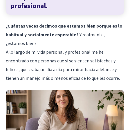
profesional.
¿Cuántas veces decimos que estamos bien porque es lo
habitual y socialmente esperable?
Y realmente,
¿estamos bien?
A lo largo de mi vida personal y profesional me he
encontrado con personas que sí se sienten satisfechas y
felices, que trabajan día a día para mirar hacia adelante y
tienen un manejo más o menos eficaz de lo que les ocurre.