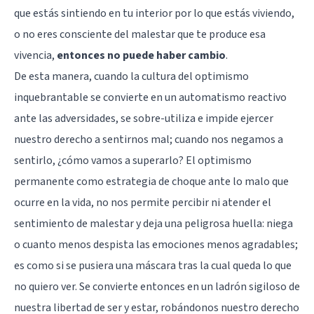
que estás sintiendo en tu interior por lo que estás viviendo,
o no eres consciente del malestar que te produce esa
vivencia,
entonces no puede haber cambio
.
De esta manera, cuando la cultura del optimismo
inquebrantable se convierte en un automatismo reactivo
ante las adversidades, se sobre-utiliza e impide ejercer
nuestro derecho a sentirnos mal; cuando nos negamos a
sentirlo, ¿cómo vamos a superarlo? El optimismo
permanente como estrategia de choque ante lo malo que
ocurre en la vida, no nos permite percibir ni atender el
sentimiento de malestar y deja una peligrosa huella: niega
o cuanto menos despista las emociones menos agradables;
es como si se pusiera una máscara tras la cual queda lo que
no quiero ver. Se convierte entonces en un ladrón sigiloso de
nuestra libertad de ser y estar, robándonos nuestro derecho