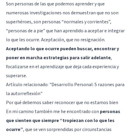
Son personas de las que podemos aprender y que
numerosas investigaciones nos demuestran que no son
superhéroes, son personas “normales y corrientes”,
“personas de a pie” que han aprendido a aceptar e integrar
lo que les ocurre. Aceptación, que no resignación.
Aceptando lo que ocurre pueden buscar, encontrar y
poner en marcha estrategias para salir adelante
,
focalizarse en el aprendizaje que deja cada experiencia y
superarse.
Artículo relacionado:
"Desarrollo Personal: 5 razones para
la autorreflexión"
Por qué debemos saber reconocer que no estamos bien
En mi camino también me he encontrado con
personas
que sienten que siempre “tropiezan con lo que les
ocurre”
, que se ven sorprendidas por circunstancias