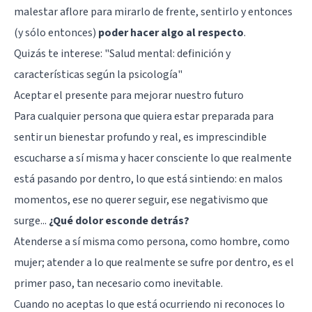
malestar aflore para mirarlo de frente, sentirlo y entonces
(y sólo entonces)
poder hacer algo al respecto
.
Quizás te interese:
"Salud mental: definición y
características según la psicología"
Aceptar el presente para mejorar nuestro futuro
Para cualquier persona que quiera estar preparada para
sentir un bienestar profundo y real, es imprescindible
escucharse a sí misma y hacer consciente lo que realmente
está pasando por dentro, lo que está sintiendo: en malos
momentos, ese no querer seguir, ese negativismo que
surge...
¿Qué dolor esconde detrás?
Atenderse a sí misma como persona, como hombre, como
mujer; atender a lo que realmente se sufre por dentro, es el
primer paso, tan necesario como inevitable.
Cuando no aceptas lo que está ocurriendo ni reconoces lo