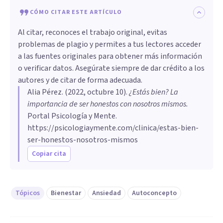
CÓMO CITAR ESTE ARTÍCULO
Al citar, reconoces el trabajo original, evitas
problemas de plagio y permites a tus lectores acceder
a las fuentes originales para obtener más información
o verificar datos. Asegúrate siempre de dar crédito a los
autores y de citar de forma adecuada.
Alia Pérez
. (
2022, octubre 10
).
¿Estás bien? La
importancia de ser honestos con nosotros mismos
.
Portal Psicología y Mente.
https://psicologiaymente.com/clinica/estas-bien-
ser-honestos-nosotros-mismos
Copiar cita
Tópicos
Bienestar
Ansiedad
Autoconcepto