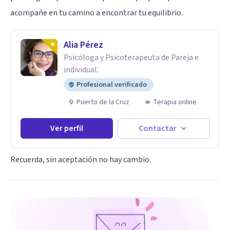
acompañe en tu camino a encontrar tu equilibrio.
Alia Pérez
Psicóloga y Psicoterapeuta de Pareja e
individual.
Profesional verificado
Puerto de la Cruz
Terapia online
Ver perfil
Contactar
Recuerda, sin aceptación no hay cambio.