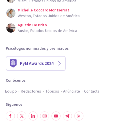
Miami, Estados Unidos de América
Michelle Coccaro Montserrat
Weston, Estados Unidos de América
Agustin De Brito
Austin, Estados Unidos de América
Psicólogos nominados y premiados
PyM Awards 2024
Conócenos
Equipo
Redactores
Tópicos
Anúnciate
Contacta
Síguenos