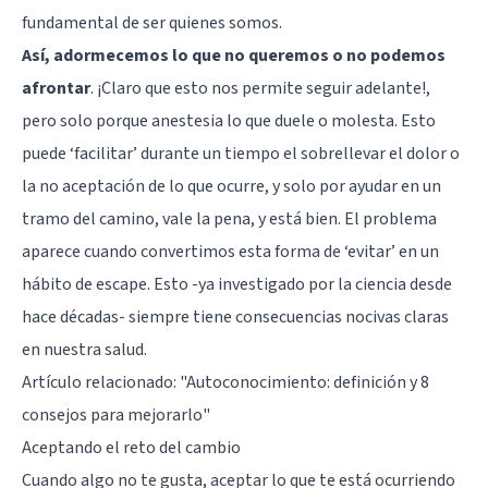
fundamental de ser quienes somos.
Así, adormecemos lo que no queremos o no podemos
afrontar
. ¡Claro que esto nos permite seguir adelante!,
pero solo porque anestesia lo que duele o molesta. Esto
puede ‘facilitar’ durante un tiempo el sobrellevar el dolor o
la no aceptación de lo que ocurre, y solo por ayudar en un
tramo del camino, vale la pena, y está bien. El problema
aparece cuando convertimos esta forma de ‘evitar’ en un
hábito de escape. Esto -ya investigado por la ciencia desde
hace décadas- siempre tiene consecuencias nocivas claras
en nuestra salud.
Artículo relacionado:
"Autoconocimiento: definición y 8
consejos para mejorarlo"
Aceptando el reto del cambio
Cuando algo no te gusta, aceptar lo que te está ocurriendo