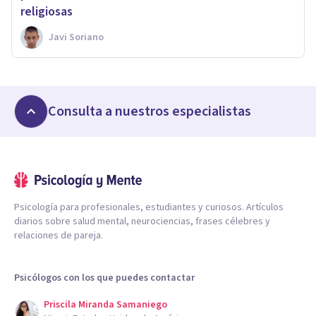
religiosas
Javi Soriano
Consulta a nuestros especialistas
Psicología para profesionales, estudiantes y curiosos. Artículos
diarios sobre salud mental, neurociencias, frases célebres y
relaciones de pareja.
Psicólogos con los que puedes contactar
Priscila Miranda Samaniego