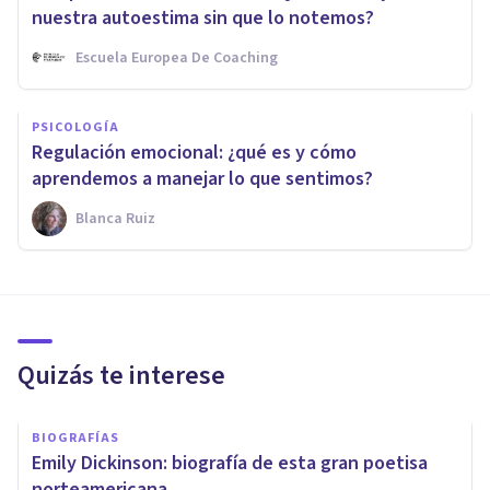
nuestra autoestima sin que lo notemos?
Escuela Europea De Coaching
PSICOLOGÍA
Regulación emocional: ¿qué es y cómo
aprendemos a manejar lo que sentimos?
Blanca Ruiz
Quizás te interese
BIOGRAFÍAS
Emily Dickinson: biografía de esta gran poetisa
norteamericana