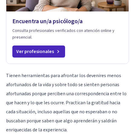
Encuentra un/a psicólogo/a
Consulta profesionales verificados con atención online y
presencial.
Ver profesionales
Tienen herramientas para afrontar los devenires menos
afortunados de la vida y sobre todo se sienten personas
afortunadas porque perciben una correspondencia entre lo
que hacen y lo que les ocurre. Practican la gratitud hacia
cada situación, incluso aquellas que no esperaban o no
buscaban porque saben que algo aprenderán y saldrán
enriquecidas de la experiencia.