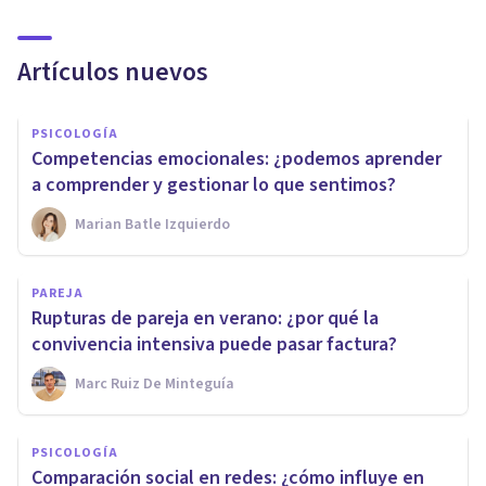
Artículos nuevos
PSICOLOGÍA
Competencias emocionales: ¿podemos aprender
a comprender y gestionar lo que sentimos?
Marian Batle Izquierdo
PAREJA
Rupturas de pareja en verano: ¿por qué la
convivencia intensiva puede pasar factura?
Marc Ruiz De Minteguía
PSICOLOGÍA
Comparación social en redes: ¿cómo influye en