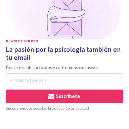
NEWSLETTER PYM
La pasión por la psicología también en
tu email
Únete y recibe artículos y contenidos exclusivos
Suscríbete
Suscribiéndote aceptas la política de privacidad