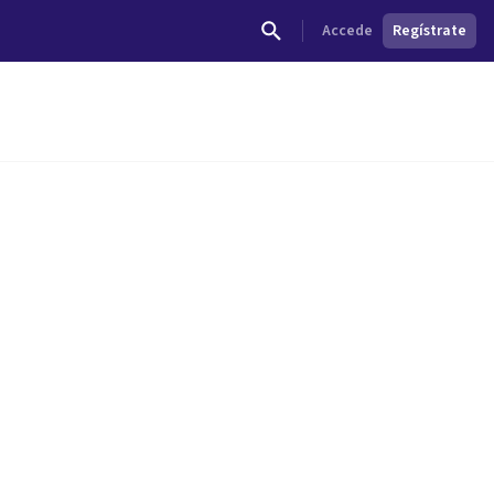
Accede
Regístrate