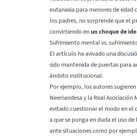
eutanasia para menores de edad d
los padres, no sorprende que el p
convirtiendo en
un choque de ide
Sufrimiento mental vs. sufrimiento
El artículo ha avivado una discus
sido mantenida de puertas para a
ámbito institucional.
Por ejemplo, los autores sugieren 
Neerlandesa y la Real Asociación
evitado cuestionar el modo en el q
a que se ponga en duda el uso de 
ante situaciones como por ejemplo