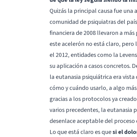
Quizás la principal causa fue una
comunidad de psiquiatras del país, 
financiera de 2008 llevaron a más 
este acelerón no está claro, pero 
el 2012, entidades como la Levense
su aplicación a casos concretos. 
la eutanasia psiquiátrica era vis
cómo y cuándo usarlo, a algo más 
gracias a los protocolos ya creado
varios precedentes, la eutanasia p
desenlace aceptable del proceso d
Lo que está claro es que
si el dol