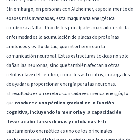
Sin embargo, en personas con Alzheimer, especialmente de
edades más avanzadas, esta maquinaria energética
comienza a fallar. Uno de los principales marcadores de la
enfermedad es la acumulación de placas de proteínas
amiloides y ovillo de tau, que interfieren con la
comunicación neuronal. Estas estructuras tóxicas no solo
dañan las neuronas, sino que también afectan a otras
células clave del cerebro, como los astrocitos, encargados
de ayudar a proporcionar energía para las neuronas.
El resultado es un cerebro con cada vez menos energía, lo
que
conduce a una pérdida gradual de la función
cognitiva, incluyendo la memoria y la capacidad de
llevar a cabo tareas diarias y cotidianas
. Este
agotamiento energético es uno de los principales