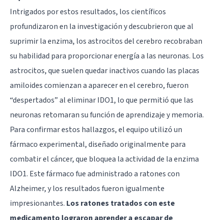
Intrigados por estos resultados, los científicos
profundizaron en la investigación y descubrieron que al
suprimir la enzima, los astrocitos del cerebro recobraban
su habilidad para proporcionar energía a las neuronas. Los
astrocitos, que suelen quedar inactivos cuando las placas
amiloides comienzan a aparecer en el cerebro, fueron
“despertados” al eliminar IDO1, lo que permitió que las
neuronas retomaran su función de aprendizaje y memoria.
Para confirmar estos hallazgos, el equipo utilizó un
fármaco experimental, diseñado originalmente para
combatir el cáncer, que bloquea la actividad de la enzima
IDO1. Este fármaco fue administrado a ratones con
Alzheimer, y los resultados fueron igualmente
impresionantes.
Los ratones tratados con este
medicamento lograron aprender a escapar de