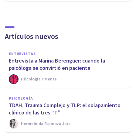
Artículos nuevos
ENTREVISTAS
Entrevista a Marina Berenguer: cuando la
psicóloga se convirtió en paciente
Psicología Y Mente
PSICOLOGÍA
TDAH, Trauma Complejo y TLP: el solapamiento
clínico de las tres “T”
Hermelinda Espinoza Jara