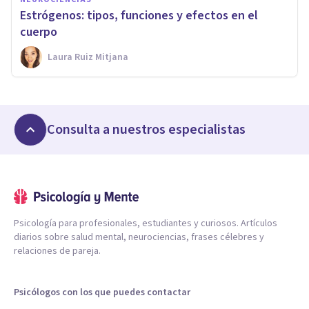
Estrógenos: tipos, funciones y efectos en el
cuerpo
Laura Ruiz Mitjana
Consulta a nuestros especialistas
Psicología para profesionales, estudiantes y curiosos. Artículos
diarios sobre salud mental, neurociencias, frases célebres y
relaciones de pareja.
Psicólogos con los que puedes contactar