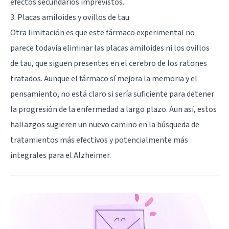
efectos secundarios imprevistos.
3. Placas amiloides y ovillos de tau
Otra limitación es que este fármaco experimental no
parece todavía eliminar las placas amiloides ni los ovillos
de tau, que siguen presentes en el cerebro de los ratones
tratados. Aunque el fármaco sí mejora la memoria y el
pensamiento, no está claro si sería suficiente para detener
la progresión de la enfermedad a largo plazo. Aun así, estos
hallazgos sugieren un nuevo camino en la búsqueda de
tratamientos más efectivos y potencialmente más
integrales para el Alzheimer.