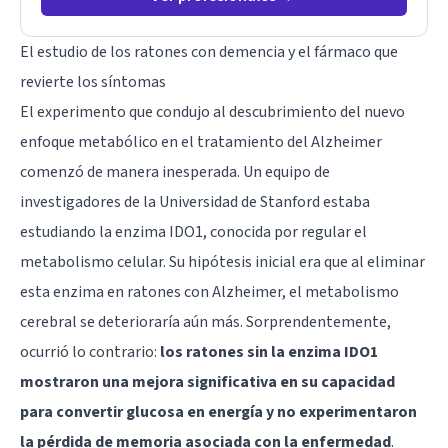
El estudio de los ratones con demencia y el fármaco que
revierte los síntomas
El experimento que condujo al descubrimiento del nuevo
enfoque metabólico en el tratamiento del Alzheimer
comenzó de manera inesperada. Un equipo de
investigadores de la Universidad de Stanford estaba
estudiando la enzima IDO1, conocida por regular el
metabolismo celular. Su hipótesis inicial era que al eliminar
esta enzima en ratones con Alzheimer, el metabolismo
cerebral se deterioraría aún más. Sorprendentemente,
ocurrió lo contrario:
los ratones sin la enzima IDO1
mostraron una mejora significativa en su capacidad
para convertir glucosa en energía y no experimentaron
la pérdida de memoria asociada con la enfermedad
.