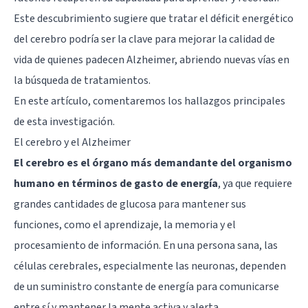
Este descubrimiento sugiere que tratar el déficit energético
del cerebro podría ser la clave para mejorar la calidad de
vida de quienes padecen Alzheimer, abriendo nuevas vías en
la búsqueda de tratamientos.
En este artículo, comentaremos los hallazgos principales
de esta investigación.
El cerebro y el Alzheimer
El cerebro es el órgano más demandante del organismo
humano en términos de gasto de energía
, ya que requiere
grandes cantidades de glucosa para mantener sus
funciones, como el aprendizaje, la memoria y el
procesamiento de información. En una persona sana, las
células cerebrales, especialmente las neuronas, dependen
de un suministro constante de energía para comunicarse
entre sí y mantener la mente activa y alerta.