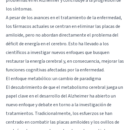
problemas en el Alzheimer y contribuye a la progresión de
los síntomas.
A pesar de los avances en el tratamiento de la enfermedad,
los fármacos actuales se centran en eliminar las placas de
amiloide, pero no abordan directamente el problema del
déficit de energía en el cerebro. Esto ha llevado a los
científicos a investigar nuevos enfoques que busquen
restaurar la energía cerebral y, en consecuencia, mejorar las
funciones cognitivas afectadas por la enfermedad.
El enfoque metabólico: un cambio de paradigma
El descubrimiento de que el metabolismo cerebral juega un
papel clave en el desarrollo del Alzheimer ha abierto un
nuevo enfoque y debate en torno a la investigación de
tratamientos. Tradicionalmente, los esfuerzos se han
centrado en combatir las placas amiloides y los ovillos de