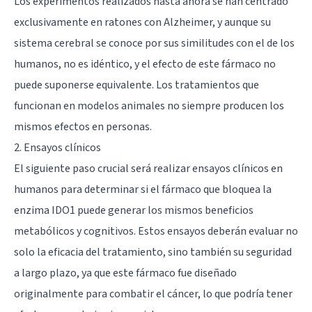
Los experimentos realizados hasta ahora se han centrado
exclusivamente en ratones con Alzheimer, y aunque su
sistema cerebral se conoce por sus similitudes con el de los
humanos, no es idéntico, y el efecto de este fármaco no
puede suponerse equivalente. Los tratamientos que
funcionan en modelos animales no siempre producen los
mismos efectos en personas.
2. Ensayos clínicos
El siguiente paso crucial será realizar ensayos clínicos en
humanos para determinar si el fármaco que bloquea la
enzima IDO1 puede generar los mismos beneficios
metabólicos y cognitivos. Estos ensayos deberán evaluar no
solo la eficacia del tratamiento, sino también su seguridad
a largo plazo, ya que este fármaco fue diseñado
originalmente para combatir el cáncer, lo que podría tener