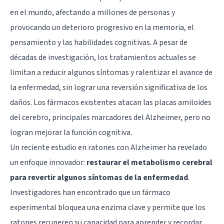
en el mundo, afectando a millones de personas y
provocando un deterioro progresivo en la memoria, el
pensamiento y las habilidades cognitivas. A pesar de
décadas de investigación, los tratamientos actuales se
limitan a reducir algunos síntomas y ralentizar el avance de
la enfermedad, sin lograr una reversión significativa de los
daños. Los fármacos existentes atacan las placas amiloides
del
cerebro
, principales marcadores del Alzheimer, pero no
logran mejorar la función cognitiva.
Un reciente estudio en ratones con Alzheimer ha revelado
un enfoque innovador:
restaurar el metabolismo cerebral
para revertir algunos síntomas de la enfermedad
.
Investigadores han encontrado que un fármaco
experimental bloquea una enzima clave y permite que los
ratones recuperen su capacidad para aprender y recordar.