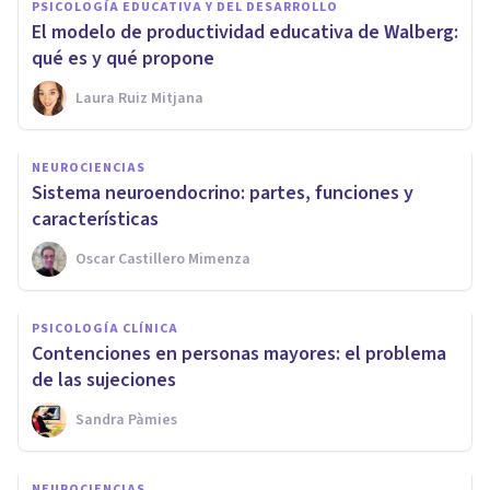
PSICOLOGÍA EDUCATIVA Y DEL DESARROLLO
El modelo de productividad educativa de Walberg:
qué es y qué propone
Laura Ruiz Mitjana
NEUROCIENCIAS
Sistema neuroendocrino: partes, funciones y
características
Oscar Castillero Mimenza
PSICOLOGÍA CLÍNICA
Contenciones en personas mayores: el problema
de las sujeciones
Sandra Pàmies
NEUROCIENCIAS