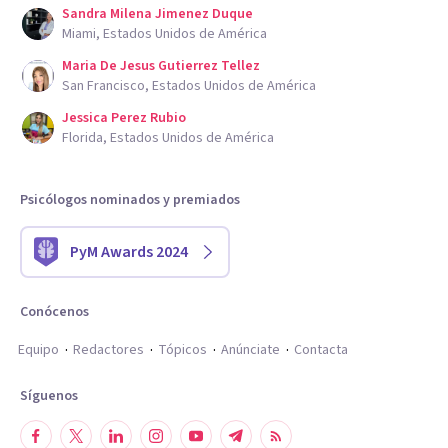
Sandra Milena Jimenez Duque
Miami, Estados Unidos de América
Maria De Jesus Gutierrez Tellez
San Francisco, Estados Unidos de América
Jessica Perez Rubio
Florida, Estados Unidos de América
Psicólogos nominados y premiados
PyM Awards 2024
Conócenos
Equipo
Redactores
Tópicos
Anúnciate
Contacta
Síguenos