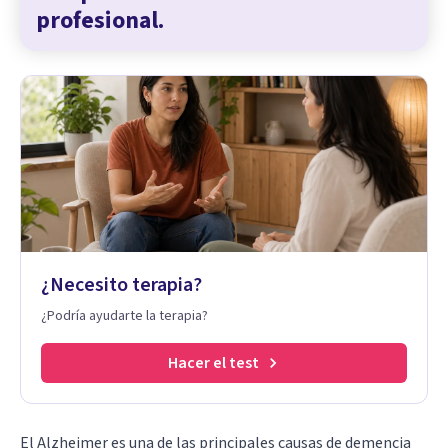
profesional.
¿Necesito terapia?
¿Podría ayudarte la terapia?
Hacer el test
El
Alzheimer
es una de las principales causas de demencia