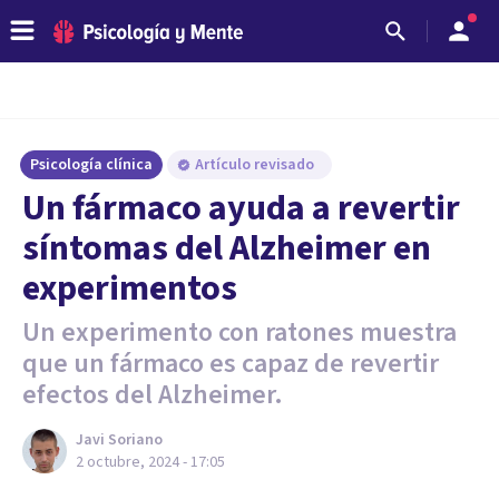
Psicología clínica
Artículo revisado
Un fármaco ayuda a revertir
síntomas del Alzheimer en
experimentos
Un experimento con ratones muestra
que un fármaco es capaz de revertir
efectos del Alzheimer.
Javi Soriano
2 octubre, 2024 - 17:05