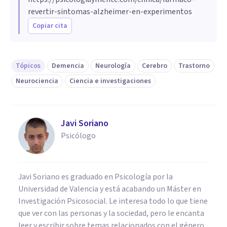
revertir-sintomas-alzheimer-en-experimentos
Copiar cita
Tópicos
Demencia
Neurología
Cerebro
Trastorno
Neurociencia
Ciencia e investigaciones
Javi Soriano
Psicólogo
Javi Soriano es graduado en Psicología por la
Universidad de Valencia y está acabando un Máster en
Investigación Psicosocial. Le interesa todo lo que tiene
que ver con las personas y la sociedad, pero le encanta
leer y escribir sobre temas relacionados con el género,