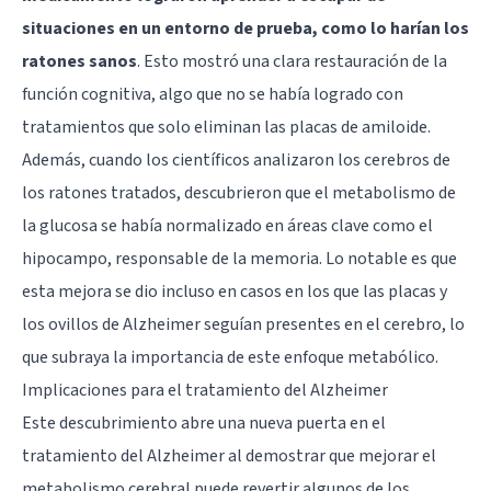
situaciones en un entorno de prueba, como lo harían los
ratones sanos
. Esto mostró una clara restauración de la
función cognitiva, algo que no se había logrado con
tratamientos que solo eliminan las placas de amiloide.
Además, cuando los científicos analizaron los cerebros de
los ratones tratados, descubrieron que el metabolismo de
la glucosa se había normalizado en áreas clave como el
hipocampo, responsable de la memoria. Lo notable es que
esta mejora se dio incluso en casos en los que las placas y
los ovillos de Alzheimer seguían presentes en el cerebro, lo
que subraya la importancia de este enfoque metabólico.
Implicaciones para el tratamiento del Alzheimer
Este descubrimiento abre una nueva puerta en el
tratamiento del Alzheimer al demostrar que mejorar el
metabolismo cerebral puede revertir algunos de los