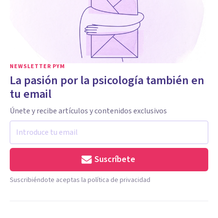
NEWSLETTER PYM
La pasión por la psicología también en
tu email
Únete y recibe artículos y contenidos exclusivos
Suscríbete
Suscribiéndote aceptas la política de privacidad