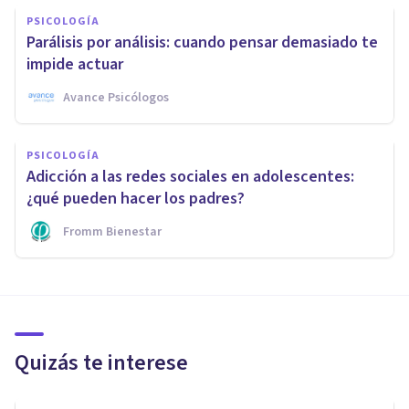
PSICOLOGÍA
Parálisis por análisis: cuando pensar demasiado te
impide actuar
Avance Psicólogos
PSICOLOGÍA
Adicción a las redes sociales en adolescentes:
¿qué pueden hacer los padres?
Fromm Bienestar
Quizás te interese