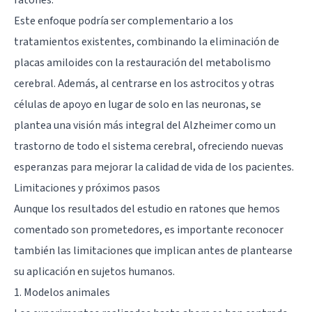
Este enfoque podría ser complementario a los
tratamientos existentes, combinando la eliminación de
placas amiloides con la restauración del metabolismo
cerebral. Además, al centrarse en los astrocitos y otras
células de apoyo en lugar de solo en las neuronas, se
plantea una visión más integral del Alzheimer como un
trastorno de todo el sistema cerebral, ofreciendo nuevas
esperanzas para mejorar la calidad de vida de los pacientes.
Limitaciones y próximos pasos
Aunque los resultados del estudio en ratones que hemos
comentado son prometedores, es importante reconocer
también las limitaciones que implican antes de plantearse
su aplicación en sujetos humanos.
1. Modelos animales