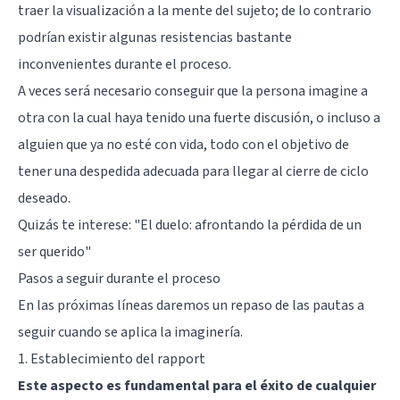
traer la visualización a la mente del sujeto; de lo contrario
podrían existir algunas resistencias bastante
inconvenientes durante el proceso.
A veces será necesario conseguir que la persona imagine a
otra con la cual haya tenido una fuerte discusión, o incluso a
alguien que ya no esté con vida, todo con el objetivo de
tener una despedida adecuada para llegar al cierre de ciclo
deseado.
Quizás te interese: "
El duelo: afrontando la pérdida de un
ser querido
"
Pasos a seguir durante el proceso
En las próximas líneas daremos un repaso de las pautas a
seguir cuando se aplica la imaginería.
1. Establecimiento del rapport
Este aspecto es fundamental para el éxito de cualquier