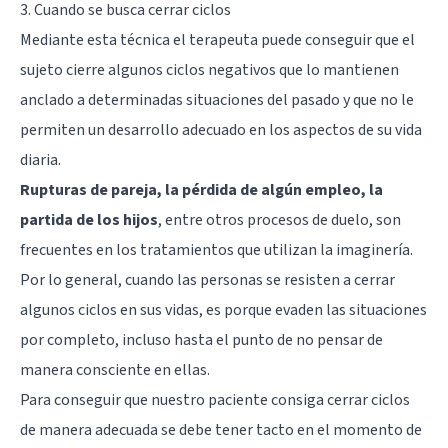
3. Cuando se busca cerrar ciclos
Mediante esta técnica el terapeuta puede conseguir que el
sujeto cierre algunos ciclos negativos que lo mantienen
anclado a determinadas situaciones del pasado y que no le
permiten un desarrollo adecuado en los aspectos de su vida
diaria.
Rupturas de pareja, la pérdida de algún empleo, la
partida de los hijos
, entre otros procesos de duelo, son
frecuentes en los tratamientos que utilizan la imaginería.
Por lo general, cuando las personas se resisten a cerrar
algunos ciclos en sus vidas, es porque evaden las situaciones
por completo, incluso hasta el punto de no pensar de
manera consciente en ellas.
Para conseguir que nuestro paciente consiga cerrar ciclos
de manera adecuada se debe tener tacto en el momento de