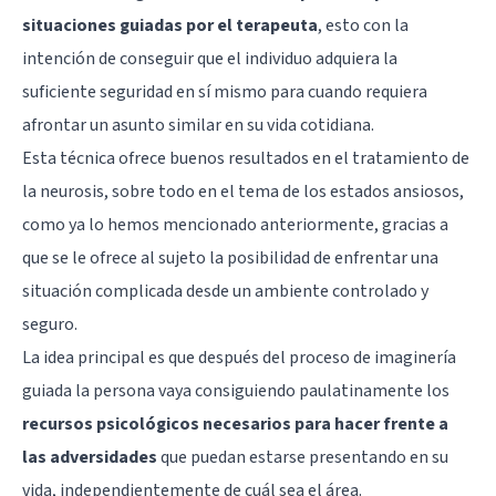
situaciones guiadas por el terapeuta
, esto con la
intención de conseguir que el individuo adquiera la
suficiente seguridad en sí mismo para cuando requiera
afrontar un asunto similar en su vida cotidiana.
Esta técnica ofrece buenos resultados en el tratamiento de
la neurosis, sobre todo en el tema de los estados ansiosos,
como ya lo hemos mencionado anteriormente, gracias a
que se le ofrece al sujeto la posibilidad de enfrentar una
situación complicada desde un ambiente controlado y
seguro.
La idea principal es que después del proceso de imaginería
guiada la persona vaya consiguiendo paulatinamente los
recursos psicológicos necesarios para hacer frente a
las adversidades
que puedan estarse presentando en su
vida, independientemente de cuál sea el área.