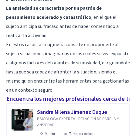
La ansiedad se caracteriza por un patrón de
pensamiento acelerado y catastrófico
, en el que el
sujeto anticipa su fracaso antes de haber comenzado a
realizar la actividad.
En estos casos la imaginería consiste en proponerle al
sujeto situaciones imaginarias en las cuales se vea expuesto
a algunos factores detonantes de su ansiedad, e ir guiándole
hasta que sea capaz de afrontar la situación, siendo él
mismo quien encuentre las herramientas para gestionarlas
en un contexto seguro.
Encuentra los mejores profesionales cerca de ti
Sandra Milena Jimenez Duque
PSICÓLOGA EXPERTA - RELACION DE PAREJA Y
ANSIEDAD
Miami
Terapia online