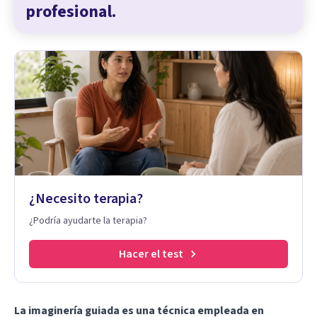
profesional.
¿Necesito terapia?
¿Podría ayudarte la terapia?
Hacer el test
La imaginería guiada es una técnica empleada en