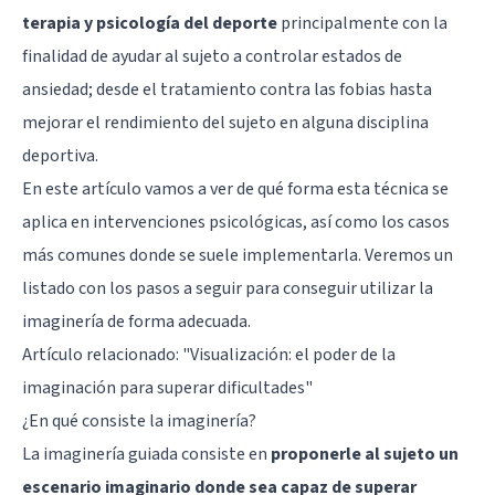
terapia y psicología del deporte
principalmente con la
finalidad de ayudar al sujeto a controlar estados de
ansiedad; desde el tratamiento contra las fobias hasta
mejorar el rendimiento del sujeto en alguna disciplina
deportiva.
En este artículo vamos a ver de qué forma esta técnica se
aplica en intervenciones psicológicas, así como los casos
más comunes donde se suele implementarla. Veremos un
listado con los pasos a seguir para conseguir utilizar la
imaginería de forma adecuada.
Artículo relacionado: "
Visualización: el poder de la
imaginación para superar dificultades
"
¿En qué consiste la imaginería?
La imaginería guiada consiste en
proponerle al sujeto un
escenario imaginario donde sea capaz de superar