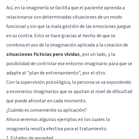
Así, en la imaginería se facilita que el paciente aprenda a
relacionarse con determinadas situaciones de un modo
funcional y sin que la mala gestión de las emociones juegue
en su contra. Esto se hace gracias al hecho de que se
combina el uso de la imaginación aplicada a la creación de
situaciones ficticias pero vívidas
, por un lado, y la
posibilidad de controlar ese entorno imaginario para que se
adapte al "plan de entrenamiento", por el otro.
Con la supervisión psicológica, la persona se va exponiendo
a escenarios imaginarios que se ajustan al nivel de dificultad
que puede afrontar en cada momento.
¿Cuándo es conveniente su aplicación?
Ahora veremos algunos ejemplos en los cuales la
imaginería resulta efectiva para el tratamiento.
1. Estados de ansiedad