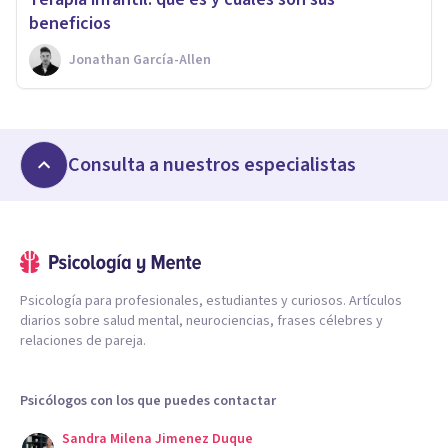
beneficios
Jonathan García-Allen
Consulta a nuestros especialistas
Psicología para profesionales, estudiantes y curiosos. Artículos
diarios sobre salud mental, neurociencias, frases célebres y
relaciones de pareja.
Psicólogos con los que puedes contactar
Sandra Milena Jimenez Duque