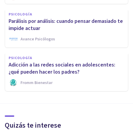
PSICOLOGÍA
Parálisis por análisis: cuando pensar demasiado te
impide actuar
Avance Psicólogos
PSICOLOGÍA
Adicción a las redes sociales en adolescentes:
¿qué pueden hacer los padres?
Fromm Bienestar
Quizás te interese