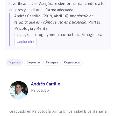
o verificar datos. Asegúrate siempre de dar crédito a los
autores y de citar de forma adecuada.
Andrés Carrillo
. (
2019, abril 16
).
Imaginería en
terapia: qué es y cómo se usa en psicología
.
Portal
Psicología y Mente.
https://psicologiaymente.com/clinica/imagineria
Copiar cita
Tópicos
Deporte
Terapia
Cognición
Andrés Carrillo
Psicólogo
Graduado en Psicología por la Universidad Bicentenaria