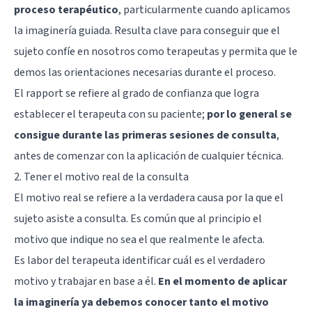
proceso terapéutico
, particularmente cuando aplicamos
la imaginería guiada. Resulta clave para conseguir que el
sujeto confíe en nosotros como terapeutas y permita que le
demos las orientaciones necesarias durante el proceso.
El rapport se refiere al grado de confianza que logra
establecer el terapeuta con su paciente;
por lo general se
consigue durante las primeras sesiones de consulta
,
antes de comenzar con la aplicación de cualquier técnica.
2. Tener el motivo real de la consulta
El motivo real se refiere a la verdadera causa por la que el
sujeto asiste a consulta. Es común que al principio el
motivo que indique no sea el que realmente le afecta.
Es labor del terapeuta identificar cuál es el verdadero
motivo y trabajar en base a él.
En el momento de aplicar
la imaginería ya debemos conocer tanto el motivo