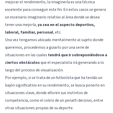
mejorar el rendimiento, la imaginería es una técnica
excelente para conseguir este fin. En estos casos se genera
un escenario imaginario relativo al área donde se desea
tener una mejoría,
ya sea en el aspecto deportivo,
laboral, familiar, personal
, etc.
Una vez tengamos ubicado mentalmente al sujeto donde
queremos, procedemos a guiarlo por una serie de
situaciones en las cuales
tendrá que ir sobreponiéndose a
ciertos obstáculos
que el especialista irá generando a lo
largo del proceso de visualización.
Por ejemplo, si se trata de un futbolista que ha tenido un
bajón significativo en su rendimiento, se busca ponerlo en
situaciones clave, donde afloren sus instintos de
competencia, como el cobro de un penalti decisivo, entre
otras situaciones propias de su deporte.