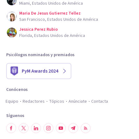
Miami, Estados Unidos de América
Maria De Jesus Gutierrez Tellez
San Francisco, Estados Unidos de América
Jessica Perez Rubio
Florida, Estados Unidos de América
Psicólogos nominados y premiados
PyM Awards 2024
Conócenos
Equipo
Redactores
Tópicos
Anúnciate
Contacta
Síguenos