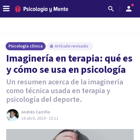
Psicología clínica
Artículo revisado
Imaginería en terapia: qué es
y cómo se usa en psicología
Un resumen acerca de la imaginería
como técnica usada en terapia y
psicología del deporte.
Andrés Carrillo
16 abril, 2019 - 15:11