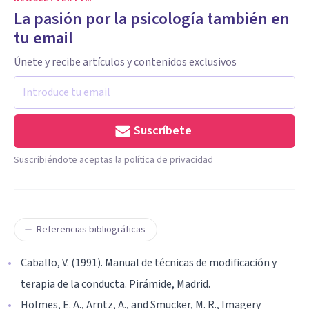
La pasión por la psicología también en
tu email
Únete y recibe artículos y contenidos exclusivos
Suscríbete
Suscribiéndote aceptas la política de privacidad
Referencias bibliográficas
Caballo, V. (1991). Manual de técnicas de modificación y
terapia de la conducta. Pirámide, Madrid.
Holmes, E. A., Arntz, A., and Smucker, M. R., Imagery