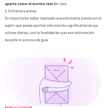
aparte como el motivo real
del caso.
3. Entrevista previa
Es importante haber realizado una entrevista previa con el
sujeto que pueda aportar información significativa de sus
rutinas diarias, con la finalidad de usar esa información
durante el proceso de guía.
NEWSLETTER PYM