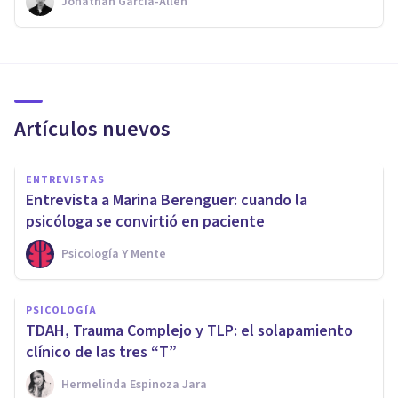
Jonathan García-Allen
Artículos nuevos
ENTREVISTAS
Entrevista a Marina Berenguer: cuando la
psicóloga se convirtió en paciente
Psicología Y Mente
PSICOLOGÍA
TDAH, Trauma Complejo y TLP: el solapamiento
clínico de las tres “T”
Hermelinda Espinoza Jara