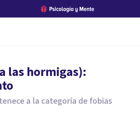
a las hormigas):
nto
tenece a la categoría de fobias