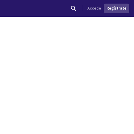
Accede
Regístrate