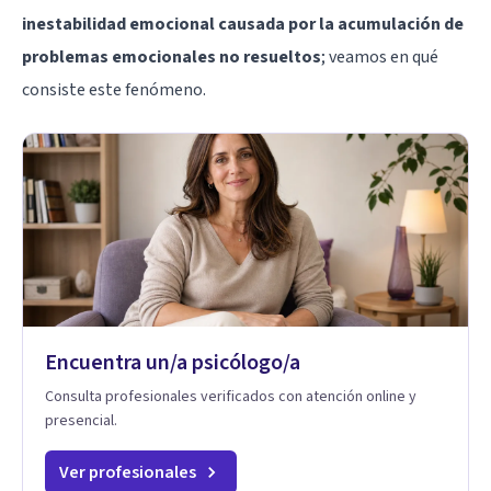
inestabilidad emocional causada por la acumulación de
problemas emocionales no resueltos
; veamos en qué
consiste este fenómeno.
Encuentra un/a psicólogo/a
Consulta profesionales verificados con atención online y
presencial.
Ver profesionales