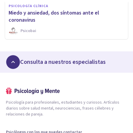
PSICOLOGÍA CLÍNICA
Miedo y ansiedad, dos síntomas ante el
coronavirus
Psicobai
Consulta a nuestros especialistas
Psicología para profesionales, estudiantes y curiosos. Artículos
diarios sobre salud mental, neurociencias, frases célebres y
relaciones de pareja.
Psicólogos con los que puedes contactar