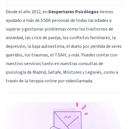
Desde el año 2012, en
Despertares Psicólogos
hemos
ayudado a más de 5.500 personas de todas las edades a
superar y gestionar problemas como los trastornos de
ansiedad, las crisis de pareja, los conflictos familiares, la
depresión, la baja autoestima, el duelo por pérdida de seres
queridos, los traumas, el TDAH, y más. Puedes contar con
nuestros servicios tanto en nuestras consultas de
psicología de Madrid, Getafe, Móstoles y Leganés, como a
través de la terapia online por videollamada.