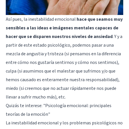
Así pues, la inestabilidad emocional
hace que seamos muy
sensibles a las ideas e imágenes mentales capaces de
hacer que se disparen nuestros niveles de ansiedad
. Y y a
partir de este estado psicológico, podemos pasar a una
mezcla de angustia y tristeza (si pensamos en la diferencia
entre cómo nos gustaría sentirnos y cómo nos sentimos),
culpa (si asumimos que el malestar que sufrimos y/o que
hemos causado es enteramente nuestra responsabilidad),
miedo (si creemos que no actuar rápidamente nos puede
llevar a sufrir mucho más), etc.
Quizás te interese:
"Psicología emocional: principales
teorías de la emoción"
La inestabilidad emocional y los problemas psicológicos no