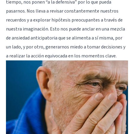
tiempo, nos ponen “a la defensiva” por lo que pueda
pasarnos. Nos lleva a revisar constantemente nuestros
recuerdos y a explorar hipótesis preocupantes a través de
nuestra imaginación. Esto nos puede anclar en una mezcla
de ansiedad anticipatoria que se alimenta a sí misma, por
un lado, y por otro, generarnos miedo a tomar decisiones y
a realizar la acción equivocada en los momentos clave.