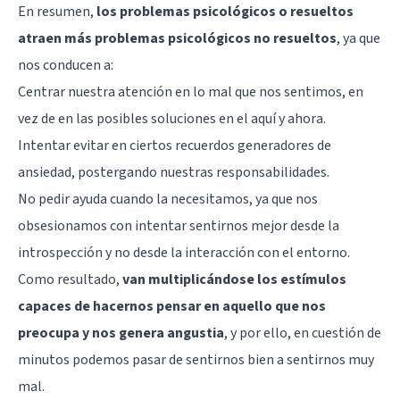
En resumen,
los problemas psicológicos o resueltos
atraen más problemas psicológicos no resueltos
, ya que
nos conducen a:
Centrar nuestra atención en lo mal que nos sentimos, en
vez de en las posibles soluciones en el aquí y ahora.
Intentar evitar en ciertos recuerdos generadores de
ansiedad, postergando nuestras responsabilidades.
No pedir ayuda cuando la necesitamos, ya que nos
obsesionamos con intentar sentirnos mejor desde la
introspección y no desde la interacción con el entorno.
Como resultado,
van multiplicándose los estímulos
capaces de hacernos pensar en aquello que nos
preocupa y nos genera angustia
, y por ello, en cuestión de
minutos podemos pasar de sentirnos bien a sentirnos muy
mal.