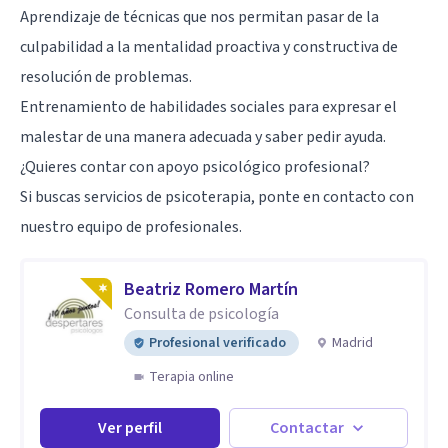
Aprendizaje de técnicas que nos permitan pasar de la
culpabilidad a la mentalidad proactiva y constructiva de
resolución de problemas.
Entrenamiento de habilidades sociales para expresar el
malestar de una manera adecuada y saber pedir ayuda.
¿Quieres contar con apoyo psicológico profesional?
Si buscas servicios de psicoterapia, ponte en contacto con
nuestro equipo de profesionales.
Beatriz Romero Martín
Consulta de psicología
Profesional verificado
Madrid
Terapia online
Ver perfil
Contactar