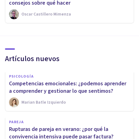
consejos sobre qué hacer
Oscar Castillero Mimenza
Artículos nuevos
PSICOLOGÍA
Competencias emocionales: ¿podemos aprender
a comprender y gestionar lo que sentimos?
Marian Batle Izquierdo
PAREJA
Rupturas de pareja en verano: ¿por qué la
convivencia intensiva puede pasar factura?