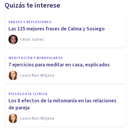
Quizás te interese
FRASES Y REFLEXIONES
Las 125 mejores frases de Calma y Sosiego
César Juárez
MEDITACIÓN Y MINDFULNESS
7 ejercicios para meditar en casa, explicados
Laura Ruiz Mitjana
PSICOLOGÍA CLÍNICA
Los 8 efectos de la mitomanía en las relaciones
de pareja
Laura Ruiz Mitjana