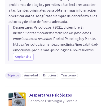
problemas de plagio y permites a tus lectores acceder
a las fuentes originales para obtener más información
o verificar datos. Asegúrate siempre de dar crédito a los
autores y de citar de forma adecuada.
Despertares Psicólogos
. (
2021, diciembre 2
).
Inestabilidad emocional: efectos de los problemas
emocionales no resueltos
.
Portal Psicología y Mente.
https://psicologiaymente.com/clinica/inestabilidad-
emocional-problemas-psicologicos-no-resueltos
Copiar cita
Tópicos
Ansiedad
Emoción
Trastorno
Despertares Psicólogos
Centro de Psicología y Terapia