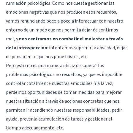
rumiación psicológica
. Como nos cuesta gestionar las
emociones negativas que nos producen esos recuerdos,
vamos renunciando poco a poco a interactuar con nuestro
entorno de un modo que nos permita dejar de sentirnos
mal, y
nos centramos en combatir el malestar a través
de la introspección
: intentamos suprimir la ansiedad, dejar
de pensar en lo que nos pone tristes, etc.
Pero esto no es una manera eficaz de superar los
problemas psicológicos no resueltos, ya que es imposible
controlar totalmente nuestras emociones. Y a la vez,
perdemos oportunidades de tomar medidas para mejorar
nuestra situación a través de acciones concretas que nos
permitan ir atendiendo nuestras responsabilidades, pedir
ayuda, prever la acumulación de tareas y gestionar el
tiempo adecuadamente, etc.