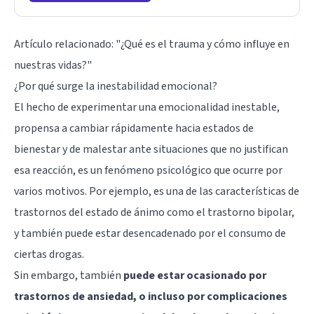
Artículo relacionado:
"¿Qué es el trauma y cómo influye en
nuestras vidas?"
¿Por qué surge la inestabilidad emocional?
El hecho de experimentar una emocionalidad inestable,
propensa a cambiar rápidamente hacia estados de
bienestar y de malestar ante situaciones que no justifican
esa reacción, es un fenómeno psicológico que ocurre por
varios motivos. Por ejemplo, es una de las características de
trastornos del estado de ánimo como el
trastorno bipolar
,
y también puede estar desencadenado por el consumo de
ciertas drogas.
Sin embargo, también
puede estar ocasionado por
trastornos de ansiedad, o incluso por complicaciones