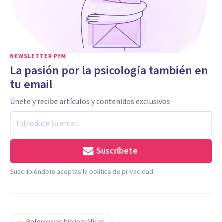
NEWSLETTER PYM
La pasión por la psicología también en
tu email
Únete y recibe artículos y contenidos exclusivos
Suscríbete
Suscribiéndote aceptas la política de privacidad