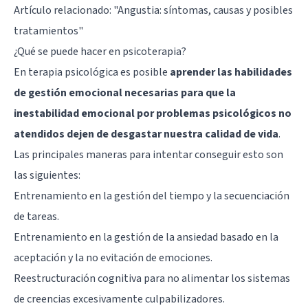
Artículo relacionado:
"Angustia: síntomas, causas y posibles
tratamientos"
¿Qué se puede hacer en psicoterapia?
En terapia psicológica es posible
aprender las habilidades
de gestión emocional necesarias para que la
inestabilidad emocional por problemas psicológicos no
atendidos dejen de desgastar nuestra calidad de vida
.
Las principales maneras para intentar conseguir esto son
las siguientes:
Entrenamiento en la gestión del tiempo y la secuenciación
de tareas.
Entrenamiento en la gestión de la ansiedad basado en la
aceptación y la no evitación de emociones.
Reestructuración cognitiva para no alimentar los sistemas
de creencias excesivamente culpabilizadores.