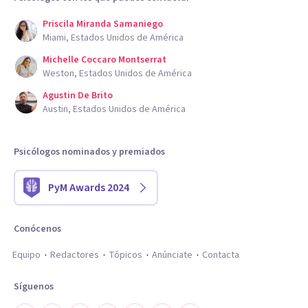
Priscila Miranda Samaniego
Miami, Estados Unidos de América
Michelle Coccaro Montserrat
Weston, Estados Unidos de América
Agustin De Brito
Austin, Estados Unidos de América
Psicólogos nominados y premiados
PyM Awards 2024
Conócenos
Equipo
Redactores
Tópicos
Anúnciate
Contacta
Síguenos