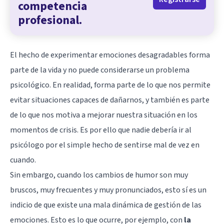
competencia
profesional.
El hecho de experimentar emociones desagradables forma
parte de la vida y no puede considerarse un problema
psicológico. En realidad, forma parte de lo que nos permite
evitar situaciones capaces de dañarnos, y también es parte
de lo que nos motiva a mejorar nuestra situación en los
momentos de crisis. Es por ello que nadie debería ir al
psicólogo por el simple hecho de sentirse mal de vez en
cuando.
Sin embargo, cuando los cambios de humor son muy
bruscos, muy frecuentes y muy pronunciados, esto sí es un
indicio de que existe una mala dinámica de gestión de las
emociones. Esto es lo que ocurre, por ejemplo, con
la