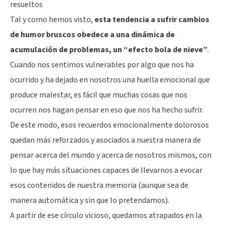
resueltos
Tal y como hemos visto,
esta tendencia a sufrir cambios
de humor bruscos obedece a una dinámica de
acumulación de problemas, un “efecto bola de nieve”
.
Cuando nos sentimos vulnerables por algo que nos ha
ocurrido y ha dejado en nosotros una huella emocional que
produce malestar, es fácil que muchas cosas que nos
ocurren nos hagan pensar en eso que nos ha hecho sufrir.
De este modo, esos recuerdos emocionalmente dolorosos
quedan más reforzados y asociados a nuestra manera de
pensar acerca del mundo y acerca de nosotros mismos, con
lo que hay más situaciones capaces de llevarnos a evocar
esos contenidos de nuestra memoria (aunque sea de
manera automática y sin que lo pretendamos).
A partir de ese círculo vicioso, quedamos atrapados en la