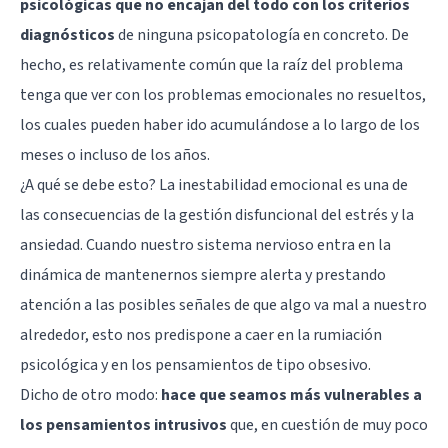
psicológicas que no encajan del todo con los criterios
diagnósticos
de ninguna psicopatología en concreto. De
hecho, es relativamente común que la raíz del problema
tenga que ver con los problemas emocionales no resueltos,
los cuales pueden haber ido acumulándose a lo largo de los
meses o incluso de los años.
¿A qué se debe esto? La inestabilidad emocional es una de
las consecuencias de la gestión disfuncional del estrés y la
ansiedad. Cuando nuestro sistema nervioso entra en la
dinámica de mantenernos siempre alerta y prestando
atención a las posibles señales de que algo va mal a nuestro
alrededor, esto nos predispone a caer en la rumiación
psicológica y en los pensamientos de tipo obsesivo.
Dicho de otro modo:
hace que seamos más vulnerables a
los pensamientos intrusivos
que, en cuestión de muy poco