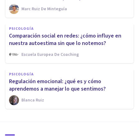
Marc Ruiz De Minteguía
PSICOLOGÍA
Comparación social en redes: ¿cómo influye en
nuestra autoestima sin que lo notemos?
Escuela Europea De Coaching
PSICOLOGÍA
Regulación emocional: ¿qué es y cómo
aprendemos a manejar lo que sentimos?
Blanca Ruiz