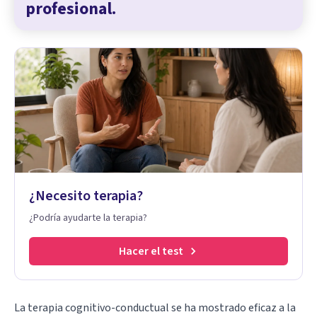
profesional.
¿Necesito terapia?
¿Podría ayudarte la terapia?
Hacer el test
La
terapia cognitivo-conductual
se ha mostrado eficaz a la