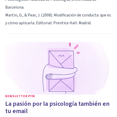
Barcelona.
Martin, G., & Pear, J. (2008). Modificación de conducta: que es
y cómo aplicarla. Editorial: Prentice Hall. Madrid.
NEWSLETTER PYM
La pasión por la psicología también en
tu email