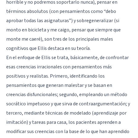
horrible y no podremos soportarlo nunca), pensar en
términos absolutos (con pensamientos como “debo
aprobar todas las asignaturas”) y sobregeneralizar (si
monto en bicicleta y me caigo, pensar que siempre que
monte me caeré), son tres de los principales males
cognitivos que Ellis destaca en su teoría.
En el enfoque de Ellis se trata, básicamente, de confrontar
esas creencias irracionales con pensamientos más
positivos y realistas. Primero, identificando los
pensamientos que generan malestar y se basan en
creencias disfuncionales; segundo, empleando un método
socrático impetuoso y que sirva de contraargumentación; y
tercero, mediante técnicas de modelado (
aprendizaje por
imitación
) y tareas para casa, los pacientes aprenden a
modificar sus creencias con la base de lo que han aprendido