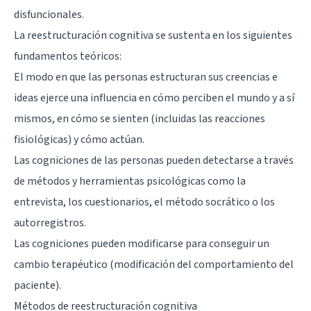
disfuncionales.
La reestructuración cognitiva se sustenta en los siguientes
fundamentos teóricos:
El modo en que las personas estructuran sus creencias e
ideas ejerce una influencia en cómo perciben el mundo y a sí
mismos, en cómo se sienten (incluidas las reacciones
fisiológicas) y cómo actúan.
Las cogniciones de las personas pueden detectarse a través
de métodos y herramientas psicológicas como la
entrevista, los cuestionarios, el método socrático o los
autorregistros.
Las cogniciones pueden modificarse para conseguir un
cambio terapéutico (modificación del comportamiento del
paciente).
Métodos de reestructuración cognitiva