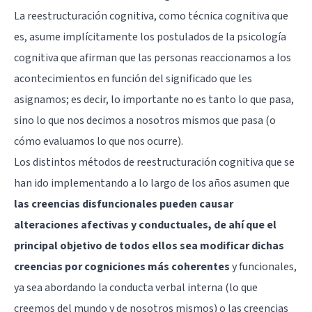
La reestructuración cognitiva, como técnica cognitiva que
es, asume implícitamente los postulados de la psicología
cognitiva que afirman que las personas reaccionamos a los
acontecimientos en función del significado que les
asignamos; es decir, lo importante no es tanto lo que pasa,
sino lo que nos decimos a nosotros mismos que pasa (o
cómo evaluamos lo que nos ocurre).
Los distintos métodos de reestructuración cognitiva que se
han ido implementando a lo largo de los años asumen que
las creencias disfuncionales pueden causar
alteraciones afectivas y conductuales, de ahí que el
principal objetivo de todos ellos sea modificar dichas
creencias por cogniciones más coherentes
y funcionales,
ya sea abordando la conducta verbal interna (lo que
creemos del mundo y de nosotros mismos) o las creencias