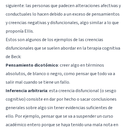
siguiente: las personas que padecen alteraciones afectivas y
conductuales lo hacen debido a un exceso de pensamientos
y creencias negativas y disfuncionales, algo similar a lo que
proponía Ellis.
Estos son algunos de los ejemplos de las creencias
disfuncionales que se suelen abordar en la terapia cognitiva
de Beck:
Pensamiento dicotómico
: creer algo en términos
absolutos, de blanco o negro, como pensar que todo va a
salir mal cuando se tiene un fallo.
Inferencia arbitraria
: esta creencia disfuncional (o sesgo
cognitivo) consiste en dar por hecho o sacar conclusiones
generales sobre algo sin tener evidencias suficientes de
ello. Por ejemplo, pensar que se va a suspender un curso
académico entero porque se haya tenido una mala nota en