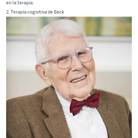
en la terapia.
2.
Terapia cognitiva de Beck