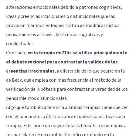
alteraciones emocionales debido a patrones cognitivos,
ideas y creencias irracionales o disfuncionales que las
provocan. Y ambos enfoques tratan de modificar dichos
pensamientos a través de técnicas cognitivas y
conductuales.
Con todo,
en la terapia de Ellis se utiliza principalmente
el debate racional para contrastar la validez de las
creencias irracionales
, a diferencia de lo que ocurre en la
de Beck, que emplea con más frecuencia el método de la
verificación de hipótesis para contrastar la veracidad de los
pensamientos disfuncionales.
Algo que también diferencia a ambas terapias tiene que ver
con el fundamento último sobre el que se constituye cada
terapia; Ellis pone un mayor énfasis filosófico y humanista
(es partidario de un cambio filosófico profundo en la