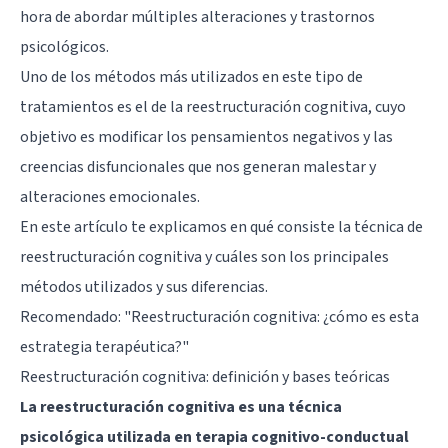
hora de abordar múltiples alteraciones y trastornos
psicológicos.
Uno de los métodos más utilizados en este tipo de
tratamientos es el de la reestructuración cognitiva, cuyo
objetivo es modificar los pensamientos negativos y las
creencias disfuncionales que nos generan malestar y
alteraciones emocionales.
En este artículo te explicamos en qué consiste la técnica de
reestructuración cognitiva y cuáles son los principales
métodos utilizados y sus diferencias.
Recomendado:
"Reestructuración cognitiva: ¿cómo es esta
estrategia terapéutica?"
Reestructuración cognitiva: definición y bases teóricas
La reestructuración cognitiva es una técnica
psicológica utilizada en terapia cognitivo-conductual