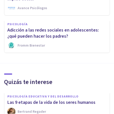
Avance Psicólogos
PSICOLOGÍA
Adicción a las redes sociales en adolescentes:
¿qué pueden hacer los padres?
Fromm Bienestar
Quizás te interese
PSICOLOGÍA EDUCATIVA Y DEL DESARROLLO
Las 9 etapas de la vida de los seres humanos
Bertrand Regader