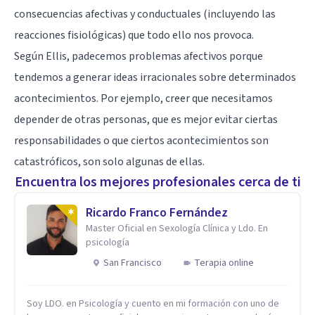
consecuencias afectivas y conductuales (incluyendo las
reacciones fisiológicas) que todo ello nos provoca.
Según Ellis, padecemos problemas afectivos porque
tendemos a generar ideas irracionales sobre determinados
acontecimientos. Por ejemplo, creer que necesitamos
depender de otras personas, que es mejor evitar ciertas
responsabilidades o que ciertos acontecimientos son
catastróficos, son solo algunas de ellas.
Encuentra los mejores profesionales cerca de ti
Ricardo Franco Fernández
Master Oficial en Sexología Clínica y Ldo. En
psicología
San Francisco
Terapia online
Soy LDO. en Psicología y cuento en mi formación con uno de