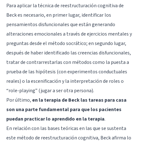
Para aplicar la técnica de reestructuración cognitiva de
Beck es necesario, en primer lugar, identificar los
pensamientos disfuncionales que están generando
alteraciones emocionales a través de ejercicios mentales y
preguntas desde el método socrático; en segundo lugar,
después de haber identificado las creencias disfuncionales,
tratar de contrarrestarlas con métodos como la puesta a
prueba de las hipótesis (con experimentos conductuales
reales) o la escenificación y la interpretación de roles o
“role-playing” (jugar a ser otra persona).
Por último,
en la terapia de Beck las tareas para casa
son una parte fundamental para que los pacientes
puedan practicar lo aprendido en la terapia
.
En relación con las bases teóricas en las que se sustenta
este método de reestructuración cognitiva, Beck afirma lo