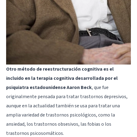
Otro método de reestructuración cognitiva es el
incluido en la terapia cognitiva desarrollada por el
psiquiatra estadounidense Aaron Beck
, que fue
originalmente pensada para tratar trastornos depresivos,
aunque en la actualidad también se usa para tratar una
amplia variedad de trastornos psicológicos, como la
ansiedad, los trastornos obsesivos, las fobias o los
trastornos psicosomáticos.