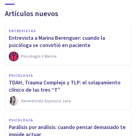
Artículos nuevos
ENTREVISTAS
Entrevista a Marina Berenguer: cuando la
psicóloga se convirtió en paciente
Psicología Y Mente
PSICOLOGÍA
TDAH, Trauma Complejo y TLP: el solapamiento
clínico de las tres “T”
Hermelinda Espinoza Jara
PSICOLOGÍA
Parálisis por análisis: cuando pensar demasiado te
impide actuar