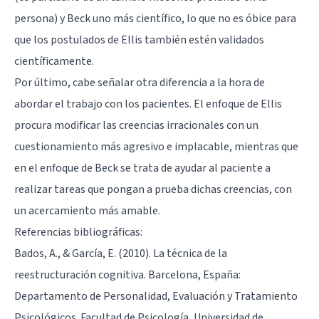
persona) y Beck uno más científico, lo que no es óbice para
que los postulados de Ellis también estén validados
científicamente.
Por último, cabe señalar otra diferencia a la hora de
abordar el trabajo con los pacientes. El enfoque de Ellis
procura modificar las creencias irracionales con un
cuestionamiento más agresivo e implacable, mientras que
en el enfoque de Beck se trata de ayudar al paciente a
realizar tareas que pongan a prueba dichas creencias, con
un acercamiento más amable.
Referencias bibliográficas:
Bados, A., & García, E. (2010). La técnica de la
reestructuración cognitiva. Barcelona, España:
Departamento de Personalidad, Evaluación y Tratamiento
Psicológicos. Facultad de Psicología, Universidad de