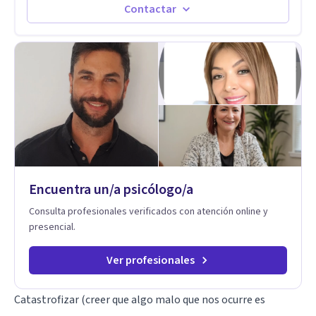
Contactar
Encuentra un/a psicólogo/a
Consulta profesionales verificados con atención online y
presencial.
Ver profesionales
Catastrofizar (creer que algo malo que nos ocurre es