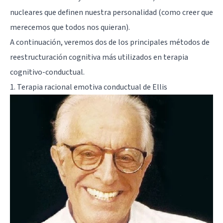
nucleares que definen nuestra personalidad (como creer que
merecemos que todos nos quieran).
A continuación, veremos dos de los principales métodos de
reestructuración cognitiva más utilizados en terapia
cognitivo-conductual.
1.
Terapia racional emotiva conductual de Ellis