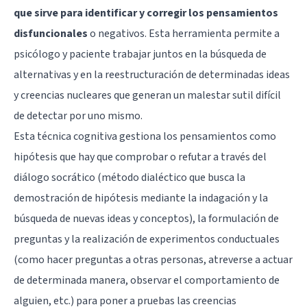
que sirve para identificar y corregir los pensamientos
disfuncionales
o negativos. Esta herramienta permite a
psicólogo y paciente trabajar juntos en la búsqueda de
alternativas y en la reestructuración de determinadas ideas
y creencias nucleares que generan un malestar sutil difícil
de detectar por uno mismo.
Esta técnica cognitiva gestiona los pensamientos como
hipótesis que hay que comprobar o refutar a través del
diálogo socrático (método dialéctico que busca la
demostración de hipótesis mediante la indagación y la
búsqueda de nuevas ideas y conceptos), la formulación de
preguntas y la realización de experimentos conductuales
(como hacer preguntas a otras personas, atreverse a actuar
de determinada manera, observar el comportamiento de
alguien, etc.) para poner a pruebas las creencias