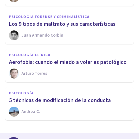
PSICOLOGÍA FORENSE Y CRIMINALÍSTICA
​Los 9 tipos de maltrato y sus características
Juan Armando Corbin
PSICOLOGÍA CLÍNICA
Aerofobia: cuando el miedo a volar es patológico
Arturo Torres
PSICOLOGÍA
​5 técnicas de modificación de la conducta
Andrea C.