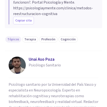
funcionan?
.
Portal Psicología y Mente.
https://psicologiaymente.com/clinica/metodos-
reestructuracion-cognitiva
Copiar cita
Tópicos
Terapia
Profesión
Cognición
Unai Aso Poza
Psicólogo Sanitario
Psicólogo sanitario por la Universidad del País Vasco y
especialista en Neuropsicología. Experto en
rehabilitación cognitiva y neuroterapias como
biofeedback, neurofeedback y realidad virtual. Redactor