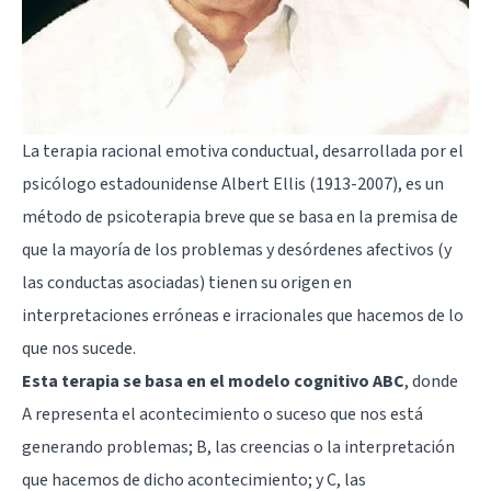
La terapia racional emotiva conductual, desarrollada por el
psicólogo estadounidense Albert Ellis (1913-2007), es un
método de psicoterapia breve que se basa en la premisa de
que la mayoría de los problemas y desórdenes afectivos (y
las conductas asociadas) tienen su origen en
interpretaciones erróneas e irracionales que hacemos de lo
que nos sucede.
Esta terapia se basa en el modelo cognitivo ABC
, donde
A representa el acontecimiento o suceso que nos está
generando problemas; B, las creencias o la interpretación
que hacemos de dicho acontecimiento; y C, las