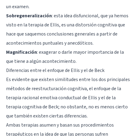
un examen.
Sobregeneralización
: esta idea disfuncional, que ya hemos
visto en la terapia de Ellis, es una distorsión cognitiva que
hace que saquemos conclusiones generales a partir de
acontecimientos puntuales y anecdóticos.
Magnificación
: exagerar o darle mayor importancia de la
que tiene a algún acontecimiento.
Diferencias entre el enfoque de Ellis y el de Beck
Es evidente que existen similitudes entre los dos principales
métodos de reestructuración cognitiva, el enfoque de la
terapia racional emotiva conductual de Ellis y el de la
terapia cognitiva de Beck; no obstante, no es menos cierto
que también existen ciertas diferencias.
Ambas terapias asumen y basan sus procedimientos
terapéuticos en la idea de que las personas sufren