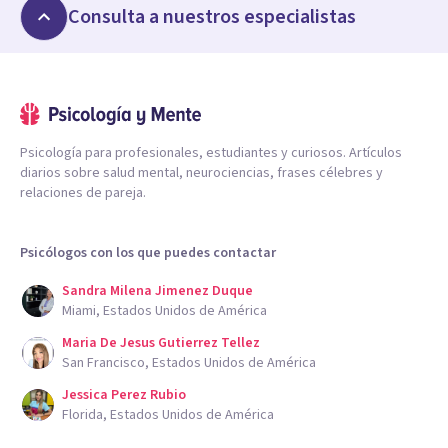
Consulta a nuestros especialistas
Psicología para profesionales, estudiantes y curiosos. Artículos
diarios sobre salud mental, neurociencias, frases célebres y
relaciones de pareja.
Psicólogos con los que puedes contactar
Sandra Milena Jimenez Duque
Miami, Estados Unidos de América
Maria De Jesus Gutierrez Tellez
San Francisco, Estados Unidos de América
Jessica Perez Rubio
Florida, Estados Unidos de América