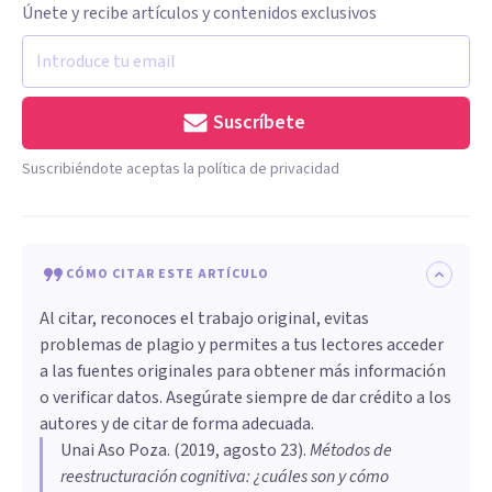
Únete y recibe artículos y contenidos exclusivos
Suscríbete
Suscribiéndote aceptas la política de privacidad
CÓMO CITAR ESTE ARTÍCULO
Al citar, reconoces el trabajo original, evitas
problemas de plagio y permites a tus lectores acceder
a las fuentes originales para obtener más información
o verificar datos. Asegúrate siempre de dar crédito a los
autores y de citar de forma adecuada.
Unai Aso Poza
. (
2019, agosto 23
).
Métodos de
reestructuración cognitiva: ¿cuáles son y cómo