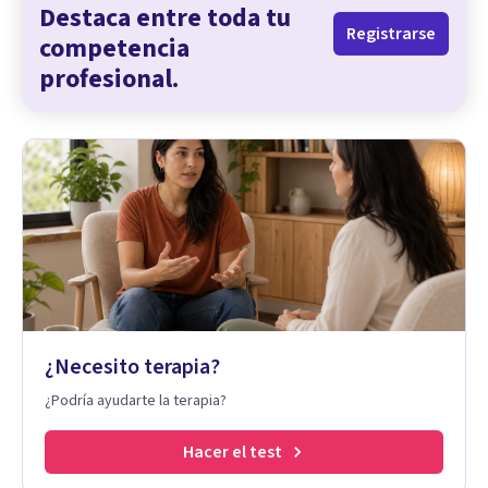
Destaca entre toda tu
Registrarse
competencia
profesional.
¿Necesito terapia?
¿Podría ayudarte la terapia?
Hacer el test