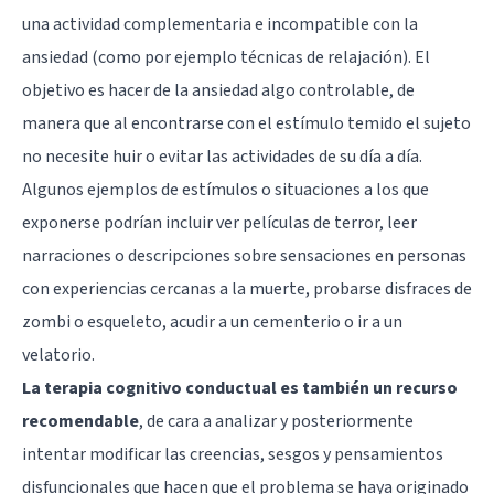
una actividad complementaria e incompatible con la
ansiedad (como por ejemplo técnicas de relajación). El
objetivo es hacer de la ansiedad algo controlable, de
manera que al encontrarse con el estímulo temido el sujeto
no necesite huir o evitar las actividades de su día a día.
Algunos ejemplos de estímulos o situaciones a los que
exponerse podrían incluir ver películas de terror, leer
narraciones o descripciones sobre sensaciones en personas
con experiencias cercanas a la muerte, probarse disfraces de
zombi o esqueleto, acudir a un cementerio o ir a un
velatorio.
La terapia cognitivo conductual es también un recurso
recomendable
, de cara a analizar y posteriormente
intentar modificar las creencias, sesgos y pensamientos
disfuncionales que hacen que el problema se haya originado