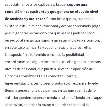
especialmente a los cadáveres, la cual
supone una
condición incapacitante y que genera un elevado nivel
de ansiedad y malestar
. Como fobia que es, supone la
existencia de un miedo irracional y desproporcionado (algo
por lo general reconocido por quienes los padecen) con
respecto al riesgo que supone un estímulo o una situación,
en este caso la muerte y todo lo relacionado con ella.
La exposición a lo temido o incluso la posibilidad de
encontrarse con algo relacionado con ello genera intensos
niveles de ansiedad, que pueden llevar a la aparición de
síntomas somáticos tales como taquicardia,
hiperventilación, temblores o sudoración excesiva. Puede
llegar a generar crisis de pánico, en las que además de lo
anterior pueden aparecer miedo a estar sufriendo un ataque
al corazón, a perder la razón o a perder el control del