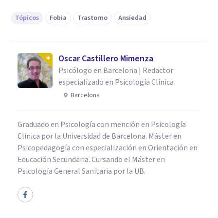
Tópicos
Fobia
Trastorno
Ansiedad
Oscar Castillero Mimenza
Psicólogo en Barcelona | Redactor
especializado en Psicología Clínica
Barcelona
Graduado en Psicología con mención en Psicología
Clínica por la Universidad de Barcelona. Máster en
Psicopedagogía con especialización en Orientación en
Educación Secundaria. Cursando el Máster en
Psicología General Sanitaria por la UB.