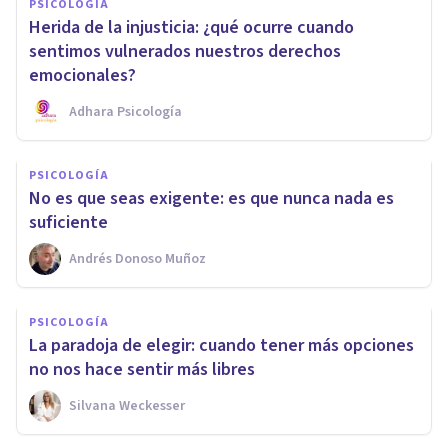
PSICOLOGÍA
Herida de la injusticia: ¿qué ocurre cuando
sentimos vulnerados nuestros derechos
emocionales?
Adhara Psicología
PSICOLOGÍA
No es que seas exigente: es que nunca nada es
suficiente
Andrés Donoso Muñoz
PSICOLOGÍA
La paradoja de elegir: cuando tener más opciones
no nos hace sentir más libres
Silvana Weckesser