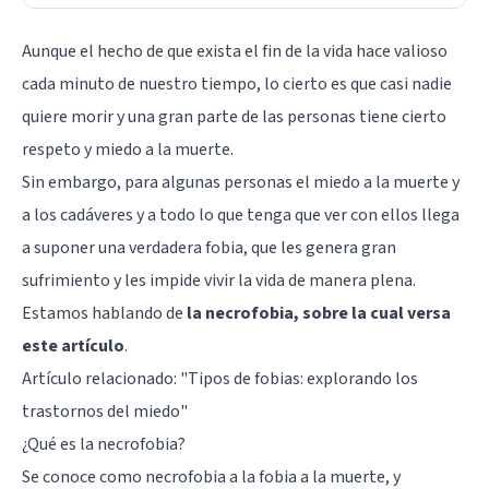
Aunque el hecho de que exista el fin de la vida hace valioso
cada minuto de nuestro tiempo, lo cierto es que casi nadie
quiere morir y una gran parte de las personas tiene cierto
respeto y miedo a la muerte.
Sin embargo, para algunas personas el miedo a la muerte y
a los cadáveres y a todo lo que tenga que ver con ellos llega
a suponer una verdadera fobia, que les genera gran
sufrimiento y les impide vivir la vida de manera plena.
Estamos hablando de
la necrofobia, sobre la cual versa
este artículo
.
Artículo relacionado: "
Tipos de fobias: explorando los
trastornos del miedo
"
¿Qué es la necrofobia?
Se conoce como necrofobia a la fobia a la muerte, y