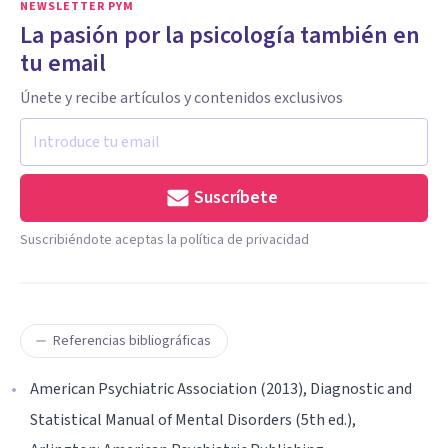
NEWSLETTER PYM
La pasión por la psicología también en
tu email
Únete y recibe artículos y contenidos exclusivos
Suscríbete
Suscribiéndote aceptas la política de privacidad
Referencias bibliográficas
American Psychiatric Association (2013), Diagnostic and
Statistical Manual of Mental Disorders (5th ed.),