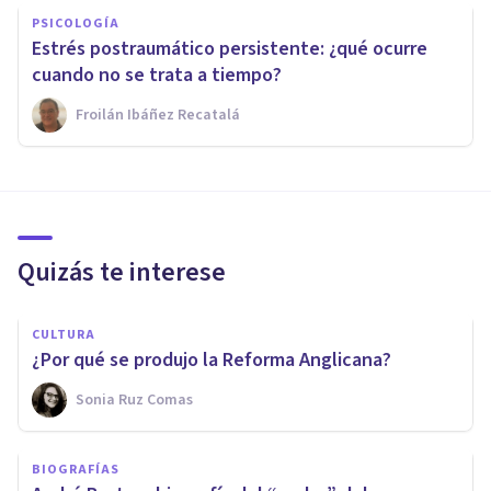
PSICOLOGÍA
Estrés postraumático persistente: ¿qué ocurre
cuando no se trata a tiempo?
Froilán Ibáñez Recatalá
Quizás te interese
CULTURA
¿Por qué se produjo la Reforma Anglicana?
Sonia Ruz Comas
BIOGRAFÍAS