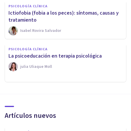
PSICOLOGÍA CLÍNICA
Ictiofobia (fobia a los peces): síntomas, causas y
tratamiento
Isabel Rovira Salvador
PSICOLOGÍA CLÍNICA
La psicoeducación en terapia psicológica
​julia Uliaque Moll
Artículos nuevos