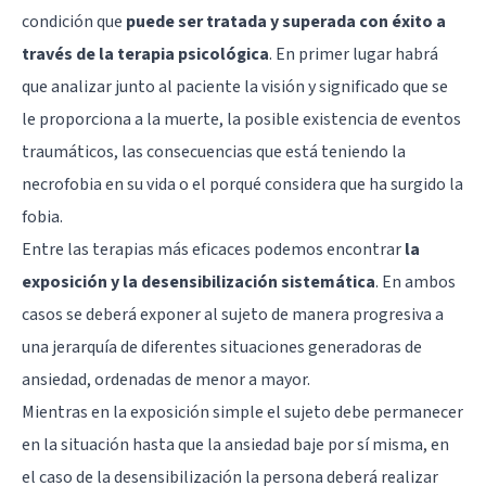
condición que
puede ser tratada y superada con éxito a
través de la terapia psicológica
. En primer lugar habrá
que analizar junto al paciente la visión y significado que se
le proporciona a la muerte, la posible existencia de eventos
traumáticos, las consecuencias que está teniendo la
necrofobia en su vida o el porqué considera que ha surgido la
fobia.
Entre las terapias más eficaces podemos encontrar
la
exposición y la desensibilización sistemática
. En ambos
casos se deberá exponer al sujeto de manera progresiva a
una jerarquía de diferentes situaciones generadoras de
ansiedad, ordenadas de menor a mayor.
Mientras en la exposición simple el sujeto debe permanecer
en la situación hasta que la ansiedad baje por sí misma, en
el caso de la
desensibilización
la persona deberá realizar