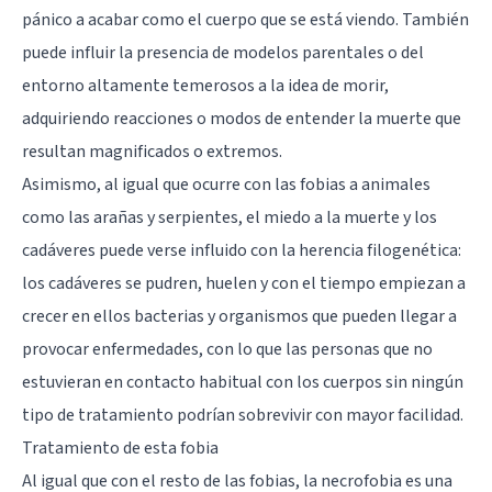
pánico a acabar como el cuerpo que se está viendo. También
puede influir la presencia de modelos parentales o del
entorno altamente temerosos a la idea de morir,
adquiriendo reacciones o modos de entender la muerte que
resultan magnificados o extremos.
Asimismo, al igual que ocurre con las fobias a animales
como las arañas y serpientes, el miedo a la muerte y los
cadáveres puede verse influido con la herencia filogenética:
los cadáveres se pudren, huelen y con el tiempo empiezan a
crecer en ellos bacterias y organismos que pueden llegar a
provocar enfermedades, con lo que las personas que no
estuvieran en contacto habitual con los cuerpos sin ningún
tipo de tratamiento podrían sobrevivir con mayor facilidad.
Tratamiento de esta fobia
Al igual que con el resto de las fobias, la necrofobia es una