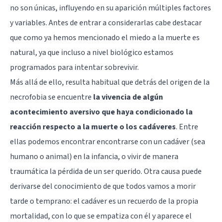
no son únicas, influyendo en su aparición múltiples factores
y variables. Antes de entrar a considerarlas cabe destacar
que como ya hemos mencionado el miedo a la muerte es
natural, ya que incluso a nivel biológico estamos
programados para intentar sobrevivir.
Más allá de ello, resulta habitual que detrás del origen de la
necrofobia se encuentre
la vivencia de algún
acontecimiento aversivo que haya condicionado la
reacción respecto a la muerte o los cadáveres
. Entre
ellas podemos encontrar encontrarse con un cadáver (sea
humano o animal) en la infancia, o vivir de manera
traumática la pérdida de un ser querido. Otra causa puede
derivarse del conocimiento de que todos vamos a morir
tarde o temprano: el cadáver es un recuerdo de la propia
mortalidad, con lo que se empatiza con él y aparece el