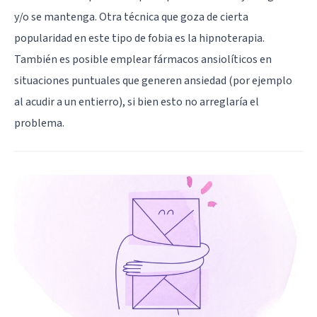
y/o se mantenga. Otra técnica que goza de cierta
popularidad en este tipo de fobia es la hipnoterapia.
También es posible emplear fármacos ansiolíticos en
situaciones puntuales que generen ansiedad (por ejemplo
al acudir a un entierro), si bien esto no arreglaría el
problema.