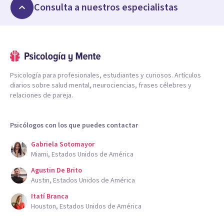
Consulta a nuestros especialistas
Psicología para profesionales, estudiantes y curiosos. Artículos
diarios sobre salud mental, neurociencias, frases célebres y
relaciones de pareja.
Psicólogos con los que puedes contactar
Gabriela Sotomayor
Miami, Estados Unidos de América
Agustin De Brito
Austin, Estados Unidos de América
Itatí Branca
Houston, Estados Unidos de América