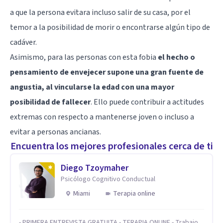
a que la persona evitara incluso salir de su casa, por el
temor a la posibilidad de morir o encontrarse algún tipo de
cadáver.
Asimismo, para las personas con esta fobia
el hecho o
pensamiento de envejecer supone una gran fuente de
angustia, al vincularse la edad con una mayor
posibilidad de fallecer
. Ello puede contribuir a actitudes
extremas con respecto a mantenerse joven o incluso a
evitar a personas ancianas.
Encuentra los mejores profesionales cerca de ti
Diego Tzoymaher
Psicólogo Cognitivo Conductual
Miami
Terapia online
- PRIMERA ENTREVISTA GRATUITA - TERAPIA ONLINE - Trabajo