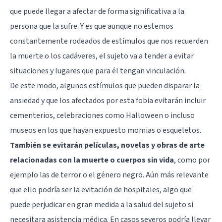
que puede llegar a afectar de forma significativa a la
persona que la sufre. Y es que aunque no estemos
constantemente rodeados de estímulos que nos recuerden
la muerte o los cadáveres, el sujeto va a tender a evitar
situaciones y lugares que para él tengan vinculación.
De este modo, algunos estímulos que pueden disparar la
ansiedad y que los afectados por esta fobia evitarán incluir
cementerios, celebraciones como Halloween o incluso
museos en los que hayan expuesto momias o esqueletos.
También se evitarán películas, novelas y obras de arte
relacionadas con la muerte o cuerpos sin vida
, como por
ejemplo las de terror o el género negro. Aún más relevante
que ello podría ser la evitación de hospitales, algo que
puede perjudicar en gran medida a la salud del sujeto si
necesitara asistencia médica. En casos severos podría llevar