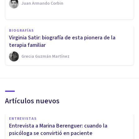
Juan Armando Corbin
BIOGRAFÍAS
Virginia Satir: biografía de esta pionera de la
terapia familiar
Grecia Guzmán Martínez
Artículos nuevos
ENTREVISTAS
Entrevista a Marina Berenguer: cuando la
psicóloga se convirtió en paciente