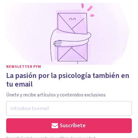
NEWSLETTER PYM
La pasión por la psicología también en
tu email
Únete y recibe artículos y contenidos exclusivos
Suscríbete