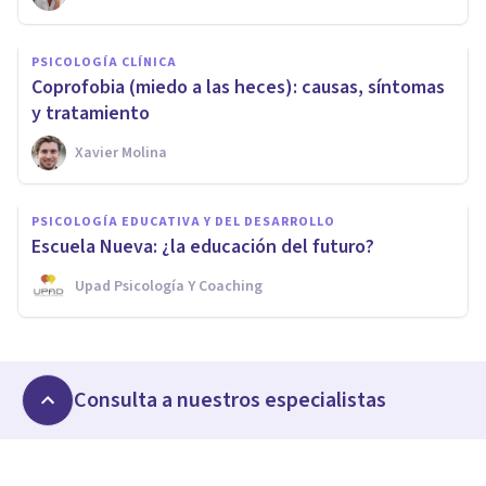
PSICOLOGÍA CLÍNICA
Coprofobia (miedo a las heces): causas, síntomas
y tratamiento
Xavier Molina
PSICOLOGÍA EDUCATIVA Y DEL DESARROLLO
Escuela Nueva: ¿la educación del futuro?
Upad Psicología Y Coaching
Consulta a nuestros especialistas