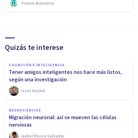
Fromm Bienestar
Quizás te interese
COGNICIÓN E INTELIGENCIA
Tener amigos inteligentes nos hace más listos,
según una investigación
Izzat Haykal
NEUROCIENCIAS
Migración neuronal: así se mueven las células
nerviosas
Isabel Rovira Salvador