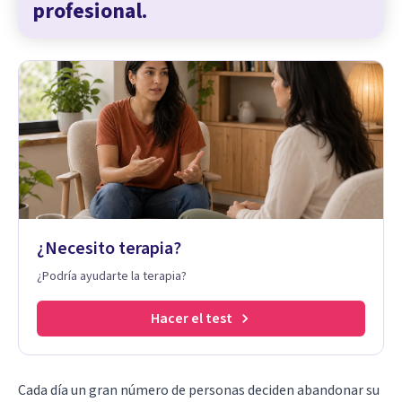
profesional.
¿Necesito terapia?
¿Podría ayudarte la terapia?
Hacer el test
Cada día un gran número de personas deciden abandonar su