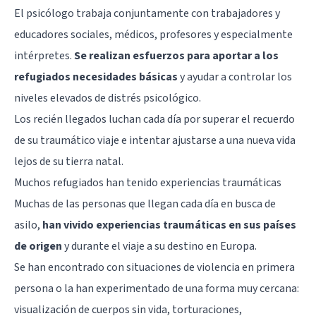
El psicólogo trabaja conjuntamente con trabajadores y
educadores sociales, médicos, profesores y especialmente
intérpretes.
Se realizan esfuerzos para aportar a los
refugiados necesidades básicas
y ayudar a controlar los
niveles elevados de distrés psicológico.
Los recién llegados luchan cada día por superar el recuerdo
de su traumático viaje e intentar ajustarse a una nueva vida
lejos de su tierra natal.
Muchos refugiados han tenido experiencias traumáticas
Muchas de las personas que llegan cada día en busca de
asilo,
han vivido experiencias traumáticas en sus países
de origen
y durante el viaje a su destino en Europa.
Se han encontrado con situaciones de violencia en primera
persona o la han experimentado de una forma muy cercana:
visualización de cuerpos sin vida, torturaciones,