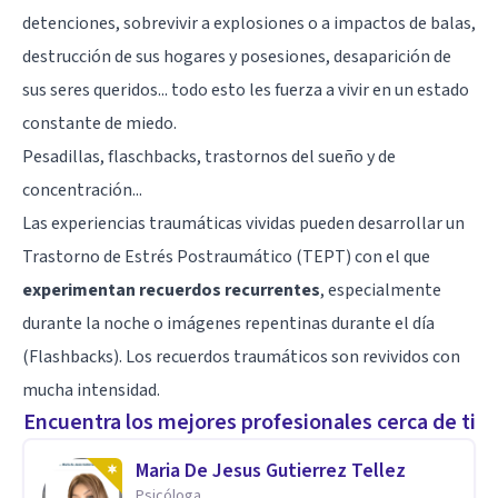
detenciones, sobrevivir a explosiones o a impactos de balas,
destrucción de sus hogares y posesiones, desaparición de
sus seres queridos... todo esto les fuerza a vivir en un estado
constante de miedo.
Pesadillas, flaschbacks, trastornos del sueño y de
concentración...
Las experiencias traumáticas vividas pueden desarrollar un
Trastorno de Estrés Postraumático
(TEPT) con el que
experimentan recuerdos recurrentes
, especialmente
durante la noche o imágenes repentinas durante el día
(Flashbacks). Los recuerdos traumáticos son revividos con
mucha intensidad.
Encuentra los mejores profesionales cerca de ti
Maria De Jesus Gutierrez Tellez
Psicóloga