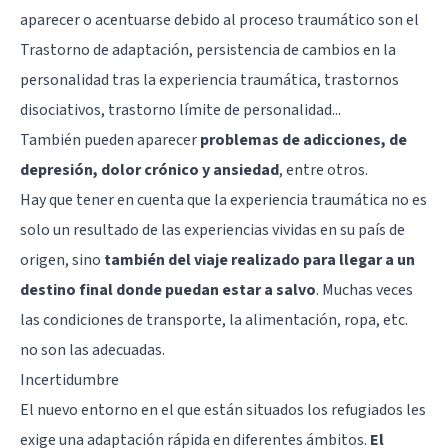
aparecer o acentuarse debido al proceso traumático son el
Trastorno de adaptación, persistencia de cambios en la
personalidad tras la experiencia traumática, trastornos
disociativos,
trastorno límite de personalidad
...
También pueden aparecer
problemas de adicciones, de
depresión, dolor crónico y ansiedad
, entre otros.
Hay que tener en cuenta que la experiencia traumática no es
solo un resultado de las experiencias vividas en su país de
origen, sino
también del viaje realizado para llegar a un
destino final donde puedan estar a salvo
. Muchas veces
las condiciones de transporte, la alimentación, ropa, etc.
no son las adecuadas.
Incertidumbre
El nuevo entorno en el que están situados los refugiados les
exige una adaptación rápida en diferentes ámbitos.
El