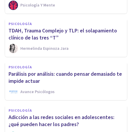
Psicología Y Mente
PSICOLOGÍA
TDAH, Trauma Complejo y TLP: el solapamiento
clínico de las tres “T”
Hermelinda Espinoza Jara
PSICOLOGÍA
Parálisis por análisis: cuando pensar demasiado te
impide actuar
Avance Psicólogos
PSICOLOGÍA
Adicción a las redes sociales en adolescentes:
¿qué pueden hacer los padres?