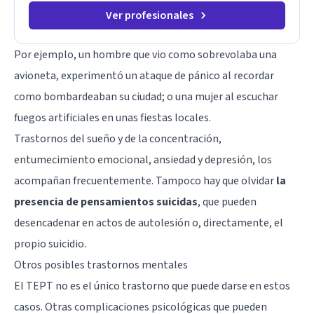
Ver profesionales
Por ejemplo, un hombre que vio como sobrevolaba una
avioneta, experimentó un ataque de pánico al recordar
como bombardeaban su ciudad; o una mujer al escuchar
fuegos artificiales en unas fiestas locales.
Trastornos del sueño y de la concentración,
entumecimiento emocional, ansiedad y depresión, los
acompañan frecuentemente. Tampoco hay que olvidar
la
presencia de pensamientos suicidas
, que pueden
desencadenar en actos de autolesión o, directamente, el
propio suicidio.
Otros posibles trastornos mentales
El TEPT no es el único trastorno que puede darse en estos
casos. Otras complicaciones psicológicas que pueden