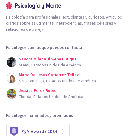
Psicología para profesionales, estudiantes y curiosos. Artículos
diarios sobre salud mental, neurociencias, frases célebres y
relaciones de pareja.
Psicólogos con los que puedes contactar
Sandra Milena Jimenez Duque
Miami, Estados Unidos de América
Maria De Jesus Gutierrez Tellez
San Francisco, Estados Unidos de América
Jessica Perez Rubio
Florida, Estados Unidos de América
Psicólogos nominados y premiados
PyM Awards 2024