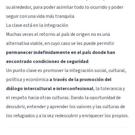
su alrededor, para poder asimilar todo lo ocurrido y poder
seguir con una vida más tranquila.
La clave está en la integración
Muchas veces el retorno al país de origen no es una
alternativa viable, en cuyo caso se les puede permitir
permanecer indefinidamente en el país donde han
encontrado condiciones de seguridad
.
Un punto clave es promover la integración social, cultural,
política y económica
a través de la promoción del
diálogo intercultural e interconfesional
, la tolerancia y
el respeto hacia otras culturas. Dando la oportunidad de
descubrir, entender y aprender los valores y las culturas de
los refugiados y a la vez redescubrir y enriquecer los propios.