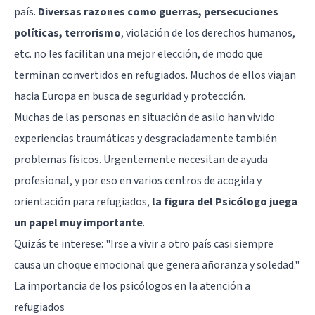
país.
Diversas razones como guerras, persecuciones
políticas, terrorismo
, violación de los derechos humanos,
etc. no les facilitan una mejor elección, de modo que
terminan convertidos en refugiados. Muchos de ellos viajan
hacia Europa en busca de seguridad y protección.
Muchas de las personas en situación de asilo han vivido
experiencias traumáticas y desgraciadamente también
problemas físicos. Urgentemente necesitan de ayuda
profesional, y por eso en varios centros de acogida y
orientación para refugiados,
la figura del Psicólogo juega
un papel muy importante
.
Quizás te interese: "
Irse a vivir a otro país casi siempre
causa un choque emocional que genera añoranza y soledad.
"
La importancia de los psicólogos en la atención a
refugiados