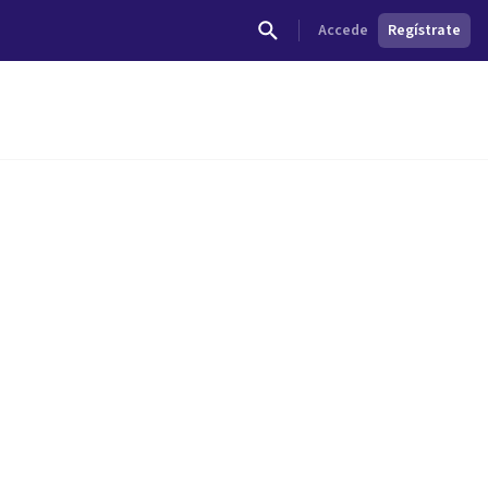
Accede
Regístrate