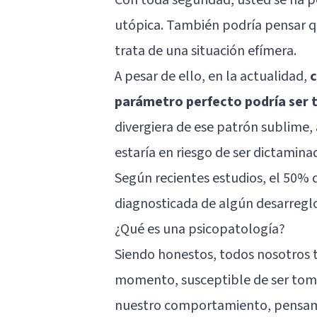
utópica. También podría pensar q
trata de una situación efímera.
A pesar de ello, en la actualidad,
c
parámetro perfecto podría ser
divergiera de ese patrón sublime,
estaría en riesgo de ser dictamin
Según recientes estudios, el 50% 
diagnosticada de algún desarregl
¿Qué es una psicopatología?
Siendo honestos, todos nosotros
momento, susceptible de ser t
nuestro comportamiento, pensamie