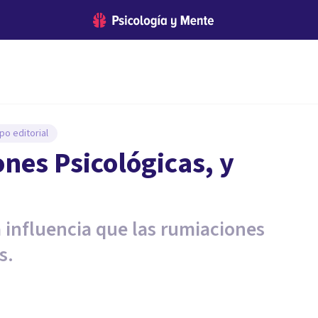
po editorial
nes Psicológicas, y
 influencia que las rumiaciones
s.