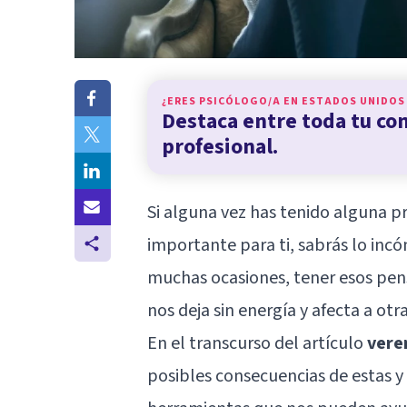
¿ERES PSICÓLOGO/A EN
ESTADOS UNIDOS
Destaca entre toda tu c
profesional.
Si alguna vez has tenido alguna 
importante para ti, sabrás lo inc
muchas ocasiones, tener esos pe
nos deja sin energía y afecta a otr
En el transcurso del artículo
vere
posibles consecuencias de estas y