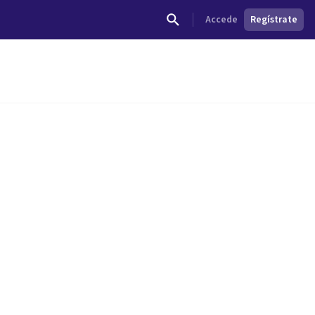
Accede
Regístrate