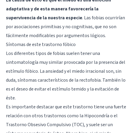
adaptativa y de esta manera favorecería la
supervivencia de la nuestra especie
. Las fobias ocurrirían
por asociaciones primitivas y no cognitivas, que no son
fácilmente modificables por argumentos lógicos.
Síntomas de este trastorno fóbico
Los diferentes tipos de fobias suelen tener una
sintomatología muy similar provocada por la presencia del
estímulo fóbico. La ansiedad y el miedo irracional son, sin
duda, síntomas característicos de la rectofobia. También lo
es el deseo de evitar el estímulo temido y la evitación de
éste.
Es importante destacar que este trastorno tiene una fuerte
relación con otros trastornos como la Hipocondría o el
Trastorno Obsesivo Compulsivo (TOC)
, y suele ser un