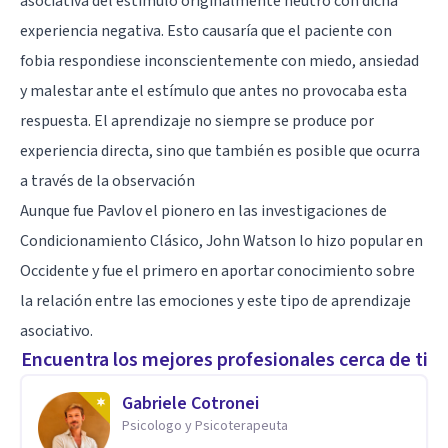
asociativa del estímulo originalmente neutro con dicha
experiencia negativa. Esto causaría que el paciente con
fobia respondiese inconscientemente con miedo, ansiedad
y malestar ante el estímulo que antes no provocaba esta
respuesta. El aprendizaje no siempre se produce por
experiencia directa, sino que también es posible que ocurra
a través de la observación
Aunque fue Pavlov el pionero en las investigaciones de
Condicionamiento Clásico, John Watson lo hizo popular en
Occidente y fue el primero en aportar conocimiento sobre
la relación entre las emociones y este tipo de aprendizaje
asociativo.
Encuentra los mejores profesionales cerca de ti
Gabriele Cotronei
Psicologo y Psicoterapeuta