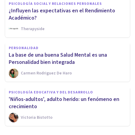
PSICOLOGÍA SOCIAL Y RELACIONES PERSONALES
¿Influyen las expectativas en el Rendimiento
Académico?
Therapyside
PERSONALIDAD
La base de una buena Salud Mental es una
Personalidad bien integrada
Carmen Rodriguez De Haro
PSICOLOGÍA EDUCATIVA Y DEL DESARROLLO
'Niños-adultos', adulto herido: un fenómeno en
crecimiento
Victoria Bistotto