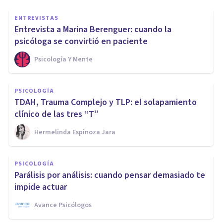
ENTREVISTAS
Entrevista a Marina Berenguer: cuando la
psicóloga se convirtió en paciente
Psicología Y Mente
PSICOLOGÍA
TDAH, Trauma Complejo y TLP: el solapamiento
clínico de las tres “T”
Hermelinda Espinoza Jara
PSICOLOGÍA
Parálisis por análisis: cuando pensar demasiado te
impide actuar
Avance Psicólogos