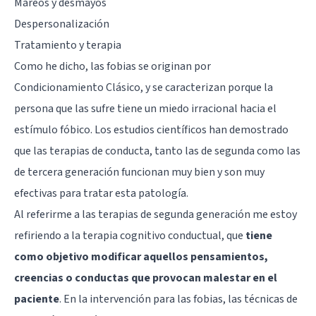
Mareos y desmayos
Despersonalización
Tratamiento y terapia
Como he dicho, las fobias se originan por
Condicionamiento Clásico, y se caracterizan porque la
persona que las sufre tiene un miedo irracional hacia el
estímulo fóbico. Los estudios científicos han demostrado
que las terapias de conducta, tanto las de segunda como las
de tercera generación funcionan muy bien y son muy
efectivas para tratar esta patología.
Al referirme a las terapias de segunda generación me estoy
refiriendo a la terapia cognitivo conductual, que
tiene
como objetivo modificar aquellos pensamientos,
creencias o conductas que provocan malestar en el
paciente
. En la intervención para las fobias, las técnicas de