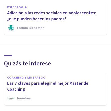
PSICOLOGÍA
Adicción a las redes sociales en adolescentes:
¿qué pueden hacer los padres?
Fromm Bienestar
Quizás te interese
COACHING Y LIDERAZGO
Las 7 claves para elegir el mejor Máster de
Coaching
Innerkey