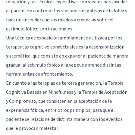
relajación y las técnicas expositivas son ideales para ayudar
al paciente a controlar los síntomas negativos de la fobia y
hacerle entender que sus miedos y creencias sobre el
estímulo fóbico son irracionales.
Una técnica de exposición ampliamente utilizada por los
terapeutas cognitivo conductuales es la desensibilización
sistemática, que consiste en exponer al paciente de manera
gradual al estímulo fóbico a la vez que aprende distintas
herramientas de afrontamiento.
En cuanto a las terapias de tercera generación, la
Terapia
Cognitiva Basada en Mindfulness
y la
Terapia de Aceptación
y Compromiso
, que consisten en la aceptación de la
experiencia fóbica, entre otros principios, para que el
paciente se relacione de distinta manera con los eventos
que le provocan malestar.