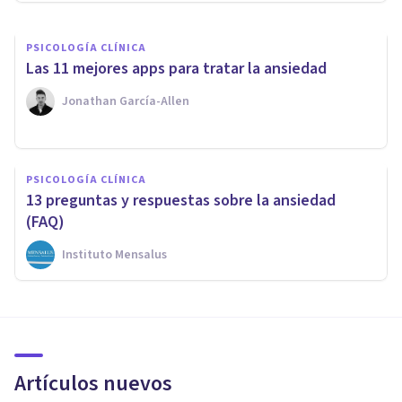
PSICOLOGÍA CLÍNICA
Las 11 mejores apps para tratar la ansiedad
Jonathan García-Allen
PSICOLOGÍA CLÍNICA
13 preguntas y respuestas sobre la ansiedad
(FAQ)
Instituto Mensalus
Artículos nuevos