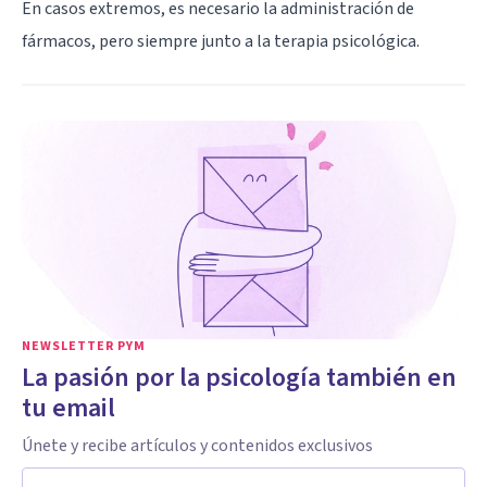
En casos extremos, es necesario la administración de
fármacos, pero siempre junto a la terapia psicológica.
NEWSLETTER PYM
La pasión por la psicología también en
tu email
Únete y recibe artículos y contenidos exclusivos