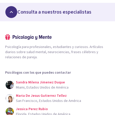
Consulta a nuestros especialistas
Psicología para profesionales, estudiantes y curiosos. Artículos
diarios sobre salud mental, neurociencias, frases célebres y
relaciones de pareja.
Psicólogos con los que puedes contactar
Sandra Milena Jimenez Duque
Miami, Estados Unidos de América
Maria De Jesus Gutierrez Tellez
San Francisco, Estados Unidos de América
Jessica Perez Rubio
Florida, Estados Unidos de América