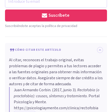
Suscríbete
Suscribiéndote aceptas la política de privacidad
CÓMO CITAR ESTE ARTÍCULO
Al citar, reconoces el trabajo original, evitas
problemas de plagio y permites a tus lectores acceder
a las fuentes originales para obtener más información
o verificar datos. Asegúrate siempre de dar crédito a los
autores y de citar de forma adecuada.
Juan Armando Corbin
. (
2017, junio 3
).
Rectofobia (o
proctofobia): causas, síntomas y tratamiento
.
Portal
Psicología y Mente.
https://psicologiaymente.com/clinica/rectofobia