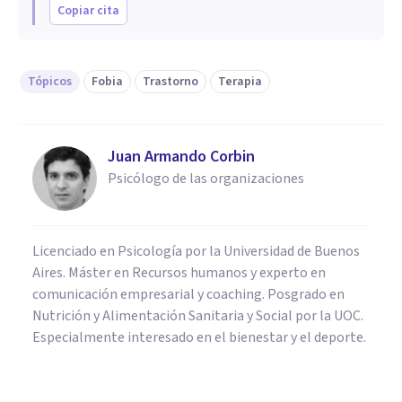
Copiar cita
Tópicos
Fobia
Trastorno
Terapia
Juan Armando Corbin
Psicólogo de las organizaciones
Licenciado en Psicología por la Universidad de Buenos
Aires. Máster en Recursos humanos y experto en
comunicación empresarial y coaching. Posgrado en
Nutrición y Alimentación Sanitaria y Social por la UOC.
Especialmente interesado en el bienestar y el deporte.