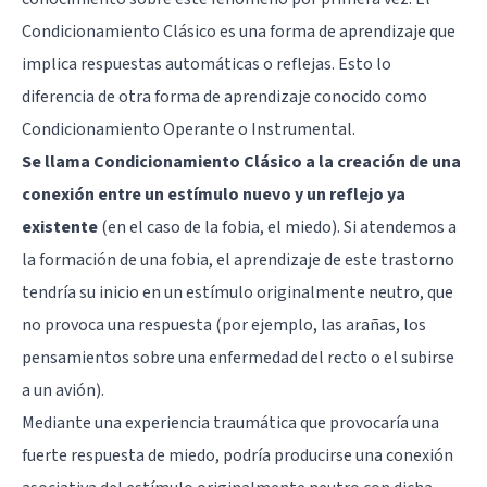
Condicionamiento Clásico es una forma de aprendizaje que
implica respuestas automáticas o reflejas. Esto lo
diferencia de otra forma de aprendizaje conocido como
Condicionamiento Operante o Instrumental
.
Se llama Condicionamiento Clásico a la creación de una
conexión entre un estímulo nuevo y un reflejo ya
existente
(en el caso de la fobia, el miedo). Si atendemos a
la formación de una fobia, el aprendizaje de este trastorno
tendría su inicio en un estímulo originalmente neutro, que
no provoca una respuesta (por ejemplo, las arañas, los
pensamientos sobre una enfermedad del recto o el subirse
a un avión).
Mediante una experiencia traumática que provocaría una
fuerte respuesta de miedo, podría producirse una conexión