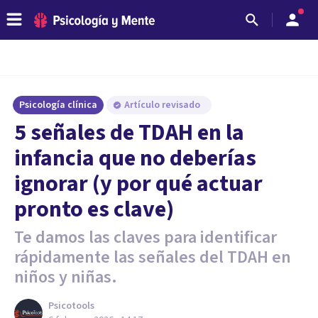
Psicología clínica
Artículo revisado
5 señales de TDAH en la
infancia que no deberías
ignorar (y por qué actuar
pronto es clave)
Te damos las claves para identificar
rápidamente las señales del TDAH en
niños y niñas.
Psicotools