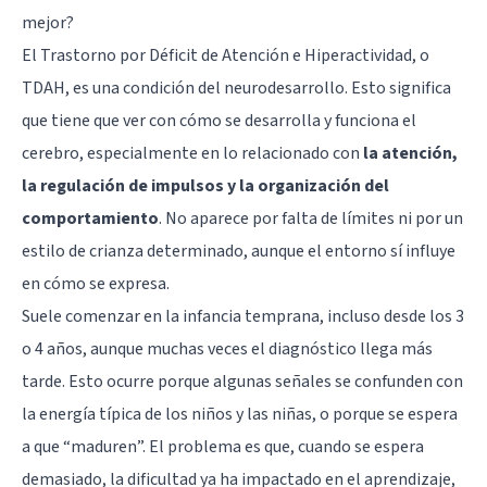
mejor?
El Trastorno por Déficit de Atención e Hiperactividad, o
TDAH, es una condición del neurodesarrollo. Esto significa
que tiene que ver con cómo se desarrolla y funciona el
cerebro, especialmente en lo relacionado con
la atención,
la regulación de impulsos y la organización del
comportamiento
. No aparece por falta de límites ni por un
estilo de crianza determinado, aunque el entorno sí influye
en cómo se expresa.
Suele comenzar en la infancia temprana, incluso desde los 3
o 4 años, aunque muchas veces el diagnóstico llega más
tarde. Esto ocurre porque algunas señales se confunden con
la energía típica de los niños y las niñas, o porque se espera
a que “maduren”. El problema es que, cuando se espera
demasiado, la dificultad ya ha impactado en el aprendizaje,