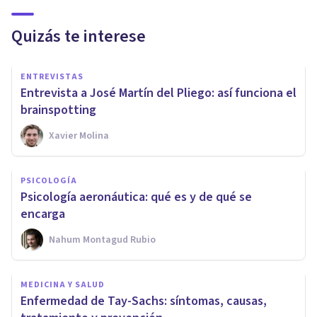
Quizás te interese
ENTREVISTAS
Entrevista a José Martín del Pliego: así funciona el
brainspotting
Xavier Molina
PSICOLOGÍA
Psicología aeronáutica: qué es y de qué se
encarga
Nahum Montagud Rubio
MEDICINA Y SALUD
Enfermedad de Tay-Sachs: síntomas, causas,