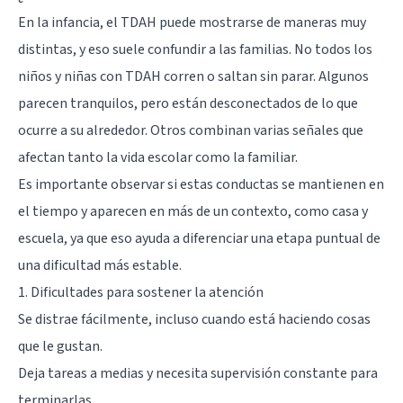
En la infancia, el TDAH puede mostrarse de maneras muy
distintas, y eso suele confundir a las familias. No todos los
niños y niñas con TDAH corren o saltan sin parar. Algunos
parecen tranquilos, pero están desconectados de lo que
ocurre a su alrededor. Otros combinan varias señales que
afectan tanto la vida escolar como la familiar.
Es importante observar si estas conductas se mantienen en
el tiempo y aparecen en más de un contexto, como casa y
escuela, ya que eso ayuda a diferenciar una etapa puntual de
una dificultad más estable.
1. Dificultades para sostener la atención
Se distrae fácilmente, incluso cuando está haciendo cosas
que le gustan.
Deja tareas a medias y necesita supervisión constante para
terminarlas.