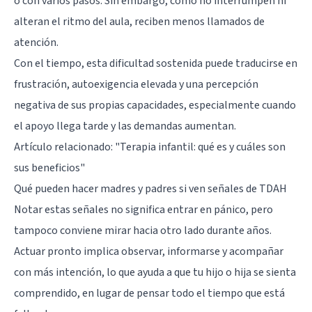
o con varios pasos. Sin embargo, como no interrumpen ni
alteran el ritmo del aula, reciben menos llamados de
atención.
Con el tiempo, esta dificultad sostenida puede traducirse en
frustración, autoexigencia elevada y una percepción
negativa de sus propias capacidades, especialmente cuando
el apoyo llega tarde y las demandas aumentan.
Artículo relacionado:
"Terapia infantil: qué es y cuáles son
sus beneficios"
Qué pueden hacer madres y padres si ven señales de TDAH
Notar estas señales no significa entrar en pánico, pero
tampoco conviene mirar hacia otro lado durante años.
Actuar pronto implica observar, informarse y acompañar
con más intención, lo que ayuda a que tu hijo o hija se sienta
comprendido, en lugar de pensar todo el tiempo que está