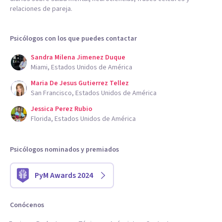
relaciones de pareja.
Psicólogos con los que puedes contactar
Sandra Milena Jimenez Duque
Miami, Estados Unidos de América
Maria De Jesus Gutierrez Tellez
San Francisco, Estados Unidos de América
Jessica Perez Rubio
Florida, Estados Unidos de América
Psicólogos nominados y premiados
PyM Awards 2024
Conócenos