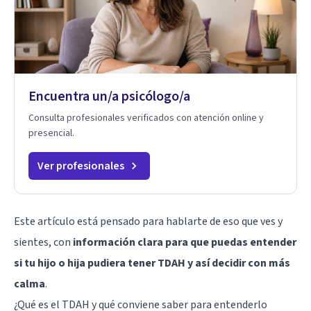
Encuentra un/a psicólogo/a
Consulta profesionales verificados con atención online y
presencial.
Ver profesionales
Este artículo está pensado para hablarte de eso que ves y
sientes, con
información clara para que puedas entender
si tu hijo o hija pudiera tener
TDAH
y así decidir con más
calma
.
¿Qué es el TDAH y qué conviene saber para entenderlo