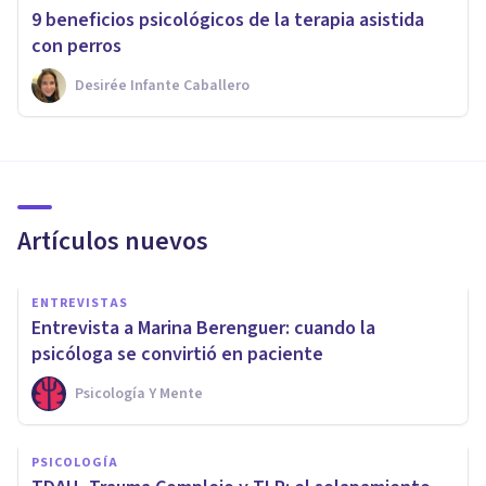
9 beneficios psicológicos de la terapia asistida
con perros
Desirée Infante Caballero
Artículos nuevos
ENTREVISTAS
Entrevista a Marina Berenguer: cuando la
psicóloga se convirtió en paciente
Psicología Y Mente
PSICOLOGÍA