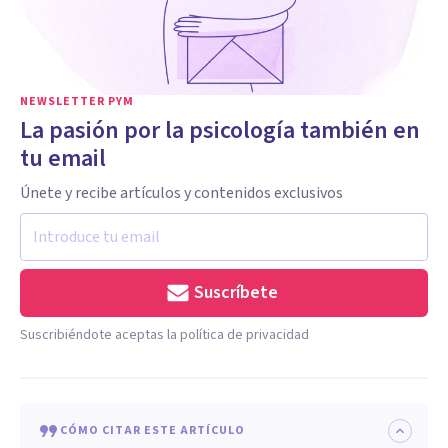
NEWSLETTER PYM
La pasión por la psicología también en
tu email
Únete y recibe artículos y contenidos exclusivos
Suscríbete
Suscribiéndote aceptas la política de privacidad
CÓMO CITAR ESTE ARTÍCULO