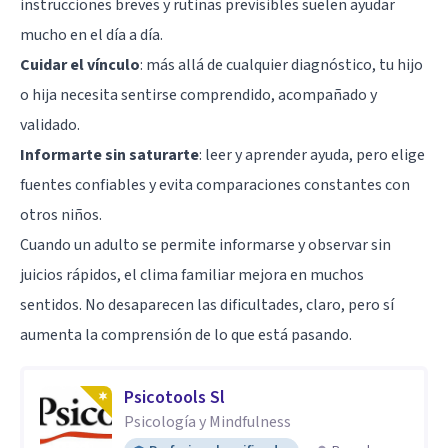
instrucciones breves y rutinas previsibles suelen ayudar
mucho en el día a día.
Cuidar el vínculo
: más allá de cualquier diagnóstico, tu hijo
o hija necesita sentirse comprendido, acompañado y
validado.
Informarte sin saturarte
: leer y aprender ayuda, pero elige
fuentes confiables y evita comparaciones constantes con
otros niños.
Cuando un adulto se permite informarse y observar sin
juicios rápidos, el clima familiar mejora en muchos
sentidos. No desaparecen las dificultades, claro, pero sí
aumenta la comprensión de lo que está pasando.
Psicotools Sl
Psicología y Mindfulness