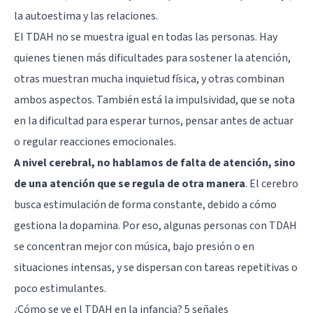
la autoestima y las relaciones.
El TDAH no se muestra igual en todas las personas. Hay
quienes tienen más dificultades para sostener la atención,
otras muestran mucha inquietud física, y otras combinan
ambos aspectos. También está la impulsividad, que se nota
en la dificultad para esperar turnos, pensar antes de actuar
o regular reacciones emocionales.
A nivel cerebral, no hablamos de falta de atención, sino
de una atención que se regula de otra manera
. El cerebro
busca estimulación de forma constante, debido a cómo
gestiona la dopamina. Por eso, algunas personas con TDAH
se concentran mejor con música, bajo presión o en
situaciones intensas, y se dispersan con tareas repetitivas o
poco estimulantes.
¿Cómo se ve el TDAH en la infancia? 5 señales