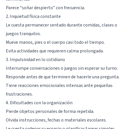
Parece “soñar despierto” con frecuencia.
2. Inquietud física constante
Le cuesta permanecer sentado durante comidas, clases o
juegos tranquilos.
Mueve manos, pies o el cuerpo casi todo el tiempo.
Evita actividades que requieren calma prolongada.
3. Impulsividad en lo cotidiano
Interrumpe conversaciones o juegos sin esperar su turno.
Responde antes de que terminen de hacerle una pregunta.
Tiene reacciones emocionales intensas ante pequeñas
frustraciones.
4. Dificultades con la organización
Pierde objetos personales de forma repetida.
Olvida instrucciones, fechas o materiales escolares.
Le cuesta ordenar su espacio o planificar tareas simples.