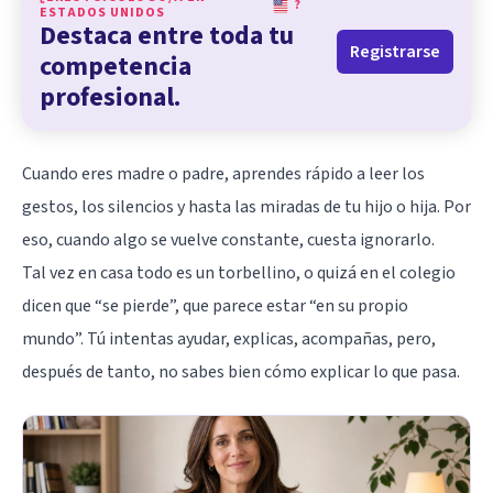
?
ESTADOS UNIDOS
Destaca entre toda tu
Registrarse
competencia
profesional.
Cuando eres madre o padre, aprendes rápido a leer los
gestos, los silencios y hasta las miradas de tu hijo o hija. Por
eso, cuando algo se vuelve constante, cuesta ignorarlo.
Tal vez en casa todo es un torbellino, o quizá en el colegio
dicen que “se pierde”, que parece estar “en su propio
mundo”. Tú intentas ayudar, explicas, acompañas, pero,
después de tanto, no sabes bien cómo explicar lo que pasa.