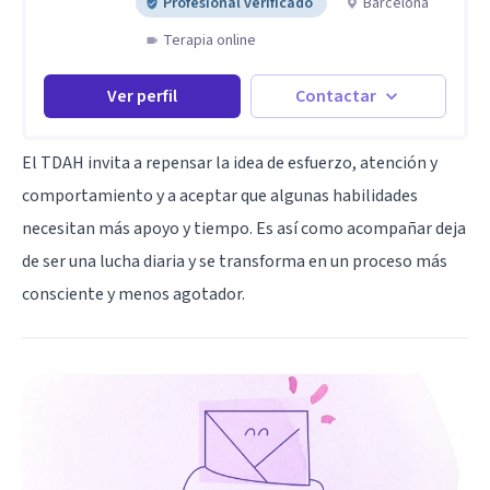
Profesional verificado
Barcelona
Terapia online
Ver perfil
Contactar
El TDAH invita a repensar la idea de esfuerzo, atención y
comportamiento y a aceptar que algunas habilidades
necesitan más apoyo y tiempo. Es así como acompañar deja
de ser una lucha diaria y se transforma en un proceso más
consciente y menos agotador.