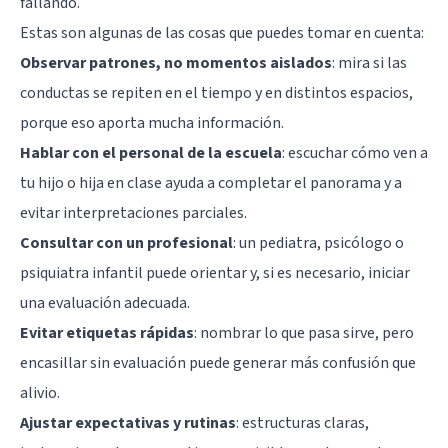
fallando.
Estas son algunas de las cosas que puedes tomar en cuenta:
Observar patrones, no momentos aislados
: mira si las
conductas se repiten en el tiempo y en distintos espacios,
porque eso aporta mucha información.
Hablar con el personal de la escuela
: escuchar cómo ven a
tu hijo o hija en clase ayuda a completar el panorama y a
evitar interpretaciones parciales.
Consultar con un profesional
: un pediatra, psicólogo o
psiquiatra infantil puede orientar y, si es necesario, iniciar
una evaluación adecuada.
Evitar etiquetas rápidas
: nombrar lo que pasa sirve, pero
encasillar sin evaluación puede generar más confusión que
alivio.
Ajustar expectativas y rutinas
: estructuras claras,