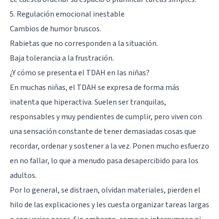
5. Regulación emocional inestable
Cambios de humor bruscos.
Rabietas que no corresponden a la situación.
Baja tolerancia a la frustración.
¿Y cómo se presenta el TDAH en las niñas?
En muchas niñas, el TDAH se expresa de forma más
inatenta que hiperactiva. Suelen ser tranquilas,
responsables y muy pendientes de cumplir, pero viven con
una sensación constante de tener demasiadas cosas que
recordar, ordenar y sostener a la vez. Ponen mucho esfuerzo
en no fallar, lo que a menudo pasa desapercibido para los
adultos.
Por lo general, se distraen, olvidan materiales, pierden el
hilo de las explicaciones y les cuesta organizar tareas largas