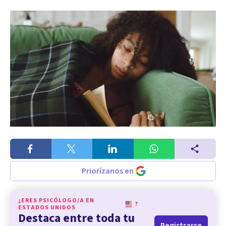
Priorízanos en
¿ERES PSICÓLOGO/A EN
?
ESTADOS UNIDOS
Destaca entre toda tu
Registrarse