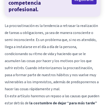
competencia
profesional.
La procrastinación es la tendencia a retrasar la realización
de tareas u obligaciones, ya sea de manera consciente o
semi-inconsciente. Es un problema que, si no es atendido,
llega a instalarse en el día a día de la persona,
condicionando su ritmo de vida y haciendo que se le
acumulen las cosas por hacer y los motivos por los que
sufrir estrés. Cuando interiorizamos la procrastinación,
pasa a formar parte de nuestros hábitos y nos vuelve muy
vulnerables a los imprevistos, además de predisponernos a
hacer las cosas rápidamente y mal.
En este artículo haremos un repaso a las causas que pueden
estar detrás de
la costumbre de dejar “para más tarde”