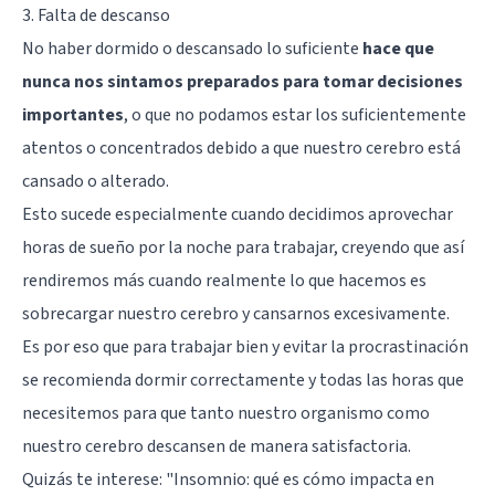
3. Falta de descanso
No haber dormido o descansado lo suficiente
hace que
nunca nos sintamos preparados para tomar decisiones
importantes
, o que no podamos estar los suficientemente
atentos o concentrados debido a que nuestro cerebro está
cansado o alterado.
Esto sucede especialmente cuando decidimos aprovechar
horas de sueño por la noche para trabajar, creyendo que así
rendiremos más cuando realmente lo que hacemos es
sobrecargar nuestro cerebro y cansarnos excesivamente.
Es por eso que para trabajar bien y evitar la procrastinación
se recomienda dormir correctamente y todas las horas que
necesitemos para que tanto nuestro organismo como
nuestro cerebro descansen de manera satisfactoria.
Quizás te interese:
"Insomnio: qué es cómo impacta en