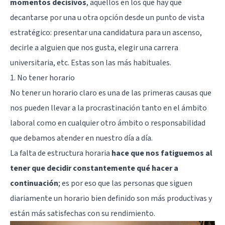
momentos decisivos
, aquellos en los que hay que
decantarse por una u otra opción desde un punto de vista
estratégico: presentar una candidatura para un ascenso,
decirle a alguien que nos gusta, elegir una carrera
universitaria, etc. Estas son las más habituales.
1. No tener horario
No tener un horario claro es una de las primeras causas que
nos pueden llevar a la procrastinación tanto en el ámbito
laboral como en cualquier otro ámbito o responsabilidad
que debamos atender en nuestro día a día.
La falta de estructura horaria
hace que nos fatiguemos al
tener que decidir constantemente qué hacer a
continuación
; es por eso que las personas que siguen
diariamente un horario bien definido son más productivas y
están más satisfechas con su rendimiento.