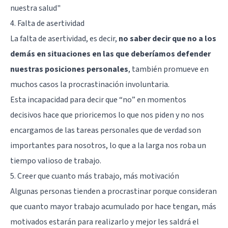
nuestra salud"
4. Falta de asertividad
La falta de asertividad, es decir,
no saber decir que no a los
demás en situaciones en las que deberíamos defender
nuestras posiciones personales
, también promueve en
muchos casos la procrastinación involuntaria.
Esta incapacidad para decir que “no” en momentos
decisivos hace que prioricemos lo que nos piden y no nos
encargamos de las tareas personales que de verdad son
importantes para nosotros, lo que a la larga nos roba un
tiempo valioso de trabajo.
5. Creer que cuanto más trabajo, más motivación
Algunas personas tienden a procrastinar porque consideran
que cuanto mayor trabajo acumulado por hace tengan, más
motivados estarán para realizarlo y mejor les saldrá el