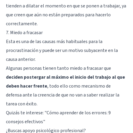
tienden a dilatar el momento en que se ponen a trabajar, ya
que creen que aún no están preparados para hacerlo
correctamente.
7. Miedo a fracasar
Esta es una de las causas más habituales para la
procrastinación y puede ser un motivo subyacente en la
causa anterior.
Algunas personas tienen tanto miedo a fracasar que
deciden postergar al máximo el inicio del trabajo al que
deben hacer frente
, todo ello como mecanismo de
defensa ante la creencia de que no van a saber realizar la
tarea con éxito.
Quizás te interese:
"Cómo aprender de los errores: 9
consejos efectivos"
¿Buscas apoyo psicológico profesional?