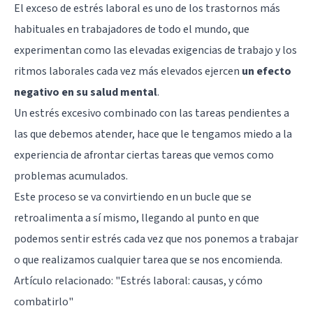
El exceso de estrés laboral es uno de los trastornos más
habituales en trabajadores de todo el mundo, que
experimentan como las elevadas exigencias de trabajo y los
ritmos laborales cada vez más elevados ejercen
un efecto
negativo en su salud mental
.
Un estrés excesivo combinado con las tareas pendientes a
las que debemos atender, hace que le tengamos miedo a la
experiencia de afrontar ciertas tareas que vemos como
problemas acumulados.
Este proceso se va convirtiendo en un bucle que se
retroalimenta a sí mismo, llegando al punto en que
podemos sentir estrés cada vez que nos ponemos a trabajar
o que realizamos cualquier tarea que se nos encomienda.
Artículo relacionado:
"Estrés laboral: causas, y cómo
combatirlo"