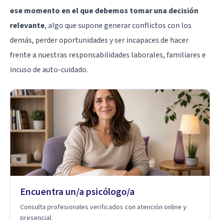
ese momento en el que debemos tomar una decisión
relevante
, algo que supone generar conflictos con los
demás, perder oportunidades y ser incapaces de hacer
frente a nuestras responsabilidades laborales, familiares e
incuso de auto-cuidado.
Encuentra un/a psicólogo/a
Consulta profesionales verificados con atención online y
presencial.