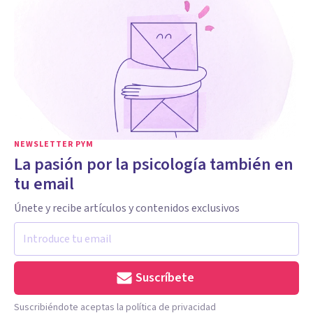
NEWSLETTER PYM
La pasión por la psicología también en
tu email
Únete y recibe artículos y contenidos exclusivos
Suscríbete
Suscribiéndote aceptas la política de privacidad