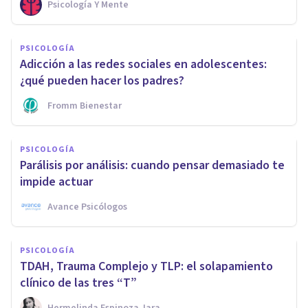
Psicología Y Mente
PSICOLOGÍA
Adicción a las redes sociales en adolescentes:
¿qué pueden hacer los padres?
Fromm Bienestar
PSICOLOGÍA
Parálisis por análisis: cuando pensar demasiado te
impide actuar
Avance Psicólogos
PSICOLOGÍA
TDAH, Trauma Complejo y TLP: el solapamiento
clínico de las tres “T”