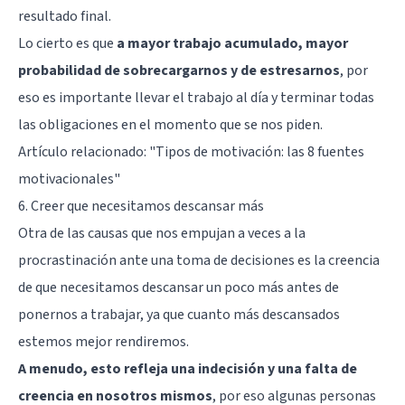
resultado final.
Lo cierto es que
a mayor trabajo acumulado, mayor
probabilidad de sobrecargarnos y de estresarnos
, por
eso es importante llevar el trabajo al día y terminar todas
las obligaciones en el momento que se nos piden.
Artículo relacionado:
"Tipos de motivación: las 8 fuentes
motivacionales"
6. Creer que necesitamos descansar más
Otra de las causas que nos empujan a veces a la
procrastinación ante una toma de decisiones es la creencia
de que necesitamos descansar un poco más antes de
ponernos a trabajar, ya que cuanto más descansados
estemos mejor rendiremos.
A menudo, esto refleja una indecisión y una falta de
creencia en nosotros mismos
, por eso algunas personas