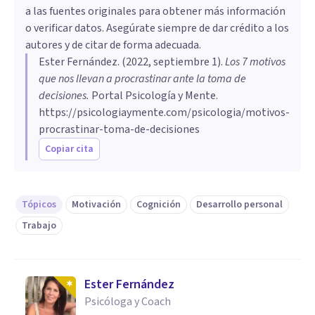
a las fuentes originales para obtener más información
o verificar datos. Asegúrate siempre de dar crédito a los
autores y de citar de forma adecuada.
Ester Fernández
. (
2022, septiembre 1
).
Los 7 motivos
que nos llevan a procrastinar ante la toma de
decisiones
.
Portal Psicología y Mente.
https://psicologiaymente.com/psicologia/motivos-
procrastinar-toma-de-decisiones
Copiar cita
Tópicos
Motivación
Cognición
Desarrollo personal
Trabajo
Ester Fernández
Psicóloga y Coach