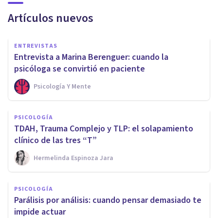
Artículos nuevos
ENTREVISTAS
Entrevista a Marina Berenguer: cuando la
psicóloga se convirtió en paciente
Psicología Y Mente
PSICOLOGÍA
TDAH, Trauma Complejo y TLP: el solapamiento
clínico de las tres “T”
Hermelinda Espinoza Jara
PSICOLOGÍA
Parálisis por análisis: cuando pensar demasiado te
impide actuar