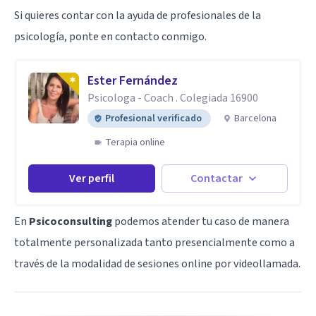
Si quieres contar con la ayuda de profesionales de la
psicología, ponte en contacto conmigo.
Ester Fernández
Psicologa - Coach . Colegiada 16900
Profesional verificado
Barcelona
Terapia online
Ver perfil
Contactar
En
Psicoconsulting
podemos atender tu caso de manera
totalmente personalizada tanto presencialmente como a
través de la modalidad de sesiones online por videollamada.