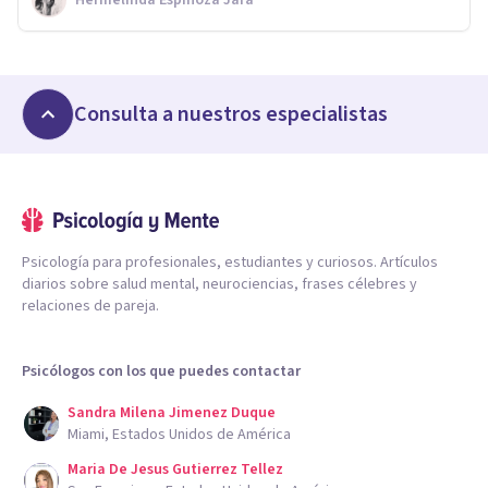
Hermelinda Espinoza Jara
Consulta a nuestros especialistas
Psicología para profesionales, estudiantes y curiosos. Artículos
diarios sobre salud mental, neurociencias, frases célebres y
relaciones de pareja.
Psicólogos con los que puedes contactar
Sandra Milena Jimenez Duque
Miami, Estados Unidos de América
Maria De Jesus Gutierrez Tellez