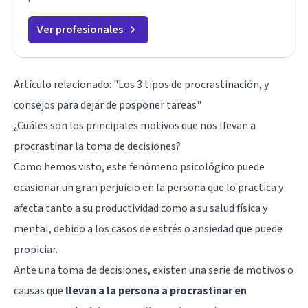
Ver profesionales
Artículo relacionado:
"Los 3 tipos de procrastinación, y
consejos para dejar de posponer tareas"
¿Cuáles son los principales motivos que nos llevan a
procrastinar la toma de decisiones?
Como hemos visto, este fenómeno psicológico puede
ocasionar un gran perjuicio en la persona que lo practica y
afecta tanto a su productividad como a su salud física y
mental, debido a los casos de estrés o ansiedad que puede
propiciar.
Ante una toma de decisiones, existen una serie de motivos o
causas que
llevan a la persona a procrastinar en