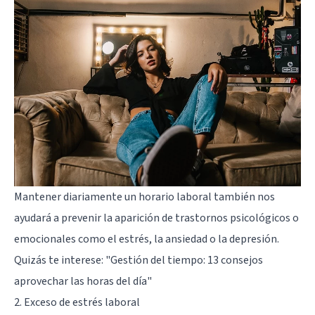
Mantener diariamente un horario laboral también nos
ayudará a prevenir la aparición de trastornos psicológicos o
emocionales como el estrés, la ansiedad o la depresión.
Quizás te interese:
"Gestión del tiempo: 13 consejos
aprovechar las horas del día"
2. Exceso de estrés laboral