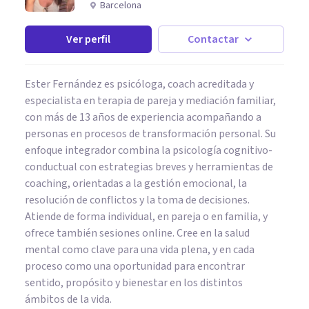
Barcelona
Ver perfil
Contactar
Ester Fernández es psicóloga, coach acreditada y
especialista en terapia de pareja y mediación familiar,
con más de 13 años de experiencia acompañando a
personas en procesos de transformación personal. Su
enfoque integrador combina la psicología cognitivo-
conductual con estrategias breves y herramientas de
coaching, orientadas a la gestión emocional, la
resolución de conflictos y la toma de decisiones.
Atiende de forma individual, en pareja o en familia, y
ofrece también sesiones online. Cree en la salud
mental como clave para una vida plena, y en cada
proceso como una oportunidad para encontrar
sentido, propósito y bienestar en los distintos
ámbitos de la vida.