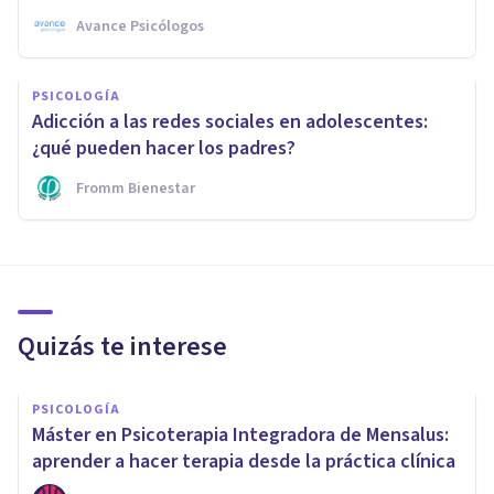
Avance Psicólogos
PSICOLOGÍA
Adicción a las redes sociales en adolescentes:
¿qué pueden hacer los padres?
Fromm Bienestar
Quizás te interese
PSICOLOGÍA
Máster en Psicoterapia Integradora de Mensalus:
aprender a hacer terapia desde la práctica clínica