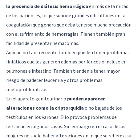
la presencia de diátesis hemorrágica
en más de la mitad
de los pacientes, lo que supone grandes dificultades en la
coagulación que genera que deba tenerse mucha precaución
con el sufrimiento de hemorragias. Tienen también gran
facilidad de presentar hematomas.
Aunque no tan frecuente también pueden tener problemas
linfáticos que les generen edemas periféricos o incluso en
pulmones e intestino. También tienden a tener mayor
riesgo de padecer leucemia y otros problemas
mieloproliferativos.
En el aparato genitourinario
pueden aparecer
alteraciones como la criptorquidia
o no bajada de los
testículos en los varones. Ello provoca problemas de
fertilidad en algunos casos. Sin embargo en el caso de las
mujeres no suele haber alteraciones en lo que se refiere a su