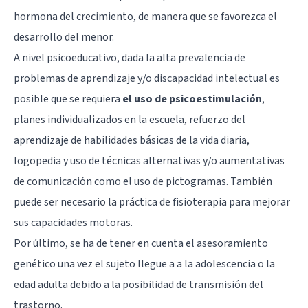
hormona del crecimiento, de manera que se favorezca el
desarrollo del menor.
A nivel psicoeducativo, dada la alta prevalencia de
problemas de aprendizaje y/o
discapacidad intelectual
es
posible que se requiera
el uso de psicoestimulación
,
planes individualizados en la escuela, refuerzo del
aprendizaje de habilidades básicas de la vida diaria,
logopedia y uso de técnicas alternativas y/o aumentativas
de comunicación como el uso de pictogramas. También
puede ser necesario la práctica de fisioterapia para mejorar
sus capacidades motoras.
Por último, se ha de tener en cuenta el asesoramiento
genético una vez el sujeto llegue a a la adolescencia o la
edad adulta debido a la posibilidad de transmisión del
trastorno.