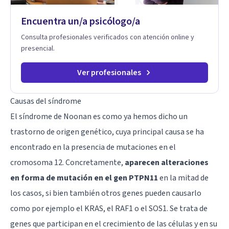
Encuentra un/a psicólogo/a
Consulta profesionales verificados con atención online y
presencial.
Ver profesionales
Causas del síndrome
El síndrome de Noonan es como ya hemos dicho un
trastorno de origen genético, cuya principal causa se ha
encontrado en la presencia de mutaciones en el
cromosoma 12. Concretamente,
aparecen alteraciones
en forma de mutación en el gen PTPN11
en la mitad de
los casos, si bien también otros genes pueden causarlo
como por ejemplo el KRAS, el RAF1 o el SOS1. Se trata de
genes que participan en el crecimiento de las células y en su