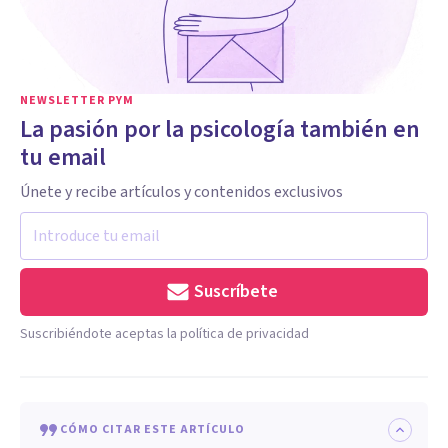
NEWSLETTER PYM
La pasión por la psicología también en
tu email
Únete y recibe artículos y contenidos exclusivos
Suscríbete
Suscribiéndote aceptas la política de privacidad
CÓMO CITAR ESTE ARTÍCULO