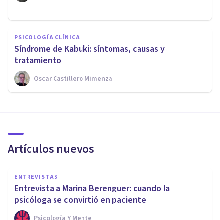
PSICOLOGÍA CLÍNICA
​Síndrome de Kabuki: síntomas, causas y
tratamiento
Oscar Castillero Mimenza
Artículos nuevos
ENTREVISTAS
Entrevista a Marina Berenguer: cuando la
psicóloga se convirtió en paciente
Psicología Y Mente