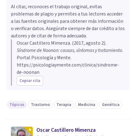
Al citar, reconoces el trabajo original, evitas
problemas de plagio y permites a tus lectores acceder
a las fuentes originales para obtener más información
o verificar datos. Asegúrate siempre de dar crédito a los
autores y de citar de forma adecuada.
Oscar Castillero Mimenza
. (
2017, agosto 2
).
Síndrome de Noonan: causas, síntomas y tratamiento
.
Portal Psicología y Mente.
https://psicologiaymente.com/clinica/sindrome-
de-noonan
Copiar cita
Tópicos
Trastorno
Terapia
Medicina
Genética
Oscar Castillero Mimenza