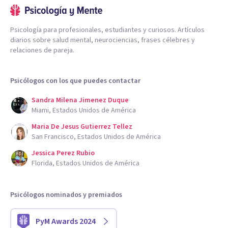
Psicología para profesionales, estudiantes y curiosos. Artículos
diarios sobre salud mental, neurociencias, frases célebres y
relaciones de pareja.
Psicólogos con los que puedes contactar
Sandra Milena Jimenez Duque
Miami, Estados Unidos de América
Maria De Jesus Gutierrez Tellez
San Francisco, Estados Unidos de América
Jessica Perez Rubio
Florida, Estados Unidos de América
Psicólogos nominados y premiados
PyM Awards 2024