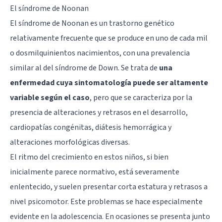
El síndrome de Noonan
El síndrome de Noonan es un trastorno genético
relativamente frecuente que se produce en uno de cada mil
o dosmilquinientos nacimientos, con una prevalencia
similar al del síndrome de Down. Se trata de
una
enfermedad cuya sintomatología puede ser altamente
variable según el caso
, pero que se caracteriza por la
presencia de alteraciones y retrasos en el desarrollo,
cardiopatías congénitas, diátesis hemorrágica y
alteraciones morfológicas diversas.
El ritmo del crecimiento en estos niños, si bien
inicialmente parece normativo, está severamente
enlentecido, y suelen presentar corta estatura y retrasos a
nivel psicomotor. Este problemas se hace especialmente
evidente en la adolescencia. En ocasiones se presenta junto