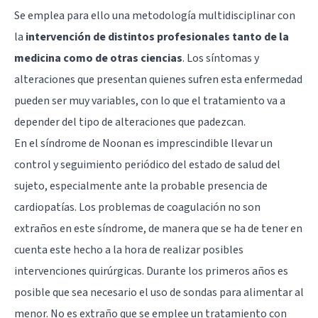
Se emplea para ello una metodología multidisciplinar con
la
intervención de distintos profesionales tanto de la
medicina como de otras ciencias
. Los síntomas y
alteraciones que presentan quienes sufren esta enfermedad
pueden ser muy variables, con lo que el tratamiento va a
depender del tipo de alteraciones que padezcan.
En el síndrome de Noonan es imprescindible llevar un
control y seguimiento periódico del estado de salud del
sujeto, especialmente ante la probable presencia de
cardiopatías. Los problemas de coagulación no son
extraños en este síndrome, de manera que se ha de tener en
cuenta este hecho a la hora de realizar posibles
intervenciones quirúrgicas. Durante los primeros años es
posible que sea necesario el uso de sondas para alimentar al
menor. No es extraño que se emplee un tratamiento con