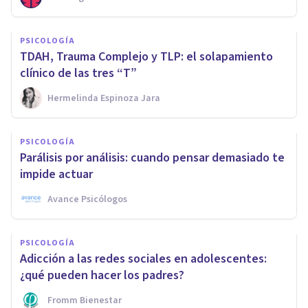
PSICOLOGÍA
TDAH, Trauma Complejo y TLP: el solapamiento
clínico de las tres “T”
Hermelinda Espinoza Jara
PSICOLOGÍA
Parálisis por análisis: cuando pensar demasiado te
impide actuar
Avance Psicólogos
PSICOLOGÍA
Adicción a las redes sociales en adolescentes:
¿qué pueden hacer los padres?
Fromm Bienestar