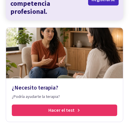
competencia
profesional.
¿Necesito terapia?
¿Podría ayudarte la terapia?
Hacer el test