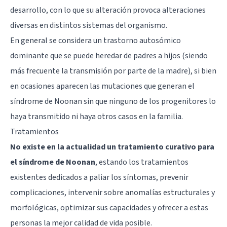
desarrollo, con lo que su alteración provoca alteraciones
diversas en distintos sistemas del organismo.
En general se considera un trastorno autosómico
dominante que se puede heredar de padres a hijos (siendo
más frecuente la transmisión por parte de la madre), si bien
en ocasiones aparecen las mutaciones que generan el
síndrome de Noonan sin que ninguno de los progenitores lo
haya transmitido ni haya otros casos en la familia.
Tratamientos
No existe en la actualidad un tratamiento curativo para
el síndrome de Noonan
, estando los tratamientos
existentes dedicados a paliar los síntomas, prevenir
complicaciones, intervenir sobre anomalías estructurales y
morfológicas, optimizar sus capacidades y ofrecer a estas
personas la mejor calidad de vida posible.