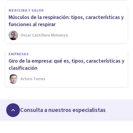
MEDICINA Y SALUD
Músculos de la respiración: tipos, características y
funciones al respirar
Oscar Castillero Mimenza
EMPRESAS
Giro de la empresa: qué es, tipos, características y
clasificación
Arturo Torres
Consulta a nuestros especialistas