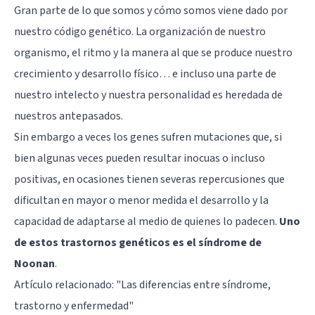
Gran parte de lo que somos y cómo somos viene dado por
nuestro código genético. La organización de nuestro
organismo, el ritmo y la manera al que se produce nuestro
crecimiento y desarrollo físico… e incluso una parte de
nuestro intelecto y nuestra personalidad es heredada de
nuestros antepasados.
Sin embargo a veces los genes sufren mutaciones que, si
bien algunas veces pueden resultar inocuas o incluso
positivas, en ocasiones tienen severas repercusiones que
dificultan en mayor o menor medida el desarrollo y la
capacidad de adaptarse al medio de quienes lo padecen.
Uno
de estos trastornos genéticos es el síndrome de
Noonan
.
Artículo relacionado: "
Las diferencias entre síndrome,
trastorno y enfermedad
"