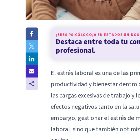
¿ERES PSICÓLOGO/A EN
ESTADOS UNIDOS
Destaca entre toda tu c
profesional.
El estrés laboral es una de las pr
productividad y bienestar dentro 
las cargas excesivas de trabajo y 
efectos negativos tanto en la sal
embargo, gestionar el estrés de m
laboral, sino que también optimiz