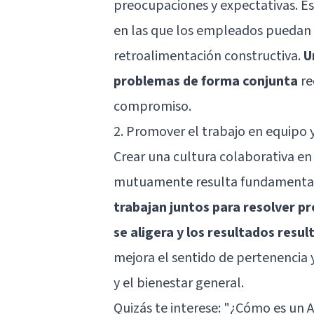
preocupaciones y expectativas. E
en las que los empleados puedan e
retroalimentación constructiva.
U
problemas de forma conjunta
re
compromiso.
2. Promover el trabajo en equipo
Crear una cultura colaborativa en
mutuamente resulta fundamental p
trabajan juntos para resolver pr
se aligera y los resultados resu
mejora el sentido de pertenencia y
y el bienestar general.
Quizás te interese:
"¿Cómo es un 