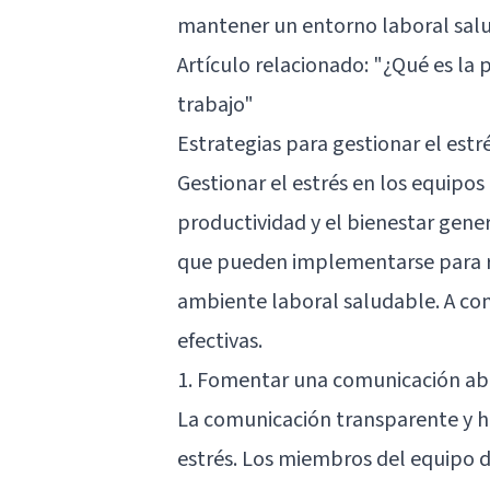
mantener un entorno laboral sal
Artículo relacionado:
"¿Qué es la 
trabajo"
Estrategias para gestionar el estr
Gestionar el estrés en los equipos
productividad y el bienestar gener
que pueden implementarse para re
ambiente laboral saludable. A con
efectivas.
1. Fomentar una comunicación ab
La comunicación transparente y ho
estrés. Los miembros del equipo