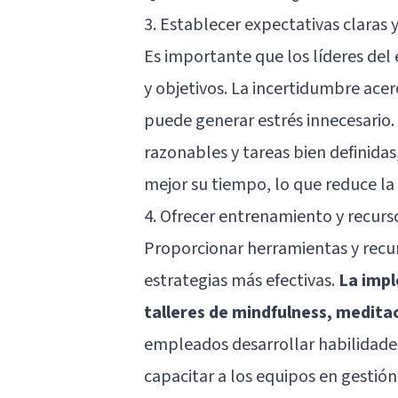
3. Establecer expectativas claras y
Es importante que los líderes de
y objetivos. La incertidumbre acerc
puede generar estrés innecesario.
razonables y tareas bien definidas
mejor su tiempo, lo que reduce la 
4. Ofrecer entrenamiento y recurs
Proporcionar herramientas y recurs
estrategias más efectivas.
La imp
talleres de mindfulness, meditac
empleados desarrollar habilidades
capacitar a los equipos en gestión