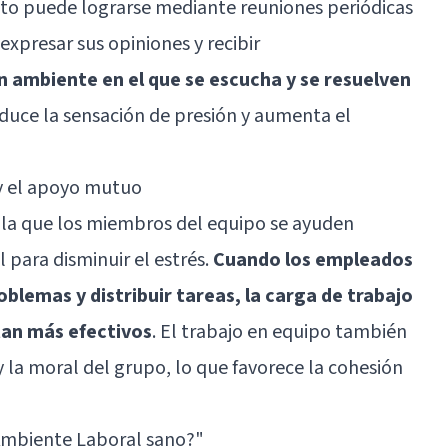
sto puede lograrse mediante reuniones periódicas
xpresar sus opiniones y recibir
n ambiente en el que se escucha y se resuelven
duce la sensación de presión y aumenta el
 y el apoyo mutuo
 la que los miembros del equipo se ayuden
ara disminuir el estrés.
Cuando los empleados
oblemas y distribuir tareas, la carga de trabajo
ltan más efectivos
. El trabajo en equipo también
 la moral del grupo, lo que favorece la cohesión
Ambiente Laboral sano?"