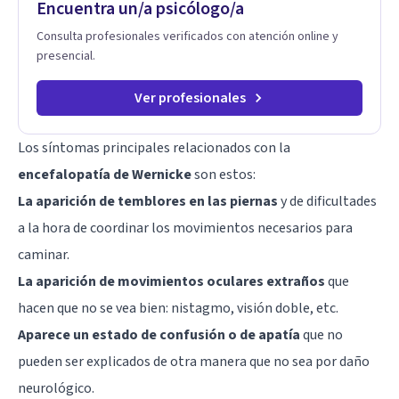
Encuentra un/a psicólogo/a
Consulta profesionales verificados con atención online y
presencial.
Ver profesionales
Los síntomas principales relacionados con la
encefalopatía de Wernicke
son estos:
La aparición de temblores en las piernas
y de dificultades
a la hora de coordinar los movimientos necesarios para
caminar.
La aparición de movimientos oculares extraños
que
hacen que no se vea bien: nistagmo, visión doble, etc.
Aparece un estado de confusión o de apatía
que no
pueden ser explicados de otra manera que no sea por daño
neurológico.