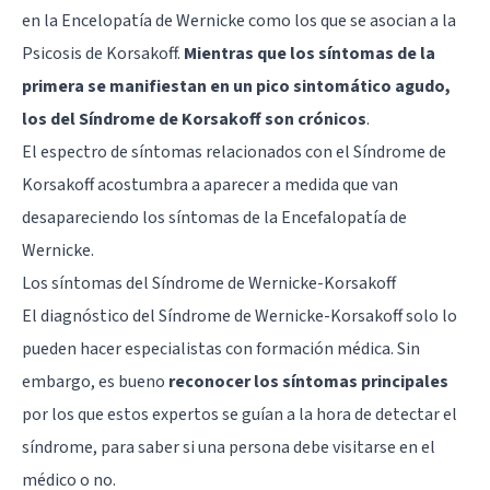
en la Encelopatía de Wernicke como los que se asocian a la
Psicosis de Korsakoff.
Mientras que los síntomas de la
primera se manifiestan en un pico sintomático agudo,
los del Síndrome de Korsakoff son crónicos
.
El espectro de síntomas relacionados con el Síndrome de
Korsakoff acostumbra a aparecer a medida que van
desapareciendo los síntomas de la Encefalopatía de
Wernicke.
Los síntomas del Síndrome de Wernicke-Korsakoff
El diagnóstico del Síndrome de Wernicke-Korsakoff solo lo
pueden hacer especialistas con formación médica. Sin
embargo, es bueno
reconocer los síntomas principales
por los que estos expertos se guían a la hora de detectar el
síndrome, para saber si una persona debe visitarse en el
médico o no.