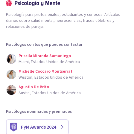
Psicología para profesionales, estudiantes y curiosos. Artículos
diarios sobre salud mental, neurociencias, frases célebres y
relaciones de pareja.
Psicólogos con los que puedes contactar
Priscila Miranda Samaniego
Miami, Estados Unidos de América
Michelle Coccaro Montserrat
Weston, Estados Unidos de América
Agustin De Brito
Austin, Estados Unidos de América
Psicólogos nominados y premiados
PyM Awards 2024