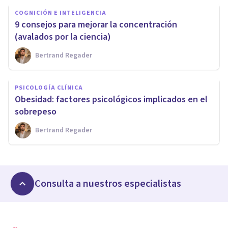
COGNICIÓN E INTELIGENCIA
9 consejos para mejorar la concentración
(avalados por la ciencia)
Bertrand Regader
PSICOLOGÍA CLÍNICA
Obesidad: factores psicológicos implicados en el
sobrepeso
Bertrand Regader
Consulta a nuestros especialistas