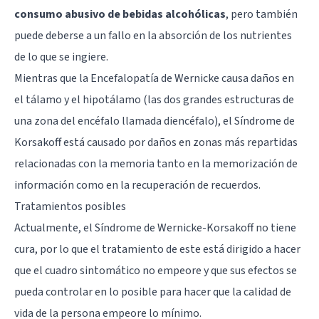
consumo abusivo de bebidas alcohólicas
, pero también
puede deberse a un fallo en la absorción de los nutrientes
de lo que se ingiere.
Mientras que la Encefalopatía de Wernicke causa daños en
el
tálamo
y el
hipotálamo
(las dos grandes estructuras de
una zona del encéfalo llamada diencéfalo), el Síndrome de
Korsakoff está causado por daños en zonas más repartidas
relacionadas con la memoria tanto en la memorización de
información como en la recuperación de recuerdos.
Tratamientos posibles
Actualmente, el Síndrome de Wernicke-Korsakoff no tiene
cura, por lo que el tratamiento de este está dirigido a hacer
que el cuadro sintomático no empeore y que sus efectos se
pueda controlar en lo posible para hacer que la calidad de
vida de la persona empeore lo mínimo.