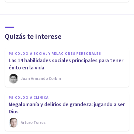
Quizás te interese
PSICOLOGÍA SOCIAL Y RELACIONES PERSONALES
Las 14 habilidades sociales principales para tener
éxito en la vida
Juan Armando Corbin
PSICOLOGÍA CLÍNICA
​Megalomanía y delirios de grandeza: jugando a ser
Dios
Arturo Torres