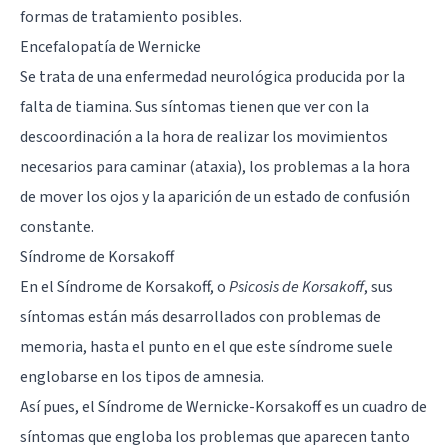
formas de tratamiento posibles.
Encefalopatía de Wernicke
Se trata de una enfermedad neurológica producida por la
falta de tiamina. Sus síntomas tienen que ver con la
descoordinación a la hora de realizar los movimientos
necesarios para caminar (
ataxia
), los problemas a la hora
de mover los ojos y la aparición de un estado de confusión
constante.
Síndrome de Korsakoff
En el Síndrome de Korsakoff, o
Psicosis de Korsakoff
, sus
síntomas están más desarrollados con problemas de
memoria, hasta el punto en el que este síndrome suele
englobarse en los
tipos de amnesia
.
Así pues, el Síndrome de Wernicke-Korsakoff es un cuadro de
síntomas que engloba los problemas que aparecen tanto