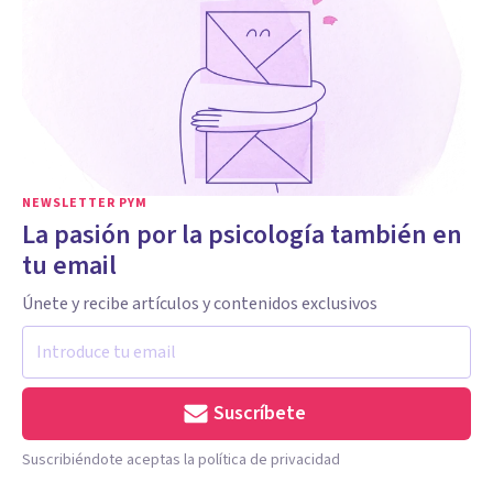
NEWSLETTER PYM
La pasión por la psicología también en
tu email
Únete y recibe artículos y contenidos exclusivos
Suscríbete
Suscribiéndote aceptas la política de privacidad