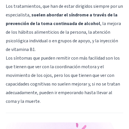
Los tratamientos, que han de estar dirigidos siempre por un
especialista,
suelen abordar el síndrome a través de la
prevención de la toma continuada de alcohol
, la mejora
de los hábitos alimenticios de la persona, la atención
psicológica individual o en grupos de apoyo, y la inyección
de vitamina B1.
Los síntomas que pueden remitir con más facilidad son los
que tienen que ver con la coordinación motora y el
movimiento de los ojos, pero los que tienen que ver con
capacidades cognitivas no suelen mejorar y, si no se tratan
adecuadamente, pueden ir empeorando hasta llevar al
coma y la muerte.