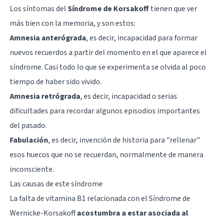
Los síntomas del
Síndrome de Korsakoff
tienen que ver
más bien con la memoria, y son estos:
Amnesia anterógrada
, es decir, incapacidad para formar
nuevos recuerdos a partir del momento en el que aparece el
síndrome. Casi todo lo que se experimenta se olvida al poco
tiempo de haber sido vivido.
Amnesia retrógrada
, es decir, incapacidad o serias
dificultades para recordar algunos episodios importantes
del pasado.
Fabulación
, es decir, invención de historia para "rellenar"
esos huecos que no se recuerdan, normalmente de manera
inconsciente.
Las causas de este síndrome
La falta de vitamina B1 relacionada con el Síndrome de
Wernicke-Korsakoff
acostumbra a estar asociada al