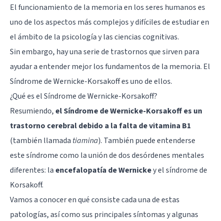
El
funcionamiento de la memoria
en los seres humanos es
uno de los aspectos más complejos y difíciles de estudiar en
el ámbito de la psicología y las ciencias cognitivas.
Sin embargo, hay una serie de trastornos que sirven para
ayudar a entender mejor los fundamentos de la memoria. El
Síndrome de Wernicke-Korsakoff es uno de ellos.
¿Qué es el Síndrome de Wernicke-Korsakoff?
Resumiendo,
el Síndrome de Wernicke-Korsakoff es un
trastorno cerebral debido a la falta de vitamina B1
(también llamada
tiamina
). También puede entenderse
este síndrome como la unión de dos desórdenes mentales
diferentes: la
encefalopatía de Wernicke
y el síndrome de
Korsakoff.
Vamos a conocer en qué consiste cada una de estas
patologías, así como sus principales síntomas y algunas