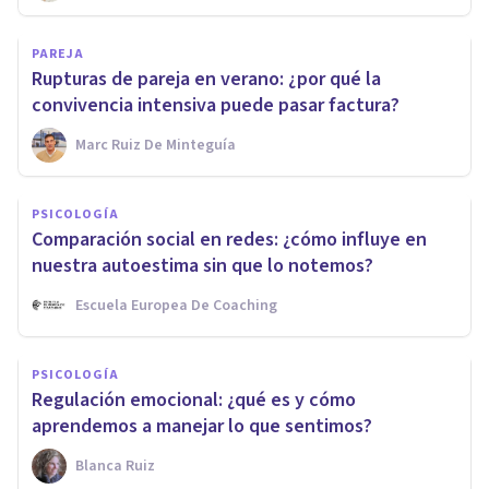
PAREJA
Rupturas de pareja en verano: ¿por qué la
convivencia intensiva puede pasar factura?
Marc Ruiz De Minteguía
PSICOLOGÍA
Comparación social en redes: ¿cómo influye en
nuestra autoestima sin que lo notemos?
Escuela Europea De Coaching
PSICOLOGÍA
Regulación emocional: ¿qué es y cómo
aprendemos a manejar lo que sentimos?
Blanca Ruiz