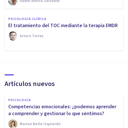
Isabel Rovira Salvador
PSICOLOGÍA CLÍNICA
El tratamiento del TOC mediante la terapia EMDR
Arturo Torres
Artículos nuevos
PSICOLOGÍA
Competencias emocionales: ¿podemos aprender
a comprender y gestionar lo que sentimos?
Marian Batle Izquierdo