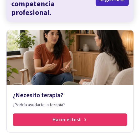
competencia
profesional.
¿Necesito terapia?
¿Podría ayudarte la terapia?
Hacer el test