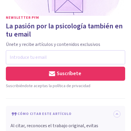
NEWSLETTER PYM
La pasión por la psicología también en
tu email
Únete y recibe artículos y contenidos exclusivos
Suscríbete
Suscribiéndote aceptas la política de privacidad
CÓMO CITAR ESTE ARTÍCULO
Al citar, reconoces el trabajo original, evitas