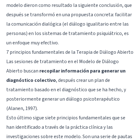
modelo dieron como resultado la siguiente conclusión, que
después se transformó en una propuesta concreta: facilitar
la comunicación dialógica (el diálogo igualitario entre las
personas) en los sistemas de tratamiento psiquiátrico, es
un enfoque muy efectivo.
7 principios fundamentales de la Terapia de Diálogo Abierto
Las sesiones de tratamiento en el Modelo de Diálogo
Abierto buscan
recopilar información para generar un
diagnóstico colectivo
, después crear un plan de
tratamiento basado en el diagnóstico que se ha hecho, y
posteriormente generar un diálogo psicoterapéutico
(Alanen, 1997).
Esto último sigue siete principios fundamentales que se
han identificado a través de la práctica clínica y las
investigaciones sobre este modelo. Son una serie de pautas