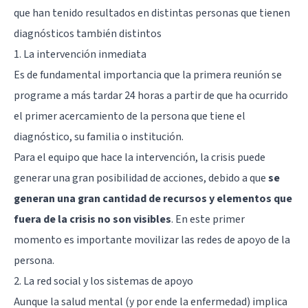
que han tenido resultados en distintas personas que tienen
diagnósticos también distintos
1. La intervención inmediata
Es de fundamental importancia que la primera reunión se
programe a más tardar 24 horas a partir de que ha ocurrido
el primer acercamiento de la persona que tiene el
diagnóstico, su familia o institución.
Para el equipo que hace la intervención, la crisis puede
generar una gran posibilidad de acciones, debido a que
se
generan una gran cantidad de recursos y elementos que
fuera de la crisis no son visibles
. En este primer
momento es importante movilizar las redes de apoyo de la
persona.
2. La red social y los sistemas de apoyo
Aunque la salud mental (y por ende la enfermedad) implica