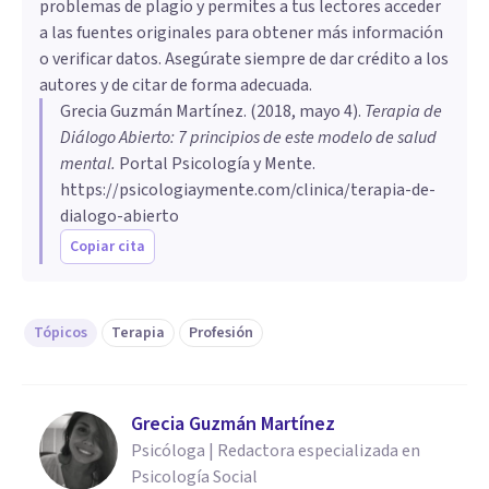
problemas de plagio y permites a tus lectores acceder
a las fuentes originales para obtener más información
o verificar datos. Asegúrate siempre de dar crédito a los
autores y de citar de forma adecuada.
Grecia Guzmán Martínez
. (
2018, mayo 4
).
Terapia de
Diálogo Abierto: 7 principios de este modelo de salud
mental
.
Portal Psicología y Mente.
https://psicologiaymente.com/clinica/terapia-de-
dialogo-abierto
Copiar cita
Tópicos
Terapia
Profesión
Grecia Guzmán Martínez
Psicóloga | Redactora especializada en
Psicología Social