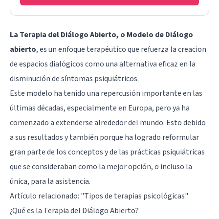
La Terapia del Diálogo Abierto, o Modelo de Diálogo
abierto
, es un enfoque terapéutico que refuerza la creacion
de espacios dialógicos como una alternativa eficaz en la
disminución de síntomas psiquiátricos.
Este modelo ha tenido una repercusión importante en las
últimas décadas, especialmente en Europa, pero ya ha
comenzado a extenderse alrededor del mundo. Esto debido
a sus resultados y también porque ha logrado reformular
gran parte de los conceptos y de las prácticas psiquiátricas
que se consideraban como la mejor opción, o incluso la
única, para la asistencia.
Artículo relacionado: "
Tipos de terapias psicológicas
"
¿Qué es la Terapia del Diálogo Abierto?