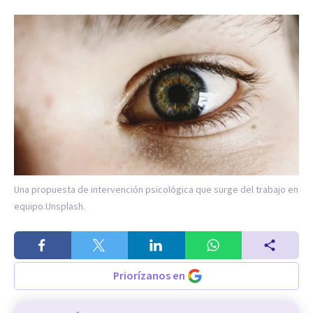
Una propuesta de intervención psicológica que surge del trabajo en
equipo.
Unsplash.
Priorízanos en