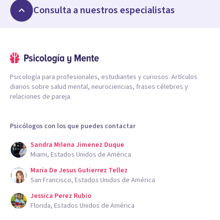
Consulta a nuestros especialistas
Psicología para profesionales, estudiantes y curiosos. Artículos
diarios sobre salud mental, neurociencias, frases célebres y
relaciones de pareja.
Psicólogos con los que puedes contactar
Sandra Milena Jimenez Duque
Miami, Estados Unidos de América
Maria De Jesus Gutierrez Tellez
San Francisco, Estados Unidos de América
Jessica Perez Rubio
Florida, Estados Unidos de América