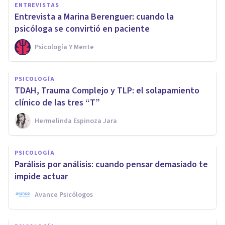
ENTREVISTAS
Entrevista a Marina Berenguer: cuando la
psicóloga se convirtió en paciente
Psicología Y Mente
PSICOLOGÍA
TDAH, Trauma Complejo y TLP: el solapamiento
clínico de las tres “T”
Hermelinda Espinoza Jara
PSICOLOGÍA
Parálisis por análisis: cuando pensar demasiado te
impide actuar
Avance Psicólogos