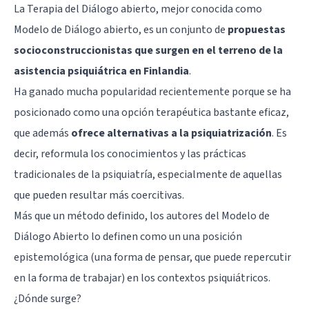
La Terapia del Diálogo abierto, mejor conocida como
Modelo de Diálogo abierto, es un conjunto de
propuestas
socioconstruccionistas que surgen en el terreno de la
asistencia psiquiátrica en Finlandia
.
Ha ganado mucha popularidad recientemente porque se ha
posicionado como una opción terapéutica bastante eficaz,
que además
ofrece alternativas a la psiquiatrización
. Es
decir, reformula los conocimientos y las prácticas
tradicionales de la psiquiatría, especialmente de aquellas
que pueden resultar más coercitivas.
Más que un método definido, los autores del Modelo de
Diálogo Abierto lo definen como un una posición
epistemológica (una forma de pensar, que puede repercutir
en la forma de trabajar) en los contextos psiquiátricos.
¿Dónde surge?