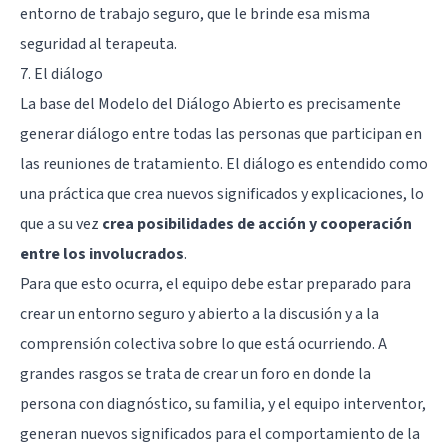
entorno de trabajo seguro, que le brinde esa misma
seguridad al terapeuta.
7. El diálogo
La base del Modelo del Diálogo Abierto es precisamente
generar diálogo entre todas las personas que participan en
las reuniones de tratamiento. El diálogo es entendido como
una práctica que crea nuevos significados y explicaciones, lo
que a su vez
crea posibilidades de acción y cooperación
entre los involucrados
.
Para que esto ocurra, el equipo debe estar preparado para
crear un entorno seguro y abierto a la discusión y a la
comprensión colectiva sobre lo que está ocurriendo. A
grandes rasgos se trata de crear un foro en donde la
persona con diagnóstico, su familia, y el equipo interventor,
generan nuevos significados para el comportamiento de la