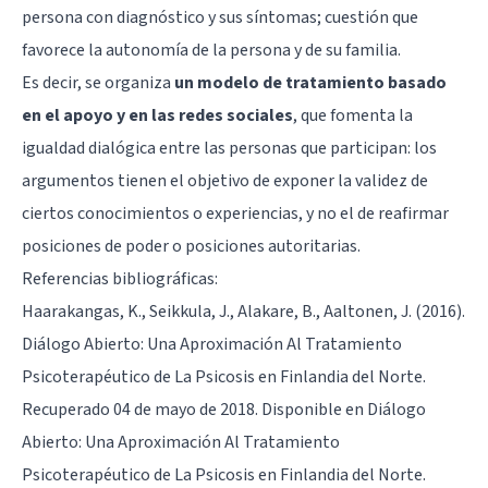
persona con diagnóstico y sus síntomas; cuestión que
favorece la autonomía de la persona y de su familia.
Es decir, se organiza
un modelo de tratamiento basado
en el apoyo y en las redes sociales
, que fomenta la
igualdad dialógica entre las personas que participan: los
argumentos tienen el objetivo de exponer la validez de
ciertos conocimientos o experiencias, y no el de reafirmar
posiciones de poder o posiciones autoritarias.
Referencias bibliográficas:
Haarakangas, K., Seikkula, J., Alakare, B., Aaltonen, J. (2016).
Diálogo Abierto: Una Aproximación Al Tratamiento
Psicoterapéutico de La Psicosis en Finlandia del Norte.
Recuperado 04 de mayo de 2018. Disponible en Diálogo
Abierto: Una Aproximación Al Tratamiento
Psicoterapéutico de La Psicosis en Finlandia del Norte.