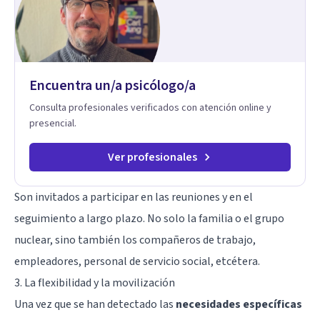
Encuentra un/a psicólogo/a
Consulta profesionales verificados con atención online y
presencial.
Ver profesionales
Son invitados a participar en las reuniones y en el
seguimiento a largo plazo. No solo la familia o el grupo
nuclear, sino también los compañeros de trabajo,
empleadores, personal de servicio social, etcétera.
3. La flexibilidad y la movilización
Una vez que se han detectado las
necesidades específicas