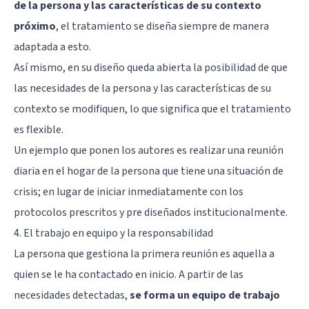
de la persona y las características de su contexto
próximo
, el tratamiento se diseña siempre de manera
adaptada a esto.
Así mismo, en su diseño queda abierta la posibilidad de que
las necesidades de la persona y las características de su
contexto se modifiquen, lo que significa que el tratamiento
es flexible.
Un ejemplo que ponen los autores es realizar una reunión
diaria en el hogar de la persona que tiene una situación de
crisis; en lugar de iniciar inmediatamente con los
protocolos prescritos y pre diseñados institucionalmente.
4. El trabajo en equipo y la responsabilidad
La persona que gestiona la primera reunión es aquella a
quien se le ha contactado en inicio. A partir de las
necesidades detectadas,
se forma un equipo de trabajo