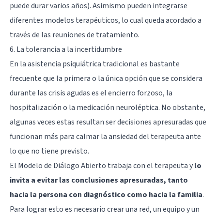
puede durar varios años). Asimismo pueden integrarse
diferentes modelos terapéuticos, lo cual queda acordado a
través de las reuniones de tratamiento.
6. La tolerancia a la incertidumbre
En la asistencia psiquiátrica tradicional es bastante
frecuente que la primera o la única opción que se considera
durante las crisis agudas es el encierro forzoso, la
hospitalización o la medicación neuroléptica. No obstante,
algunas veces estas resultan ser decisiones apresuradas que
funcionan más para calmar la ansiedad del terapeuta ante
lo que no tiene previsto.
El Modelo de Diálogo Abierto trabaja con el terapeuta y
lo
invita a evitar las conclusiones apresuradas, tanto
hacia la persona con diagnóstico como hacia la familia
.
Para lograr esto es necesario crear una red, un equipo y un