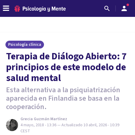
Psicología clínica
Terapia de Diálogo Abierto: 7
principios de este modelo de
salud mental
Esta alternativa a la psiquiatrización
aparecida en Finlandia se basa en la
cooperación.
Grecia Guzmán Martínez
4 mayo, 2018 - 13:36
— Actualizado
10 abril, 2026 - 10:39
CEST