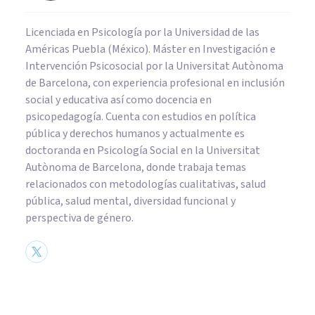
Licenciada en Psicología por la Universidad de las
Américas Puebla (México). Máster en Investigación e
Intervención Psicosocial por la Universitat Autònoma
de Barcelona, con experiencia profesional en inclusión
social y educativa así como docencia en
psicopedagogía. Cuenta con estudios en política
pública y derechos humanos y actualmente es
doctoranda en Psicología Social en la Universitat
Autònoma de Barcelona, donde trabaja temas
relacionados con metodologías cualitativas, salud
pública, salud mental, diversidad funcional y
perspectiva de género.
PSICOLOGÍA CLÍNICA
Terapia de duelo: ayuda