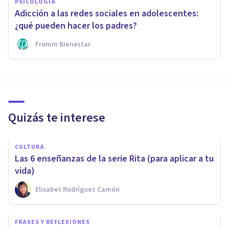
PSICOLOGÍA
Adicción a las redes sociales en adolescentes:
¿qué pueden hacer los padres?
Fromm Bienestar
Quizás te interese
CULTURA
Las 6 enseñanzas de la serie Rita (para aplicar a tu
vida)
Elisabet Rodríguez Camón
FRASES Y REFLEXIONES