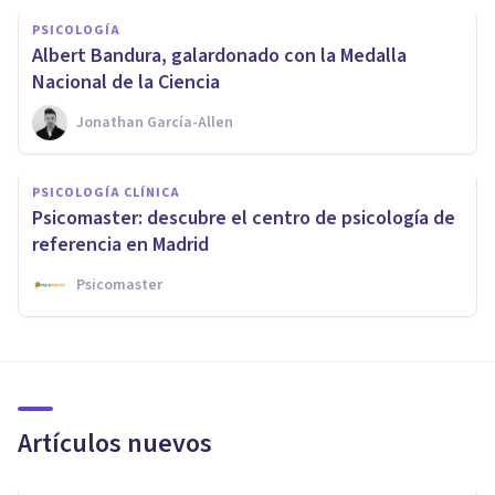
PSICOLOGÍA
​Albert Bandura, galardonado con la Medalla
Nacional de la Ciencia
Jonathan García-Allen
PSICOLOGÍA CLÍNICA
Psicomaster: descubre el centro de psicología de
referencia en Madrid
Psicomaster
Artículos nuevos