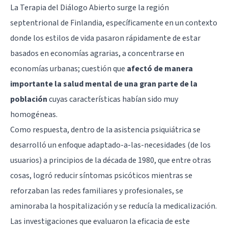
La Terapia del Diálogo Abierto surge la región
septentrional de Finlandia, específicamente en un contexto
donde los estilos de vida pasaron rápidamente de estar
basados en economías agrarias, a concentrarse en
economías urbanas; cuestión que
afectó de manera
importante la salud mental de una gran parte de la
población
cuyas características habían sido muy
homogéneas.
Como respuesta, dentro de la asistencia psiquiátrica se
desarrolló un enfoque adaptado-a-las-necesidades (de los
usuarios) a principios de la década de 1980, que entre otras
cosas, logró reducir síntomas psicóticos mientras se
reforzaban las redes familiares y profesionales, se
aminoraba la hospitalización y se reducía la medicalización.
Las investigaciones que evaluaron la eficacia de este