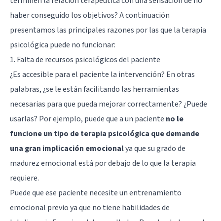
terminen la relación terapéutica con una sensación de no
haber conseguido los objetivos? A continuación
presentamos las principales razones por las que la terapia
psicológica puede no funcionar:
1. Falta de recursos psicológicos del paciente
¿Es accesible para el paciente la intervención? En otras
palabras, ¿se le están facilitando las herramientas
necesarias para que pueda mejorar correctamente? ¿Puede
usarlas? Por ejemplo, puede que a un paciente
no le
funcione un tipo de terapia psicológica que demande
una gran implicación emocional
ya que su grado de
madurez emocional está por debajo de lo que la terapia
requiere.
Puede que ese paciente necesite un entrenamiento
emocional previo ya que no tiene habilidades de