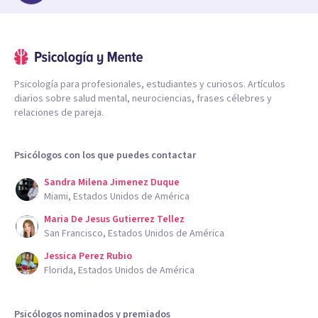
Psicología para profesionales, estudiantes y curiosos. Artículos
diarios sobre salud mental, neurociencias, frases célebres y
relaciones de pareja.
Psicólogos con los que puedes contactar
Sandra Milena Jimenez Duque
Miami, Estados Unidos de América
Maria De Jesus Gutierrez Tellez
San Francisco, Estados Unidos de América
Jessica Perez Rubio
Florida, Estados Unidos de América
Psicólogos nominados y premiados