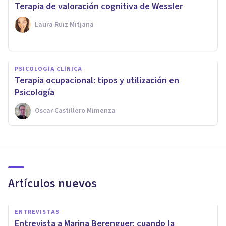
Terapia de valoración cognitiva de Wessler
Laura Ruiz Mitjana
PSICOLOGÍA CLÍNICA
Terapia ocupacional: tipos y utilización en
Psicología
Oscar Castillero Mimenza
Artículos nuevos
ENTREVISTAS
Entrevista a Marina Berenguer: cuando la