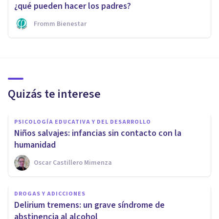
¿qué pueden hacer los padres?
Fromm Bienestar
Quizás te interese
PSICOLOGÍA EDUCATIVA Y DEL DESARROLLO
Niños salvajes: infancias sin contacto con la
humanidad
Oscar Castillero Mimenza
DROGAS Y ADICCIONES
Delirium tremens: un grave síndrome de
abstinencia al alcohol