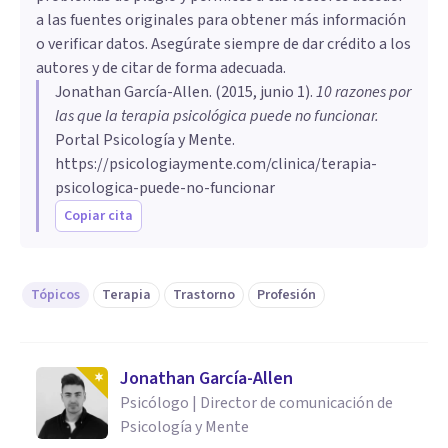
a las fuentes originales para obtener más información
o verificar datos. Asegúrate siempre de dar crédito a los
autores y de citar de forma adecuada.
Jonathan García-Allen
. (
2015, junio 1
).
10 razones por
las que la terapia psicológica puede no funcionar
.
Portal Psicología y Mente.
https://psicologiaymente.com/clinica/terapia-
psicologica-puede-no-funcionar
Copiar cita
Tópicos
Terapia
Trastorno
Profesión
Jonathan García-Allen
Psicólogo | Director de comunicación de
Psicología y Mente