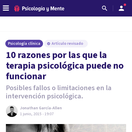
Psicología clínica
Artículo revisado
10 razones por las que la
terapia psicológica puede no
funcionar
Posibles fallos o limitaciones en la
intervención psicológica.
Jonathan García-Allen
1 junio, 2015 - 19:07