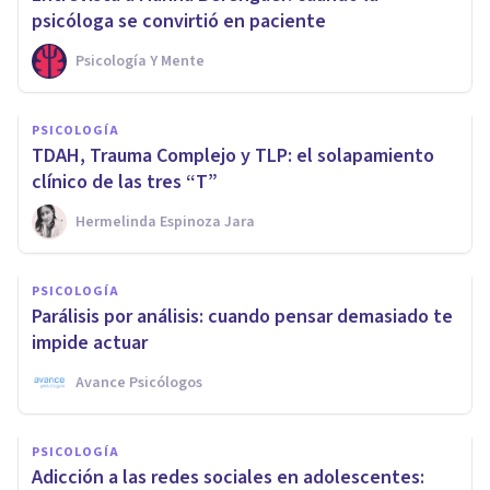
psicóloga se convirtió en paciente
Psicología Y Mente
PSICOLOGÍA
TDAH, Trauma Complejo y TLP: el solapamiento
clínico de las tres “T”
Hermelinda Espinoza Jara
PSICOLOGÍA
Parálisis por análisis: cuando pensar demasiado te
impide actuar
Avance Psicólogos
PSICOLOGÍA
Adicción a las redes sociales en adolescentes: