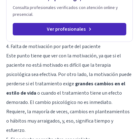
Consulta profesionales verificados con atención online y
presencial.
Ver profesionales
4. Falta de motivación por parte del paciente
Este punto tiene que ver con la motivación, ya que si el
paciente no está motivado es difícil que la terapia
psicológica sea efectiva. Por otro lado, la motivación puede
perderse si el tratamiento exige
grandes cambios en el
estilo de vida
o cuando el tratamiento tiene un efecto
demorado. El cambio psicológico no es inmediato.
Requiere, la mayoría de veces, cambios en planteamientos
o hábitos muy arraigados, y, eso, significa tiempo y
esfuerzo.