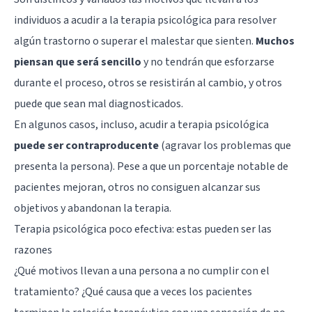
individuos a acudir a la terapia psicológica para resolver
algún trastorno o superar el malestar que sienten.
Muchos
piensan que será sencillo
y no tendrán que esforzarse
durante el proceso, otros se resistirán al cambio, y otros
puede que sean mal diagnosticados.
En algunos casos, incluso, acudir a terapia psicológica
puede ser contraproducente
(agravar los problemas que
presenta la persona). Pese a que un porcentaje notable de
pacientes mejoran, otros no consiguen alcanzar sus
objetivos y abandonan la terapia.
Terapia psicológica poco efectiva: estas pueden ser las
razones
¿Qué motivos llevan a una persona a no cumplir con el
tratamiento? ¿Qué causa que a veces los pacientes