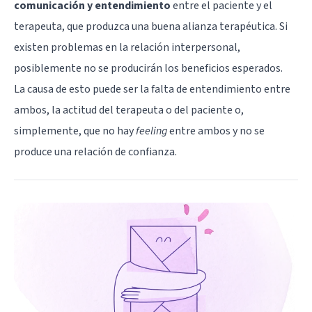
comunicación y entendimiento
entre el paciente y el
terapeuta, que produzca una buena alianza terapéutica. Si
existen problemas en la relación interpersonal,
posiblemente no se producirán los beneficios esperados.
La causa de esto puede ser la falta de entendimiento entre
ambos, la actitud del terapeuta o del paciente o,
simplemente, que no hay
feeling
entre ambos y no se
produce una relación de confianza.