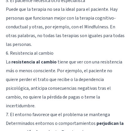
5. El paciente necesita otro especialista
Puede que la terapia no sea la ideal para el paciente. Hay
personas que funcionan mejor con la
terapia cognitivo-
conductual
y otras, por ejemplo, con el
Mindfulness
. En
otras palabras, no todas las terapias son iguales para todas
las personas.
6. Resistencia al cambio
La
resistencia al cambio
tiene que ver con una resistencia
más o menos consciente. Por ejemplo, el paciente no
quiere perder el trato que recibe o la dependencia
psicológica, anticipa consecuencias negativas tras el
cambio, no quiere la pérdida de pagas o teme la
incertidumbre.
7. El entorno favorece que el problema se mantenga
Determinados entornos o comportamientos
perjudican la