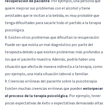
recuperación de paciente
. Por ejemplo, una persona que
quiere mejorar sus problemas con el alcohol y tiene
amistades que le incitan a la bebida, es muy probable que
tenga dificultades para sacarle todo el partido a la terapia
psicológica.
8. Existen otros problemas que dificultan la recuperación
Puede ser que exista un mal diagnóstico por parte del
terapeuta debido a que existen problemas más profundos a
los que el paciente muestra. Además, podría haber una
situación que afecta de manera indirecta a la terapia, como
por ejemplo, una
mala situación laboral o familiar
.
9. Creencias erróneas del paciente sobre la psicoterapia
Existen muchas creencias erróneas que pueden
entorpecer
el proceso de la terapia psicológica
. Por ejemplo, tener
pocas expectativas de éxito o expectativas demasiado altas