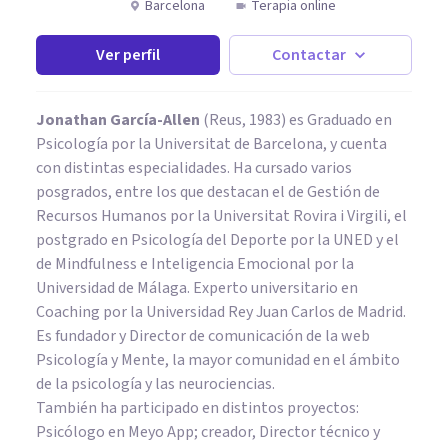
Barcelona
Terapia online
Ver perfil
Contactar
Jonathan García-Allen
(Reus, 1983) es Graduado en
Psicología por la Universitat de Barcelona, y cuenta
con distintas especialidades. Ha cursado varios
posgrados, entre los que destacan el de Gestión de
Recursos Humanos por la Universitat Rovira i Virgili, el
postgrado en Psicología del Deporte por la UNED y el
de Mindfulness e Inteligencia Emocional por la
Universidad de Málaga. Experto universitario en
Coaching por la Universidad Rey Juan Carlos de Madrid.
Es fundador y Director de comunicación de la web
Psicología y Mente, la mayor comunidad en el ámbito
de la psicología y las neurociencias.
También ha participado en distintos proyectos:
Psicólogo en Meyo App; creador, Director técnico y