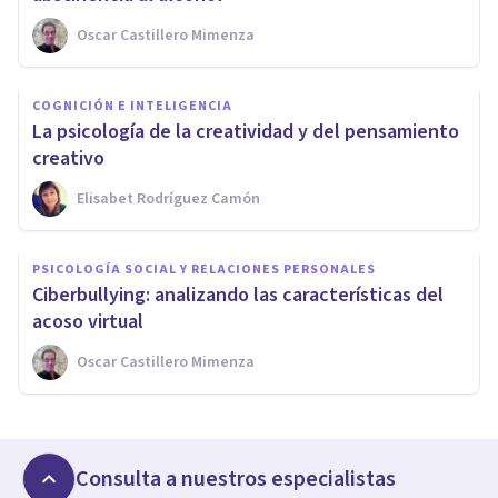
Oscar Castillero Mimenza
COGNICIÓN E INTELIGENCIA
​La psicología de la creatividad y del pensamiento
creativo
Elisabet Rodríguez Camón
PSICOLOGÍA SOCIAL Y RELACIONES PERSONALES
​Ciberbullying: analizando las características del
acoso virtual
Oscar Castillero Mimenza
Consulta a nuestros especialistas