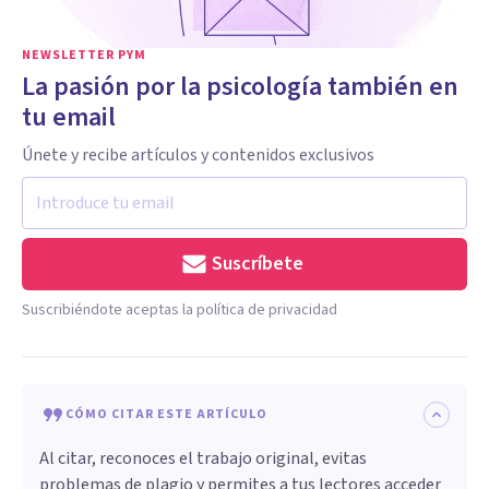
NEWSLETTER PYM
La pasión por la psicología también en
tu email
Únete y recibe artículos y contenidos exclusivos
Suscríbete
Suscribiéndote aceptas la política de privacidad
CÓMO CITAR ESTE ARTÍCULO
Al citar, reconoces el trabajo original, evitas
problemas de plagio y permites a tus lectores acceder