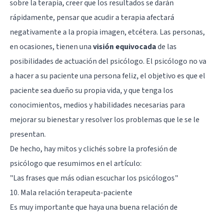
sobre la terapia, creer que los resultados se darán
rápidamente, pensar que acudir a terapia afectará
negativamente a la propia imagen, etcétera. Las personas,
en ocasiones, tienen una
visión equivocada
de las
posibilidades de actuación del psicólogo. El psicólogo no va
a hacer a su paciente una persona feliz, el objetivo es que el
paciente sea dueño su propia vida, y que tenga los
conocimientos, medios y habilidades necesarias para
mejorar su bienestar y resolver los problemas que le se le
presentan.
De hecho, hay mitos y clichés sobre la profesión de
psicólogo que resumimos en el artículo:
"Las frases que más odian escuchar los psicólogos"
10. Mala relación terapeuta-paciente
Es muy importante que haya una buena relación de