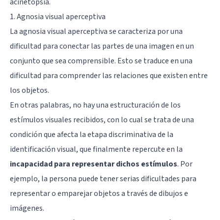
acinetopsia
.
1. Agnosia visual aperceptiva
La agnosia visual aperceptiva se caracteriza por una
dificultad para conectar las partes de una imagen en un
conjunto que sea comprensible. Esto se traduce en una
dificultad para comprender las relaciones que existen entre
los objetos.
En otras palabras, no hay una estructuración de los
estímulos visuales recibidos, con lo cual se trata de una
condición que afecta la etapa discriminativa de la
identificación visual, que finalmente repercute en la
incapacidad para representar dichos estímulos
. Por
ejemplo, la persona puede tener serias dificultades para
representar o emparejar objetos a través de dibujos e
imágenes.