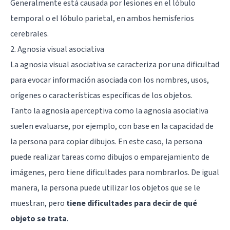
Generalmente está causada por lesiones en el lóbulo
temporal o el lóbulo parietal, en ambos hemisferios
cerebrales.
2. Agnosia visual asociativa
La agnosia visual asociativa se caracteriza por una dificultad
para evocar información asociada con los nombres, usos,
orígenes o características específicas de los objetos.
Tanto la agnosia aperceptiva como la agnosia asociativa
suelen evaluarse, por ejemplo, con base en la capacidad de
la persona para copiar dibujos. En este caso, la persona
puede realizar tareas como dibujos o emparejamiento de
imágenes, pero tiene dificultades para nombrarlos. De igual
manera, la persona puede utilizar los objetos que se le
muestran, pero
tiene dificultades para decir de qué
objeto se trata
.