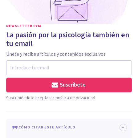
NEWSLETTER PYM
La pasión por la psicología también en
tu email
Únete y recibe artículos y contenidos exclusivos
Suscríbete
Suscribiéndote aceptas la política de privacidad
CÓMO CITAR ESTE ARTÍCULO