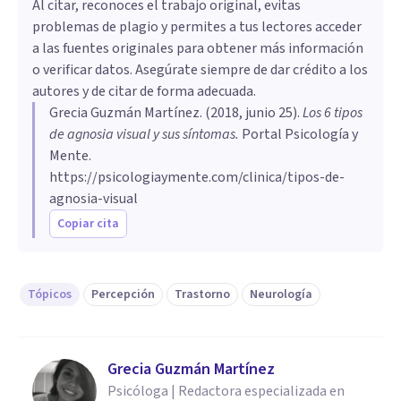
Al citar, reconoces el trabajo original, evitas
problemas de plagio y permites a tus lectores acceder
a las fuentes originales para obtener más información
o verificar datos. Asegúrate siempre de dar crédito a los
autores y de citar de forma adecuada.
Grecia Guzmán Martínez
. (
2018, junio 25
).
Los 6 tipos
de agnosia visual y sus síntomas
.
Portal Psicología y
Mente.
https://psicologiaymente.com/clinica/tipos-de-
agnosia-visual
Copiar cita
Tópicos
Percepción
Trastorno
Neurología
Grecia Guzmán Martínez
Psicóloga | Redactora especializada en