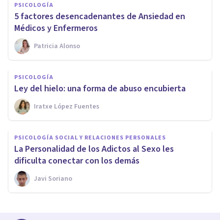
PSICOLOGÍA
5 factores desencadenantes de Ansiedad en
Médicos y Enfermeros
Patricia Alonso
PSICOLOGÍA
Ley del hielo: una forma de abuso encubierta
Iratxe López Fuentes
PSICOLOGÍA SOCIAL Y RELACIONES PERSONALES
La Personalidad de los Adictos al Sexo les
dificulta conectar con los demás
Javi Soriano