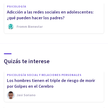
PSICOLOGÍA
Adicción a las redes sociales en adolescentes:
¿qué pueden hacer los padres?
Fromm Bienestar
Quizás te interese
PSICOLOGÍA SOCIAL Y RELACIONES PERSONALES
Los hombres tienen el triple de riesgo de morir
por Golpes en el Cerebro
Javi Soriano