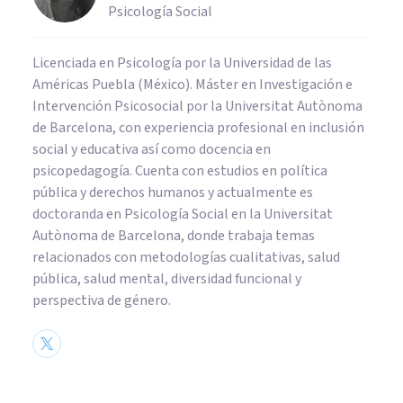
Psicología Social
Licenciada en Psicología por la Universidad de las
Américas Puebla (México). Máster en Investigación e
Intervención Psicosocial por la Universitat Autònoma
de Barcelona, con experiencia profesional en inclusión
social y educativa así como docencia en
psicopedagogía. Cuenta con estudios en política
pública y derechos humanos y actualmente es
doctoranda en Psicología Social en la Universitat
Autònoma de Barcelona, donde trabaja temas
relacionados con metodologías cualitativas, salud
pública, salud mental, diversidad funcional y
perspectiva de género.