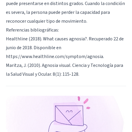
puede presentarse en distintos grados. Cuando la condición
es severa, la persona puede perder la capacidad para
reconocer cualquier tipo de movimiento.
Referencias bibliográficas:
Healthline (2018). What causes agnosia?. Recuperado 22 de
junio de 2018. Disponible en
https://www.healthline.com/symptom/agnosia.
Maritza, J. (2010). Agnosia visual. Ciencia y Tecnología para
la Salud Visual y Ocular. 8(1): 115-128.