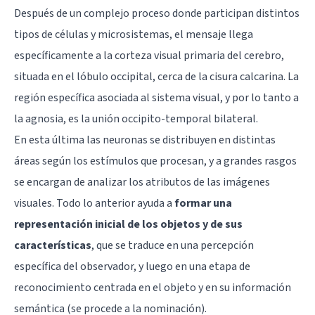
Después de un complejo proceso donde participan distintos
tipos de células y microsistemas, el mensaje llega
específicamente a la corteza visual primaria del cerebro,
situada en el
lóbulo occipital
, cerca de la cisura calcarina. La
región específica asociada al sistema visual, y por lo tanto a
la agnosia, es la unión occipito-temporal bilateral.
En esta última las neuronas se distribuyen en distintas
áreas según los estímulos que procesan, y a grandes rasgos
se encargan de analizar los atributos de las imágenes
visuales. Todo lo anterior ayuda a
formar una
representación inicial de los objetos y de sus
características
, que se traduce en una percepción
específica del observador, y luego en una etapa de
reconocimiento centrada en el objeto y en su información
semántica (se procede a la nominación).