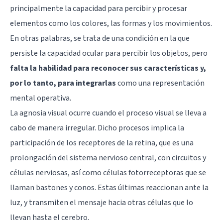
principalmente la capacidad para percibir y procesar
elementos como los colores, las formas y los movimientos.
En otras palabras, se trata de una condición en la que
persiste la capacidad ocular para percibir los objetos, pero
falta la habilidad para reconocer sus características y,
por lo tanto, para integrarlas
como una representación
mental operativa.
La agnosia visual ocurre cuando el proceso visual se lleva a
cabo de manera irregular. Dicho procesos implica la
participación de los receptores de la retina, que es una
prolongación del sistema nervioso central, con circuitos y
células nerviosas, así como células fotorreceptoras que se
llaman bastones y conos. Estas últimas reaccionan ante la
luz, y transmiten el mensaje hacia otras células que lo
llevan hasta el cerebro.