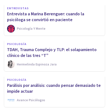
ENTREVISTAS
Entrevista a Marina Berenguer: cuando la
psicóloga se convirtió en paciente
Psicología Y Mente
PSICOLOGÍA
TDAH, Trauma Complejo y TLP: el solapamiento
clínico de las tres “T”
Hermelinda Espinoza Jara
PSICOLOGÍA
Parálisis por análisis: cuando pensar demasiado te
impide actuar
Avance Psicólogos