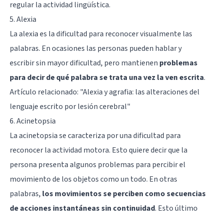
regular la actividad lingüística.
5. Alexia
La alexia es la dificultad para reconocer visualmente las
palabras. En ocasiones las personas pueden hablar y
escribir sin mayor dificultad, pero mantienen
problemas
para decir de qué palabra se trata una vez la ven escrita
.
Artículo relacionado: "
Alexia y agrafia: las alteraciones del
lenguaje escrito por lesión cerebral
"
6. Acinetopsia
La acinetopsia se caracteriza por una dificultad para
reconocer la actividad motora. Esto quiere decir que la
persona presenta algunos problemas para percibir el
movimiento de los objetos como un todo. En otras
palabras,
los movimientos se perciben como secuencias
de acciones instantáneas sin continuidad
. Esto último