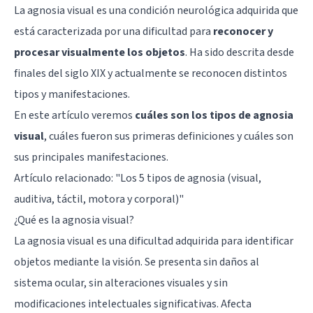
La agnosia visual es una condición neurológica adquirida que
está caracterizada por una dificultad para
reconocer y
procesar visualmente los objetos
. Ha sido descrita desde
finales del siglo XIX y actualmente se reconocen distintos
tipos y manifestaciones.
En este artículo veremos
cuáles son los tipos de agnosia
visual
, cuáles fueron sus primeras definiciones y cuáles son
sus principales manifestaciones.
Artículo relacionado: "
Los 5 tipos de agnosia (visual,
auditiva, táctil, motora y corporal)
"
¿Qué es la agnosia visual?
La agnosia visual es una dificultad adquirida para identificar
objetos mediante la visión. Se presenta sin daños al
sistema ocular, sin alteraciones visuales y sin
modificaciones intelectuales significativas. Afecta