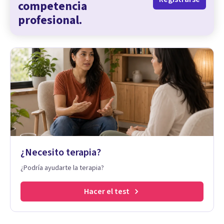
competencia
profesional.
¿Necesito terapia?
¿Podría ayudarte la terapia?
Hacer el test