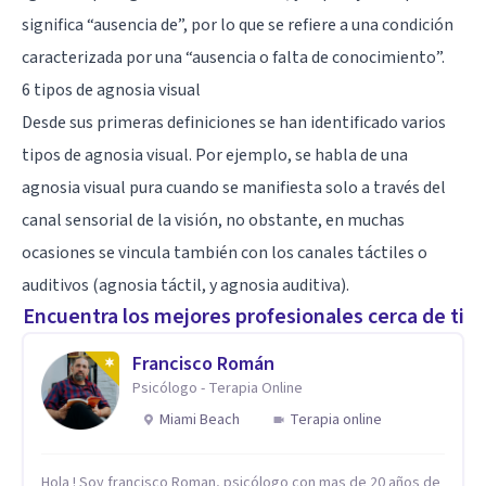
significa “ausencia de”, por lo que se refiere a una condición
caracterizada por una “ausencia o falta de conocimiento”.
6 tipos de agnosia visual
Desde sus primeras definiciones se han identificado varios
tipos de agnosia visual. Por ejemplo, se habla de una
agnosia visual pura cuando se manifiesta solo a través del
canal sensorial de la visión, no obstante, en muchas
ocasiones se vincula también con los canales táctiles o
auditivos (agnosia táctil, y agnosia auditiva).
Encuentra los mejores profesionales cerca de ti
Francisco Román
Psicólogo - Terapia Online
Miami Beach
Terapia online
Hola ! Soy francisco Roman, psicólogo con mas de 20 años de