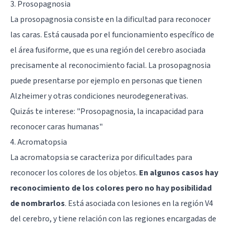
3. Prosopagnosia
La prosopagnosia consiste en la dificultad para reconocer
las caras. Está causada por el funcionamiento específico de
el área fusiforme, que es una región del cerebro asociada
precisamente al reconocimiento facial. La prosopagnosia
puede presentarse por ejemplo en personas que tienen
Alzheimer
y otras condiciones neurodegenerativas.
Quizás te interese: "
Prosopagnosia, la incapacidad para
reconocer caras humanas
"
4. Acromatopsia
La acromatopsia se caracteriza por dificultades para
reconocer los colores de los objetos.
En algunos casos hay
reconocimiento de los colores pero no hay posibilidad
de nombrarlos
. Está asociada con lesiones en la región V4
del cerebro, y tiene relación con las regiones encargadas de