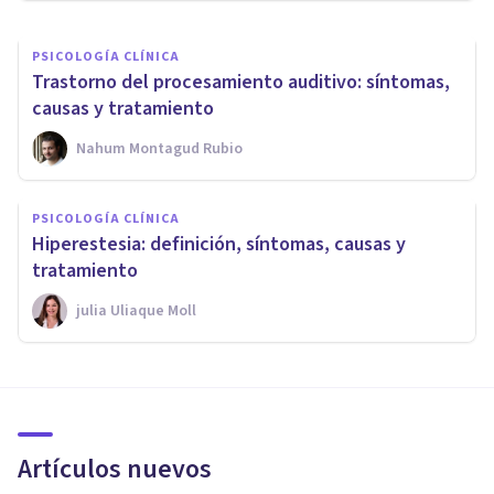
PSICOLOGÍA CLÍNICA
Trastorno del procesamiento auditivo: síntomas,
causas y tratamiento
Nahum Montagud Rubio
PSICOLOGÍA CLÍNICA
Hiperestesia: definición, síntomas, causas y
tratamiento
​julia Uliaque Moll
Artículos nuevos