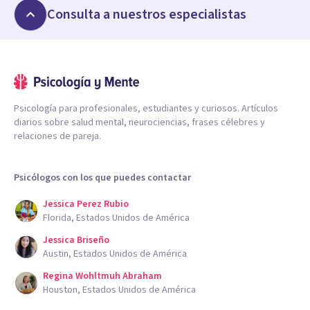
Consulta a nuestros especialistas
Psicología para profesionales, estudiantes y curiosos. Artículos
diarios sobre salud mental, neurociencias, frases célebres y
relaciones de pareja.
Psicólogos con los que puedes contactar
Jessica Perez Rubio
Florida, Estados Unidos de América
Jessica Briseño
Austin, Estados Unidos de América
Regina Wohltmuh Abraham
Houston, Estados Unidos de América