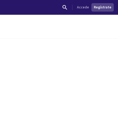
Accede
Regístrate