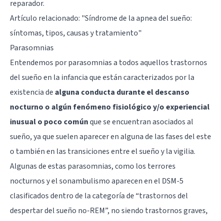
reparador.
Artículo relacionado:
"Síndrome de la apnea del sueño:
síntomas, tipos, causas y tratamiento"
Parasomnias
Entendemos por parasomnias a todos aquellos trastornos
del sueño en la infancia que están caracterizados por la
existencia de
alguna conducta durante el descanso
nocturno o algún fenómeno fisiológico y/o experiencial
inusual o poco común
que se encuentran asociados al
sueño, ya que suelen aparecer en alguna de las fases del este
o también en las transiciones entre el sueño y la vigilia.
Algunas de estas parasomnias, como los terrores
nocturnos y el sonambulismo aparecen en el DSM-5
clasificados dentro de la categoría de “trastornos del
despertar del sueño no-REM”, no siendo trastornos graves,