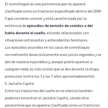
El somniloquio es una parsimonia que no aparece
clasificada como un trastorno especificado dentro del DSM-
5 que conviene conocer y está caracterizada por la
existencia de
episodios de emisión de sonidos o del
habla durante el sueño
, estando relacionados con
situaciones estresantes y antecedentes familiares.
Los episodios ocurridos en los casos de somniloquio
normalmente duran únicamente unos pocos segundos y se
dan de manera esporádica y, aunque podría aparecer a
cualquier edad, es más común que se den durante la etapa
preescolar (entre los 3 y los 7 años aproximadamente).
5. Jactatio Capitis
Entre los trastornos del sueño en la infancia también
podemos encontrar el Jactatio Capitis, siendo otra
parasomnia que no aparece clasificada como un trastorno