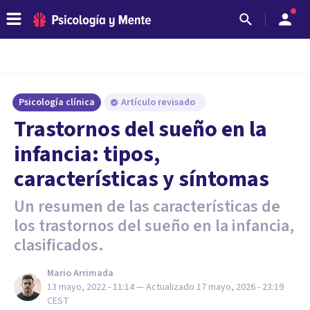
Psicología clínica
Artículo revisado
Trastornos del sueño en la
infancia: tipos,
características y síntomas
Un resumen de las características de
los trastornos del sueño en la infancia,
clasificados.
Mario Arrimada
13 mayo, 2022 - 11:14
— Actualizado
17 mayo, 2026 - 23:19
CEST