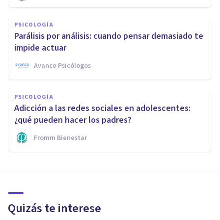
PSICOLOGÍA
Parálisis por análisis: cuando pensar demasiado te
impide actuar
Avance Psicólogos
PSICOLOGÍA
Adicción a las redes sociales en adolescentes:
¿qué pueden hacer los padres?
Fromm Bienestar
Quizás te interese