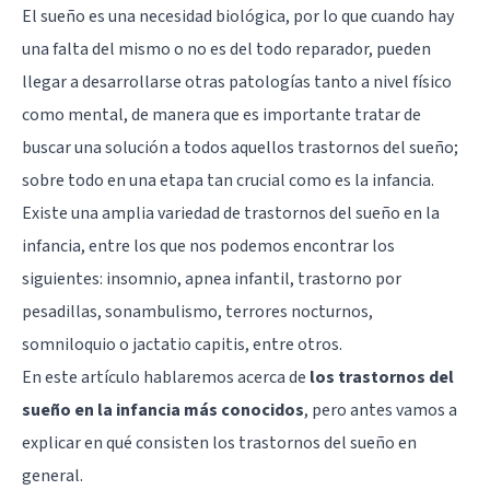
El sueño es una necesidad biológica, por lo que cuando hay
una falta del mismo o no es del todo reparador, pueden
llegar a desarrollarse otras patologías tanto a nivel físico
como mental, de manera que es importante tratar de
buscar una solución a todos aquellos trastornos del sueño;
sobre todo en una etapa tan crucial como es la infancia.
Existe una amplia variedad de trastornos del sueño en la
infancia, entre los que nos podemos encontrar los
siguientes: insomnio, apnea infantil, trastorno por
pesadillas, sonambulismo, terrores nocturnos,
somniloquio o jactatio capitis, entre otros.
En este artículo hablaremos acerca de
los trastornos del
sueño en la infancia más conocidos
, pero antes vamos a
explicar en qué consisten los trastornos del sueño en
general.