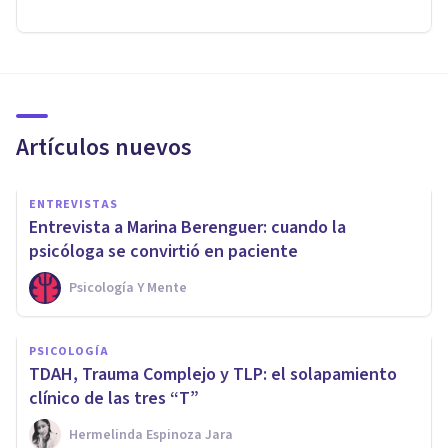
Artículos nuevos
ENTREVISTAS
Entrevista a Marina Berenguer: cuando la
psicóloga se convirtió en paciente
Psicología Y Mente
PSICOLOGÍA
TDAH, Trauma Complejo y TLP: el solapamiento
clínico de las tres “T”
Hermelinda Espinoza Jara