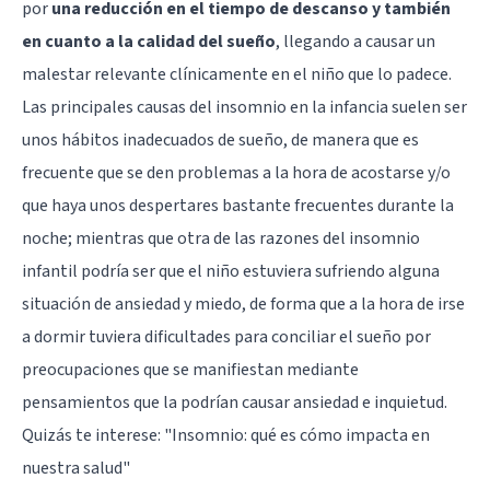
por
una reducción en el tiempo de descanso y también
en cuanto a la calidad del sueño
, llegando a causar un
malestar relevante clínicamente en el niño que lo padece.
Las principales causas del insomnio en la infancia suelen ser
unos hábitos inadecuados de sueño, de manera que es
frecuente que se den problemas a la hora de acostarse y/o
que haya unos despertares bastante frecuentes durante la
noche; mientras que otra de las razones del insomnio
infantil podría ser que el niño estuviera sufriendo alguna
situación de ansiedad y miedo, de forma que a la hora de irse
a dormir tuviera dificultades para conciliar el sueño por
preocupaciones que se manifiestan mediante
pensamientos que la podrían causar ansiedad e inquietud.
Quizás te interese:
"Insomnio: qué es cómo impacta en
nuestra salud"