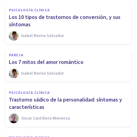
PSICOLOGÍA CLÍNICA
Los 10 tipos de trastornos de conversión, y sus
síntomas
Isabel Rovira Salvador
PAREJA
Los 7 mitos del amor romántico
Isabel Rovira Salvador
PSICOLOGÍA CLÍNICA
Trastorno sádico de la personalidad: síntomas y
características
Oscar Castillero Mimenza