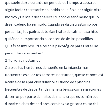
que suele darse durante un periodo de tiempo a causa de
algún factor estresante en la vida del niño o por algún otro
motivo y tiende a desaparecer cuando el fenómeno que lo
desencadenó ha remitido. Cuando se da un trastorno por
pesadillas, los padres deberían tratar de calmar a su hijo,
quitándole importancia al contenido de las pesadillas.
Quizás te interese:
"La terapia psicológica para tratar las
pesadillas recurrentes"
2. Terrores nocturnos
Otro de los trastornos del sueño en la infancia más
frecuentes es el de los terrores nocturnos, que se conoce así
a causa de la aparición durante el sueño de episodios
frecuentes de despertar de manera brusca con sensaciones
de terror por parte del niño, de manera que es común que
durante dichos despertares comienza a gritar a causa del