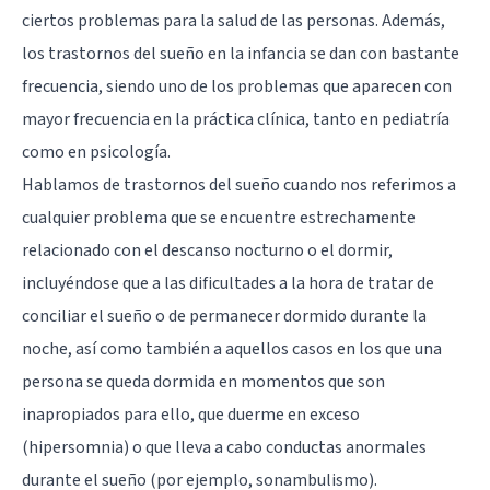
ciertos problemas para la salud de las personas. Además,
los trastornos del sueño en la infancia se dan con bastante
frecuencia, siendo uno de los problemas que aparecen con
mayor frecuencia en la práctica clínica, tanto en pediatría
como en psicología.
Hablamos de trastornos del sueño cuando nos referimos a
cualquier problema que se encuentre estrechamente
relacionado con el descanso nocturno o el dormir,
incluyéndose que a las dificultades a la hora de tratar de
conciliar el sueño o de permanecer dormido durante la
noche, así como también a aquellos casos en los que una
persona se queda dormida en momentos que son
inapropiados para ello, que duerme en exceso
(hipersomnia) o que lleva a cabo conductas anormales
durante el sueño (por ejemplo, sonambulismo).