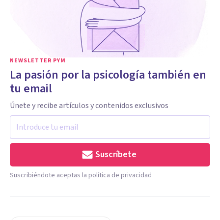
NEWSLETTER PYM
La pasión por la psicología también en
tu email
Únete y recibe artículos y contenidos exclusivos
Suscríbete
Suscribiéndote aceptas la política de privacidad