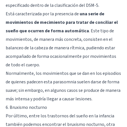
especificado dentro de la clasificación del DSM-5.
Está caracterizada por la presencia de
una serie de
movimientos de mecimiento para tratar de conciliar el
sueño que ocurren de forma automática
. Este tipo de
movimientos, de manera más concreta, consisten en el
balanceo de la cabeza de manera rítmica, pudiendo estar
acompañado de forma ocasionalmente por movimientos
de todo el cuerpo.
Normalmente, los movimientos que se dan en los episodios
de quienes padecen esta parasomnia suelen darse de forma
suave; sin embargo, en algunos casos se produce de manera
más intensa y podría llegar a causar lesiones.
6. Bruxismo nocturno
Por último, entre los trastornos del sueño en la infancia
también podemos encontrar el bruxismo nocturno, otra