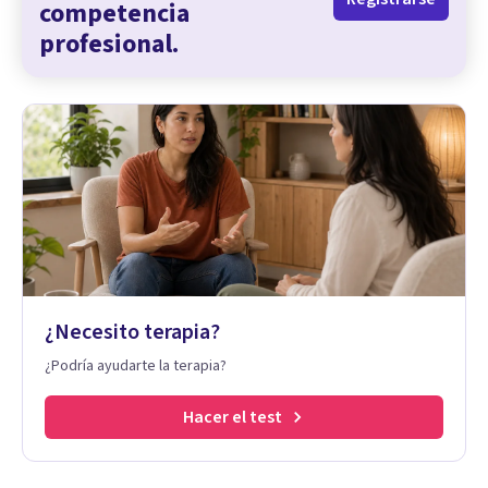
competencia
profesional.
¿Necesito terapia?
¿Podría ayudarte la terapia?
Hacer el test