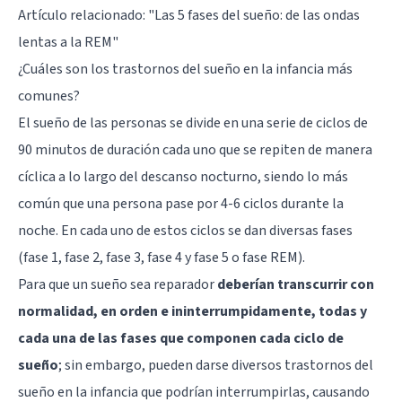
Artículo relacionado:
"Las 5 fases del sueño: de las ondas
lentas a la REM"
¿Cuáles son los trastornos del sueño en la infancia más
comunes?
El sueño de las personas se divide en una serie de ciclos de
90 minutos de duración cada uno que se repiten de manera
cíclica a lo largo del descanso nocturno, siendo lo más
común que una persona pase por 4-6 ciclos durante la
noche. En cada uno de estos ciclos se dan diversas fases
(fase 1, fase 2, fase 3, fase 4 y fase 5 o fase REM).
Para que un sueño sea reparador
deberían transcurrir con
normalidad, en orden e ininterrumpidamente, todas y
cada una de las fases que componen cada ciclo de
sueño
; sin embargo, pueden darse diversos trastornos del
sueño en la infancia que podrían interrumpirlas, causando