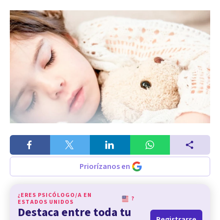
Priorízanos en
¿ERES PSICÓLOGO/A EN
?
ESTADOS UNIDOS
Destaca entre toda tu
Registrarse