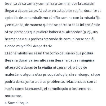
levanta de su cama y comienza a caminar por la casa sin
llegar a despertarse. Al estar en estado de sueño, durante el
episodio de sonambulismo el niño camina con la mirada fija
y en cuando, de manera que no se percata de la intención de
otras personas que pudiera haber a su alrededor (p. ej., sus
hermanos o sus padres) tratando de comunicarse con él,
siendo muy difícil despertarle.
El sonambulismo es un trastorno del sueño que
podría
llegar a durar varios años sin llegar a causar ninguna
alteración durante la vigilia
ni causar otro tipo de
malestar o alguna otra psicopatología; sin embargo, sí que
podría darse junto a otros problemas relacionados con el
sueño como la enuresis, el somniloquio o los temores
nocturnos.
4. Somniloquio