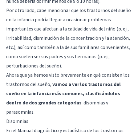
nunca debería dormir menos de 9 o 10 horas).
Por otro lado, cabe mencionar que los trastornos del sueño
en la infancia podría llegar a ocasionar problemas
importantes que afectan a la calidad de vida del niño (p. ej.,
irritabilidad, disminución de la concentración y la atención,
etc.), así como también a la de sus familiares convenientes,
como suelen ser sus padres y sus hermanos (p. ej.,
perturbaciones del sueño).
Ahora que ya hemos visto brevemente en qué consisten los
trastornos del sueño,
vamos a ver los trastornos del
sueño en la infancia más comunes, clasificándolos
dentro de dos grandes categorías
: disomnias y
parasomnias.
Disomnias
En el Manual diagnóstico y estadístico de los trastornos