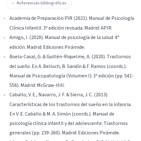
Referencias bibliográficas
Academia de Preparación PIR (2021). Manual de Psicología
Clínica Infantil: 3ª edición revisada. Madrid: APIR.
Amigo, I. (2020). Manual de psicología de la salud: 4ª
edición. Madrid: Ediciones Pirámide.
Buela-Casal, G. & Guillén-Riquelme, A. (2020). Trastornos
del sueño. En A. Belloch, B. Sandín & F. Ramos (coords.).
Manual de Psicopatología (Volumen I): 3ª edición (pp. 541-
556). Madrid: McGraw-Hill.
Caballo, V. E., Navarro, J. F. & Sierra, J. C. (2013).
Características de los trastornos del sueño en la infancia.
En V. E. Caballo & M. A. Simón (coords.). Manual de
psicología clínica infantil y del adolescente: Trastornos
generales (pp. 239-260). Madrid: Ediciones Pirámide.