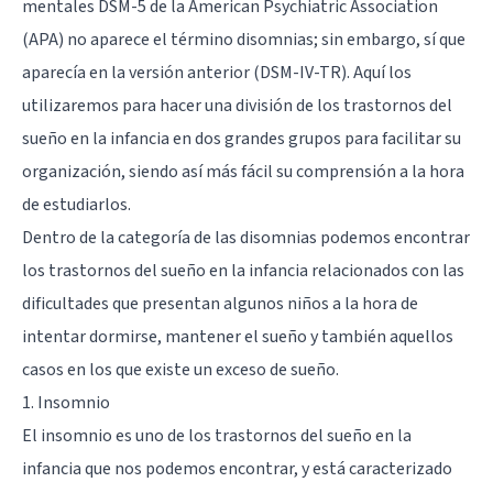
mentales DSM-5 de la American Psychiatric Association
(APA) no aparece el término disomnias; sin embargo, sí que
aparecía en la versión anterior (DSM-IV-TR). Aquí los
utilizaremos para hacer una división de los trastornos del
sueño en la infancia en dos grandes grupos para facilitar su
organización, siendo así más fácil su comprensión a la hora
de estudiarlos.
Dentro de la categoría de las disomnias podemos encontrar
los trastornos del sueño en la infancia relacionados con las
dificultades que presentan algunos niños a la hora de
intentar dormirse, mantener el sueño y también aquellos
casos en los que existe un exceso de sueño.
1. Insomnio
El insomnio es uno de los trastornos del sueño en la
infancia que nos podemos encontrar, y está caracterizado