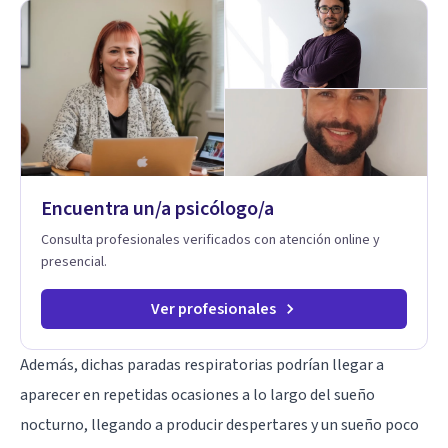
Encuentra un/a psicólogo/a
Consulta profesionales verificados con atención online y
presencial.
Ver profesionales
Además, dichas paradas respiratorias podrían llegar a
aparecer en repetidas ocasiones a lo largo del sueño
nocturno, llegando a producir despertares y un sueño poco