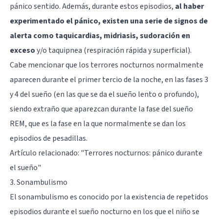
pánico sentido. Además, durante estos episodios,
al haber
experimentado el pánico, existen una serie de signos de
alerta como taquicardias, midriasis, sudoración en
exceso
y/o taquipnea (respiración rápida y superficial).
Cabe mencionar que los terrores nocturnos normalmente
aparecen durante el primer tercio de la noche, en las fases 3
y 4 del sueño (en las que se da el sueño lento o profundo),
siendo extraño que aparezcan durante la fase del sueño
REM, que es la fase en la que normalmente se dan los
episodios de pesadillas.
Artículo relacionado:
"Terrores nocturnos: pánico durante
el sueño"
3. Sonambulismo
El
sonambulismo
es conocido por la existencia de repetidos
episodios durante el sueño nocturno en los que el niño se