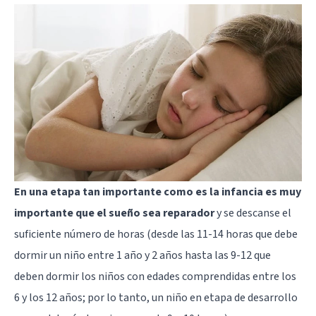
En una etapa tan importante como es la infancia es muy
importante que el sueño sea reparador
y se descanse el
suficiente número de horas (desde las 11-14 horas que debe
dormir un niño entre 1 año y 2 años hasta las 9-12 que
deben dormir los niños con edades comprendidas entre los
6 y los 12 años; por lo tanto, un niño en etapa de desarrollo