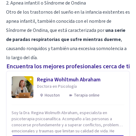
2. Apnea infantil o Síndrome de Ondina
Otro de los trastornos del sueño en la infancia existentes es
apnea infantil, también conocida con el nombre de
Síndrome de Ondina, que está caracterizada por
una serie
de paradas respiratorias que sufre mientras duerme
,
causando ronquidos y también una excesiva somnolencia a
lo largo del día.
Encuentra los mejores profesionales cerca de ti
Regina Wohltmuh Abraham
Doctora en Psicología
Houston
Terapia online
Soy la Dra. Regina Wolmuth Abraham, especialista en
psicoterapia psicoanalítica. Acompaño a las personas a
conocerse profundamente y a superar conflictos, problemas
emocionales y traumas que limitan su calidad de vida. He