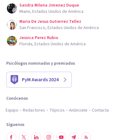
Sandra Milena Jimenez Duque
Miami, Estados Unidos de América
Maria De Jesus Gutierrez Tellez
San Francisco, Estados Unidos de América
Jessica Perez Rubio
Florida, Estados Unidos de América
Psicólogos nominados y premiados
PyM Awards 2024
Conócenos
Equipo
Redactores
Tópicos
Anúnciate
Contacta
Síguenos