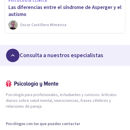
PSICOLOGÍA CLÍNICA
Las diferencias entre el síndrome de Asperger y el
autismo
Oscar Castillero Mimenza
Consulta a nuestros especialistas
Psicología para profesionales, estudiantes y curiosos. Artículos
diarios sobre salud mental, neurociencias, frases célebres y
relaciones de pareja.
Psicólogos con los que puedes contactar