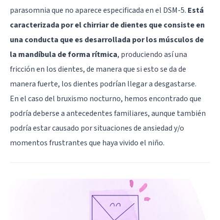
parasomnia que no aparece especificada en el DSM-5.
Está
caracterizada por el chirriar de dientes que consiste en
una conducta que es desarrollada por los músculos de
la mandíbula de forma rítmica
, produciendo así una
fricción en los dientes, de manera que si esto se da de
manera fuerte, los dientes podrían llegar a desgastarse.
En el caso del bruxismo nocturno, hemos encontrado que
podría deberse a antecedentes familiares, aunque también
podría estar causado por situaciones de ansiedad y/o
momentos frustrantes que haya vivido el niño.