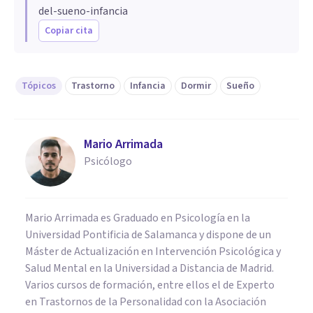
del-sueno-infancia
Copiar cita
Tópicos
Trastorno
Infancia
Dormir
Sueño
Mario Arrimada
Psicólogo
Mario Arrimada es Graduado en Psicología en la
Universidad Pontificia de Salamanca y dispone de un
Máster de Actualización en Intervención Psicológica y
Salud Mental en la Universidad a Distancia de Madrid.
Varios cursos de formación, entre ellos el de Experto
en Trastornos de la Personalidad con la Asociación