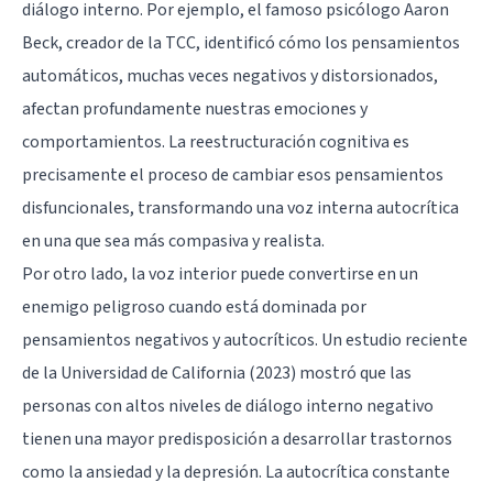
diálogo interno. Por ejemplo, el famoso psicólogo Aaron
Beck, creador de la TCC, identificó cómo los pensamientos
automáticos, muchas veces negativos y distorsionados,
afectan profundamente nuestras emociones y
comportamientos. La reestructuración cognitiva es
precisamente el proceso de cambiar esos pensamientos
disfuncionales, transformando una voz interna autocrítica
en una que sea más compasiva y realista.
Por otro lado, la voz interior puede convertirse en un
enemigo peligroso cuando está dominada por
pensamientos negativos y autocríticos. Un estudio reciente
de la Universidad de California (2023) mostró que las
personas con altos niveles de diálogo interno negativo
tienen una mayor predisposición a desarrollar trastornos
como la ansiedad y la depresión. La autocrítica constante