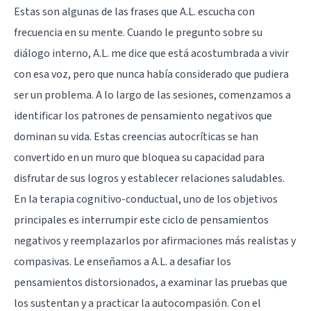
Estas son algunas de las frases que A.L. escucha con
frecuencia en su mente. Cuando le pregunto sobre su
diálogo interno, A.L. me dice que está acostumbrada a vivir
con esa voz, pero que nunca había considerado que pudiera
ser un problema. A lo largo de las sesiones, comenzamos a
identificar los patrones de pensamiento negativos que
dominan su vida. Estas creencias autocríticas se han
convertido en un muro que bloquea su capacidad para
disfrutar de sus logros y establecer relaciones saludables.
En la terapia cognitivo-conductual, uno de los objetivos
principales es interrumpir este ciclo de pensamientos
negativos y reemplazarlos por afirmaciones más realistas y
compasivas. Le enseñamos a A.L. a desafiar los
pensamientos distorsionados, a examinar las pruebas que
los sustentan y a practicar la autocompasión. Con el