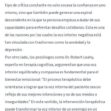
tipo de crítica constante no solo socava la confianza en uno
mismo, sino que también puede generar una espiral
descendente en la que la persona empieza a dudar de sus
capacidades para enfrentar desafíos cotidianos. Esta es una
de las razones por las cuales la voz interior negativa está
tan vinculada con trastornos como la ansiedad y la
depresión.
Por otro lado, los psicólogos como Dr. Robert Leahy,
experto en terapia cognitiva, argumentan que una voz
interior equilibrada y compasiva es fundamental para el
bienestar emocional: "El proceso terapéutico debe
orientarse a lograr que la voz interna del paciente sea un
reflejo de sus mejores intenciones y no de sus miedos o
inseguridades.” En este sentido, la intervención terapéutica
puede transformar la voz interior de un enemigo en un