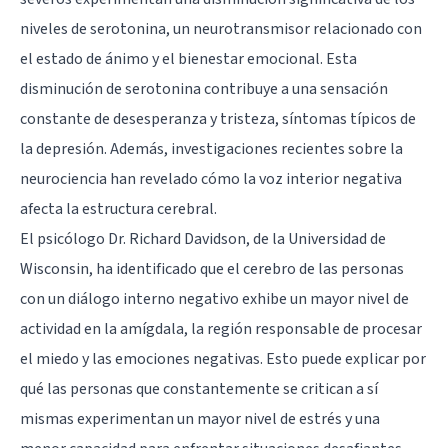
niveles de serotonina, un neurotransmisor relacionado con
el estado de ánimo y el bienestar emocional. Esta
disminución de serotonina contribuye a una sensación
constante de desesperanza y tristeza, síntomas típicos de
la depresión. Además, investigaciones recientes sobre la
neurociencia han revelado cómo la voz interior negativa
afecta la estructura cerebral.
El psicólogo Dr. Richard Davidson, de la Universidad de
Wisconsin, ha identificado que el cerebro de las personas
con un diálogo interno negativo exhibe un mayor nivel de
actividad en la amígdala, la región responsable de procesar
el miedo y las emociones negativas. Esto puede explicar por
qué las personas que constantemente se critican a sí
mismas experimentan un mayor nivel de estrés y una