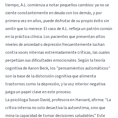
tiempo, A.L. comienza a notar pequeños cambios: ya no se
siente constantemente en deuda con los demás, y por
primera vez en años, puede disfrutar de su propio éxito sin
sentir que lo merece. El caso de A.L. refleja un patrón común
en la práctica clínica. Los pacientes que presentan altos
niveles de ansiedad o depresión frecuentemente luchan
contra voces internas extremadamente críticas, las cuales
perpetúan sus dificultades emocionales. Según la teoría
cognitiva de Aaron Beck, los "pensamientos automáticos"
son la base de la distorsión cognitiva que alimenta
trastornos como la depresión, y la voz interior negativa
juega un papel clave en este proceso.
La psicóloga Susan David, profesora en Harvard, afirma: "La
crítica interna no solo desactiva la autoestima, sino que
mina la capacidad de tomar decisiones saludables.” Este