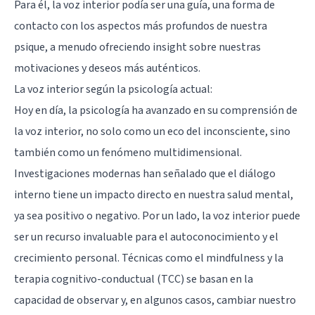
Para él, la voz interior podía ser una guía, una forma de
contacto con los aspectos más profundos de nuestra
psique, a menudo ofreciendo insight sobre nuestras
motivaciones y deseos más auténticos.
La voz interior según la psicología actual:
Hoy en día, la psicología ha avanzado en su comprensión de
la voz interior, no solo como un eco del inconsciente, sino
también como un fenómeno multidimensional.
Investigaciones modernas han señalado que el diálogo
interno tiene un impacto directo en nuestra salud mental,
ya sea positivo o negativo. Por un lado, la voz interior puede
ser un recurso invaluable para el autoconocimiento y el
crecimiento personal. Técnicas como el mindfulness y la
terapia cognitivo-conductual (TCC) se basan en la
capacidad de observar y, en algunos casos, cambiar nuestro