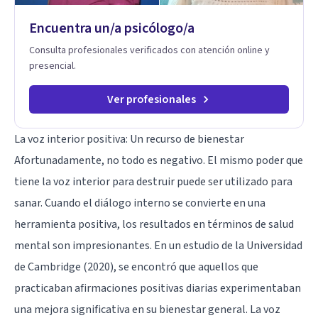
Encuentra un/a psicólogo/a
Consulta profesionales verificados con atención online y
presencial.
Ver profesionales
La voz interior positiva: Un recurso de bienestar
Afortunadamente, no todo es negativo. El mismo poder que
tiene la voz interior para destruir puede ser utilizado para
sanar. Cuando el diálogo interno se convierte en una
herramienta positiva, los resultados en términos de salud
mental son impresionantes. En un estudio de la Universidad
de Cambridge (2020), se encontró que aquellos que
practicaban afirmaciones positivas diarias experimentaban
una mejora significativa en su bienestar general. La voz