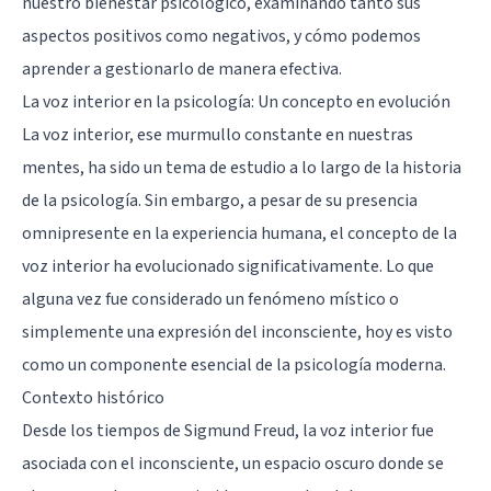
nuestro bienestar psicológico, examinando tanto sus
aspectos positivos como negativos, y cómo podemos
aprender a gestionarlo de manera efectiva.
La voz interior en la psicología: Un concepto en evolución
La voz interior, ese murmullo constante en nuestras
mentes, ha sido un tema de estudio a lo largo de la historia
de la psicología. Sin embargo, a pesar de su presencia
omnipresente en la experiencia humana, el concepto de la
voz interior ha evolucionado significativamente. Lo que
alguna vez fue considerado un fenómeno místico o
simplemente una expresión del inconsciente, hoy es visto
como un componente esencial de la psicología moderna.
Contexto histórico
Desde los tiempos de Sigmund Freud, la voz interior fue
asociada con el inconsciente, un espacio oscuro donde se