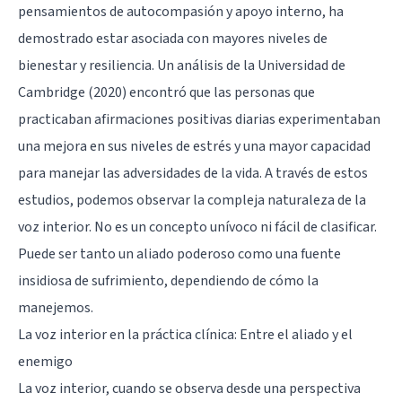
pensamientos de autocompasión y apoyo interno, ha
demostrado estar asociada con mayores niveles de
bienestar y resiliencia. Un análisis de la Universidad de
Cambridge (2020) encontró que las personas que
practicaban afirmaciones positivas diarias experimentaban
una mejora en sus niveles de estrés y una mayor capacidad
para manejar las adversidades de la vida. A través de estos
estudios, podemos observar la compleja naturaleza de la
voz interior. No es un concepto unívoco ni fácil de clasificar.
Puede ser tanto un aliado poderoso como una fuente
insidiosa de sufrimiento, dependiendo de cómo la
manejemos.
La voz interior en la práctica clínica: Entre el aliado y el
enemigo
La voz interior, cuando se observa desde una perspectiva