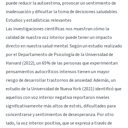
puede reducir la autoestima, provocar un sentimiento de
inadecuación y dificultar la toma de decisiones saludables.
Estudios y estadísticas relevantes
Las investigaciones científicas nos muestran cómo la
calidad de nuestra voz interior puede tener un impacto
directo en nuestra salud mental. Según un estudio realizado
por el Departamento de Psicología de la Universidad de
Harvard (2022), un 65% de las personas que experimentan
pensamientos autocríticos intensos tienen un mayor
riesgo de desarrollar trastornos de ansiedad. Además, un
estudio de la Universidad de Nueva York (2021) identificó que
aquellos con voz interior negativa reportaron niveles
significativamente más altos de estrés, dificultades para
concentrarse y sentimientos de desesperanza. Por otro
lado, la voz interior positiva, que se expresa a través de