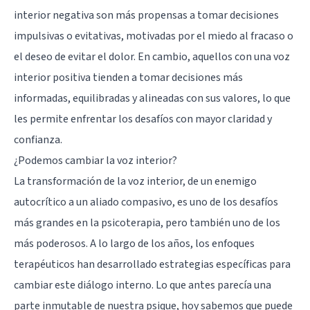
interior negativa son más propensas a tomar decisiones
impulsivas o evitativas, motivadas por el miedo al fracaso o
el deseo de evitar el dolor. En cambio, aquellos con una voz
interior positiva tienden a tomar decisiones más
informadas, equilibradas y alineadas con sus valores, lo que
les permite enfrentar los desafíos con mayor claridad y
confianza.
¿Podemos cambiar la voz interior?
La transformación de la voz interior, de un enemigo
autocrítico a un aliado compasivo, es uno de los desafíos
más grandes en la psicoterapia, pero también uno de los
más poderosos. A lo largo de los años, los enfoques
terapéuticos han desarrollado estrategias específicas para
cambiar este diálogo interno. Lo que antes parecía una
parte inmutable de nuestra psique, hoy sabemos que puede