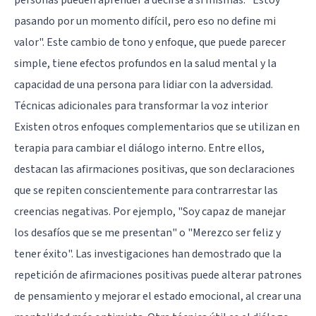
pasando por un momento difícil, pero eso no define mi
valor". Este cambio de tono y enfoque, que puede parecer
simple, tiene efectos profundos en la salud mental y la
capacidad de una persona para lidiar con la adversidad.
Técnicas adicionales para transformar la voz interior
Existen otros enfoques complementarios que se utilizan en
terapia para cambiar el diálogo interno. Entre ellos,
destacan las afirmaciones positivas, que son declaraciones
que se repiten conscientemente para contrarrestar las
creencias negativas. Por ejemplo, "Soy capaz de manejar
los desafíos que se me presentan" o "Merezco ser feliz y
tener éxito". Las investigaciones han demostrado que la
repetición de afirmaciones positivas puede alterar patrones
de pensamiento y mejorar el estado emocional, al crear una