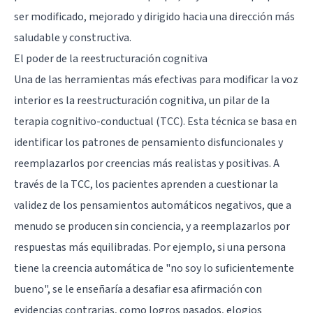
ser modificado, mejorado y dirigido hacia una dirección más
saludable y constructiva.
El poder de la reestructuración cognitiva
Una de las herramientas más efectivas para modificar la voz
interior es la reestructuración cognitiva, un pilar de la
terapia cognitivo-conductual (TCC). Esta técnica se basa en
identificar los patrones de pensamiento disfuncionales y
reemplazarlos por creencias más realistas y positivas. A
través de la TCC, los pacientes aprenden a cuestionar la
validez de los pensamientos automáticos negativos, que a
menudo se producen sin conciencia, y a reemplazarlos por
respuestas más equilibradas. Por ejemplo, si una persona
tiene la creencia automática de "no soy lo suficientemente
bueno", se le enseñaría a desafiar esa afirmación con
evidencias contrarias, como logros pasados, elogios