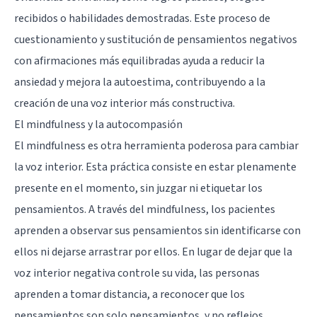
recibidos o habilidades demostradas. Este proceso de
cuestionamiento y sustitución de pensamientos negativos
con afirmaciones más equilibradas ayuda a reducir la
ansiedad y mejora la autoestima, contribuyendo a la
creación de una voz interior más constructiva.
El mindfulness y la autocompasión
El mindfulness es otra herramienta poderosa para cambiar
la voz interior. Esta práctica consiste en estar plenamente
presente en el momento, sin juzgar ni etiquetar los
pensamientos. A través del mindfulness, los pacientes
aprenden a observar sus pensamientos sin identificarse con
ellos ni dejarse arrastrar por ellos. En lugar de dejar que la
voz interior negativa controle su vida, las personas
aprenden a tomar distancia, a reconocer que los
pensamientos son solo pensamientos, y no reflejos