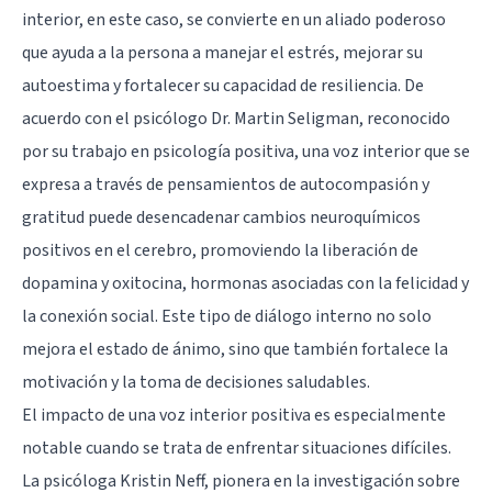
interior, en este caso, se convierte en un aliado poderoso
que ayuda a la persona a manejar el estrés, mejorar su
autoestima y fortalecer su capacidad de resiliencia. De
acuerdo con el psicólogo Dr. Martin Seligman, reconocido
por su trabajo en psicología positiva, una voz interior que se
expresa a través de pensamientos de autocompasión y
gratitud puede desencadenar cambios neuroquímicos
positivos en el cerebro, promoviendo la liberación de
dopamina y oxitocina, hormonas asociadas con la felicidad y
la conexión social. Este tipo de diálogo interno no solo
mejora el estado de ánimo, sino que también fortalece la
motivación y la toma de decisiones saludables.
El impacto de una voz interior positiva es especialmente
notable cuando se trata de enfrentar situaciones difíciles.
La psicóloga Kristin Neff, pionera en la investigación sobre