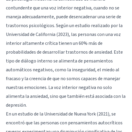
contundente que una voz interior negativa, cuando no se
maneja adecuadamente, puede desencadenar una serie de
trastornos psicológicos. Según un estudio realizado por la
Universidad de California (2023), las personas con una voz
interior altamente crítica tienen un 60% más de
probabilidades de desarrollar trastornos de ansiedad. Este
tipo de diálogo interno se alimenta de pensamientos
automáticos negativos, como la inseguridad, el miedo al
fracaso y la creencia de que no somos capaces de manejar
nuestras emociones. La voz interior negativa no solo
alimenta la ansiedad, sino que también está asociada con la
depresión.
En un estudio de la Universidad de Nueva York (2021), se
encontró que las personas con pensamientos autocríticos
severos experimentan una disminución significativa de los