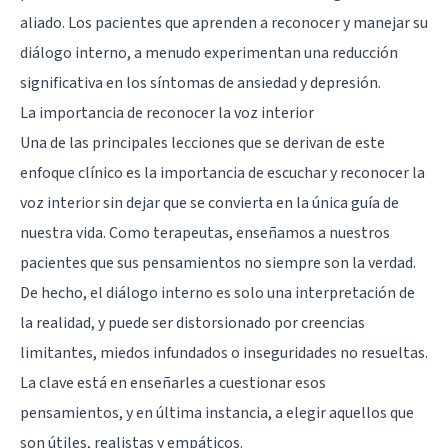
aliado. Los pacientes que aprenden a reconocer y manejar su
diálogo interno, a menudo experimentan una reducción
significativa en los síntomas de ansiedad y depresión.
La importancia de reconocer la voz interior
Una de las principales lecciones que se derivan de este
enfoque clínico es la importancia de escuchar y reconocer la
voz interior sin dejar que se convierta en la única guía de
nuestra vida. Como terapeutas, enseñamos a nuestros
pacientes que sus pensamientos no siempre son la verdad.
De hecho, el diálogo interno es solo una interpretación de
la realidad, y puede ser distorsionado por creencias
limitantes, miedos infundados o inseguridades no resueltas.
La clave está en enseñarles a cuestionar esos
pensamientos, y en última instancia, a elegir aquellos que
son útiles, realistas y empáticos.