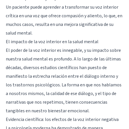
Un paciente puede aprender a transformar su voz interior
crítica en una voz que ofrece compasión y aliento, lo que, en
muchos casos, resulta en una mejora significativa de su
salud mental.
El impacto de la voz interior en la salud mental
El poder de la voz interior es innegable, y su impacto sobre
nuestra salud mental es profundo. A lo largo de las últimas
décadas, diversos estudios científicos han puesto de
manifiesto la estrecha relación entre el diálogo interno y
los trastornos psicológicos. La forma en que nos hablamos
a nosotros mismos, la calidad de ese diálogo, y el tipo de
narrativas que nos repetimos, tienen consecuencias
tangibles en nuestro bienestar emocional.
Evidencia científica: los efectos de la voz interior negativa
La psicología moderna ha demostrado de manera