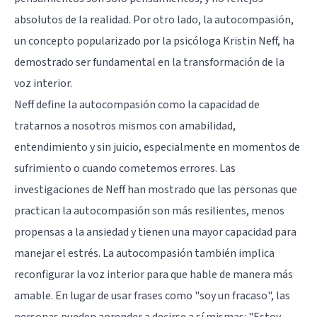
absolutos de la realidad. Por otro lado, la autocompasión,
un concepto popularizado por la psicóloga Kristin Neff, ha
demostrado ser fundamental en la transformación de la
voz interior.
Neff define la autocompasión como la capacidad de
tratarnos a nosotros mismos con amabilidad,
entendimiento y sin juicio, especialmente en momentos de
sufrimiento o cuando cometemos errores. Las
investigaciones de Neff han mostrado que las personas que
practican la autocompasión son más resilientes, menos
propensas a la ansiedad y tienen una mayor capacidad para
manejar el estrés. La autocompasión también implica
reconfigurar la voz interior para que hable de manera más
amable. En lugar de usar frases como "soy un fracaso", las
personas pueden aprender a decirse a sí mismas: "Estoy