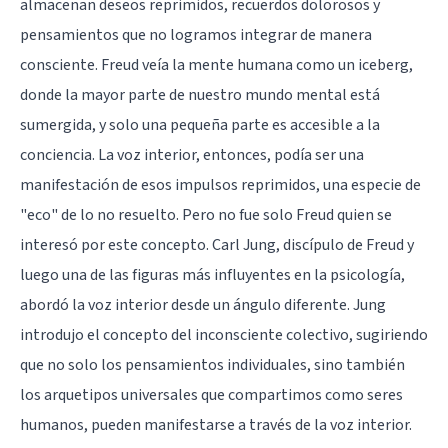
almacenan deseos reprimidos, recuerdos dolorosos y
pensamientos que no logramos integrar de manera
consciente. Freud veía la mente humana como un iceberg,
donde la mayor parte de nuestro mundo mental está
sumergida, y solo una pequeña parte es accesible a la
conciencia. La voz interior, entonces, podía ser una
manifestación de esos impulsos reprimidos, una especie de
"eco" de lo no resuelto. Pero no fue solo Freud quien se
interesó por este concepto. Carl Jung, discípulo de Freud y
luego una de las figuras más influyentes en la psicología,
abordó la voz interior desde un ángulo diferente. Jung
introdujo el concepto del inconsciente colectivo, sugiriendo
que no solo los pensamientos individuales, sino también
los arquetipos universales que compartimos como seres
humanos, pueden manifestarse a través de la voz interior.