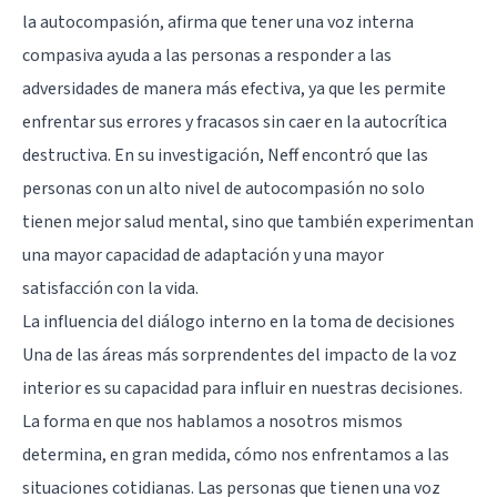
la autocompasión, afirma que tener una voz interna
compasiva ayuda a las personas a responder a las
adversidades de manera más efectiva, ya que les permite
enfrentar sus errores y fracasos sin caer en la autocrítica
destructiva. En su investigación, Neff encontró que las
personas con un alto nivel de autocompasión no solo
tienen mejor salud mental, sino que también experimentan
una mayor capacidad de adaptación y una mayor
satisfacción con la vida.
La influencia del diálogo interno en la toma de decisiones
Una de las áreas más sorprendentes del impacto de la voz
interior es su capacidad para influir en nuestras decisiones.
La forma en que nos hablamos a nosotros mismos
determina, en gran medida, cómo nos enfrentamos a las
situaciones cotidianas. Las personas que tienen una voz