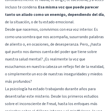
incluso te condena.
Esa misma voz que puede parecer
tanto un aliado como un enemigo, dependiendo del día
,
de la situación, o de tu estado emocional.
Desde que nacemos, convivimos con esa voz interior. Es
como una sombra que nos acompaña, susurrando palabras
de aliento o, en ocasiones, de desesperanza. Pero, ¿hasta
qué punto nos damos cuenta del poder que tiene sobre
nuestra salud mental? ¿Es realmente la voz que
escuchamos en nuestra cabeza un reflejo fiel de la realidad,
o simplemente un eco de nuestras inseguridades y miedos
más profundos?
La psicología ha estado trabajando durante años para
desentrañar este misterio. Desde los primeros estudios
sobre el inconsciente de Freud, hasta los enfoques más