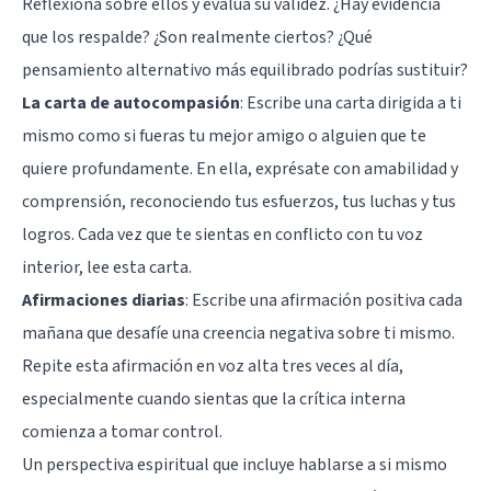
Reflexiona sobre ellos y evalúa su validez. ¿Hay evidencia
que los respalde? ¿Son realmente ciertos? ¿Qué
pensamiento alternativo más equilibrado podrías sustituir?
La carta de autocompasión
: Escribe una carta dirigida a ti
mismo como si fueras tu mejor amigo o alguien que te
quiere profundamente. En ella, exprésate con amabilidad y
comprensión, reconociendo tus esfuerzos, tus luchas y tus
logros. Cada vez que te sientas en conflicto con tu voz
interior, lee esta carta.
Afirmaciones diarias
: Escribe una afirmación positiva cada
mañana que desafíe una creencia negativa sobre ti mismo.
Repite esta afirmación en voz alta tres veces al día,
especialmente cuando sientas que la crítica interna
comienza a tomar control.
Un perspectiva espiritual que incluye hablarse a si mismo